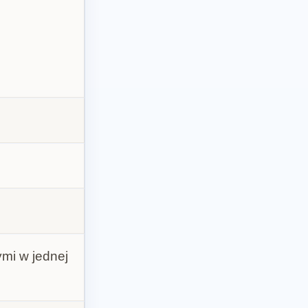
mi w jednej