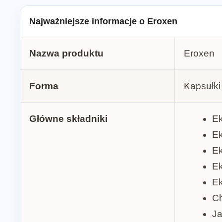
Najważniejsze informacje o Eroxen
Nazwa produktu
Eroxen
Forma
Kapsułki
Główne składniki
Ek
Ek
Ek
Ek
Ek
Ch
Ja