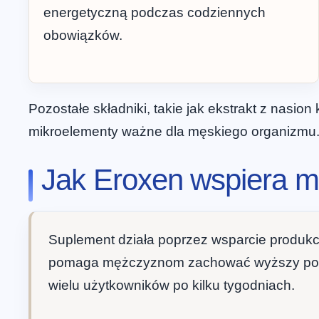
energetyczną podczas codziennych
obowiązków.
Pozostałe składniki, takie jak ekstrakt z nasion
mikroelementy ważne dla męskiego organizmu.
Jak Eroxen wspiera m
Suplement działa poprzez wsparcie produkcj
pomaga mężczyznom zachować wyższy poziom
wielu użytkowników po kilku tygodniach.