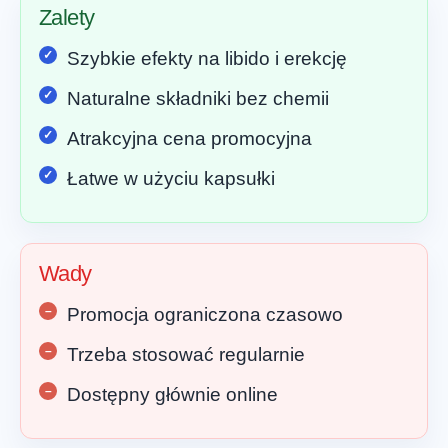
Zalety
Szybkie efekty na libido i erekcję
Naturalne składniki bez chemii
Atrakcyjna cena promocyjna
Łatwe w użyciu kapsułki
Wady
Promocja ograniczona czasowo
Trzeba stosować regularnie
Dostępny głównie online