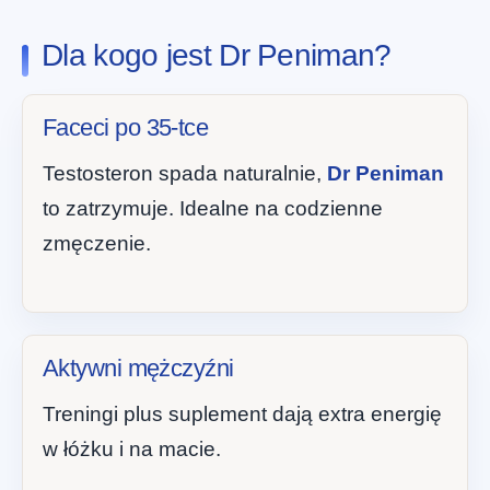
Dla kogo jest Dr Peniman?
Faceci po 35-tce
Testosteron spada naturalnie,
Dr Peniman
to zatrzymuje. Idealne na codzienne
zmęczenie.
Aktywni mężczyźni
Treningi plus suplement dają extra energię
w łóżku i na macie.