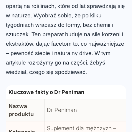
opartą na roślinach, które od lat sprawdzają się
w naturze. Wyobraź sobie, że po kilku
tygodniach wracasz do formy, bez chemii i
sztuczek. Ten preparat buduje na sile korzeni i
ekstraktów, dając facetom to, co najważniejsze
– pewność siebie i naturalny drive. W tym
artykule rozłożymy go na części, żebyś
wiedział, czego się spodziewać.
Kluczowe fakty o Dr Peniman
Nazwa
Dr Peniman
produktu
Suplement dla mężczyzn –