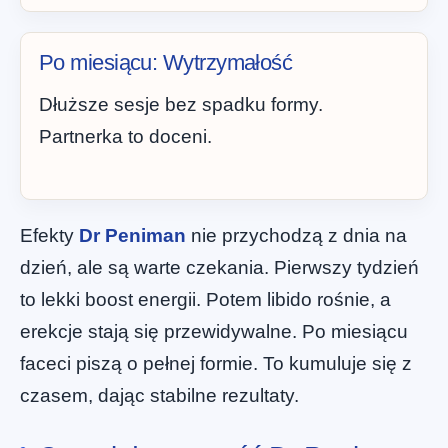
Po miesiącu: Wytrzymałość
Dłuższe sesje bez spadku formy.
Partnerka to doceni.
Efekty
Dr Peniman
nie przychodzą z dnia na
dzień, ale są warte czekania. Pierwszy tydzień
to lekki boost energii. Potem libido rośnie, a
erekcje stają się przewidywalne. Po miesiącu
faceci piszą o pełnej formie. To kumuluje się z
czasem, dając stabilne rezultaty.