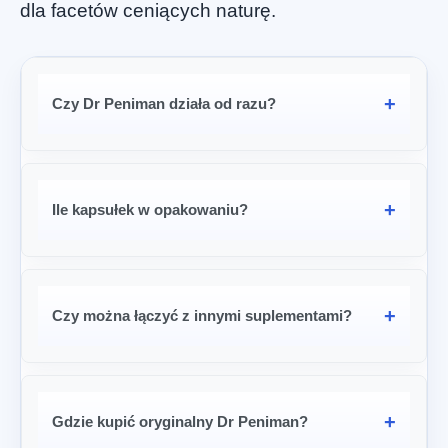
dla facetów ceniących naturę.
Czy Dr Peniman działa od razu?
Ile kapsułek w opakowaniu?
Czy można łączyć z innymi suplementami?
Gdzie kupić oryginalny Dr Peniman?