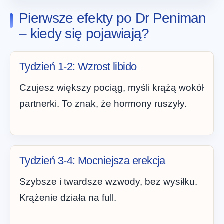
Pierwsze efekty po Dr Peniman
– kiedy się pojawiają?
Tydzień 1-2: Wzrost libido
Czujesz większy pociąg, myśli krążą wokół
partnerki. To znak, że hormony ruszyły.
Tydzień 3-4: Mocniejsza erekcja
Szybsze i twardsze wzwody, bez wysiłku.
Krążenie działa na full.