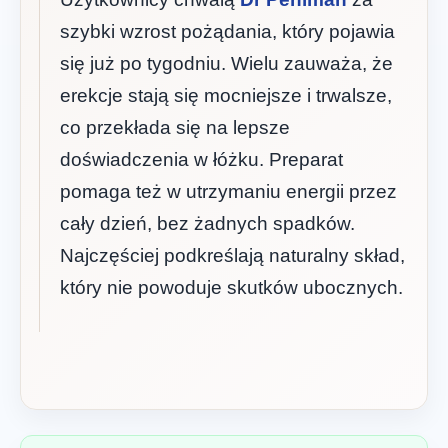
szybki wzrost pożądania, który pojawia
się już po tygodniu. Wielu zauważa, że
erekcje stają się mocniejsze i trwalsze,
co przekłada się na lepsze
doświadczenia w łóżku. Preparat
pomaga też w utrzymaniu energii przez
cały dzień, bez żadnych spadków.
Najczęściej podkreślają naturalny skład,
który nie powoduje skutków ubocznych.