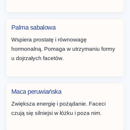
Palma sabalowa
Wspiera prostatę i równowagę
hormonalną. Pomaga w utrzymaniu formy
u dojrzałych facetów.
Maca peruwiańska
Zwiększa energię i pożądanie. Faceci
czują się silniejsi w łóżku i poza nim.