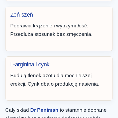
Żeń-szeń
Poprawia krążenie i wytrzymałość.
Przedłuża stosunek bez zmęczenia.
L-arginina i cynk
Budują tlenek azotu dla mocniejszej
erekcji. Cynk dba o produkcję nasienia.
Cały skład
Dr Peniman
to starannie dobrane