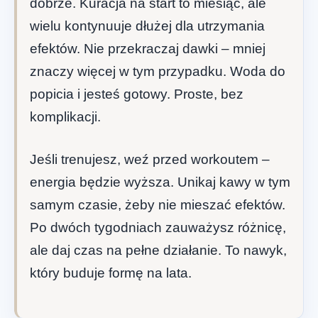
dobrze. Kuracja na start to miesiąc, ale
wielu kontynuuje dłużej dla utrzymania
efektów. Nie przekraczaj dawki – mniej
znaczy więcej w tym przypadku. Woda do
popicia i jesteś gotowy. Proste, bez
komplikacji.
Jeśli trenujesz, weź przed workoutem –
energia będzie wyższa. Unikaj kawy w tym
samym czasie, żeby nie mieszać efektów.
Po dwóch tygodniach zauważysz różnicę,
ale daj czas na pełne działanie. To nawyk,
który buduje formę na lata.