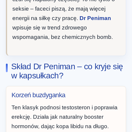
seksie – faceci piszą, że mają więcej
energii na siłkę czy pracę.
Dr Peniman
wpisuje się w trend zdrowego
wspomagania, bez chemicznych bomb.
Skład Dr Peniman – co kryje się
w kapsułkach?
Korzeń buzdyganka
Ten klasyk podnosi testosteron i poprawia
erekcję. Działa jak naturalny booster
hormonów, dając kopa libidu na długo.