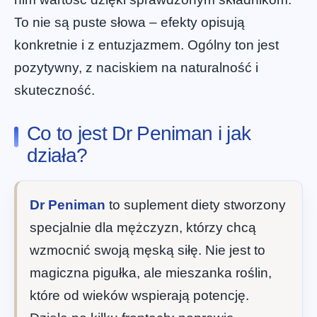
To nie są puste słowa – efekty opisują
konkretnie i z entuzjazmem. Ogólny ton jest
pozytywny, z naciskiem na naturalność i
skuteczność.
Co to jest Dr Peniman i jak
działa?
Dr Peniman
to suplement diety stworzony
specjalnie dla mężczyzn, którzy chcą
wzmocnić swoją męską siłę. Nie jest to
magiczna pigułka, ale mieszanka roślin,
które od wieków wspierają potencję.