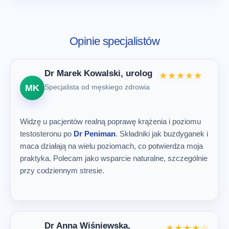
Opinie specjalistów
Dr Marek Kowalski, urolog
★★★★★
MK
Specjalista od męskiego zdrowia
Widzę u pacjentów realną poprawę krążenia i poziomu
testosteronu po
Dr Peniman
. Składniki jak buzdyganek i
maca działają na wielu poziomach, co potwierdza moja
praktyka. Polecam jako wsparcie naturalne, szczególnie
przy codziennym stresie.
Dr Anna Wiśniewska,
★★★★☆