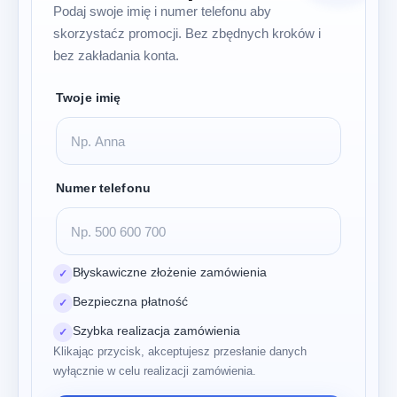
Podaj swoje imię i numer telefonu aby
skorzystaćz promocji. Bez zbędnych kroków i
bez zakładania konta.
Twoje imię
Numer telefonu
Błyskawiczne złożenie zamówienia
✓
Bezpieczna płatność
✓
Szybka realizacja zamówienia
✓
Klikając przycisk, akceptujesz przesłanie danych
wyłącznie w celu realizacji zamówienia.