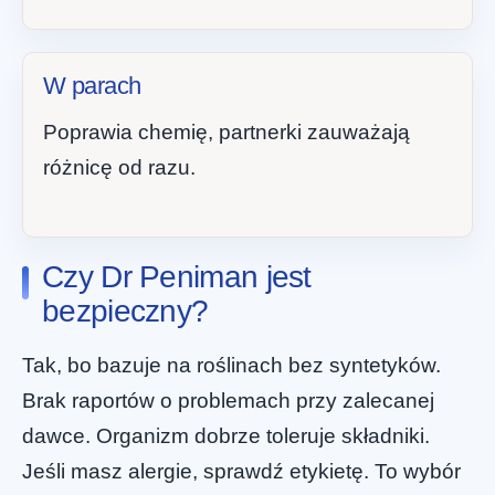
W parach
Poprawia chemię, partnerki zauważają
różnicę od razu.
Czy Dr Peniman jest
bezpieczny?
Tak, bo bazuje na roślinach bez syntetyków.
Brak raportów o problemach przy zalecanej
dawce. Organizm dobrze toleruje składniki.
Jeśli masz alergie, sprawdź etykietę. To wybór