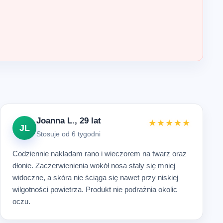
Joanna L., 29 lat
★★★★★
JL
Stosuje od 6 tygodni
Codziennie nakładam rano i wieczorem na twarz oraz
dłonie. Zaczerwienienia wokół nosa stały się mniej
widoczne, a skóra nie ściąga się nawet przy niskiej
wilgotności powietrza. Produkt nie podrażnia okolic
oczu.