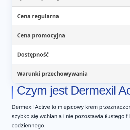
Cena regularna
Cena promocyjna
Dostępność
Warunki przechowywania
Czym jest Dermexil Act
Dermexil Active to miejscowy krem przeznaczony
szybko się wchłania i nie pozostawia tłustego 
codziennego.