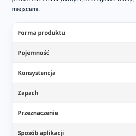
miejscami.
Forma produktu
Pojemność
Konsystencja
Zapach
Przeznaczenie
Sposób aplikacji