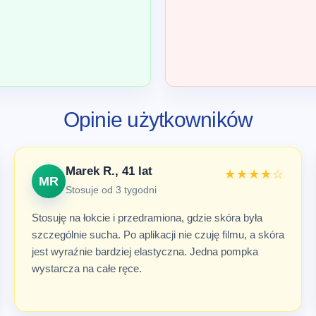
Opinie użytkowników
Marek R., 41 lat
★★★★☆
MR
Stosuje od 3 tygodni
Stosuję na łokcie i przedramiona, gdzie skóra była
szczególnie sucha. Po aplikacji nie czuję filmu, a skóra
jest wyraźnie bardziej elastyczna. Jedna pompka
wystarcza na całe ręce.