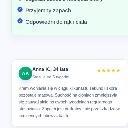
Przyjemny zapach
Odpowiedni do rąk i ciała
Anna K., 34 lata
★★★★★
AK
Stosuje od 5 tygodni
Krem wchłania się w ciągu kilkunastu sekund i skóra
pozostaje matowa. Suchość na dłoniach zmniejszyła
się zauważalnie po dwóch tygodniach regularnego
stosowania. Zapach jest delikatny i nie przeszkadza w
codziennych obowiązkach.