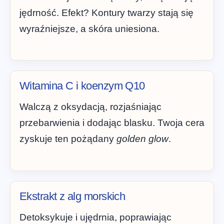
jędrność. Efekt? Kontury twarzy stają się
wyraźniejsze, a skóra uniesiona.
Witamina C i koenzym Q10
Walczą z oksydacją, rozjaśniając
przebarwienia i dodając blasku. Twoja cera
zyskuje ten pożądany
golden glow
.
Ekstrakt z alg morskich
Detoksykuje i ujędrnia, poprawiając