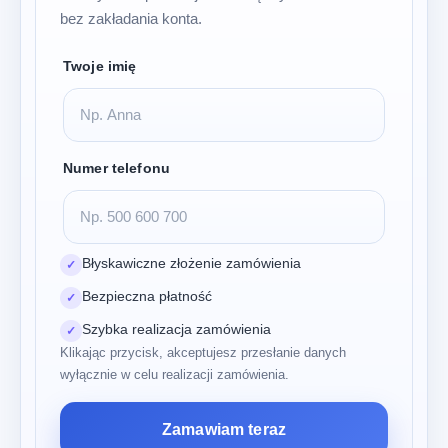
bez zakładania konta.
Twoje imię
Numer telefonu
Błyskawiczne złożenie zamówienia
✓
Bezpieczna płatność
✓
Szybka realizacja zamówienia
✓
Klikając przycisk, akceptujesz przesłanie danych
wyłącznie w celu realizacji zamówienia.
Zamawiam teraz