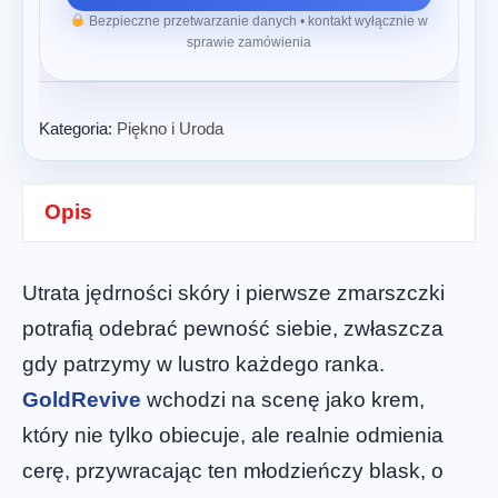
Bezpieczne przetwarzanie danych • kontakt wyłącznie w
sprawie zamówienia
Kategoria:
Piękno i Uroda
Opis
Utrata jędrności skóry i pierwsze zmarszczki
potrafią odebrać pewność siebie, zwłaszcza
gdy patrzymy w lustro każdego ranka.
GoldRevive
wchodzi na scenę jako krem,
który nie tylko obiecuje, ale realnie odmienia
cerę, przywracając ten młodzieńczy blask, o