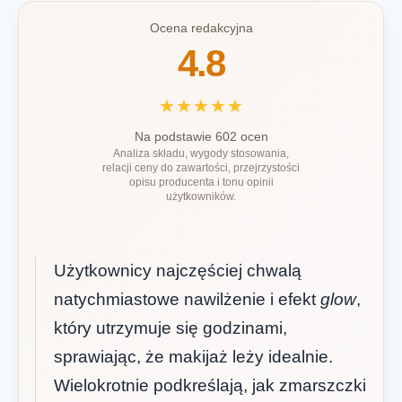
Ocena redakcyjna
4.8
★★★★★
Na podstawie 602 ocen
Analiza składu, wygody stosowania,
relacji ceny do zawartości, przejrzystości
opisu producenta i tonu opinii
użytkowników.
Użytkownicy najczęściej chwalą
natychmiastowe nawilżenie i efekt
glow
,
który utrzymuje się godzinami,
sprawiając, że makijaż leży idealnie.
Wielokrotnie podkreślają, jak zmarszczki