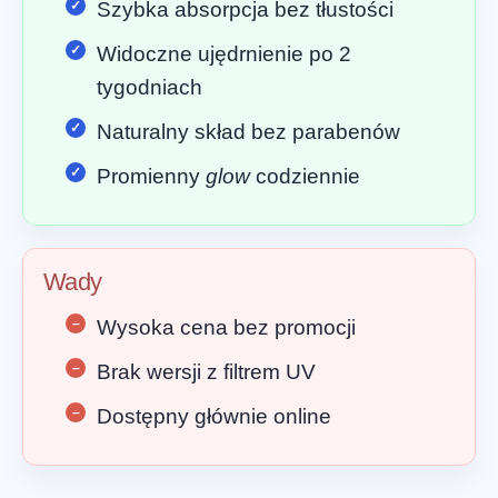
Szybka absorpcja bez tłustości
Widoczne ujędrnienie po 2
tygodniach
Naturalny skład bez parabenów
Promienny
glow
codziennie
Wady
Wysoka cena bez promocji
Brak wersji z filtrem UV
Dostępny głównie online