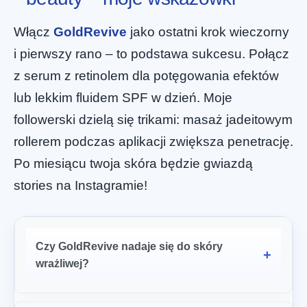
Włącz
GoldRevive
jako ostatni krok wieczorny
i pierwszy rano – to podstawa sukcesu. Połącz
z serum z retinolem dla potęgowania efektów
lub lekkim fluidem SPF w dzień. Moje
followerski dzielą się trikami: masaż jadeitowym
rollerem podczas aplikacji zwiększa penetrację.
Po miesiącu twoja skóra będzie gwiazdą
stories na Instagramie!
Czy GoldRevive nadaje się do skóry
wrażliwej?