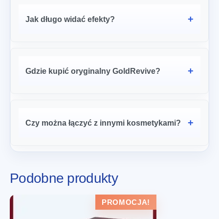
Jak długo widać efekty?
Gdzie kupić oryginalny GoldRevive?
Czy można łączyć z innymi kosmetykami?
Podobne produkty
PROMOCJA!