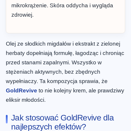
mikrokrążenie. Skóra oddycha i wygląda
zdrowiej.
Olej ze słodkich migdałów i ekstrakt z zielonej
herbaty dopełniają formułę, łagodząc i chroniąc
przed stanami zapalnymi. Wszystko w
stężeniach aktywnych, bez zbędnych
wypełniaczy. Ta kompozycja sprawia, że
GoldRevive
to nie kolejny krem, ale prawdziwy
eliksir młodości.
Jak stosować GoldRevive dla
najlepszych efektów?