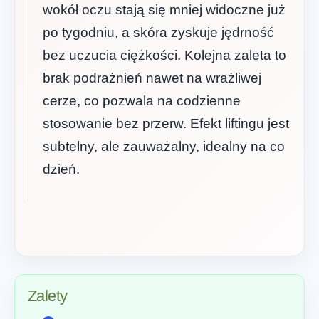
wokół oczu stają się mniej widoczne już
po tygodniu, a skóra zyskuje jędrność
bez uczucia ciężkości. Kolejna zaleta to
brak podrażnień nawet na wrażliwej
cerze, co pozwala na codzienne
stosowanie bez przerw. Efekt liftingu jest
subtelny, ale zauważalny, idealny na co
dzień.
Zalety