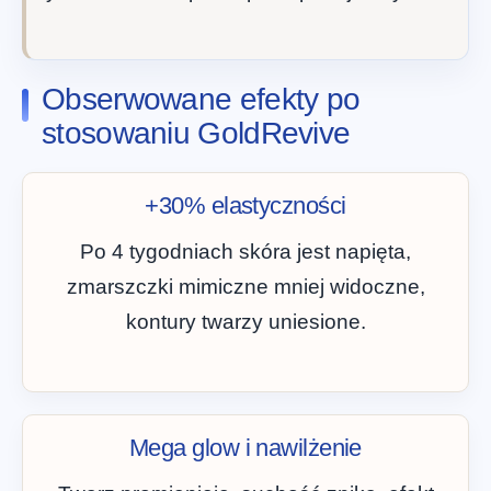
Obserwowane efekty po
stosowaniu GoldRevive
+30% elastyczności
Po 4 tygodniach skóra jest napięta,
zmarszczki mimiczne mniej widoczne,
kontury twarzy uniesione.
Mega glow i nawilżenie