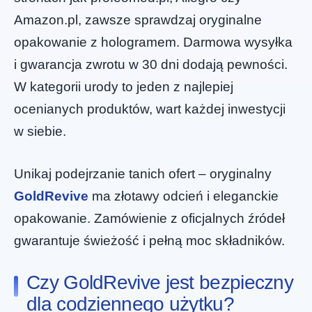
Amazon.pl, zawsze sprawdzaj oryginalne
opakowanie z hologramem. Darmowa wysyłka
i gwarancja zwrotu w 30 dni dodają pewności.
W kategorii urody to jeden z najlepiej
ocenianych produktów, wart każdej inwestycji
w siebie.
Unikaj podejrzanie tanich ofert – oryginalny
GoldRevive
ma złotawy odcień i eleganckie
opakowanie. Zamówienie z oficjalnych źródeł
gwarantuje świeżość i pełną moc składników.
Czy GoldRevive jest bezpieczny
dla codziennego użytku?