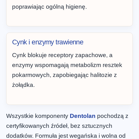
poprawiając ogólną higienę.
Cynk i enzymy trawienne
Cynk blokuje receptory zapachowe, a
enzymy wspomagają metabolizm resztek
pokarmowych, zapobiegając halitozie z
żołądka.
Wszystkie komponenty
Dentolan
pochodzą z
certyfikowanych źródeł, bez sztucznych
dodatków. Formuła jest wegańska i wolna od