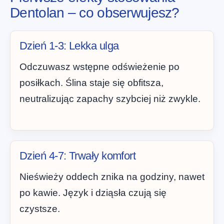
Dentolan – co obserwujesz?
Dzień 1-3: Lekka ulga
Odczuwasz wstępne odświeżenie po
posiłkach. Ślina staje się obfitsza,
neutralizując zapachy szybciej niż zwykle.
Dzień 4-7: Trwały komfort
Nieświeży oddech znika na godziny, nawet
po kawie. Język i dziąsła czują się
czystsze.