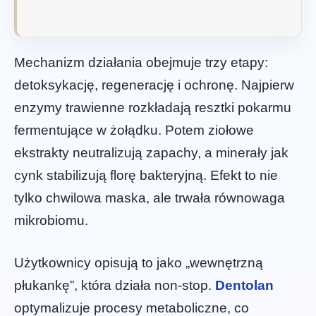
Mechanizm działania obejmuje trzy etapy:
detoksykację, regenerację i ochronę. Najpierw
enzymy trawienne rozkładają resztki pokarmu
fermentujące w żołądku. Potem ziołowe
ekstrakty neutralizują zapachy, a minerały jak
cynk stabilizują florę bakteryjną. Efekt to nie
tylko chwilowa maska, ale trwała równowaga
mikrobiomu.
Użytkownicy opisują to jako „wewnętrzną
płukankę”, która działa non-stop.
Dentolan
optymalizuje procesy metaboliczne, co