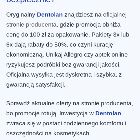
Oryginalny
Dentolan
znajdziesz na
oficjalnej
stronie producenta
, gdzie promocja obniża
cenę do 100 zł za opakowanie. Pakiety 3x lub
6x dają rabaty do 50%, co czyni kurację
ekonomiczną. Unikaj Allegro czy aptek online –
ryzykujesz podróbki bez gwarancji jakości.
Oficjalna wysyłka jest dyskretna i szybka, z
gwarancją satysfakcji.
Sprawdź aktualne oferty na stronie producenta,
bo promocje rotują. Inwestycja w
Dentolan
zwraca się w postaci codziennego komfortu i
oszczędności na kosmetykach.