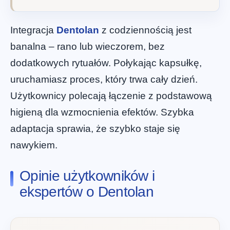
Integracja
Dentolan
z codziennością jest
banalna – rano lub wieczorem, bez
dodatkowych rytuałów. Połykając kapsułkę,
uruchamiasz proces, który trwa cały dzień.
Użytkownicy polecają łączenie z podstawową
higieną dla wzmocnienia efektów. Szybka
adaptacja sprawia, że szybko staje się
nawykiem.
Opinie użytkowników i
ekspertów o Dentolan