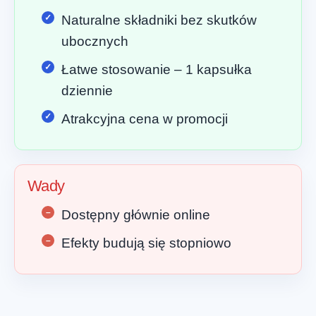
Naturalne składniki bez skutków
ubocznych
Łatwe stosowanie – 1 kapsułka
dziennie
Atrakcyjna cena w promocji
Wady
Dostępny głównie online
Efekty budują się stopniowo