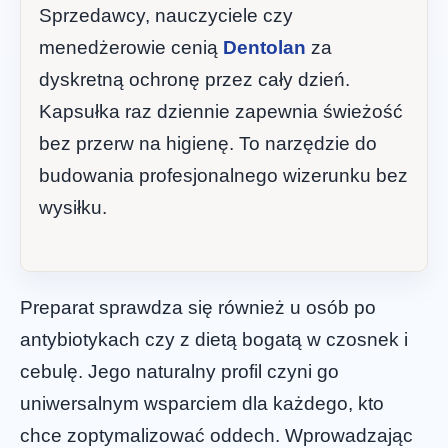
Sprzedawcy, nauczyciele czy
menedżerowie cenią
Dentolan
za
dyskretną ochronę przez cały dzień.
Kapsułka raz dziennie zapewnia świeżość
bez przerw na higienę. To narzędzie do
budowania profesjonalnego wizerunku bez
wysiłku.
Preparat sprawdza się również u osób po
antybiotykach czy z dietą bogatą w czosnek i
cebulę. Jego naturalny profil czyni go
uniwersalnym wsparciem dla każdego, kto
chce zoptymalizować oddech. Wprowadzając