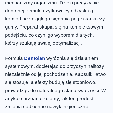
mechanizmy organizmu. Dzięki precyzyjnie
dobranej formule użytkownicy odzyskują
komfort bez ciągłego sięgania po płukanki czy
gumy. Preparat skupia się na kompleksowym
podejściu, co czyni go wyborem dla tych,
którzy szukają trwałej optymalizacji.
Formuła
Dentolan
wyróżnia się działaniem
systemowym, docierając do przyczyn halitozy
niezależnie od jej pochodzenia. Kapsułki łatwo
się stosuje, a efekty budują się stopniowo,
prowadząc do naturalnego stanu świeżości. W
artykule przeanalizujemy, jak ten produkt
zmienia codzienne nawyki higieniczne,