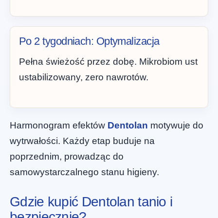
Po 2 tygodniach: Optymalizacja
Pełna świeżość przez dobę. Mikrobiom ust
ustabilizowany, zero nawrotów.
Harmonogram efektów
Dentolan
motywuje do
wytrwałości. Każdy etap buduje na
poprzednim, prowadząc do
samowystarczalnego stanu higieny.
Gdzie kupić Dentolan tanio i
bezpiecznie?