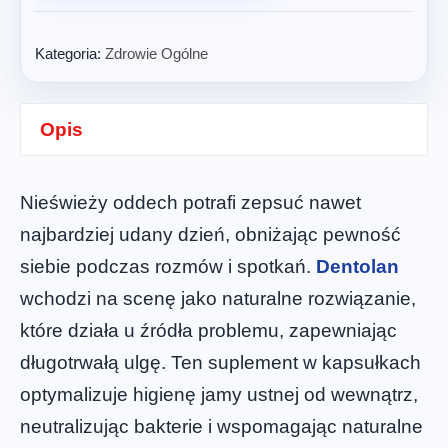
Kategoria:
Zdrowie Ogólne
Opis
Nieświeży oddech potrafi zepsuć nawet
najbardziej udany dzień, obniżając pewność
siebie podczas rozmów i spotkań.
Dentolan
wchodzi na scenę jako naturalne rozwiązanie,
które działa u źródła problemu, zapewniając
długotrwałą ulgę. Ten suplement w kapsułkach
optymalizuje higienę jamy ustnej od wewnątrz,
neutralizując bakterie i wspomagając naturalne