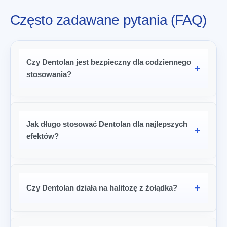
Często zadawane pytania (FAQ)
Czy Dentolan jest bezpieczny dla codziennego
stosowania?
Jak długo stosować Dentolan dla najlepszych
efektów?
Czy Dentolan działa na halitozę z żołądka?