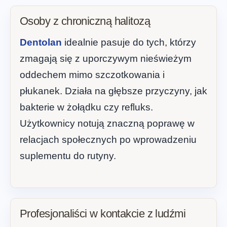
Osoby z chroniczną halitozą
Dentolan
idealnie pasuje do tych, którzy
zmagają się z uporczywym nieświeżym
oddechem mimo szczotkowania i
płukanek. Działa na głębsze przyczyny, jak
bakterie w żołądku czy refluks.
Użytkownicy notują znaczną poprawę w
relacjach społecznych po wprowadzeniu
suplementu do rutyny.
Profesjonaliści w kontakcie z ludźmi