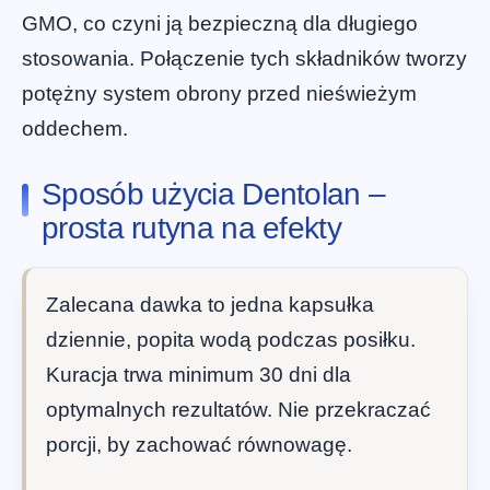
GMO, co czyni ją bezpieczną dla długiego
stosowania. Połączenie tych składników tworzy
potężny system obrony przed nieświeżym
oddechem.
Sposób użycia Dentolan –
prosta rutyna na efekty
Zalecana dawka to jedna kapsułka
dziennie, popita wodą podczas posiłku.
Kuracja trwa minimum 30 dni dla
optymalnych rezultatów. Nie przekraczać
porcji, by zachować równowagę.