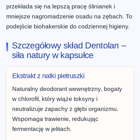
przekłada się na lepszą pracę ślinianek i
mniejsze nagromadzenie osadu na zębach. To
podejście biohakerskie do codziennej higieny.
Szczegółowy skład Dentolan –
siła natury w kapsułce
Ekstrakt z natki pietruszki
Naturalny deodorant wewnętrzny, bogaty
w chlorofil, który wiąże toksyny i
neutralizuje zapachy z głębi organizmu.
Wspomaga trawienie, redukując
fermentację w jelitach.