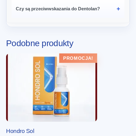
Czy są przeciwwskazania do Dentolan?
Podobne produkty
PROMOCJA!
Hondro Sol