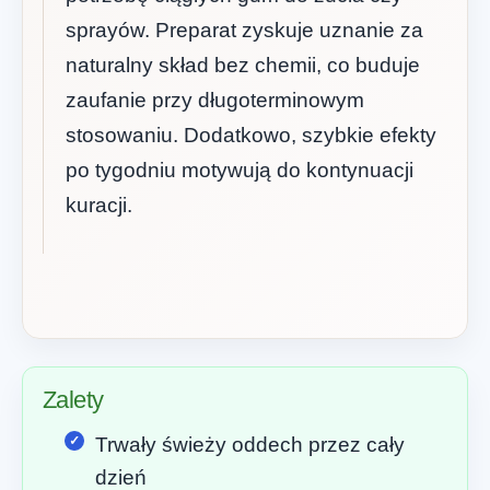
sprayów. Preparat zyskuje uznanie za
naturalny skład bez chemii, co buduje
zaufanie przy długoterminowym
stosowaniu. Dodatkowo, szybkie efekty
po tygodniu motywują do kontynuacji
kuracji.
Zalety
Trwały świeży oddech przez cały
dzień