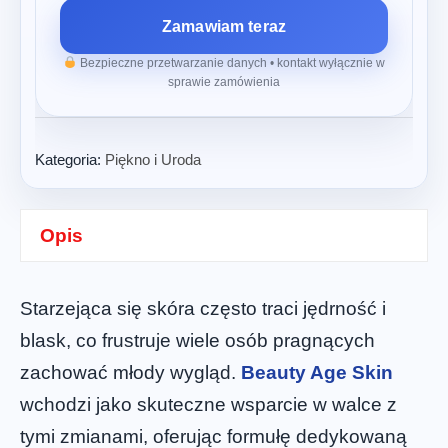
Zamawiam teraz
Bezpieczne przetwarzanie danych • kontakt wyłącznie w
sprawie zamówienia
Kategoria:
Piękno i Uroda
Opis
Starzejąca się skóra często traci jędrność i
blask, co frustruje wiele osób pragnących
zachować młody wygląd.
Beauty Age Skin
wchodzi jako skuteczne wsparcie w walce z
tymi zmianami, oferując formułę dedykowaną