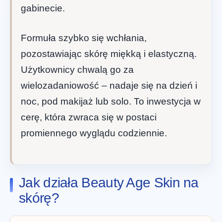
gabinecie.
Formuła szybko się wchłania,
pozostawiając skórę miękką i elastyczną.
Użytkownicy chwalą go za
wielozadaniowość – nadaje się na dzień i
noc, pod makijaż lub solo. To inwestycja w
cerę, która zwraca się w postaci
promiennego wyglądu codziennie.
Jak działa Beauty Age Skin na
skórę?