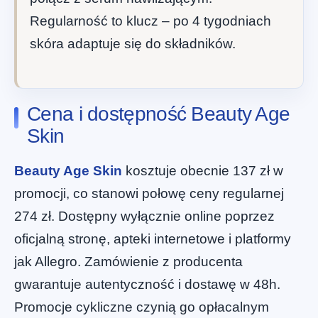
Regularność to klucz – po 4 tygodniach
skóra adaptuje się do składników.
Cena i dostępność Beauty Age
Skin
Beauty Age Skin
kosztuje obecnie 137 zł w
promocji, co stanowi połowę ceny regularnej
274 zł. Dostępny wyłącznie online poprzez
oficjalną stronę, apteki internetowe i platformy
jak Allegro. Zamówienie z producenta
gwarantuje autentyczność i dostawę w 48h.
Promocje cykliczne czynią go opłacalnym