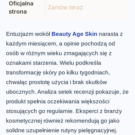
Oficjalna
Zamów teraz
strona
Entuzjazm wokół
Beauty Age Skin
narasta z
każdym miesiącem, a opinie pochodzą od
osób w różnym wieku zmagających się z
oznakami starzenia. Wielu podkreśla
transformację skóry po kilku tygodniach,
chwaląc prostotę użycia i brak skutków
ubocznych. Analiza setek recenzji pokazuje, że
produkt spełnia oczekiwania większości
stosujących go regularnie. Eksperci z branży
kosmetycznej również rekomendują go jako
solidne uzupełnienie rutyny pielęgnacyjnej.