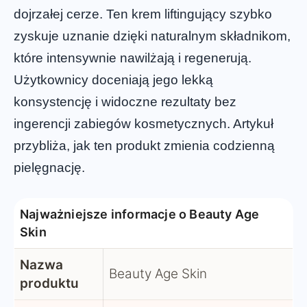
dojrzałej cerze. Ten krem liftingujący szybko
zyskuje uznanie dzięki naturalnym składnikom,
które intensywnie nawilżają i regenerują.
Użytkownicy doceniają jego lekką
konsystencję i widoczne rezultaty bez
ingerencji zabiegów kosmetycznych. Artykuł
przybliża, jak ten produkt zmienia codzienną
pielęgnację.
Najważniejsze informacje o Beauty Age
Skin
Nazwa
Beauty Age Skin
produktu