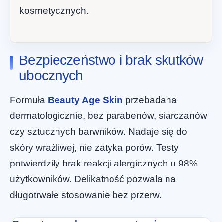
kosmetycznych.
Bezpieczeństwo i brak skutków
ubocznych
Formuła
Beauty Age Skin
przebadana
dermatologicznie, bez parabenów, siarczanów
czy sztucznych barwników. Nadaje się do
skóry wrażliwej, nie zatyka porów. Testy
potwierdziły brak reakcji alergicznych u 98%
użytkowników. Delikatność pozwala na
długotrwałe stosowanie bez przerw.