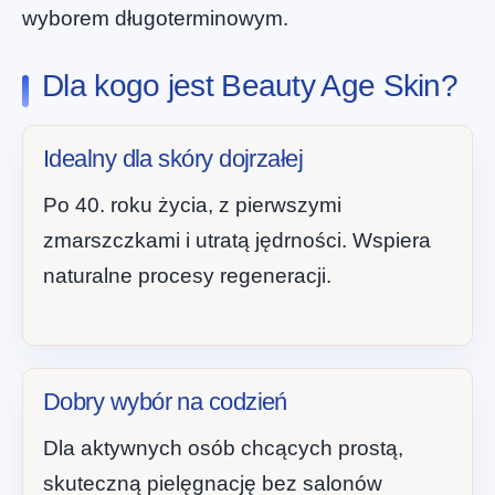
wyborem długoterminowym.
Dla kogo jest Beauty Age Skin?
Idealny dla skóry dojrzałej
Po 40. roku życia, z pierwszymi
zmarszczkami i utratą jędrności. Wspiera
naturalne procesy regeneracji.
Dobry wybór na codzień
Dla aktywnych osób chcących prostą,
skuteczną pielęgnację bez salonów