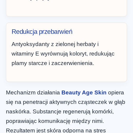
Redukcja przebarwień
Antyoksydanty z zielonej herbaty i
witaminy E wyrównują koloryt, redukując
plamy starcze i zaczerwienienia.
Mechanizm działania
Beauty Age Skin
opiera
się na penetracji aktywnych cząsteczek w głąb
naskórka. Substancje regenerują komórki,
poprawiając komunikację między nimi.
Rezultatem jest skóra odporna na stres