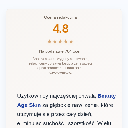
Ocena redakcyjna
4.8
★★★★★
Na podstawie 704 ocen
Analiza składu, wygody stosowania,
relacji ceny do zawartości, przejrzystości
opisu producenta i tonu opinii
użytkowników.
Użytkownicy najczęściej chwalą
Beauty
Age Skin
za głębokie nawilżenie, które
utrzymuje się przez cały dzień,
eliminując suchość i szorstkość. Wielu