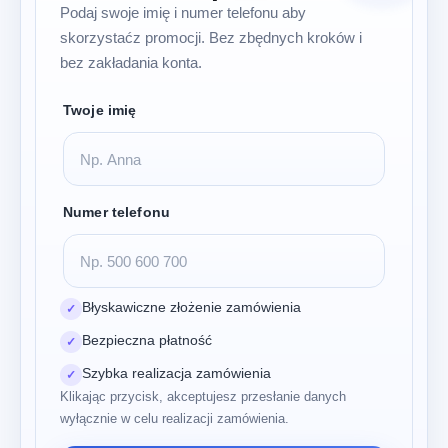
Podaj swoje imię i numer telefonu aby
skorzystaćz promocji. Bez zbędnych kroków i
bez zakładania konta.
Twoje imię
Numer telefonu
Błyskawiczne złożenie zamówienia
✓
Bezpieczna płatność
✓
Szybka realizacja zamówienia
✓
Klikając przycisk, akceptujesz przesłanie danych
wyłącznie w celu realizacji zamówienia.