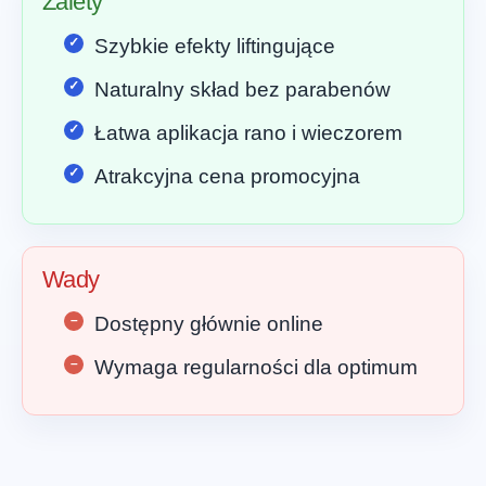
Zalety
Szybkie efekty liftingujące
Naturalny skład bez parabenów
Łatwa aplikacja rano i wieczorem
Atrakcyjna cena promocyjna
Wady
Dostępny głównie online
Wymaga regularności dla optimum