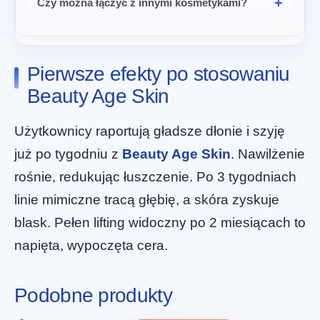
Czy można łączyć z innymi kosmetykami?
Pierwsze efekty po stosowaniu
Beauty Age Skin
Użytkownicy raportują gładsze dłonie i szyję
już po tygodniu z
Beauty Age Skin
. Nawilżenie
rośnie, redukując łuszczenie. Po 3 tygodniach
linie mimiczne tracą głębię, a skóra zyskuje
blask. Pełen lifting widoczny po 2 miesiącach to
napięta, wypoczęta cera.
Podobne produkty