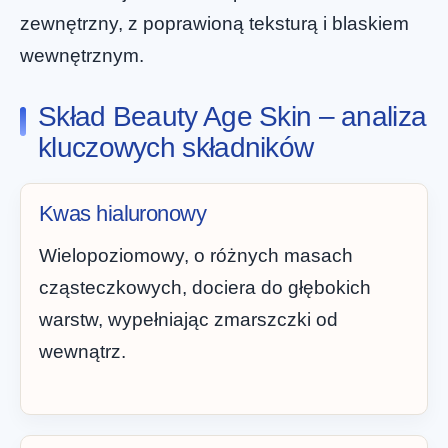
zewnętrzny, z poprawioną teksturą i blaskiem
wewnętrznym.
Skład Beauty Age Skin – analiza
kluczowych składników
Kwas hialuronowy
Wielopoziomowy, o różnych masach
cząsteczkowych, dociera do głębokich
warstw, wypełniając zmarszczki od
wewnątrz.