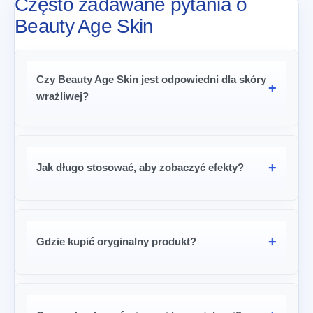
Często zadawane pytania o
Beauty Age Skin
Czy Beauty Age Skin jest odpowiedni dla skóry
wrażliwej?
Jak długo stosować, aby zobaczyć efekty?
Gdzie kupić oryginalny produkt?