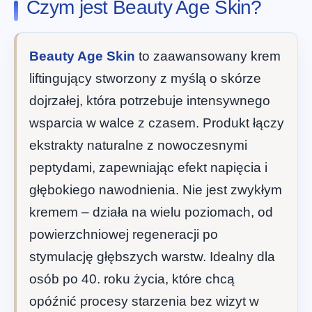
Czym jest Beauty Age Skin?
Beauty Age Skin
to zaawansowany krem
liftingujący stworzony z myślą o skórze
dojrzałej, która potrzebuje intensywnego
wsparcia w walce z czasem. Produkt łączy
ekstrakty naturalne z nowoczesnymi
peptydami, zapewniając efekt napięcia i
głębokiego nawodnienia. Nie jest zwykłym
kremem – działa na wielu poziomach, od
powierzchniowej regeneracji po
stymulację głębszych warstw. Idealny dla
osób po 40. roku życia, które chcą
opóźnić procesy starzenia bez wizyt w