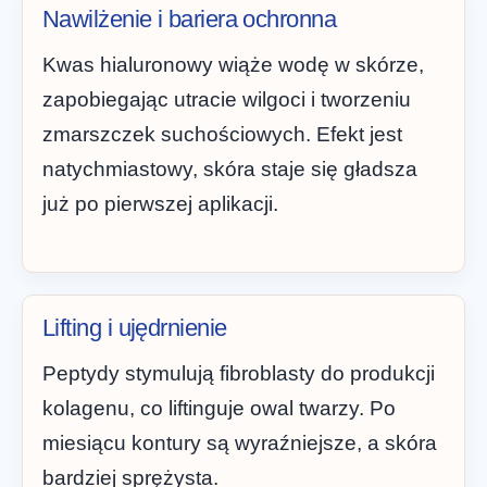
Nawilżenie i bariera ochronna
Kwas hialuronowy wiąże wodę w skórze,
zapobiegając utracie wilgoci i tworzeniu
zmarszczek suchościowych. Efekt jest
natychmiastowy, skóra staje się gładsza
już po pierwszej aplikacji.
Lifting i ujędrnienie
Peptydy stymulują fibroblasty do produkcji
kolagenu, co liftinguje owal twarzy. Po
miesiącu kontury są wyraźniejsze, a skóra
bardziej sprężysta.