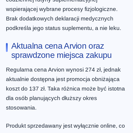
wspierającej wybrane procesy fizjologiczne.
Brak dodatkowych deklaracji medycznych
podkreśla jego status suplementu, a nie leku.
Aktualna cena Arvion oraz
sprawdzone miejsca zakupu
Regularna cena Arvion wynosi 274 zł, jednak
aktualnie dostępna jest promocja obniżająca
koszt do 137 zł. Taka różnica może być istotna
dla osób planujących dłuższy okres
stosowania.
Produkt sprzedawany jest wyłącznie online, co