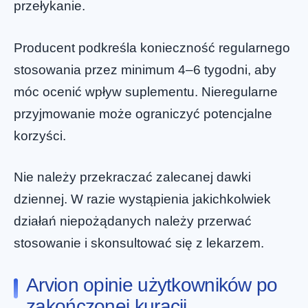
przełykanie.
Producent podkreśla konieczność regularnego
stosowania przez minimum 4–6 tygodni, aby
móc ocenić wpływ suplementu. Nieregularne
przyjmowanie może ograniczyć potencjalne
korzyści.
Nie należy przekraczać zalecanej dawki
dziennej. W razie wystąpienia jakichkolwiek
działań niepożądanych należy przerwać
stosowanie i skonsultować się z lekarzem.
Arvion opinie użytkowników po
zakończonej kuracji