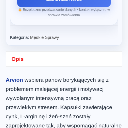
Bezpieczne przetwarzanie danych • kontakt wyłącznie w
sprawie zamówienia
Kategoria:
Męskie Sprawy
Opis
Arvion
wspiera panów borykających się z
problemem malejącej energii i motywacji
wywołanym intensywną pracą oraz
przewlekłym stresem. Kapsułki zawierające
cynk, L-argininę i żeń-szeń zostały
zaprojektowane tak, aby wspomagać naturalne