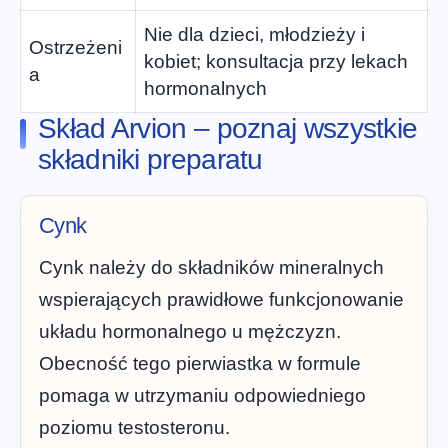
Nie dla dzieci, młodzieży i
Ostrzeżeni
kobiet; konsultacja przy lekach
a
hormonalnych
Skład Arvion – poznaj wszystkie
składniki preparatu
Cynk
Cynk należy do składników mineralnych
wspierających prawidłowe funkcjonowanie
układu hormonalnego u mężczyzn.
Obecność tego pierwiastka w formule
pomaga w utrzymaniu odpowiedniego
poziomu testosteronu.