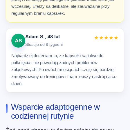
wcześniej. Efekty są delikatne, ale zauważalne przy
regularnym braniu kapsułek.
Adam S., 48 lat
★★★★★
AS
Stosuje od 9 tygodni
Najbardziej doceniam to, że kapsułki są łatwe do
połknięcia i nie powodują żadnych problemów
żołądkowych. Po dwóch miesiącach czuję się bardziej
zmotywowany do treningów i mam lepszy nastrój na co
dzień.
Wsparcie adaptogenne w
codziennej rutynie