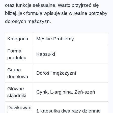
oraz funkcje seksualne. Warto przyjrzeć się
bliżej, jak formuła wpisuje się w realne potrzeby
dorosłych mężczyzn.
Kategoria
Męskie Problemy
Forma
Kapsułki
produktu
Grupa
Dorośli mężczyźni
docelowa
Główne
Cynk, L-arginina, Żeń-szeń
składniki
Dawkowan
1 kapsułka dwa razy dziennie