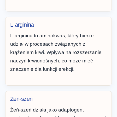
L-arginina
L-arginina to aminokwas, który bierze
udział w procesach związanych z
krążeniem krwi. Wpływa na rozszerzanie
naczyń krwionośnych, co może mieć
znaczenie dla funkcji erekcji.
Żeń-szeń
Żeń-szeń działa jako adaptogen,