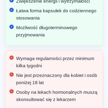
Zwiększenie energii i wytrzymałości
Łatwa forma kapsułek do codziennego
stosowania
Możliwość długoterminowego
przyjmowania
Wymaga regularności przez minimum
kilka tygodni
Nie jest przeznaczony dla kobiet i osób
poniżej 18 lat
Osoby na lekach hormonalnych muszą
skonsultować się z lekarzem