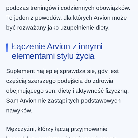
podczas treningów i codziennych obowiązków.
To jeden z powodów, dla których Arvion może
być rozważany jako uzupełnienie diety.
Łączenie Arvion z innymi
elementami stylu życia
Suplement najlepiej sprawdza się, gdy jest
częścią szerszego podejścia do zdrowia
obejmującego sen, dietę i aktywność fizyczną.
Sam Arvion nie zastąpi tych podstawowych
nawyków.
Mężczyźni, którzy łączą przyjmowanie