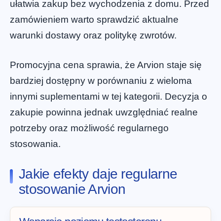
ułatwia zakup bez wychodzenia z domu. Przed
zamówieniem warto sprawdzić aktualne
warunki dostawy oraz politykę zwrotów.
Promocyjna cena sprawia, że Arvion staje się
bardziej dostępny w porównaniu z wieloma
innymi suplementami w tej kategorii. Decyzja o
zakupie powinna jednak uwzględniać realne
potrzeby oraz możliwość regularnego
stosowania.
Jakie efekty daje regularne
stosowanie Arvion