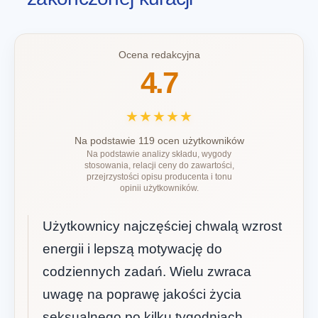
Ocena redakcyjna
4.7
★★★★★
Na podstawie 119 ocen użytkowników
Na podstawie analizy składu, wygody
stosowania, relacji ceny do zawartości,
przejrzystości opisu producenta i tonu
opinii użytkowników.
Użytkownicy najczęściej chwalą wzrost
energii i lepszą motywację do
codziennych zadań. Wielu zwraca
uwagę na poprawę jakości życia
seksualnego po kilku tygodniach