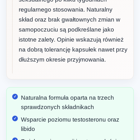
regularnego stosowania. Naturalny
skład oraz brak gwałtownych zmian w
samopoczuciu są podkreślane jako
istotne zalety. Opinie wskazują również
na dobrą tolerancję kapsułek nawet przy
dłuższym okresie przyjmowania.
Naturalna formuła oparta na trzech
sprawdzonych składnikach
Wsparcie poziomu testosteronu oraz
libido