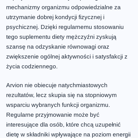
mechanizmy organizmu odpowiedzialne za
utrzymanie dobrej kondycji fizycznej i
psychicznej. Dzięki regularnemu stosowaniu
tego suplementu diety mężczyźni zyskują
szansę na odzyskanie równowagi oraz
zwiększenie ogólnej aktywności i satysfakcji z
życia codziennego.
Arvion nie obiecuje natychmiastowych
rezultatów, lecz skupia się na stopniowym
wsparciu wybranych funkcji organizmu.
Regularne przyjmowanie może być
interesujące dla osób, które chcą uzupełnić
dietę w składniki wpływające na poziom energii