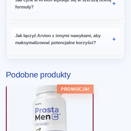
formuły?
Jak łączyć Arvion z innymi nawykami, aby
maksymalizować potencjalne korzyści?
Podobne produkty
PROMOCJA!