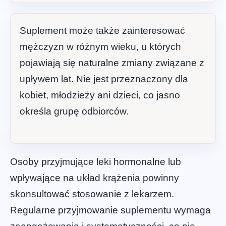
Suplement może także zainteresować
mężczyzn w różnym wieku, u których
pojawiają się naturalne zmiany związane z
upływem lat. Nie jest przeznaczony dla
kobiet, młodzieży ani dzieci, co jasno
określa grupę odbiorców.
Osoby przyjmujące leki hormonalne lub
wpływające na układ krążenia powinny
skonsultować stosowanie z lekarzem.
Regularne przyjmowanie suplementu wymaga