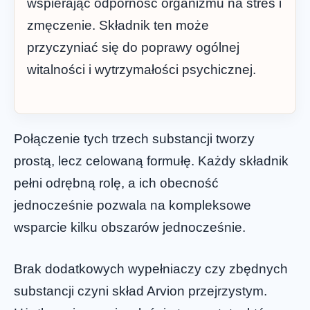
wspierając odporność organizmu na stres i
zmęczenie. Składnik ten może
przyczyniać się do poprawy ogólnej
witalności i wytrzymałości psychicznej.
Połączenie tych trzech substancji tworzy
prostą, lecz celowaną formułę. Każdy składnik
pełni odrębną rolę, a ich obecność
jednocześnie pozwala na kompleksowe
wsparcie kilku obszarów jednocześnie.
Brak dodatkowych wypełniaczy czy zbędnych
substancji czyni skład Arvion przejrzystym.