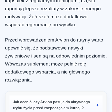
kapsułek z regularnymi treningami, często
raportują lepsze rezultaty w zakresie energii i
motywacji. Żeń-szeń może dodatkowo
wspierać regenerację po wysiłku.
Przed wprowadzeniem Arvion do rutyny warto
upewnić się, że podstawowe nawyki
żywieniowe i sen są na odpowiednim poziomie.
Wówczas suplement może pełnić rolę
dodatkowego wsparcia, a nie głównego
rozwiązania.
Jak ocenić, czy Arvion pasuje do aktywnego
trybu życia przed rozpoczęciem kuracji?