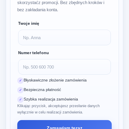
skorzystaćz promocji. Bez zbędnych kroków i
bez zakładania konta.
Twoje imię
Numer telefonu
Błyskawiczne złożenie zamówienia
✓
Bezpieczna płatność
✓
Szybka realizacja zamówienia
✓
Klikając przycisk, akceptujesz przesłanie danych
wyłącznie w celu realizacji zamówienia.
Zamawiam teraz