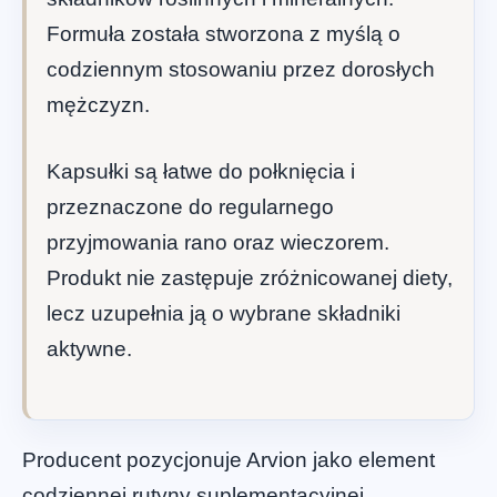
Formuła została stworzona z myślą o
codziennym stosowaniu przez dorosłych
mężczyzn.
Kapsułki są łatwe do połknięcia i
przeznaczone do regularnego
przyjmowania rano oraz wieczorem.
Produkt nie zastępuje zróżnicowanej diety,
lecz uzupełnia ją o wybrane składniki
aktywne.
Producent pozycjonuje Arvion jako element
codziennej rutyny suplementacyjnej