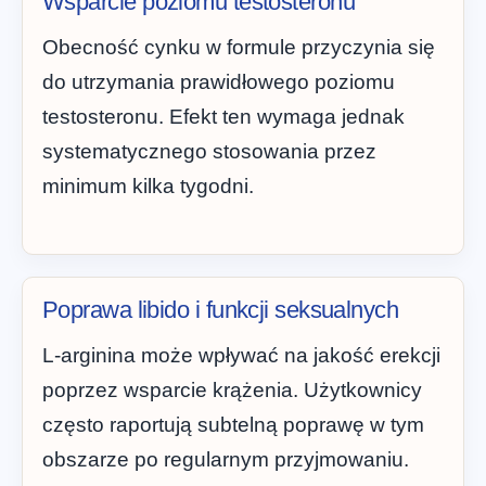
Wsparcie poziomu testosteronu
Obecność cynku w formule przyczynia się
do utrzymania prawidłowego poziomu
testosteronu. Efekt ten wymaga jednak
systematycznego stosowania przez
minimum kilka tygodni.
Poprawa libido i funkcji seksualnych
L-arginina może wpływać na jakość erekcji
poprzez wsparcie krążenia. Użytkownicy
często raportują subtelną poprawę w tym
obszarze po regularnym przyjmowaniu.