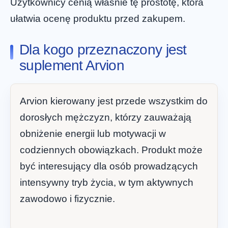
Użytkownicy cenią właśnie tę prostotę, która
ułatwia ocenę produktu przed zakupem.
Dla kogo przeznaczony jest
suplement Arvion
Arvion kierowany jest przede wszystkim do
dorosłych mężczyzn, którzy zauważają
obniżenie energii lub motywacji w
codziennych obowiązkach. Produkt może
być interesujący dla osób prowadzących
intensywny tryb życia, w tym aktywnych
zawodowo i fizycznie.