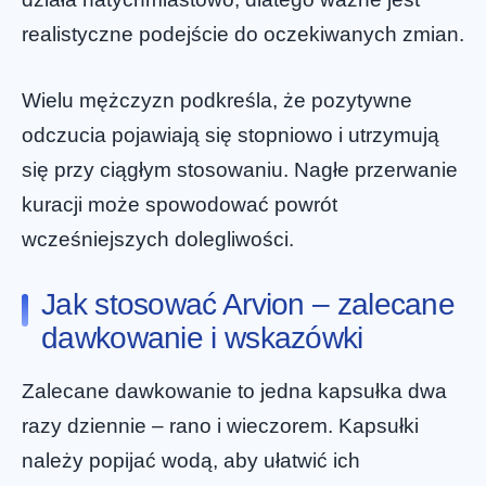
realistyczne podejście do oczekiwanych zmian.
Wielu mężczyzn podkreśla, że pozytywne
odczucia pojawiają się stopniowo i utrzymują
się przy ciągłym stosowaniu. Nagłe przerwanie
kuracji może spowodować powrót
wcześniejszych dolegliwości.
Jak stosować Arvion – zalecane
dawkowanie i wskazówki
Zalecane dawkowanie to jedna kapsułka dwa
razy dziennie – rano i wieczorem. Kapsułki
należy popijać wodą, aby ułatwić ich