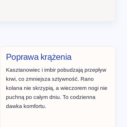
Poprawa krążenia
Kasztanowiec i imbir pobudzają przepływ
krwi, co zmniejsza sztywność. Rano
kolana nie skrzypią, a wieczorem nogi nie
puchną po całym dniu. To codzienna
dawka komfortu.