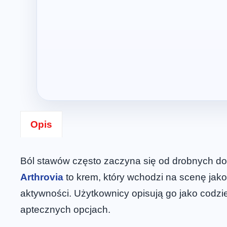
Opis
Ból stawów często zaczyna się od drobnych do
Arthrovia
to krem, który wchodzi na scenę jako
aktywności. Użytkownicy opisują go jako cod
aptecznych opcjach.