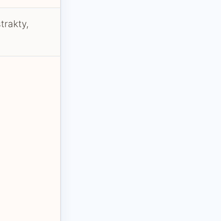
trakty,