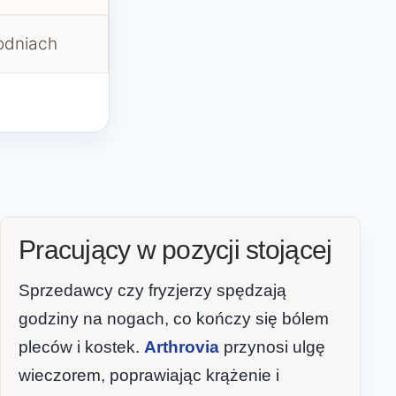
odniach
Pracujący w pozycji stojącej
Sprzedawcy czy fryzjerzy spędzają
godziny na nogach, co kończy się bólem
pleców i kostek.
Arthrovia
przynosi ulgę
wieczorem, poprawiając krążenie i