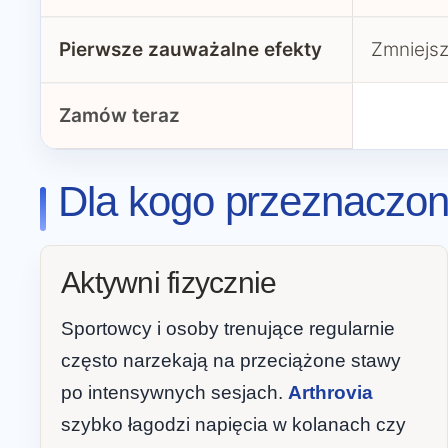
Pierwsze zauważalne efekty
Zmniejsz
Zamów teraz
Dla kogo przeznaczony
Aktywni fizycznie
Sportowcy i osoby trenujące regularnie
często narzekają na przeciążone stawy
po intensywnych sesjach.
Arthrovia
szybko łagodzi napięcia w kolanach czy