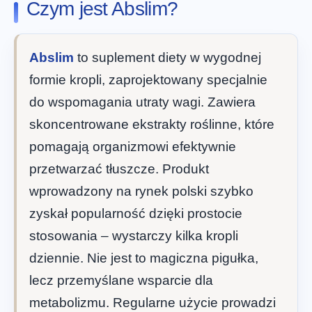
Czym jest Abslim?
Abslim
to suplement diety w wygodnej
formie kropli, zaprojektowany specjalnie
do wspomagania utraty wagi. Zawiera
skoncentrowane ekstrakty roślinne, które
pomagają organizmowi efektywnie
przetwarzać tłuszcze. Produkt
wprowadzony na rynek polski szybko
zyskał popularność dzięki prostocie
stosowania – wystarczy kilka kropli
dziennie. Nie jest to magiczna pigułka,
lecz przemyślane wsparcie dla
metabolizmu. Regularne użycie prowadzi