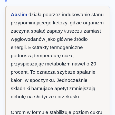
Abslim
działa poprzez indukowanie stanu
przypominającego ketozy, gdzie organizm
zaczyna spalać zapasy tłuszczu zamiast
węglowodanów jako główne źródło
energii. Ekstrakty termogeniczne
podnoszą temperaturę ciała,
przyspieszając metabolizm nawet o 20
procent. To oznacza szybsze spalanie
kalorii w spoczynku. Jednocześnie
składniki hamujące apetyt zmniejszają
ochotę na słodycze i przekąski.
Chrom w formule stabilizuje poziom cukru