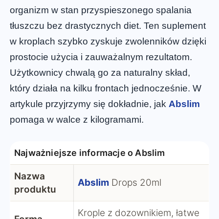
organizm w stan przyspieszonego spalania
tłuszczu bez drastycznych diet. Ten suplement
w kroplach szybko zyskuje zwolenników dzięki
prostocie użycia i zauważalnym rezultatom.
Użytkownicy chwalą go za naturalny skład,
który działa na kilku frontach jednocześnie. W
artykule przyjrzymy się dokładnie, jak
Abslim
pomaga w walce z kilogramami.
Najważniejsze informacje o Abslim
Nazwa
Abslim
Drops 20ml
produktu
Krople z dozownikiem, łatwe