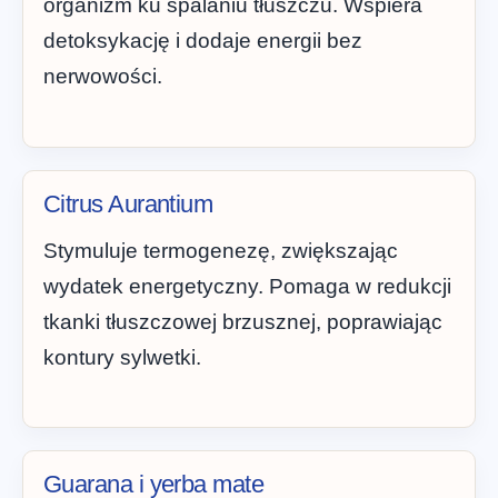
organizm ku spalaniu tłuszczu. Wspiera
detoksykację i dodaje energii bez
nerwowości.
Citrus Aurantium
Stymuluje termogenezę, zwiększając
wydatek energetyczny. Pomaga w redukcji
tkanki tłuszczowej brzusznej, poprawiając
kontury sylwetki.
Guarana i yerba mate