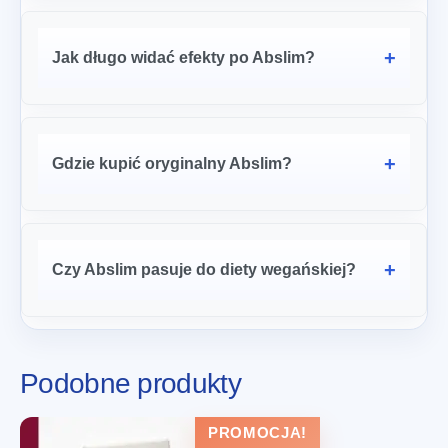
Jak długo widać efekty po Abslim?
Gdzie kupić oryginalny Abslim?
Czy Abslim pasuje do diety wegańskiej?
Podobne produkty
PROMOCJA!