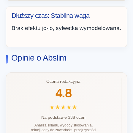
Dłuższy czas: Stabilna waga
Brak efektu jo-jo, sylwetka wymodelowana.
Opinie o Abslim
Ocena redakcyjna
4.8
★★★★★
Na podstawie 338 ocen
Analiza składu, wygody stosowania,
relacji ceny do zawartości, przejrzystości