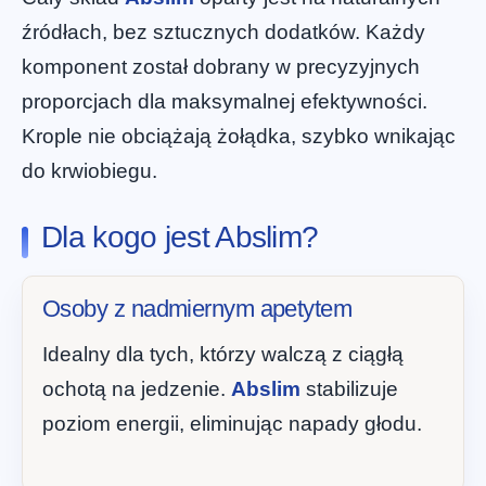
źródłach, bez sztucznych dodatków. Każdy
komponent został dobrany w precyzyjnych
proporcjach dla maksymalnej efektywności.
Krople nie obciążają żołądka, szybko wnikając
do krwiobiegu.
Dla kogo jest Abslim?
Osoby z nadmiernym apetytem
Idealny dla tych, którzy walczą z ciągłą
ochotą na jedzenie.
Abslim
stabilizuje
poziom energii, eliminując napady głodu.