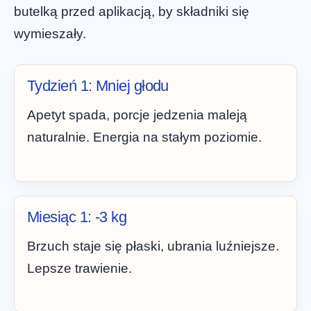
butelką przed aplikacją, by składniki się
wymieszały.
Tydzień 1: Mniej głodu
Apetyt spada, porcje jedzenia maleją
naturalnie. Energia na stałym poziomie.
Miesiąc 1: -3 kg
Brzuch staje się płaski, ubrania luźniejsze.
Lepsze trawienie.