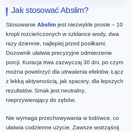
Jak stosować Abslim?
Stosowanie
Abslim
jest niezwykle proste – 10
kropli rozcieńczonych w szklance wody, dwa
razy dziennie, najlepiej przed posiłkami.
Dozownik ułatwia precyzyjne odmierzenie
porcji. Kuracja trwa zazwyczaj 30 dni, po czym
można powtórzyć dla utrwalenia efektów. Łącz
z lekką aktywnością, jak spacery, dla lepszych
rezultatów. Smak jest neutralny,
nieprzywierający do zębów.
Nie wymaga przechowywania w lodówce, co
ułatwia codzienne użycie. Zawsze wstrząśnij