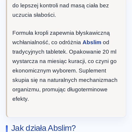
do lepszej kontroli nad masą ciała bez
uczucia słabości.
Formuła kropli zapewnia błyskawiczną
wchłanialność, co odróżnia
Abslim
od
tradycyjnych tabletek. Opakowanie 20 ml
wystarcza na miesiąc kuracji, co czyni go
ekonomicznym wyborem. Suplement
skupia się na naturalnych mechanizmach
organizmu, promując długoterminowe
efekty.
Jak działa Abslim?