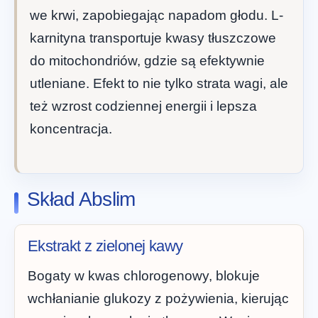
we krwi, zapobiegając napadom głodu. L-
karnityna transportuje kwasy tłuszczowe
do mitochondriów, gdzie są efektywnie
utleniane. Efekt to nie tylko strata wagi, ale
też wzrost codziennej energii i lepsza
koncentracja.
Skład Abslim
Ekstrakt z zielonej kawy
Bogaty w kwas chlorogenowy, blokuje
wchłanianie glukozy z pożywienia, kierując