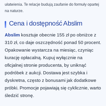
ułatwienia. Te relacje budują zaufanie do formuły opartej
na naturze.
Cena i dostępność Abslim
Abslim
kosztuje obecnie 155 zł po obniżce z
310 zł, co daje oszczędność ponad 50 procent.
Opakowanie wystarcza na miesiąc, czyniąc
kurację opłacalną. Kupuj wyłącznie na
oficjalnej stronie producenta, by uniknąć
podróbek z aukcji. Dostawa jest szybka i
dyskretna, często z bonusami jak dodatkowe
próbki. Promocje pojawiają się cyklicznie, warto
śledzić stronę.