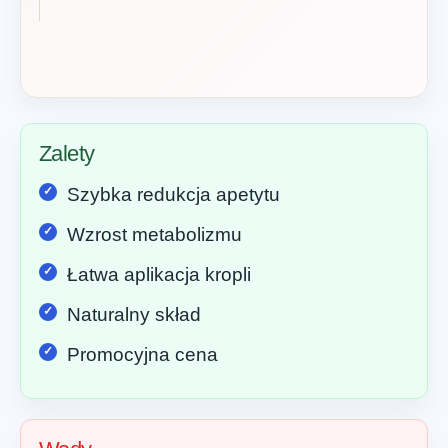
Zalety
Szybka redukcja apetytu
Wzrost metabolizmu
Łatwa aplikacja kropli
Naturalny skład
Promocyjna cena