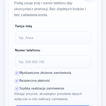
Podaj swoje imię i numer telefonu aby
skorzystaćz promocji. Bez zbędnych kroków i
bez zakładania konta.
Twoje imię
Numer telefonu
Błyskawiczne złożenie zamówienia
✓
Bezpieczna płatność
✓
Szybka realizacja zamówienia
✓
Klikając przycisk, akceptujesz przesłanie danych
wyłącznie w celu realizacji zamówienia.