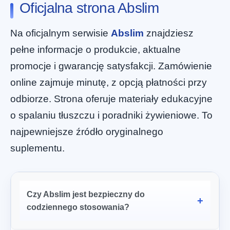
Oficjalna strona Abslim
Na oficjalnym serwisie
Abslim
znajdziesz
pełne informacje o produkcie, aktualne
promocje i gwarancję satysfakcji. Zamówienie
online zajmuje minutę, z opcją płatności przy
odbiorze. Strona oferuje materiały edukacyjne
o spalaniu tłuszczu i poradniki żywieniowe. To
najpewniejsze źródło oryginalnego
suplementu.
Czy Abslim jest bezpieczny do
codziennego stosowania?