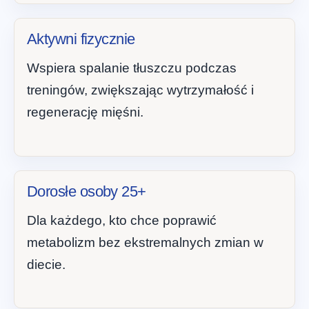
Aktywni fizycznie
Wspiera spalanie tłuszczu podczas
treningów, zwiększając wytrzymałość i
regenerację mięśni.
Dorosłe osoby 25+
Dla każdego, kto chce poprawić
metabolizm bez ekstremalnych zmian w
diecie.