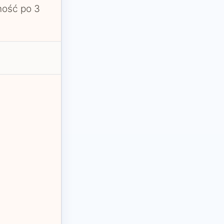
ność po 3