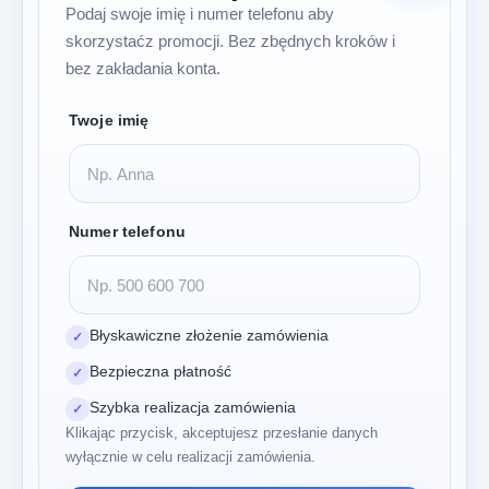
Podaj swoje imię i numer telefonu aby
skorzystaćz promocji. Bez zbędnych kroków i
bez zakładania konta.
Twoje imię
Numer telefonu
Błyskawiczne złożenie zamówienia
✓
Bezpieczna płatność
✓
Szybka realizacja zamówienia
✓
Klikając przycisk, akceptujesz przesłanie danych
wyłącznie w celu realizacji zamówienia.