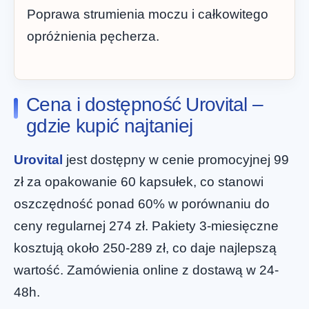
Poprawa strumienia moczu i całkowitego
opróżnienia pęcherza.
Cena i dostępność Urovital –
gdzie kupić najtaniej
Urovital
jest dostępny w cenie promocyjnej 99
zł za opakowanie 60 kapsułek, co stanowi
oszczędność ponad 60% w porównaniu do
ceny regularnej 274 zł. Pakiety 3-miesięczne
kosztują około 250-289 zł, co daje najlepszą
wartość. Zamówienia online z dostawą w 24-
48h.