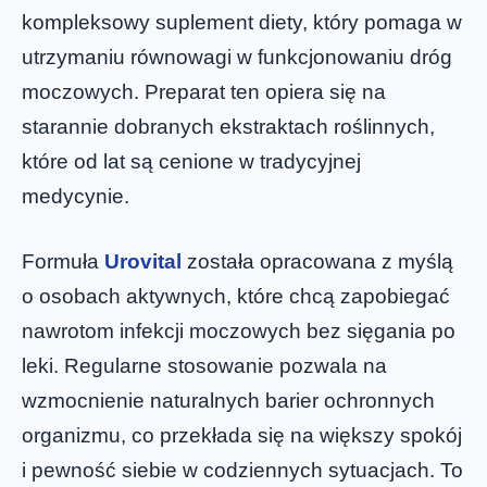
kompleksowy suplement diety, który pomaga w
utrzymaniu równowagi w funkcjonowaniu dróg
moczowych. Preparat ten opiera się na
starannie dobranych ekstraktach roślinnych,
które od lat są cenione w tradycyjnej
medycynie.
Formuła
Urovital
została opracowana z myślą
o osobach aktywnych, które chcą zapobiegać
nawrotom infekcji moczowych bez sięgania po
leki. Regularne stosowanie pozwala na
wzmocnienie naturalnych barier ochronnych
organizmu, co przekłada się na większy spokój
i pewność siebie w codziennych sytuacjach. To