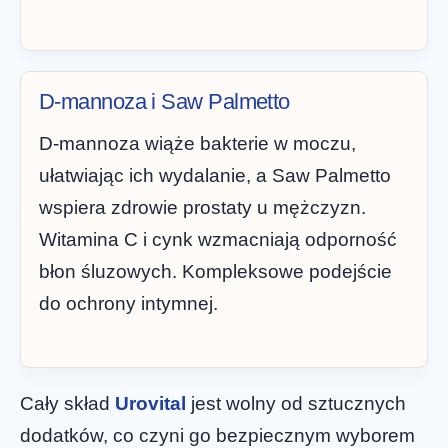
D-mannoza i Saw Palmetto
D-mannoza wiąże bakterie w moczu,
ułatwiając ich wydalanie, a Saw Palmetto
wspiera zdrowie prostaty u mężczyzn.
Witamina C i cynk wzmacniają odporność
błon śluzowych. Kompleksowe podejście
do ochrony intymnej.
Cały skład
Urovital
jest wolny od sztucznych
dodatków, co czyni go bezpiecznym wyborem