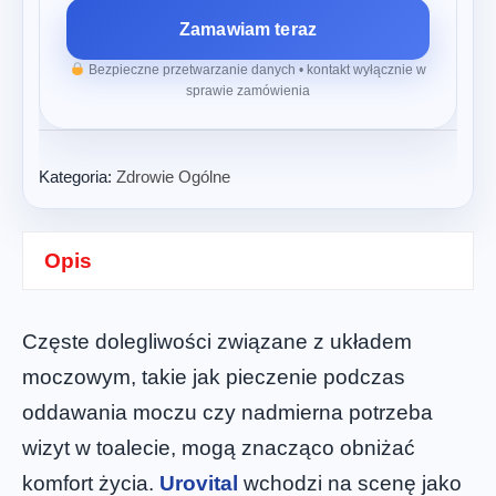
Zamawiam teraz
Bezpieczne przetwarzanie danych • kontakt wyłącznie w
sprawie zamówienia
Kategoria:
Zdrowie Ogólne
Opis
Częste dolegliwości związane z układem
moczowym, takie jak pieczenie podczas
oddawania moczu czy nadmierna potrzeba
wizyt w toalecie, mogą znacząco obniżać
komfort życia.
Urovital
wchodzi na scenę jako