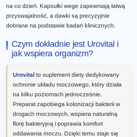
na co dzień. Kapsułki wege zapewniają łatwą
przyswajalność, a dawki są precyzyjnie
dobrane na podstawie badań klinicznych.
Czym dokładnie jest Urovital i
jak wspiera organizm?
Urovital
to suplement diety dedykowany
ochronie układu moczowego, który działa
na kilku poziomach jednocześnie.
Preparat zapobiega kolonizacji bakterii w
drogach moczowych, wspiera naturalną
florę bakteryjną i poprawia komfort
oddawania moczu. Dzięki temu staje się