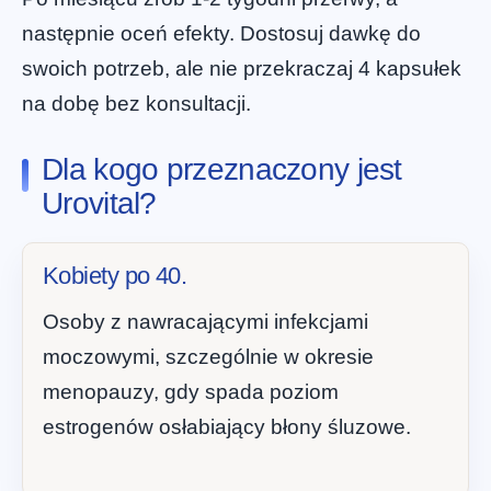
następnie oceń efekty. Dostosuj dawkę do
swoich potrzeb, ale nie przekraczaj 4 kapsułek
na dobę bez konsultacji.
Dla kogo przeznaczony jest
Urovital?
Kobiety po 40.
Osoby z nawracającymi infekcjami
moczowymi, szczególnie w okresie
menopauzy, gdy spada poziom
estrogenów osłabiający błony śluzowe.