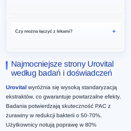
Czy można łączyć z lekami?
Najmocniejsze strony Urovital
według badań i doświadczeń
Urovital
wyróżnia się wysoką standaryzacją
ekstraktów, co gwarantuje powtarzalne efekty.
Badania potwierdzają skuteczność PAC z
żurawiny w redukcji bakterii o 50-70%.
Użytkownicy notują poprawę w 80%