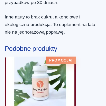
przypadków po 30 dniach.
Inne atuty to brak cukru, alkoholowe i
ekologiczna produkcja. To suplement na lata,
nie na jednorazową poprawę.
Podobne produkty
PROMOCJA!