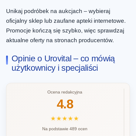
Unikaj podróbek na aukcjach – wybieraj
oficjalny sklep lub zaufane apteki internetowe.
Promocje kończą się szybko, więc sprawdzaj
aktualne oferty na stronach producentów.
Opinie o Urovital – co mówią
użytkownicy i specjaliści
Ocena redakcyjna
4.8
★★★★★
Na podstawie 489 ocen