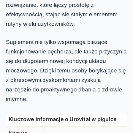
rozwiązanie, które łączy prostotę z
efektywnością, stając się stałym elementem
rutyny wielu użytkowników.
Suplement nie tylko wspomaga bieżące
funkcjonowanie pęcherza, ale także przyczynia
się do długoterminowej kondycji układu
moczowego. Dzięki temu osoby borykające się
z okresowymi dyskomfortami zyskują
narzędzie do proaktywnego dbania o zdrowie
intymne.
Kluczowe informacje o Urovital w pigułce