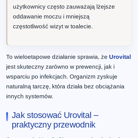
użytkownicy często zauważają lżejsze
oddawanie moczu i mniejszą
częstotliwość wizyt w toalecie.
To wieloetapowe działanie sprawia, że
Urovital
jest skuteczny zarówno w prewencji, jak i
wsparciu po infekcjach. Organizm zyskuje
naturalną tarczę, która działa bez obciążania
innych systemów.
Jak stosować Urovital –
praktyczny przewodnik