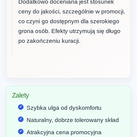
Dodatkowo doceniana jest stosunek
ceny do jakości, szczególnie w promocji,
co czyni go dostępnym dla szerokiego
grona osób. Efekty utrzymują się długo
po zakończeniu kuracji.
Zalety
Szybka ulga od dyskomfortu
Naturalny, dobrze tolerowany skład
Atrakcyjna cena promocyjna