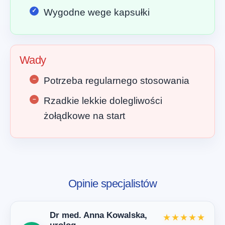
Wygodne wege kapsułki
Wady
Potrzeba regularnego stosowania
Rzadkie lekkie dolegliwości
żołądkowe na start
Opinie specjalistów
Dr med. Anna Kowalska,
★★★★★