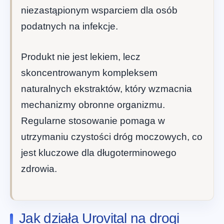
niezastąpionym wsparciem dla osób
podatnych na infekcje.
Produkt nie jest lekiem, lecz
skoncentrowanym kompleksem
naturalnych ekstraktów, który wzmacnia
mechanizmy obronne organizmu.
Regularne stosowanie pomaga w
utrzymaniu czystości dróg moczowych, co
jest kluczowe dla długoterminowego
zdrowia.
Jak działa Urovital na drogi