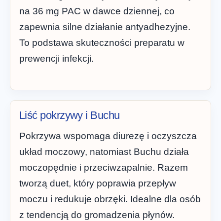
na 36 mg PAC w dawce dziennej, co
zapewnia silne działanie antyadhezyjne.
To podstawa skuteczności preparatu w
prewencji infekcji.
Liść pokrzywy i Buchu
Pokrzywa wspomaga diurezę i oczyszcza
układ moczowy, natomiast Buchu działa
moczopędnie i przeciwzapalnie. Razem
tworzą duet, który poprawia przepływ
moczu i redukuje obrzęki. Idealne dla osób
z tendencją do gromadzenia płynów.