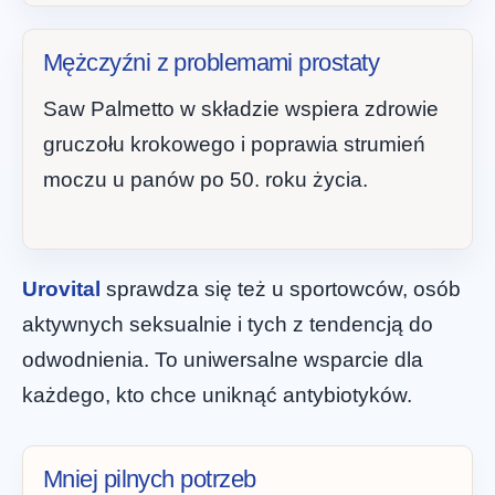
Mężczyźni z problemami prostaty
Saw Palmetto w składzie wspiera zdrowie
gruczołu krokowego i poprawia strumień
moczu u panów po 50. roku życia.
Urovital
sprawdza się też u sportowców, osób
aktywnych seksualnie i tych z tendencją do
odwodnienia. To uniwersalne wsparcie dla
każdego, kto chce uniknąć antybiotyków.
Mniej pilnych potrzeb