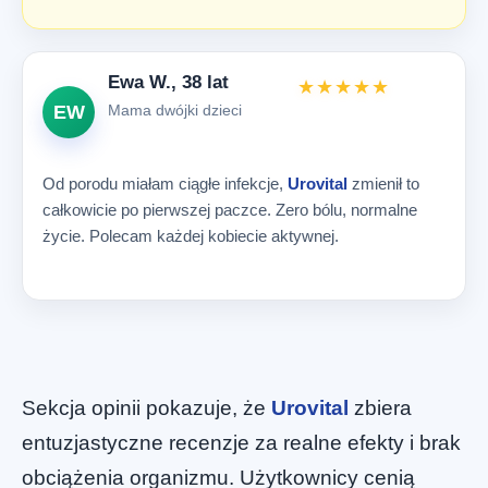
Ewa W., 38 lat
★★★★★
Mama dwójki dzieci
EW
Od porodu miałam ciągłe infekcje,
Urovital
zmienił to
całkowicie po pierwszej paczce. Zero bólu, normalne
życie. Polecam każdej kobiecie aktywnej.
Sekcja opinii pokazuje, że
Urovital
zbiera
entuzjastyczne recenzje za realne efekty i brak
obciążenia organizmu. Użytkownicy cenią