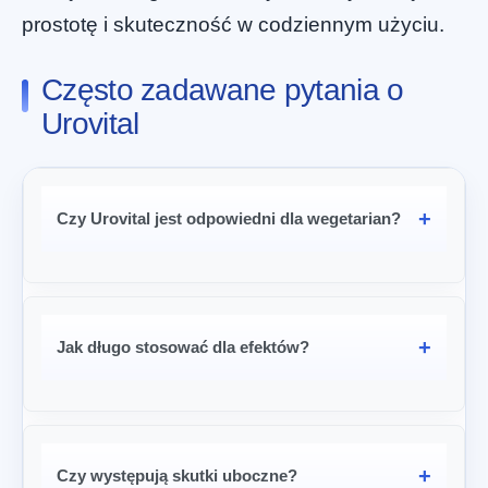
prostotę i skuteczność w codziennym użyciu.
Często zadawane pytania o
Urovital
Czy Urovital jest odpowiedni dla wegetarian?
Jak długo stosować dla efektów?
Czy występują skutki uboczne?