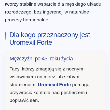
tworzy stabilne wsparcie dla męskiego układu
rozrodczego, bez ingerencji w naturalne
procesy hormonalne.
Dla kogo przeznaczony jest
Uromexil Forte
Mężczyźni po 45. roku życia
Tacy, którzy zmagają się z nocnym
wstawaniem na mocz lub słabym
strumieniem.
Uromexil Forte
pomaga
przywrócić kontrolę nad pęcherzem i
poprawić sen.