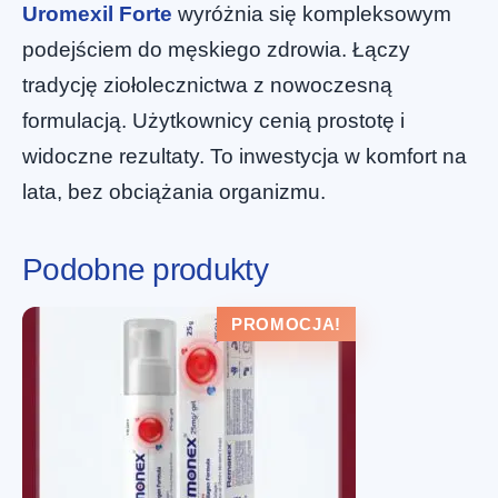
Uromexil Forte
wyróżnia się kompleksowym
podejściem do męskiego zdrowia. Łączy
tradycję ziołolecznictwa z nowoczesną
formulacją. Użytkownicy cenią prostotę i
widoczne rezultaty. To inwestycja w komfort na
lata, bez obciążania organizmu.
Podobne produkty
PROMOCJA!