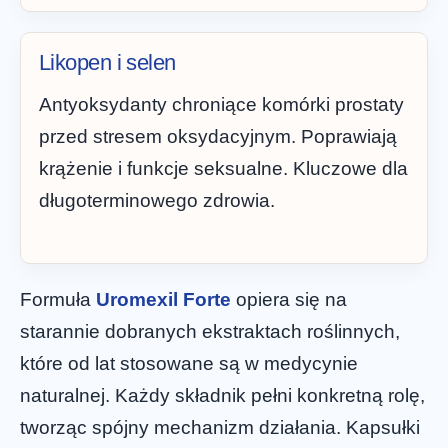
Likopen i selen
Antyoksydanty chroniące komórki prostaty
przed stresem oksydacyjnym. Poprawiają
krążenie i funkcje seksualne. Kluczowe dla
długoterminowego zdrowia.
Formuła
Uromexil Forte
opiera się na
starannie dobranych ekstraktach roślinnych,
które od lat stosowane są w medycynie
naturalnej. Każdy składnik pełni konkretną rolę,
tworząc spójny mechanizm działania. Kapsułki