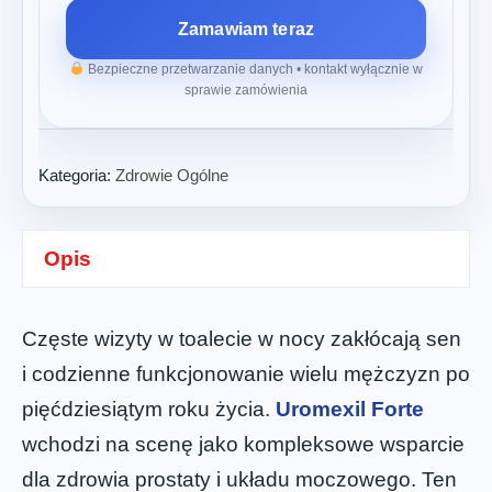
Zamawiam teraz
Bezpieczne przetwarzanie danych • kontakt wyłącznie w
sprawie zamówienia
Kategoria:
Zdrowie Ogólne
Opis
Częste wizyty w toalecie w nocy zakłócają sen
i codzienne funkcjonowanie wielu mężczyzn po
pięćdziesiątym roku życia.
Uromexil Forte
wchodzi na scenę jako kompleksowe wsparcie
dla zdrowia prostaty i układu moczowego. Ten