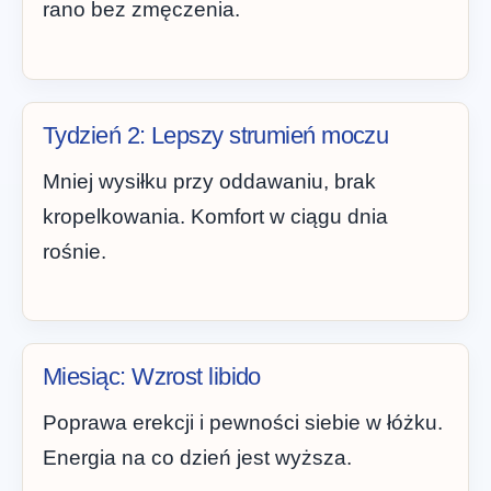
rano bez zmęczenia.
Tydzień 2: Lepszy strumień moczu
Mniej wysiłku przy oddawaniu, brak
kropelkowania. Komfort w ciągu dnia
rośnie.
Miesiąc: Wzrost libido
Poprawa erekcji i pewności siebie w łóżku.
Energia na co dzień jest wyższa.