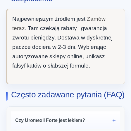
Najpewniejszym źródłem jest
Zamów
teraz
. Tam czekają rabaty i gwarancja
zwrotu pieniędzy. Dostawa w dyskretnej
paczce dociera w 2-3 dni. Wybierając
autoryzowane sklepy online, unikasz
falsyfikatów o słabszej formule.
Często zadawane pytania (FAQ)
Czy Uromexil Forte jest lekiem?