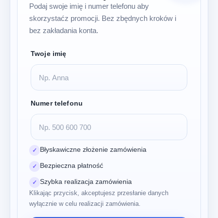
Podaj swoje imię i numer telefonu aby
skorzystaćz promocji. Bez zbędnych kroków i
bez zakładania konta.
Twoje imię
Numer telefonu
Błyskawiczne złożenie zamówienia
✓
Bezpieczna płatność
✓
Szybka realizacja zamówienia
✓
Klikając przycisk, akceptujesz przesłanie danych
wyłącznie w celu realizacji zamówienia.