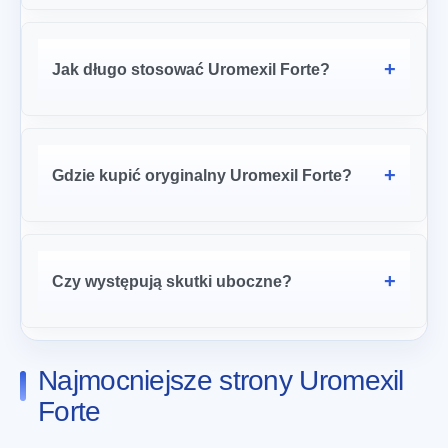
Jak długo stosować Uromexil Forte?
Gdzie kupić oryginalny Uromexil Forte?
Czy występują skutki uboczne?
Najmocniejsze strony Uromexil
Forte