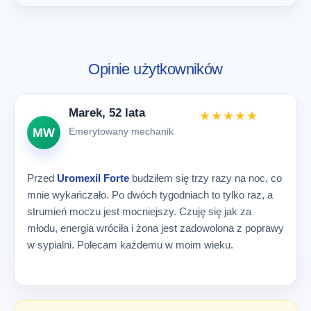
Opinie użytkowników
Marek, 52 lata
★★★★★
MW
Emerytowany mechanik
Przed
Uromexil Forte
budziłem się trzy razy na noc, co
mnie wykańczało. Po dwóch tygodniach to tylko raz, a
strumień moczu jest mocniejszy. Czuję się jak za
młodu, energia wróciła i żona jest zadowolona z poprawy
w sypialni. Polecam każdemu w moim wieku.