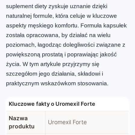
suplement diety zyskuje uznanie dzięki
naturalnej formule, która celuje w kluczowe
aspekty męskiego komfortu. Formuła kapsułek
została opracowana, by działać na wielu
poziomach, łagodząc dolegliwości związane z
powiększoną prostatą i poprawiając jakość
życia. W tym artykule przyjrzymy się
szczegółom jego działania, składowi i
praktycznym wskazówkom stosowania.
Kluczowe fakty o Uromexil Forte
Nazwa
Uromexil Forte
produktu