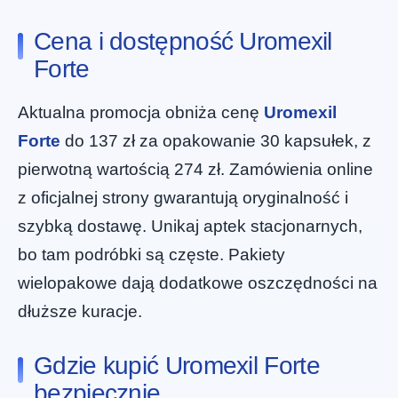
Cena i dostępność Uromexil
Forte
Aktualna promocja obniża cenę
Uromexil
Forte
do 137 zł za opakowanie 30 kapsułek, z
pierwotną wartością 274 zł. Zamówienia online
z oficjalnej strony gwarantują oryginalność i
szybką dostawę. Unikaj aptek stacjonarnych,
bo tam podróbki są częste. Pakiety
wielopakowe dają dodatkowe oszczędności na
dłuższe kuracje.
Gdzie kupić Uromexil Forte
bezpiecznie