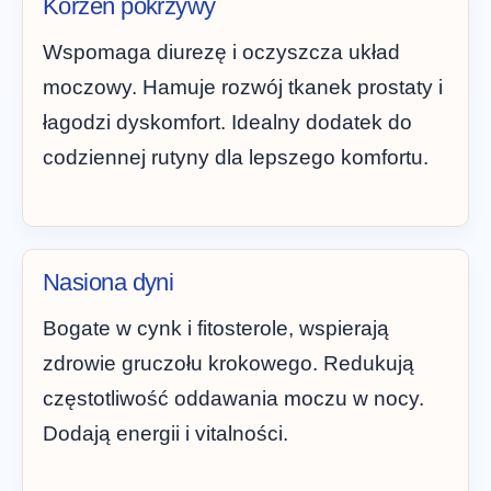
Korzeń pokrzywy
Wspomaga diurezę i oczyszcza układ
moczowy. Hamuje rozwój tkanek prostaty i
łagodzi dyskomfort. Idealny dodatek do
codziennej rutyny dla lepszego komfortu.
Nasiona dyni
Bogate w cynk i fitosterole, wspierają
zdrowie gruczołu krokowego. Redukują
częstotliwość oddawania moczu w nocy.
Dodają energii i vitalności.