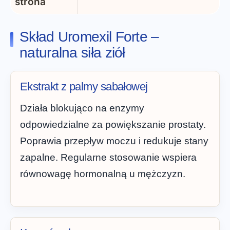
strona
Skład Uromexil Forte –
naturalna siła ziół
Ekstrakt z palmy sabałowej
Działa blokująco na enzymy
odpowiedzialne za powiększanie prostaty.
Poprawia przepływ moczu i redukuje stany
zapalne. Regularne stosowanie wspiera
równowagę hormonalną u mężczyzn.