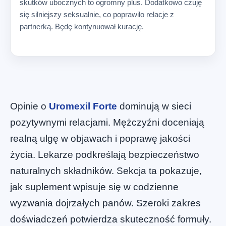
skutków ubocznych to ogromny plus. Dodatkowo czuję
się silniejszy seksualnie, co poprawiło relacje z
partnerką. Będę kontynuował kurację.
Opinie o
Uromexil Forte
dominują w sieci
pozytywnymi relacjami. Mężczyźni doceniają
realną ulgę w objawach i poprawę jakości
życia. Lekarze podkreślają bezpieczeństwo
naturalnych składników. Sekcja ta pokazuje,
jak suplement wpisuje się w codzienne
wyzwania dojrzałych panów. Szeroki zakres
doświadczeń potwierdza skuteczność formuły.