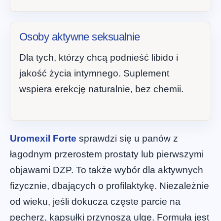
Osoby aktywne seksualnie
Dla tych, którzy chcą podnieść libido i
jakość życia intymnego. Suplement
wspiera erekcję naturalnie, bez chemii.
Uromexil Forte
sprawdzi się u panów z
łagodnym przerostem prostaty lub pierwszymi
objawami DZP. To także wybór dla aktywnych
fizycznie, dbających o profilaktykę. Niezależnie
od wieku, jeśli dokucza częste parcie na
pęcherz, kapsułki przynoszą ulgę. Formuła jest