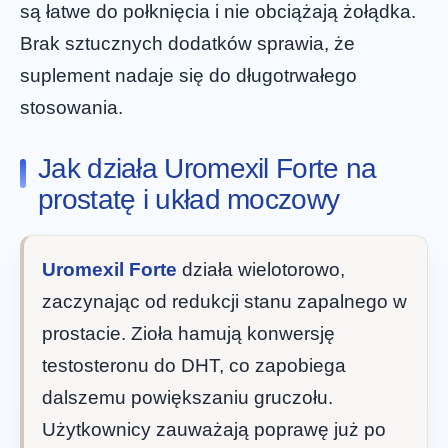
są łatwe do połknięcia i nie obciążają żołądka.
Brak sztucznych dodatków sprawia, że
suplement nadaje się do długotrwałego
stosowania.
Jak działa Uromexil Forte na
prostatę i układ moczowy
Uromexil Forte
działa wielotorowo,
zaczynając od redukcji stanu zapalnego w
prostacie. Zioła hamują konwersję
testosteronu do DHT, co zapobiega
dalszemu powiększaniu gruczołu.
Użytkownicy zauważają poprawę już po