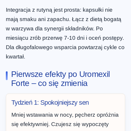
Integracja z rutyną jest prosta: kapsułki nie
mają smaku ani zapachu. Łącz z dietą bogatą
w warzywa dla synergii składników. Po
miesiącu zrób przerwę 7-10 dni i oceń postępy.
Dla długofalowego wsparcia powtarzaj cykle co
kwartał.
Pierwsze efekty po Uromexil
Forte – co się zmienia
Tydzień 1: Spokojniejszy sen
Mniej wstawania w nocy, pęcherz opróżnia
się efektywniej. Czujesz się wypoczęty