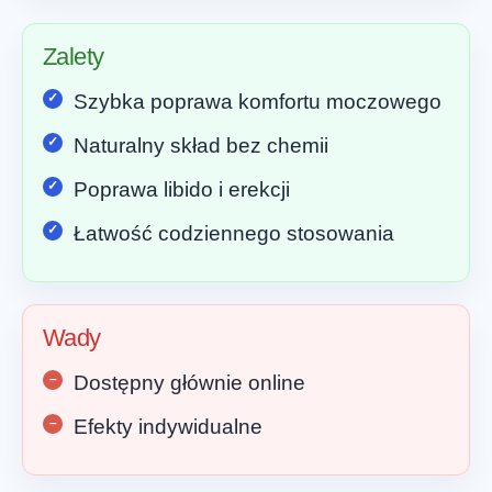
Zalety
Szybka poprawa komfortu moczowego
Naturalny skład bez chemii
Poprawa libido i erekcji
Łatwość codziennego stosowania
Wady
Dostępny głównie online
Efekty indywidualne