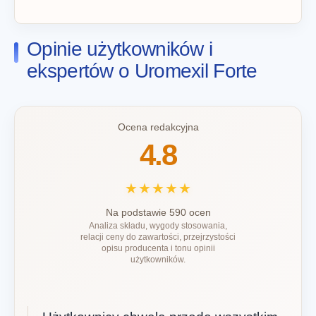
Opinie użytkowników i
ekspertów o Uromexil Forte
Ocena redakcyjna
4.8
★★★★★
Na podstawie 590 ocen
Analiza składu, wygody stosowania,
relacji ceny do zawartości, przejrzystości
opisu producenta i tonu opinii
użytkowników.