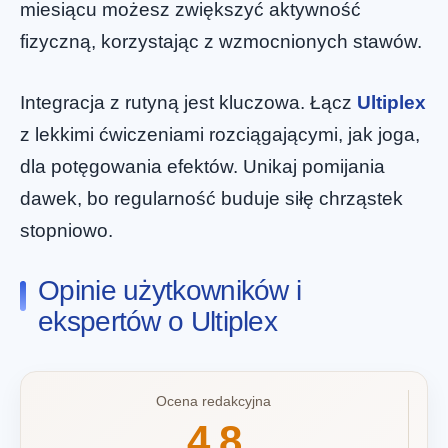
miesiącu możesz zwiększyć aktywność
fizyczną, korzystając z wzmocnionych stawów.
Integracja z rutyną jest kluczowa. Łącz
Ultiplex
z lekkimi ćwiczeniami rozciągającymi, jak joga,
dla potęgowania efektów. Unikaj pomijania
dawek, bo regularność buduje siłę chrząstek
stopniowo.
Opinie użytkowników i
ekspertów o Ultiplex
Ocena redakcyjna
4.8