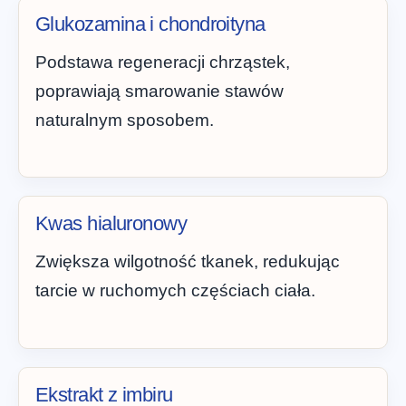
Glukozamina i chondroityna
Podstawa regeneracji chrząstek,
poprawiają smarowanie stawów
naturalnym sposobem.
Kwas hialuronowy
Zwiększa wilgotność tkanek, redukując
tarcie w ruchomych częściach ciała.
Ekstrakt z imbiru