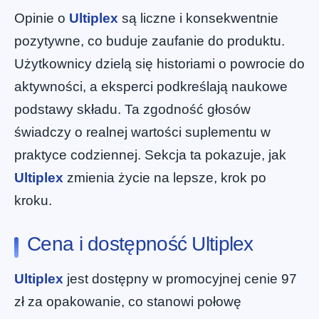
Opinie o
Ultiplex
są liczne i konsekwentnie
pozytywne, co buduje zaufanie do produktu.
Użytkownicy dzielą się historiami o powrocie do
aktywności, a eksperci podkreślają naukowe
podstawy składu. Ta zgodność głosów
świadczy o realnej wartości suplementu w
praktyce codziennej. Sekcja ta pokazuje, jak
Ultiplex
zmienia życie na lepsze, krok po
kroku.
Cena i dostępność Ultiplex
Ultiplex
jest dostępny w promocyjnej cenie 97
zł za opakowanie, co stanowi połowę