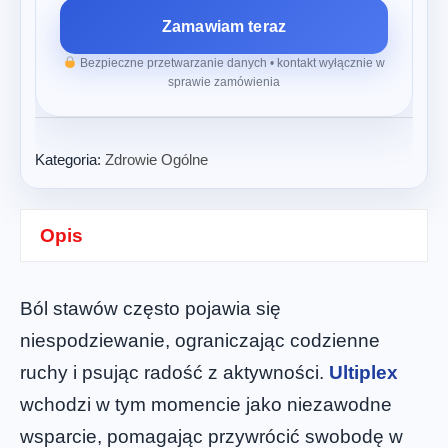
Zamawiam teraz
Bezpieczne przetwarzanie danych • kontakt wyłącznie w
sprawie zamówienia
Kategoria:
Zdrowie Ogólne
Opis
Ból stawów często pojawia się
niespodziewanie, ograniczając codzienne
ruchy i psując radość z aktywności.
Ultiplex
wchodzi w tym momencie jako niezawodne
wsparcie, pomagając przywrócić swobodę w