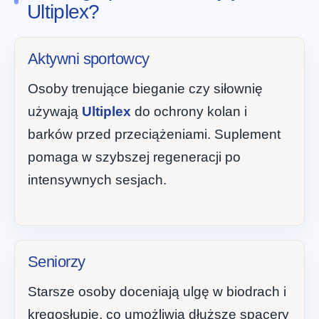
Ultiplex?
Aktywni sportowcy
Osoby trenujące bieganie czy siłownię
używają
Ultiplex
do ochrony kolan i
barków przed przeciążeniami. Suplement
pomaga w szybszej regeneracji po
intensywnych sesjach.
Seniorzy
Starsze osoby doceniają ulgę w biodrach i
kręgosłupie, co umożliwia dłuższe spacery