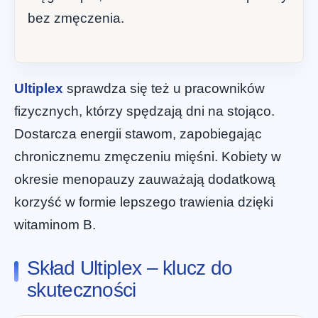
bez zmęczenia.
Ultiplex
sprawdza się też u pracowników
fizycznych, którzy spędzają dni na stojąco.
Dostarcza energii stawom, zapobiegając
chronicznemu zmęczeniu mięśni. Kobiety w
okresie menopauzy zauważają dodatkową
korzyść w formie lepszego trawienia dzięki
witaminom B.
Skład Ultiplex – klucz do
skuteczności