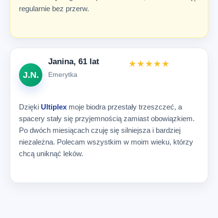
regularnie bez przerw.
Janina, 61 lat
★★★★★
J.N.
Emerytka
Dzięki
Ultiplex
moje biodra przestały trzeszczeć, a
spacery stały się przyjemnością zamiast obowiązkiem.
Po dwóch miesiącach czuję się silniejsza i bardziej
niezależna. Polecam wszystkim w moim wieku, którzy
chcą uniknąć leków.