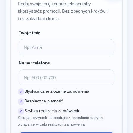
Podaj swoje imię i numer telefonu aby
skorzystaćz promocji. Bez zbędnych kroków i
bez zakładania konta.
Twoje imię
Numer telefonu
Błyskawiczne złożenie zamówienia
✓
Bezpieczna płatność
✓
Szybka realizacja zamówienia
✓
Klikając przycisk, akceptujesz przesłanie danych
wyłącznie w celu realizacji zamówienia.