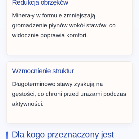
Redukcja obrzęków
Minerały w formule zmniejszają
gromadzenie płynów wokół stawów, co
widocznie poprawia komfort.
Wzmocnienie struktur
Długoterminowo stawy zyskują na
gęstości, co chroni przed urazami podczas
aktywności.
Dla kogo przeznaczony jest