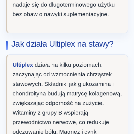
nadaje się do długoterminowego użytku
bez obaw o nawyki suplementacyjne.
Jak działa Ultiplex na stawy?
Ultiplex
działa na kilku poziomach,
zaczynając od wzmocnienia chrząstek
stawowych. Składniki jak glukozamina i
chondroityna budują matrycę kolagenową,
zwiększając odporność na zużycie.
Witaminy z grupy B wspierają
przewodnictwo nerwowe, co redukuje
odczuwanie bólu. Magnez i cynk