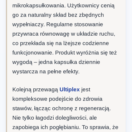
mikrokapsułkowania. Użytkownicy cenią
go za naturalny skład bez zbędnych
wypełniaczy. Regularne stosowanie
przywraca równowagę w układzie ruchu,
co przekłada się na lżejsze codzienne
funkcjonowanie. Produkt wyróżnia się też
wygodą – jedna kapsułka dziennie
wystarcza na pełne efekty.
Kolejną przewagą
Ultiplex
jest
kompleksowe podejście do zdrowia
stawów, łącząc ochronę z regeneracją.
Nie tylko łagodzi dolegliwości, ale
zapobiega ich pogłębianiu. To sprawia, że