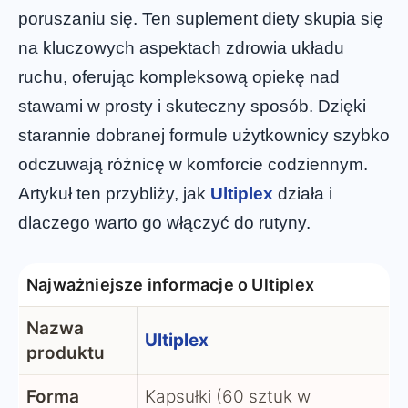
poruszaniu się. Ten suplement diety skupia się
na kluczowych aspektach zdrowia układu
ruchu, oferując kompleksową opiekę nad
stawami w prosty i skuteczny sposób. Dzięki
starannie dobranej formule użytkownicy szybko
odczuwają różnicę w komforcie codziennym.
Artykuł ten przybliży, jak
Ultiplex
działa i
dlaczego warto go włączyć do rutyny.
Najważniejsze informacje o Ultiplex
Nazwa
Ultiplex
produktu
Forma
Kapsułki (60 sztuk w