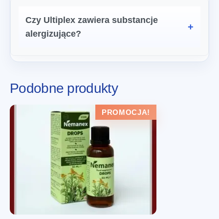
Czy Ultiplex zawiera substancje
alergizujące?
Podobne produkty
PROMOCJA!