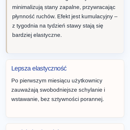
minimalizują stany zapalne, przywracając
płynność ruchów. Efekt jest kumulacyjny –
z tygodnia na tydzień stawy stają się
bardziej elastyczne.
Lepsza elastyczność
Po pierwszym miesiącu użytkownicy
zauważają swobodniejsze schylanie i
wstawanie, bez sztywności porannej.