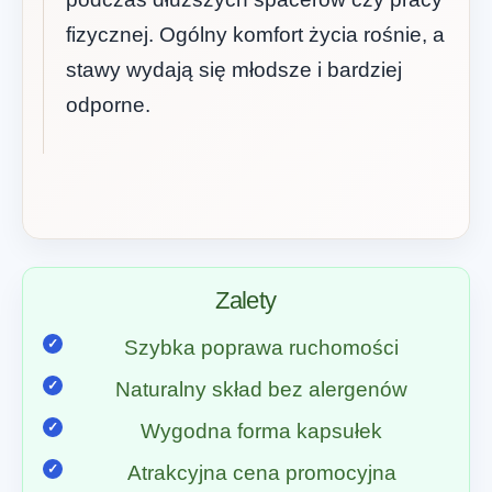
fizycznej. Ogólny komfort życia rośnie, a
stawy wydają się młodsze i bardziej
odporne.
Zalety
Szybka poprawa ruchomości
Naturalny skład bez alergenów
Wygodna forma kapsułek
Atrakcyjna cena promocyjna