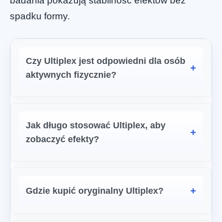
badania pokazują stabilność efektów bez
spadku formy.
Czy Ultiplex jest odpowiedni dla osób
aktywnych fizycznie?
Jak długo stosować Ultiplex, aby
zobaczyć efekty?
Gdzie kupić oryginalny Ultiplex?