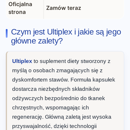
Oficjalna
Zamów teraz
strona
Czym jest Ultiplex i jakie są jego
główne zalety?
Ultiplex
to suplement diety stworzony z
myślą o osobach zmagających się z
dyskomfortem stawów. Formuła kapsułek
dostarcza niezbędnych składników
odżywczych bezpośrednio do tkanek
chrzęstnych, wspomagając ich
regenerację. Główną zaletą jest wysoka
przyswajalność, dzięki technologii