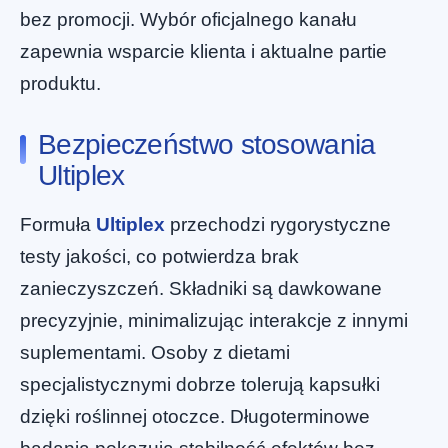
bez promocji. Wybór oficjalnego kanału
zapewnia wsparcie klienta i aktualne partie
produktu.
Bezpieczeństwo stosowania
Ultiplex
Formuła
Ultiplex
przechodzi rygorystyczne
testy jakości, co potwierdza brak
zanieczyszczeń. Składniki są dawkowane
precyzyjnie, minimalizując interakcje z innymi
suplementami. Osoby z dietami
specjalistycznymi dobrze tolerują kapsułki
dzięki roślinnej otoczce. Długoterminowe