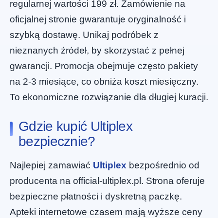
regularnej wartości 199 zł. Zamówienie na
oficjalnej stronie gwarantuje oryginalność i
szybką dostawę. Unikaj podróbek z
nieznanych źródeł, by skorzystać z pełnej
gwarancji. Promocja obejmuje często pakiety
na 2-3 miesiące, co obniża koszt miesięczny.
To ekonomiczne rozwiązanie dla długiej kuracji.
Gdzie kupić Ultiplex
bezpiecznie?
Najlepiej zamawiać
Ultiplex
bezpośrednio od
producenta na official-ultiplex.pl. Strona oferuje
bezpieczne płatności i dyskretną paczkę.
Apteki internetowe czasem mają wyższe ceny