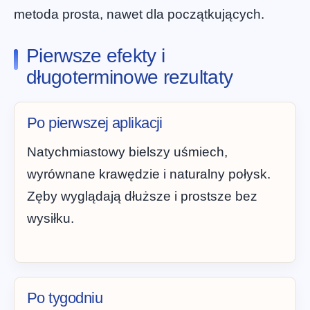
metoda prosta, nawet dla początkujących.
Pierwsze efekty i
długoterminowe rezultaty
Po pierwszej aplikacji
Natychmiastowy bielszy uśmiech,
wyrównane krawędzie i naturalny połysk.
Zęby wyglądają dłuższe i prostsze bez
wysiłku.
Po tygodniu