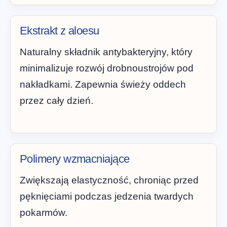
Ekstrakt z aloesu
Naturalny składnik antybakteryjny, który
minimalizuje rozwój drobnoustrojów pod
nakładkami. Zapewnia świeży oddech
przez cały dzień.
Polimery wzmacniające
Zwiększają elastyczność, chroniąc przed
pęknięciami podczas jedzenia twardych
pokarmów.