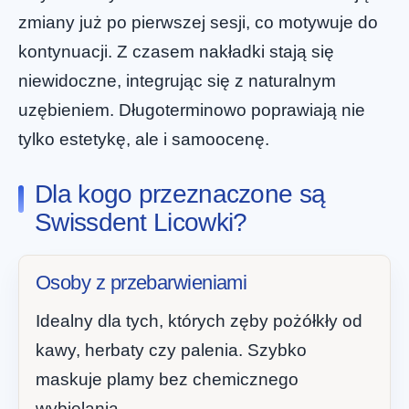
zmiany już po pierwszej sesji, co motywuje do
kontynuacji. Z czasem nakładki stają się
niewidoczne, integrując się z naturalnym
uzębieniem. Długoterminowo poprawiają nie
tylko estetykę, ale i samoocenę.
Dla kogo przeznaczone są
Swissdent Licowki?
Osoby z przebarwieniami
Idealny dla tych, których zęby pożółkły od
kawy, herbaty czy palenia. Szybko
maskuje plamy bez chemicznego
wybielania.