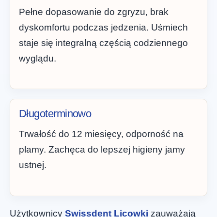
Pełne dopasowanie do zgryzu, brak
dyskomfortu podczas jedzenia. Uśmiech
staje się integralną częścią codziennego
wyglądu.
Długoterminowo
Trwałość do 12 miesięcy, odporność na
plamy. Zachęca do lepszej higieny jamy
ustnej.
Użytkownicy
Swissdent Licowki
zauważają