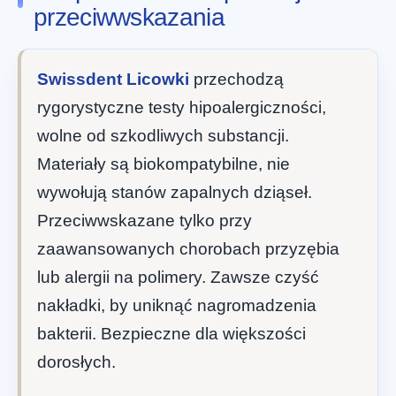
przeciwwskazania
Swissdent Licowki
przechodzą
rygorystyczne testy hipoalergiczności,
wolne od szkodliwych substancji.
Materiały są biokompatybilne, nie
wywołują stanów zapalnych dziąseł.
Przeciwwskazane tylko przy
zaawansowanych chorobach przyzębia
lub alergii na polimery. Zawsze czyść
nakładki, by uniknąć nagromadzenia
bakterii. Bezpieczne dla większości
dorosłych.