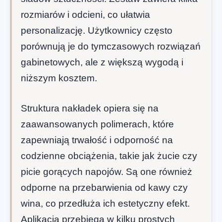
rozmiarów i odcieni, co ułatwia
personalizację. Użytkownicy często
porównują je do tymczasowych rozwiązań
gabinetowych, ale z większą wygodą i
niższym kosztem.
Struktura nakładek opiera się na
zaawansowanych polimerach, które
zapewniają trwałość i odporność na
codzienne obciążenia, takie jak żucie czy
picie gorących napojów. Są one również
odporne na przebarwienia od kawy czy
wina, co przedłuża ich estetyczny efekt.
Aplikacja przebiega w kilku prostych