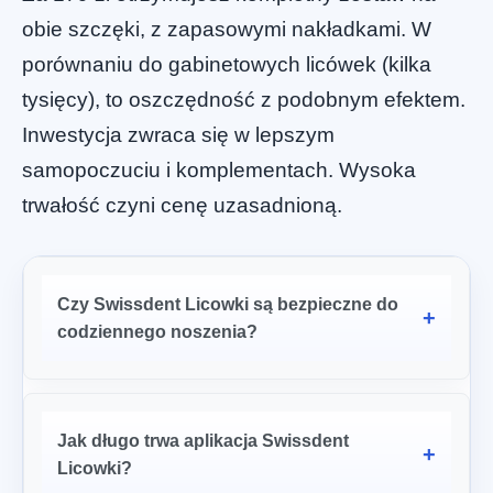
obie szczęki, z zapasowymi nakładkami. W
porównaniu do gabinetowych licówek (kilka
tysięcy), to oszczędność z podobnym efektem.
Inwestycja zwraca się w lepszym
samopoczuciu i komplementach. Wysoka
trwałość czyni cenę uzasadnioną.
Czy Swissdent Licowki są bezpieczne do
codziennego noszenia?
Jak długo trwa aplikacja Swissdent
Licowki?