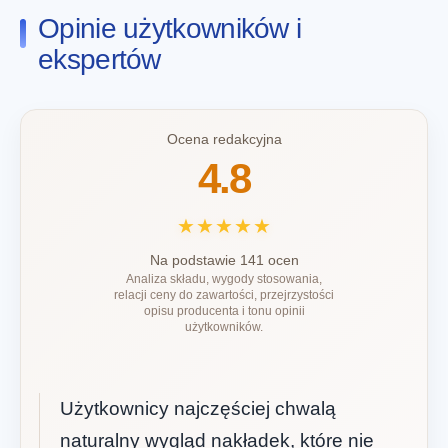
Opinie użytkowników i
ekspertów
Ocena redakcyjna
4.8
★★★★★
Na podstawie 141 ocen
Analiza składu, wygody stosowania,
relacji ceny do zawartości, przejrzystości
opisu producenta i tonu opinii
użytkowników.
Użytkownicy najczęściej chwalą
naturalny wygląd nakładek, które nie