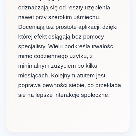
odznaczają się od reszty uzębienia
nawet przy szerokim uśmiechu.
Doceniają też prostotę aplikacji, dzięki
której efekt osiągają bez pomocy
specjalisty. Wielu podkreśla trwałość
mimo codziennego użytku, z
minimalnym zużyciem po kilku
miesiącach. Kolejnym atutem jest
poprawa pewności siebie, co przekłada
się na lepsze interakcje społeczne.