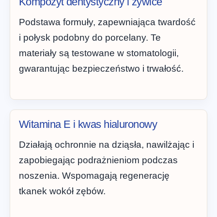
Kompozyt dentystyczny i żywice
Podstawa formuły, zapewniająca twardość
i połysk podobny do porcelany. Te
materiały są testowane w stomatologii,
gwarantując bezpieczeństwo i trwałość.
Witamina E i kwas hialuronowy
Działają ochronnie na dziąsła, nawilżając i
zapobiegając podrażnieniom podczas
noszenia. Wspomagają regenerację
tkanek wokół zębów.