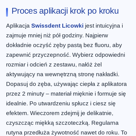
Proces aplikacji krok po kroku
Aplikacja
Swissdent Licowki
jest intuicyjna i
zajmuje mniej niż pół godziny. Najpierw
dokładnie oczyść zęby pastą bez fluoru, aby
zapewnić przyczepność. Wybierz odpowiedni
rozmiar i odcień z zestawu, nałóż żel
aktywujący na wewnętrzną stronę nakładki.
Dopasuj do zęba, używając ciepła z aplikatora
przez 2 minuty – materiał mięknie i formuje się
idealnie. Po utwardzeniu spłucz i ciesz się
efektem. Wieczorem zdejmij je delikatnie,
czyszcząc miękką szczoteczką. Regularna
rutyna przedłuża żywotność nawet do roku. To