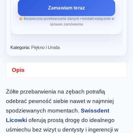
Zamawiam teraz
Bezpieczne przetwarzanie danych • kontakt wyłącznie w
sprawie zamówienia
Kategoria:
Piękno i Uroda
Opis
Żółte przebarwienia na zębach potrafią
odebrać pewność siebie nawet w najmniej
spodziewanych momentach.
Swissdent
Licowki
oferują prostą drogę do idealnego
uśmiechu bez wizyt u dentysty i ingerencji w