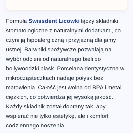
Formuła
Swissdent Licowki
łączy składniki
stomatologiczne z naturalnymi dodatkami, co
czyni ją hipoalergiczną i przyjazną dla jamy
ustnej. Barwniki spożywcze pozwalają na
wybór odcieni od naturalnego bieli po
hollywoodzki blask. Porcelana dentystyczna w
mikrocząsteczkach nadaje połysk bez
matowienia. Całość jest wolna od BPA i metali
ciężkich, co potwierdza jej wysoką jakość.
Każdy składnik został dobrany tak, aby
wspierać nie tylko estetykę, ale i komfort
codziennego noszenia.