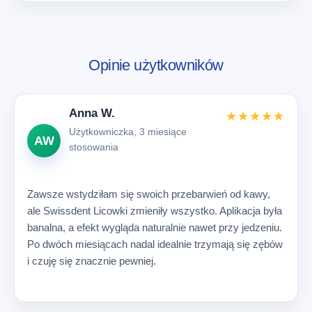
Opinie użytkowników
Anna W.
★★★★★
Użytkowniczka, 3 miesiące
AW
stosowania
Zawsze wstydziłam się swoich przebarwień od kawy,
ale Swissdent Licowki zmieniły wszystko. Aplikacja była
banalna, a efekt wygląda naturalnie nawet przy jedzeniu.
Po dwóch miesiącach nadal idealnie trzymają się zębów
i czuję się znacznie pewniej.