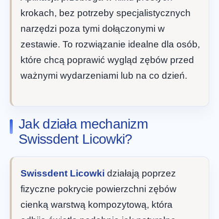
krokach, bez potrzeby specjalistycznych
narzędzi poza tymi dołączonymi w
zestawie. To rozwiązanie idealne dla osób,
które chcą poprawić wygląd zębów przed
ważnymi wydarzeniami lub na co dzień.
Jak działa mechanizm
Swissdent Licowki?
Swissdent Licowki
działają poprzez
fizyczne pokrycie powierzchni zębów
cienką warstwą kompozytową, która