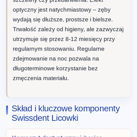
optyczny jest natychmiastowy – zęby
wydają się dłuższe, prostsze i bielsze.
Trwałość zależy od higieny, ale zazwyczaj
utrzymuje się przez 8-12 miesięcy przy
regularnym stosowaniu. Regularne
zdejmowanie na noc pozwala na
długoterminowe korzystanie bez
zmęczenia materiału.
Skład i kluczowe komponenty
Swissdent Licowki