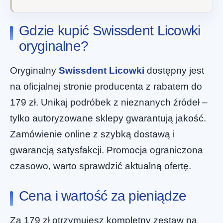
Gdzie kupić Swissdent Licowki
oryginalne?
Oryginalny
Swissdent Licowki
dostępny jest
na oficjalnej stronie producenta z rabatem do
179 zł. Unikaj podróbek z nieznanych źródeł –
tylko autoryzowane sklepy gwarantują jakość.
Zamówienie online z szybką dostawą i
gwarancją satysfakcji. Promocja ograniczona
czasowo, warto sprawdzić aktualną ofertę.
Cena i wartość za pieniądze
Za 179 zł otrzymujesz kompletny zestaw na