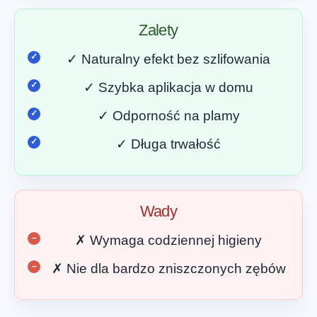
Zalety
✓ Naturalny efekt bez szlifowania
✓ Szybka aplikacja w domu
✓ Odporność na plamy
✓ Długa trwałość
Wady
✗ Wymaga codziennej higieny
✗ Nie dla bardzo zniszczonych zębów