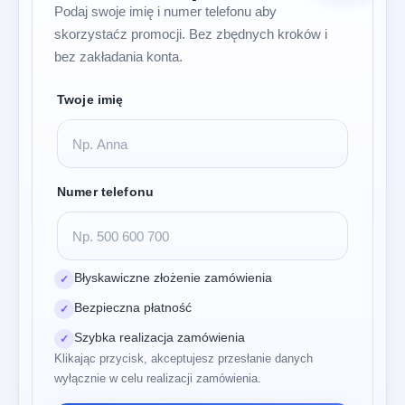
Podaj swoje imię i numer telefonu aby
skorzystaćz promocji. Bez zbędnych kroków i
bez zakładania konta.
Twoje imię
Numer telefonu
Błyskawiczne złożenie zamówienia
✓
Bezpieczna płatność
✓
Szybka realizacja zamówienia
✓
Klikając przycisk, akceptujesz przesłanie danych
wyłącznie w celu realizacji zamówienia.