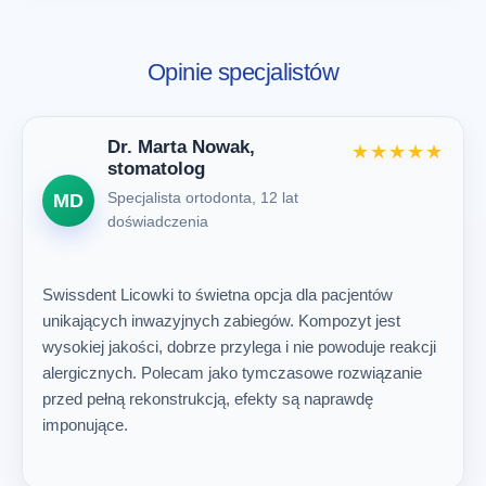
Opinie specjalistów
Dr. Marta Nowak,
★★★★★
stomatolog
Specjalista ortodonta, 12 lat
MD
doświadczenia
Swissdent Licowki to świetna opcja dla pacjentów
unikających inwazyjnych zabiegów. Kompozyt jest
wysokiej jakości, dobrze przylega i nie powoduje reakcji
alergicznych. Polecam jako tymczasowe rozwiązanie
przed pełną rekonstrukcją, efekty są naprawdę
imponujące.