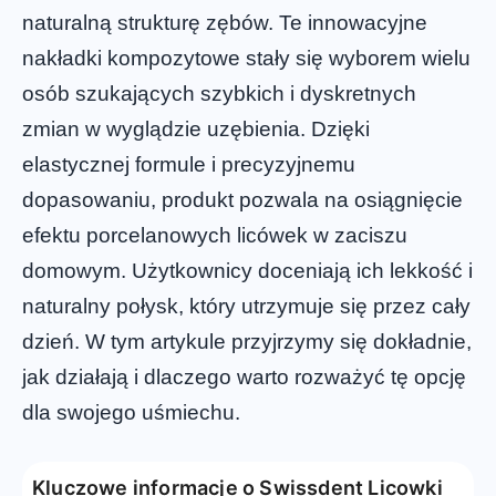
naturalną strukturę zębów. Te innowacyjne
nakładki kompozytowe stały się wyborem wielu
osób szukających szybkich i dyskretnych
zmian w wyglądzie uzębienia. Dzięki
elastycznej formule i precyzyjnemu
dopasowaniu, produkt pozwala na osiągnięcie
efektu porcelanowych licówek w zaciszu
domowym. Użytkownicy doceniają ich lekkość i
naturalny połysk, który utrzymuje się przez cały
dzień. W tym artykule przyjrzymy się dokładnie,
jak działają i dlaczego warto rozważyć tę opcję
dla swojego uśmiechu.
Kluczowe informacje o Swissdent Licowki