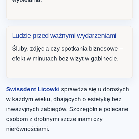
Ludzie przed ważnymi wydarzeniami
Śluby, zdjęcia czy spotkania biznesowe –
efekt w minutach bez wizyt w gabinecie.
Swissdent Licowki
sprawdza się u dorosłych
w każdym wieku, dbających o estetykę bez
inwazyjnych zabiegów. Szczególnie polecane
osobom z drobnymi szczelinami czy
nierównościami.