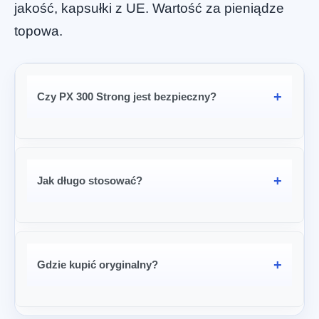
jakość, kapsułki z UE. Wartość za pieniądze
topowa.
Czy PX 300 Strong jest bezpieczny?
Jak długo stosować?
Gdzie kupić oryginalny?