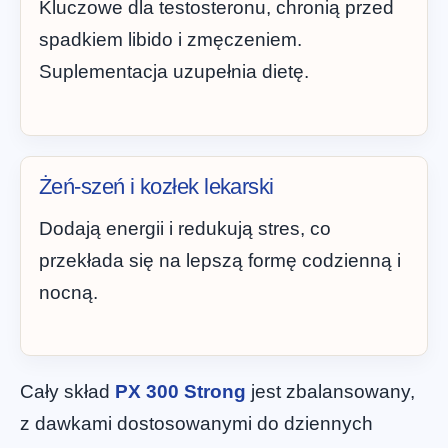
Kluczowe dla testosteronu, chronią przed
spadkiem libido i zmęczeniem.
Suplementacja uzupełnia dietę.
Żeń-szeń i kozłek lekarski
Dodają energii i redukują stres, co
przekłada się na lepszą formę codzienną i
nocną.
Cały skład
PX 300 Strong
jest zbalansowany,
z dawkami dostosowanymi do dziennych