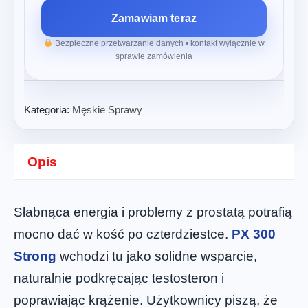
Zamawiam teraz
Bezpieczne przetwarzanie danych • kontakt wyłącznie w
sprawie zamówienia
Kategoria:
Męskie Sprawy
Opis
Słabnąca energia i problemy z prostatą potrafią
mocno dać w kość po czterdziestce.
PX 300
Strong
wchodzi tu jako solidne wsparcie,
naturalnie podkręcając testosteron i
poprawiając krążenie. Użytkownicy piszą, że