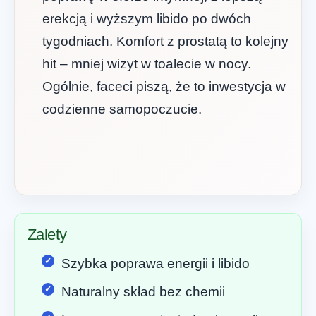
erekcją i wyższym libido po dwóch
tygodniach. Komfort z prostatą to kolejny
hit – mniej wizyt w toalecie w nocy.
Ogólnie, faceci piszą, że to inwestycja w
codzienne samopoczucie.
Zalety
Szybka poprawa energii i libido
Naturalny skład bez chemii