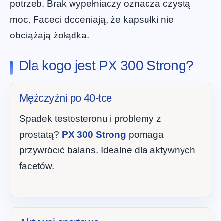
potrzeb. Brak wypełniaczy oznacza czystą
moc. Faceci doceniają, że kapsułki nie
obciążają żołądka.
Dla kogo jest PX 300 Strong?
Mężczyźni po 40-tce
Spadek testosteronu i problemy z
prostatą?
PX 300 Strong
pomaga
przywrócić balans. Idealne dla aktywnych
facetów.