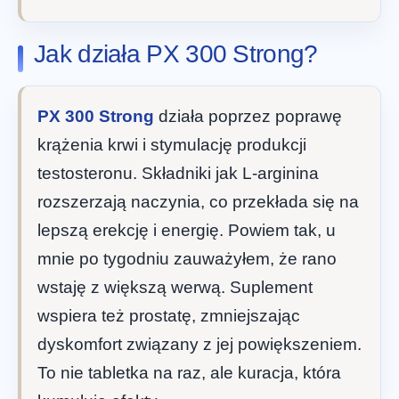
Jak działa PX 300 Strong?
PX 300 Strong
działa poprzez poprawę
krążenia krwi i stymulację produkcji
testosteronu. Składniki jak L-arginina
rozszerzają naczynia, co przekłada się na
lepszą erekcję i energię. Powiem tak, u
mnie po tygodniu zauważyłem, że rano
wstaję z większą werwą. Suplement
wspiera też prostatę, zmniejszając
dyskomfort związany z jej powiększeniem.
To nie tabletka na raz, ale kuracja, która