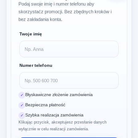
Podaj swoje imię i numer telefonu aby
skorzystaćz promocji. Bez zbędnych kroków i
bez zakładania konta.
Twoje imię
Numer telefonu
Błyskawiczne złożenie zamówienia
✓
Bezpieczna płatność
✓
Szybka realizacja zamówienia
✓
Klikając przycisk, akceptujesz przesłanie danych
wyłącznie w celu realizacji zamówienia.