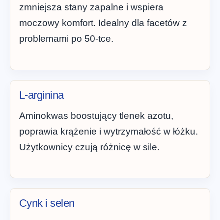
zmniejsza stany zapalne i wspiera
moczowy komfort. Idealny dla facetów z
problemami po 50-tce.
L-arginina
Aminokwas boostujący tlenek azotu,
poprawia krążenie i wytrzymałość w łóżku.
Użytkownicy czują różnicę w sile.
Cynk i selen