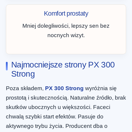
Komfort prostaty
Mniej dolegliwości, lepszy sen bez
nocnych wizyt.
Najmocniejsze strony PX 300
Strong
Poza składem,
PX 300 Strong
wyróżnia się
prostotą i skutecznością. Naturalne źródło, brak
skutków ubocznych u większości. Faceci
chwalą szybki start efektów. Pasuje do
aktywnego trybu życia. Producent dba o