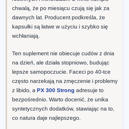
chwalą, że po miesiącu czują się jak za
dawnych lat. Producent podkreśla, że
kapsułki są łatwe w użyciu i szybko się
wchłaniają.
Ten suplement nie obiecuje cudów z dnia
na dzień, ale działa stopniowo, budując
lepsze samopoczucie. Faceci po 40-tce
często narzekają na zmęczenie i problemy
z libido, a
PX 300 Strong
adresuje to
bezpośrednio. Warto docenić, że unika
syntetycznych dodatków, stawiając na to,
co natura daje najlepszego.