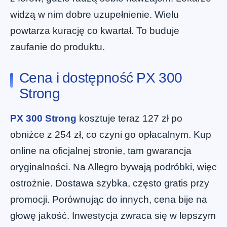
widzą w nim dobre uzupełnienie. Wielu
powtarza kurację co kwartał. To buduje
zaufanie do produktu.
Cena i dostępność PX 300
Strong
PX 300 Strong
kosztuje teraz 127 zł po
obniżce z 254 zł, co czyni go opłacalnym. Kup
online na oficjalnej stronie, tam gwarancja
oryginalności. Na Allegro bywają podróbki, więc
ostrożnie. Dostawa szybka, często gratis przy
promocji. Porównując do innych, cena bije na
głowę jakość. Inwestycja zwraca się w lepszym