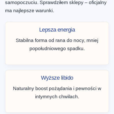
samopoczuciu. Sprawdziłem sklepy – oficjalny
ma najlepsze warunki.
Lepsza energia
Stabilna forma od rana do nocy, mniej
popołudniowego spadku.
Wyższe libido
Naturalny boost pożądania i pewności w
intymnych chwilach.