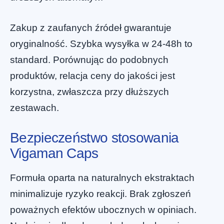
Zakup z zaufanych źródeł gwarantuje
oryginalność. Szybka wysyłka w 24-48h to
standard. Porównując do podobnych
produktów, relacja ceny do jakości jest
korzystna, zwłaszcza przy dłuższych
zestawach.
Bezpieczeństwo stosowania
Vigaman Caps
Formuła oparta na naturalnych ekstraktach
minimalizuje ryzyko reakcji. Brak zgłoszeń
poważnych efektów ubocznych w opiniach.