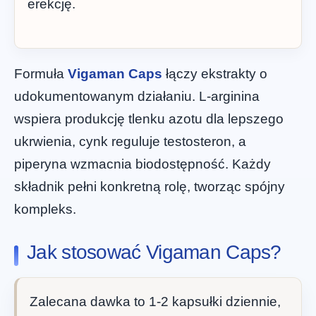
erekcję.
Formuła
Vigaman Caps
łączy ekstrakty o
udokumentowanym działaniu. L-arginina
wspiera produkcję tlenku azotu dla lepszego
ukrwienia, cynk reguluje testosteron, a
piperyna wzmacnia biodostępność. Każdy
składnik pełni konkretną rolę, tworząc spójny
kompleks.
Jak stosować Vigaman Caps?
Zalecana dawka to 1-2 kapsułki dziennie,