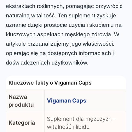
ekstraktach roślinnych, pomagając przywrócić
naturalną witalność. Ten suplement zyskuje
uznanie dzięki prostocie użycia i skupieniu na
kluczowych aspektach męskiego zdrowia. W
artykule przeanalizujemy jego właściwości,
opierając się na dostępnych informacjach i
doświadczeniach użytkowników.
Kluczowe fakty o Vigaman Caps
Nazwa
Vigaman Caps
produktu
Suplement dla mężczyzn –
Kategoria
witalność i libido