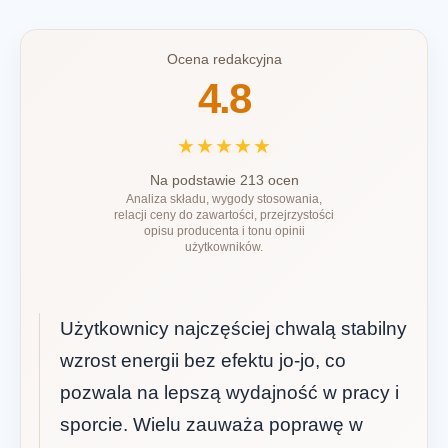
Ocena redakcyjna
4.8
★★★★★
Na podstawie 213 ocen
Analiza składu, wygody stosowania,
relacji ceny do zawartości, przejrzystości
opisu producenta i tonu opinii
użytkowników.
Użytkownicy najczęściej chwalą stabilny
wzrost energii bez efektu jo-jo, co
pozwala na lepszą wydajność w pracy i
sporcie. Wielu zauważa poprawę w