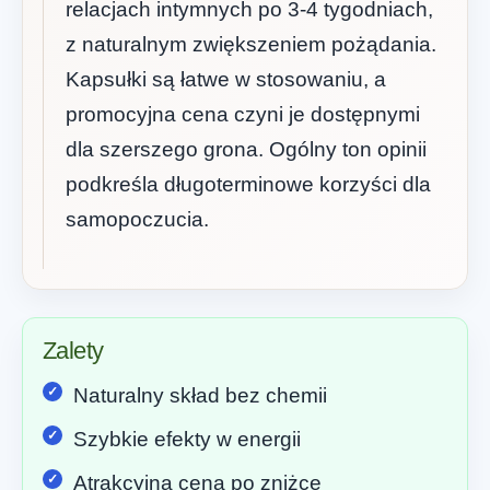
relacjach intymnych po 3-4 tygodniach,
z naturalnym zwiększeniem pożądania.
Kapsułki są łatwe w stosowaniu, a
promocyjna cena czyni je dostępnymi
dla szerszego grona. Ogólny ton opinii
podkreśla długoterminowe korzyści dla
samopoczucia.
Zalety
Naturalny skład bez chemii
Szybkie efekty w energii
Atrakcyjna cena po zniżce