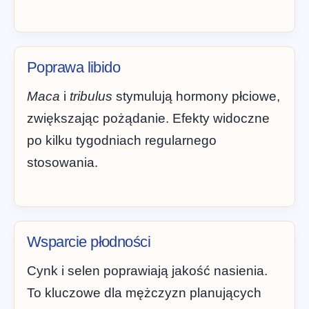
Poprawa libido
Maca
i
tribulus
stymulują hormony płciowe,
zwiększając pożądanie. Efekty widoczne
po kilku tygodniach regularnego
stosowania.
Wsparcie płodności
Cynk i selen poprawiają jakość nasienia.
To kluczowe dla mężczyzn planujących