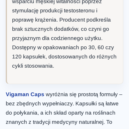
wsparciu męskiej witalności poprzez
stymulację produkcji testosteronu i
poprawę krążenia. Producent podkreśla
brak sztucznych dodatków, co czyni go
przyjaznym dla codziennego użytku.
Dostępny w opakowaniach po 30, 60 czy
120 kapsułek, dostosowanych do różnych
cykli stosowania.
Vigaman Caps
wyróżnia się prostotą formuły –
bez zbędnych wypełniaczy. Kapsułki są łatwe
do połykania, a ich skład oparty na roślinach
znanych z tradycji medycyny naturalnej. To