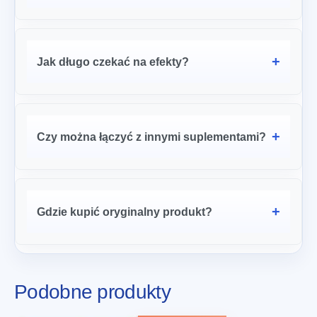
Jak długo czekać na efekty?
Czy można łączyć z innymi suplementami?
Gdzie kupić oryginalny produkt?
Podobne produkty