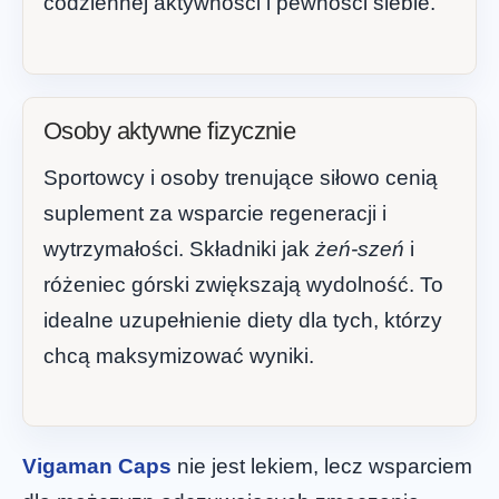
codziennej aktywności i pewności siebie.
Osoby aktywne fizycznie
Sportowcy i osoby trenujące siłowo cenią
suplement za wsparcie regeneracji i
wytrzymałości. Składniki jak
żeń-szeń
i
różeniec górski zwiększają wydolność. To
idealne uzupełnienie diety dla tych, którzy
chcą maksymizować wyniki.
Vigaman Caps
nie jest lekiem, lecz wsparciem