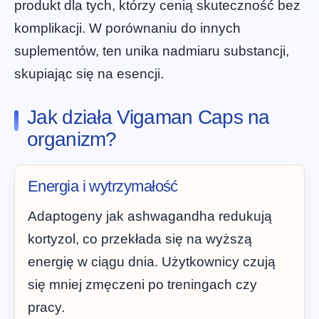
produkt dla tych, którzy cenią skuteczność bez
komplikacji. W porównaniu do innych
suplementów, ten unika nadmiaru substancji,
skupiając się na esencji.
Jak działa Vigaman Caps na
organizm?
Energia i wytrzymałość
Adaptogeny jak ashwagandha redukują
kortyzol, co przekłada się na wyższą
energię w ciągu dnia. Użytkownicy czują
się mniej zmęczeni po treningach czy
pracy.