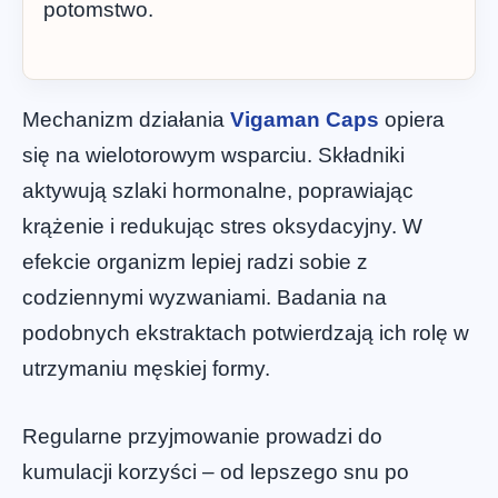
potomstwo.
Mechanizm działania
Vigaman Caps
opiera
się na wielotorowym wsparciu. Składniki
aktywują szlaki hormonalne, poprawiając
krążenie i redukując stres oksydacyjny. W
efekcie organizm lepiej radzi sobie z
codziennymi wyzwaniami. Badania na
podobnych ekstraktach potwierdzają ich rolę w
utrzymaniu męskiej formy.
Regularne przyjmowanie prowadzi do
kumulacji korzyści – od lepszego snu po