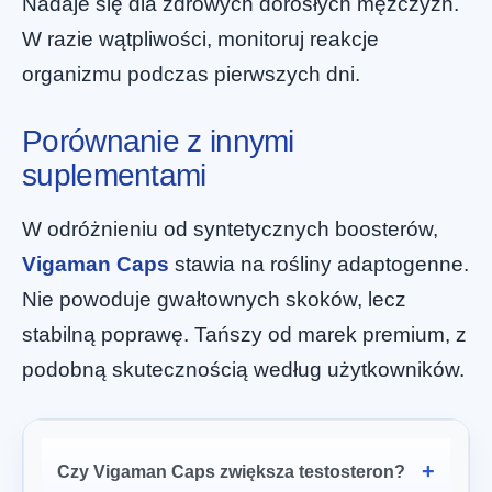
Nadaje się dla zdrowych dorosłych mężczyzn.
W razie wątpliwości, monitoruj reakcje
organizmu podczas pierwszych dni.
Porównanie z innymi
suplementami
W odróżnieniu od syntetycznych boosterów,
Vigaman Caps
stawia na rośliny adaptogenne.
Nie powoduje gwałtownych skoków, lecz
stabilną poprawę. Tańszy od marek premium, z
podobną skutecznością według użytkowników.
Czy Vigaman Caps zwiększa testosteron?