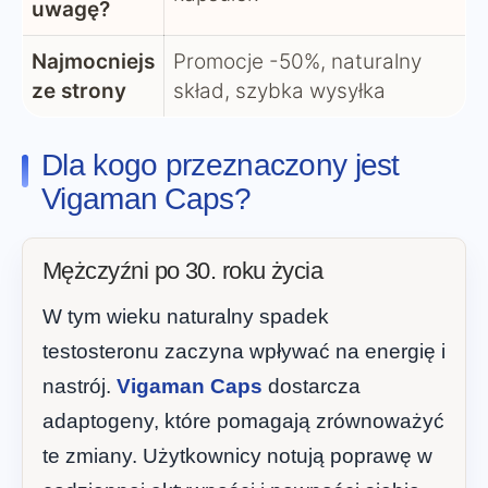
uwagę?
Najmocniejs
Promocje -50%, naturalny
ze strony
skład, szybka wysyłka
Dla kogo przeznaczony jest
Vigaman Caps?
Mężczyźni po 30. roku życia
W tym wieku naturalny spadek
testosteronu zaczyna wpływać na energię i
nastrój.
Vigaman Caps
dostarcza
adaptogeny, które pomagają zrównoważyć
te zmiany. Użytkownicy notują poprawę w