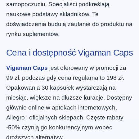
samopoczuciu. Specjaliści podkreślają
naukowe podstawy składników. Te
doświadczenia budują zaufanie do produktu na
rynku suplementów.
Cena i dostępność Vigaman Caps
Vigaman Caps
jest oferowany w promocji za
99 zł, podczas gdy cena regularna to 198 zł.
Opakowania 30 kapsułek wystarczają na
miesiąc, większe na dłuższe kuracje. Dostępny
głównie online w aptekach internetowych,
Allegro i oficjalnych sklepach. Częste rabaty
-50% czynią go konkurencyjnym wobec
droższych alternatyw.