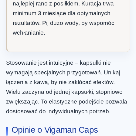
najlepiej rano z posiłkiem. Kuracja trwa
minimum 3 miesiące dla optymalnych
rezultatów. Pij dużo wody, by wspomóc
wchłanianie.
Stosowanie jest intuicyjne – kapsułki nie
wymagają specjalnych przygotowań. Unikaj
łączenia z kawą, by nie zakłócać efektów.
Wielu zaczyna od jednej kapsułki, stopniowo
zwiększając. To elastyczne podejście pozwala
dostosować do indywidualnych potrzeb.
Opinie o Vigaman Caps