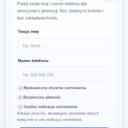
Podaj swoje imię i numer telefonu aby
skorzystaćz promocji. Bez zbędnych kroków i
bez zakładania konta.
Twoje imię
Numer telefonu
Błyskawiczne złożenie zamówienia
✓
Bezpieczna płatność
✓
Szybka realizacja zamówienia
✓
Klikając przycisk, akceptujesz przesłanie danych
wyłącznie w celu realizacji zamówienia.