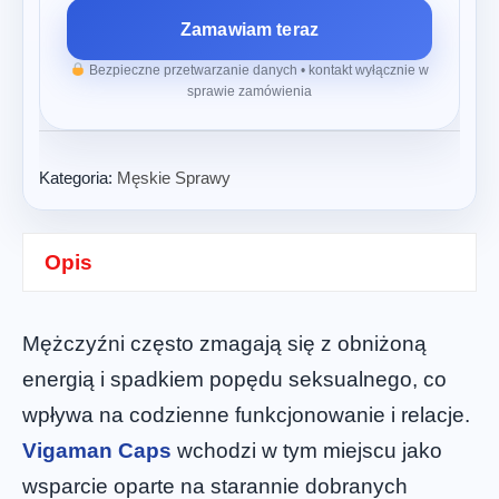
Zamawiam teraz
Bezpieczne przetwarzanie danych • kontakt wyłącznie w
sprawie zamówienia
Kategoria:
Męskie Sprawy
Opis
Mężczyźni często zmagają się z obniżoną
energią i spadkiem popędu seksualnego, co
wpływa na codzienne funkcjonowanie i relacje.
Vigaman Caps
wchodzi w tym miejscu jako
wsparcie oparte na starannie dobranych