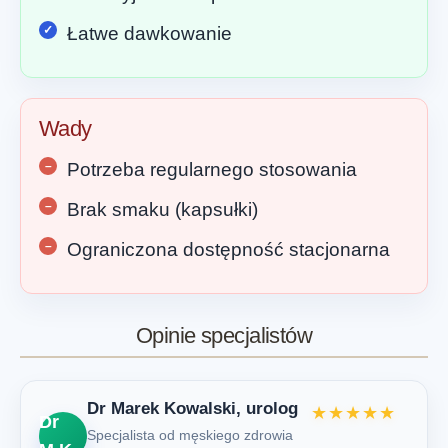
Łatwe dawkowanie
Wady
Potrzeba regularnego stosowania
Brak smaku (kapsułki)
Ograniczona dostępność stacjonarna
Opinie specjalistów
Dr Marek Kowalski, urolog
★★★★★
Dr
Specjalista od męskiego zdrowia