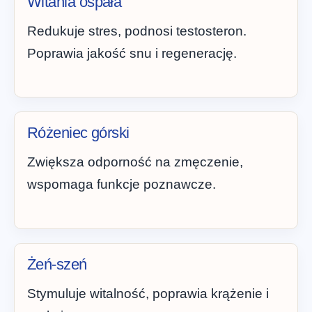
Witania ospała
Redukuje stres, podnosi testosteron.
Poprawia jakość snu i regenerację.
Różeniec górski
Zwiększa odporność na zmęczenie,
wspomaga funkcje poznawcze.
Żeń-szeń
Stymuluje witalność, poprawia krążenie i