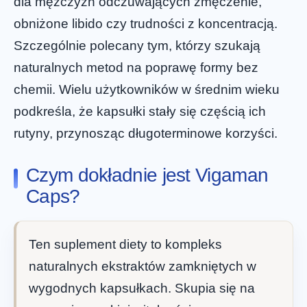
dla mężczyzn odczuwających zmęczenie,
obniżone libido czy trudności z koncentracją.
Szczególnie polecany tym, którzy szukają
naturalnych metod na poprawę formy bez
chemii. Wielu użytkowników w średnim wieku
podkreśla, że kapsułki stały się częścią ich
rutyny, przynosząc długoterminowe korzyści.
Czym dokładnie jest Vigaman
Caps?
Ten suplement diety to kompleks
naturalnych ekstraktów zamkniętych w
wygodnych kapsułkach. Skupia się na