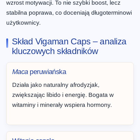
wzrost motywacji. To nie szybki boost, lecz
stabilna poprawa, co doceniają długoterminowi
użytkownicy.
Skład Vigaman Caps – analiza
kluczowych składników
Maca
peruwiańska
Działa jako naturalny afrodyzjak,
zwiększając libido i energię. Bogata w
witaminy i minerały wspiera hormony.