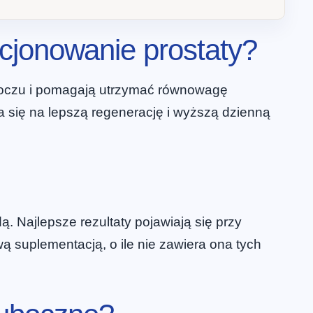
cjonowanie prostaty?
w moczu i pomagają utrzymać równowagę
 się na lepszą regenerację i wyższą dzienną
. Najlepsze rezultaty pojawiają się przy
suplementacją, o ile nie zawiera ona tych