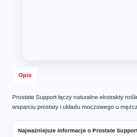
Opis
Prostate Support łączy naturalne ekstrakty ro
wsparciu prostaty i układu moczowego u mężc
Najważniejsze informacje o Prostate Suppor