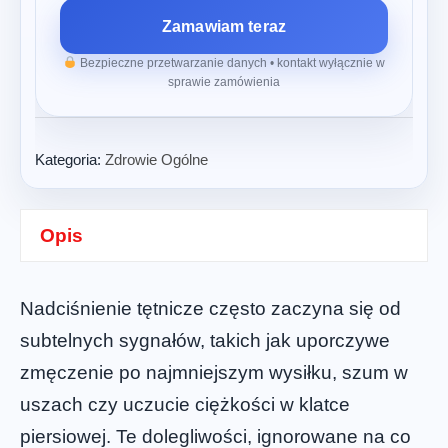
Zamawiam teraz
Bezpieczne przetwarzanie danych • kontakt wyłącznie w
sprawie zamówienia
Kategoria:
Zdrowie Ogólne
Opis
Nadciśnienie tętnicze często zaczyna się od
subtelnych sygnałów, takich jak uporczywe
zmęczenie po najmniejszym wysiłku, szum w
uszach czy uczucie ciężkości w klatce
piersiowej. Te dolegliwości, ignorowane na co