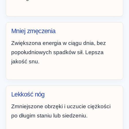
Mniej zmęczenia
Zwiększona energia w ciągu dnia, bez
popołudniowych spadków sił. Lepsza
jakość snu.
Lekkość nóg
Zmniejszone obrzęki i uczucie ciężkości
po długim staniu lub siedzeniu.