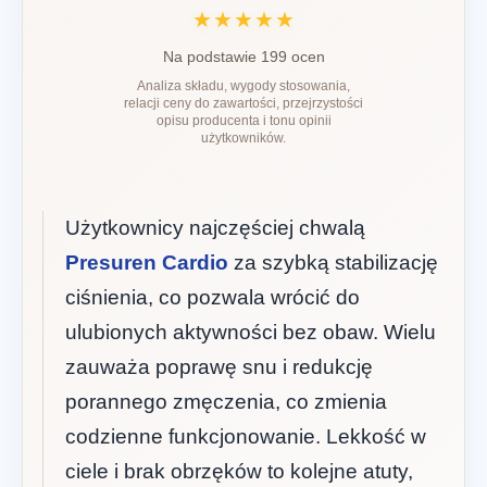
★★★★★
Na podstawie 199 ocen
Analiza składu, wygody stosowania,
relacji ceny do zawartości, przejrzystości
opisu producenta i tonu opinii
użytkowników.
Użytkownicy najczęściej chwalą
Presuren Cardio
za szybką stabilizację
ciśnienia, co pozwala wrócić do
ulubionych aktywności bez obaw. Wielu
zauważa poprawę snu i redukcję
porannego zmęczenia, co zmienia
codzienne funkcjonowanie. Lekkość w
ciele i brak obrzęków to kolejne atuty,