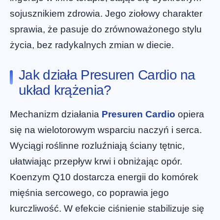
sojusznikiem zdrowia. Jego ziołowy charakter
sprawia, że pasuje do zrównoważonego stylu
życia, bez radykalnych zmian w diecie.
Jak działa Presuren Cardio na
układ krążenia?
Mechanizm działania
Presuren Cardio
opiera
się na wielotorowym wsparciu naczyń i serca.
Wyciągi roślinne rozluźniają ściany tętnic,
ułatwiając przepływ krwi i obniżając opór.
Koenzym Q10 dostarcza energii do komórek
mięśnia sercowego, co poprawia jego
kurczliwość. W efekcie ciśnienie stabilizuje się