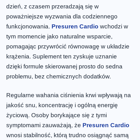
dzień, z czasem przeradzają się w
poważniejsze wyzwania dla codziennego
funkcjonowania.
Presuren Cardio
wchodzi w
tym momencie jako naturalne wsparcie,
pomagając przywrócić równowagę w układzie
krążenia. Suplement ten zyskuje uznanie
dzięki formule skierowanej prosto do sedna
problemu, bez chemicznych dodatków.
Regularne wahania ciśnienia krwi wpływają na
jakość snu, koncentrację i ogólną energię
życiową. Osoby borykające się z tymi
symptomami zauważają, że
Presuren Cardio
wnosi stabilność, którą trudno osiągnąć samą