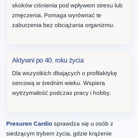
skoków ciśnienia pod wpływem stresu lub
zmęczenia. Pomaga wyrównać te
zaburzenia bez obciążania organizmu.
Aktywni po 40. roku życia
Dla wszystkich dbających o profilaktykę
sercową w średnim wieku. Wspiera
wytrzymałość podczas pracy i hobby.
Presuren Cardio
sprawdza się u osób z
siedzącym trybem życia, gdzie krążenie