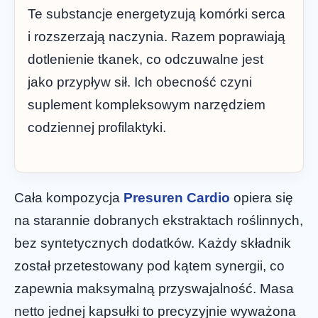
Te substancje energetyzują komórki serca
i rozszerzają naczynia. Razem poprawiają
dotlenienie tkanek, co odczuwalne jest
jako przypływ sił. Ich obecność czyni
suplement kompleksowym narzędziem
codziennej profilaktyki.
Cała kompozycja
Presuren Cardio
opiera się
na starannie dobranych ekstraktach roślinnych,
bez syntetycznych dodatków. Każdy składnik
został przetestowany pod kątem synergii, co
zapewnia maksymalną przyswajalność. Masa
netto jednej kapsułki to precyzyjnie wyważona