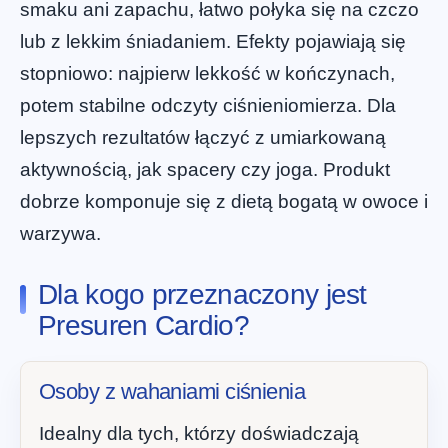
smaku ani zapachu, łatwo połyka się na czczo
lub z lekkim śniadaniem. Efekty pojawiają się
stopniowo: najpierw lekkość w kończynach,
potem stabilne odczyty ciśnieniomierza. Dla
lepszych rezultatów łączyć z umiarkowaną
aktywnością, jak spacery czy joga. Produkt
dobrze komponuje się z dietą bogatą w owoce i
warzywa.
Dla kogo przeznaczony jest
Presuren Cardio?
Osoby z wahaniami ciśnienia
Idealny dla tych, którzy doświadczają