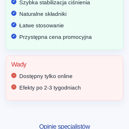
Szybka stabilizacja ciśnienia
Naturalne składniki
Łatwe stosowanie
Przystępna cena promocyjna
Wady
Dostępny tylko online
Efekty po 2-3 tygodniach
Opinie specjalistów