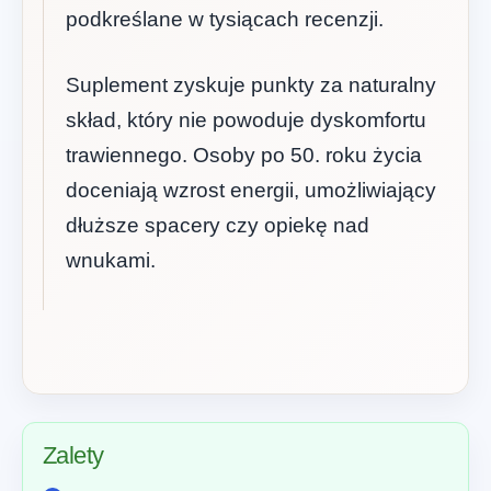
podkreślane w tysiącach recenzji.
Suplement zyskuje punkty za naturalny
skład, który nie powoduje dyskomfortu
trawiennego. Osoby po 50. roku życia
doceniają wzrost energii, umożliwiający
dłuższe spacery czy opiekę nad
wnukami.
Zalety