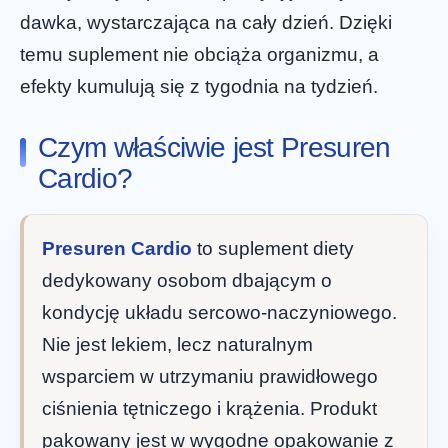
dawka, wystarczająca na cały dzień. Dzięki
temu suplement nie obciąża organizmu, a
efekty kumulują się z tygodnia na tydzień.
Czym właściwie jest Presuren
Cardio?
Presuren Cardio
to suplement diety
dedykowany osobom dbającym o
kondycję układu sercowo-naczyniowego.
Nie jest lekiem, lecz naturalnym
wsparciem w utrzymaniu prawidłowego
ciśnienia tętniczego i krążenia. Produkt
pakowany jest w wygodne opakowanie z