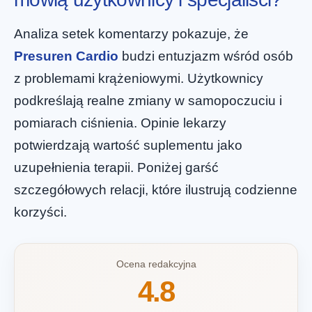
Analiza setek komentarzy pokazuje, że
Presuren Cardio
budzi entuzjazm wśród osób
z problemami krążeniowymi. Użytkownicy
podkreślają realne zmiany w samopoczuciu i
pomiarach ciśnienia. Opinie lekarzy
potwierdzają wartość suplementu jako
uzupełnienia terapii. Poniżej garść
szczegółowych relacji, które ilustrują codzienne
korzyści.
Ocena redakcyjna
4.8