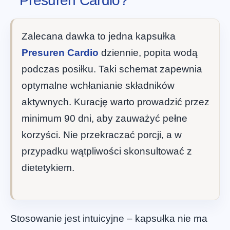
Presuren Cardio?
Zalecana dawka to jedna kapsułka
Presuren Cardio
dziennie, popita wodą
podczas posiłku. Taki schemat zapewnia
optymalne wchłanianie składników
aktywnych. Kurację warto prowadzić przez
minimum 90 dni, aby zauważyć pełne
korzyści. Nie przekraczać porcji, a w
przypadku wątpliwości skonsultować z
dietetykiem.
Stosowanie jest intuicyjne – kapsułka nie ma