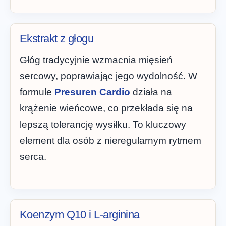
Ekstrakt z głogu
Głóg tradycyjnie wzmacnia mięsień
sercowy, poprawiając jego wydolność. W
formule
Presuren Cardio
działa na
krążenie wieńcowe, co przekłada się na
lepszą tolerancję wysiłku. To kluczowy
element dla osób z nieregularnym rytmem
serca.
Koenzym Q10 i L-arginina