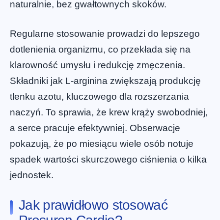
naturalnie, bez gwałtownych skoków.
Regularne stosowanie prowadzi do lepszego
dotlenienia organizmu, co przekłada się na
klarowność umysłu i redukcję zmęczenia.
Składniki jak L-arginina zwiększają produkcję
tlenku azotu, kluczowego dla rozszerzania
naczyń. To sprawia, że krew krąży swobodniej,
a serce pracuje efektywniej. Obserwacje
pokazują, że po miesiącu wiele osób notuje
spadek wartości skurczowego ciśnienia o kilka
jednostek.
Jak prawidłowo stosować