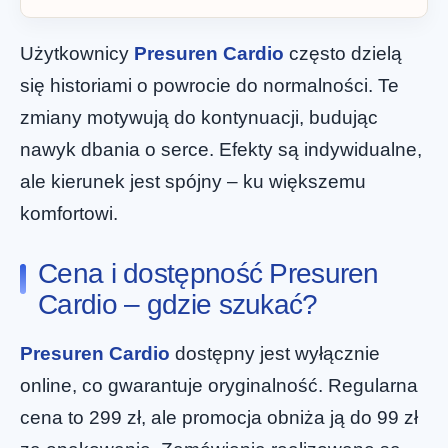
Użytkownicy
Presuren Cardio
często dzielą
się historiami o powrocie do normalności. Te
zmiany motywują do kontynuacji, budując
nawyk dbania o serce. Efekty są indywidualne,
ale kierunek jest spójny – ku większemu
komfortowi.
Cena i dostępność Presuren
Cardio – gdzie szukać?
Presuren Cardio
dostępny jest wyłącznie
online, co gwarantuje oryginalność. Regularna
cena to 299 zł, ale promocja obniża ją do 99 zł