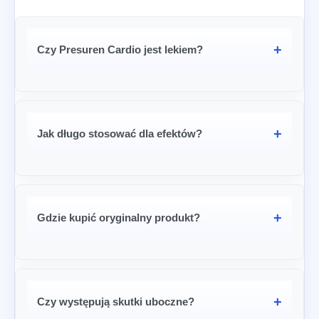
Czy Presuren Cardio jest lekiem?
Jak długo stosować dla efektów?
Gdzie kupić oryginalny produkt?
Czy występują skutki uboczne?