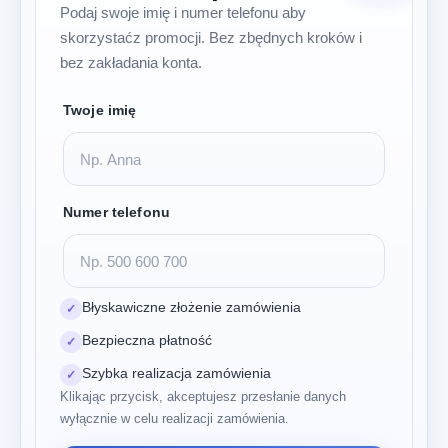
Podaj swoje imię i numer telefonu aby
skorzystaćz promocji. Bez zbędnych kroków i
bez zakładania konta.
Twoje imię
Numer telefonu
Błyskawiczne złożenie zamówienia
✓
Bezpieczna płatność
✓
Szybka realizacja zamówienia
✓
Klikając przycisk, akceptujesz przesłanie danych
wyłącznie w celu realizacji zamówienia.