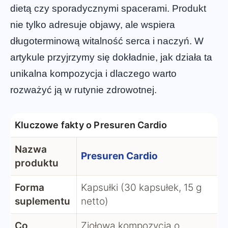
dietą czy sporadycznymi spacerami. Produkt
nie tylko adresuje objawy, ale wspiera
długoterminową witalność serca i naczyń. W
artykule przyjrzymy się dokładnie, jak działa ta
unikalna kompozycja i dlaczego warto
rozważyć ją w rutynie zdrowotnej.
Kluczowe fakty o Presuren Cardio
Nazwa
Presuren Cardio
produktu
Forma
Kapsułki (30 kapsułek, 15 g
suplementu
netto)
Co
Ziołowa kompozycja o