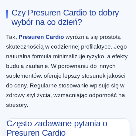
Czy Presuren Cardio to dobry
wybór na co dzień?
Tak,
Presuren Cardio
wyróżnia się prostotą i
skutecznością w codziennej profilaktyce. Jego
naturalna formuła minimalizuje ryzyko, a efekty
budują zaufanie. W porównaniu do innych
suplementów, oferuje lepszy stosunek jakości
do ceny. Regularne stosowanie wpisuje się w
zdrowy styl życia, wzmacniając odporność na
stresory.
Często zadawane pytania o
Presuren Cardio