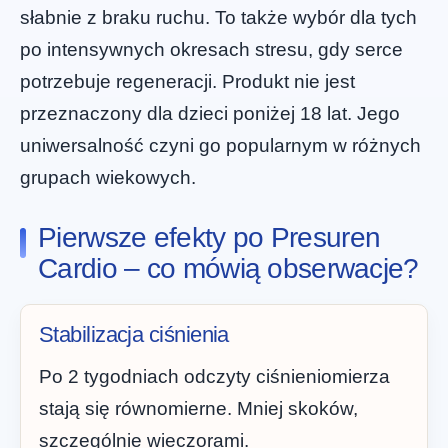
słabnie z braku ruchu. To także wybór dla tych
po intensywnych okresach stresu, gdy serce
potrzebuje regeneracji. Produkt nie jest
przeznaczony dla dzieci poniżej 18 lat. Jego
uniwersalność czyni go popularnym w różnych
grupach wiekowych.
Pierwsze efekty po Presuren
Cardio – co mówią obserwacje?
Stabilizacja ciśnienia
Po 2 tygodniach odczyty ciśnieniomierza
stają się równomierne. Mniej skoków,
szczególnie wieczorami.