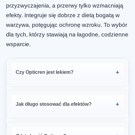
przyzwyczajenia, a przerwy tylko wzmacniają
efekty. Integruje się dobrze z dietą bogatą w
warzywa, potęgując ochronę wzroku. To wybór
dla tych, którzy stawiają na łagodne, codzienne
wsparcie.
Czy Opticren jest lekiem?
Jak długo stosować dla efektów?