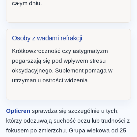
całym dniu.
Osoby z wadami refrakcji
Krótkowzroczność czy astygmatyzm
pogarszają się pod wpływem stresu
oksydacyjnego. Suplement pomaga w
utrzymaniu ostrości widzenia.
Opticren
sprawdza się szczególnie u tych,
którzy odczuwają suchość oczu lub trudności z
fokusem po zmierzchu. Grupa wiekowa od 25