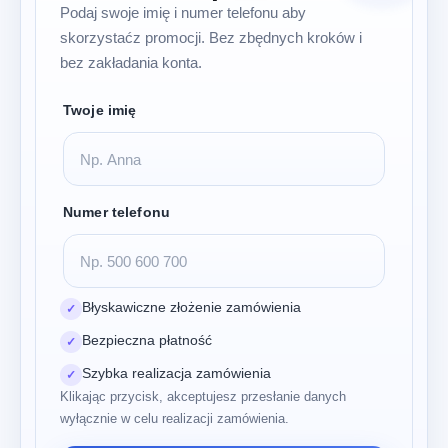
Podaj swoje imię i numer telefonu aby
skorzystaćz promocji. Bez zbędnych kroków i
bez zakładania konta.
Twoje imię
Numer telefonu
Błyskawiczne złożenie zamówienia
✓
Bezpieczna płatność
✓
Szybka realizacja zamówienia
✓
Klikając przycisk, akceptujesz przesłanie danych
wyłącznie w celu realizacji zamówienia.