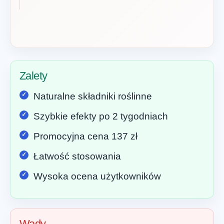
Zalety
Naturalne składniki roślinne
Szybkie efekty po 2 tygodniach
Promocyjna cena 137 zł
Łatwość stosowania
Wysoka ocena użytkowników
Wady