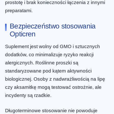
prostotę i brak konieczności łączenia z innymi
preparatami.
Bezpieczeństwo stosowania
Opticren
Suplement jest wolny od GMO i sztucznych
dodatków, co minimalizuje ryzyko reakcji
alergicznych. Roślinne proszki są
standaryzowane pod kątem aktywności
biologicznej. Osoby z nadwrażliwością na lipę
czy aksamitkę mogą testować ostrożnie, ale
incydenty są rzadkie.
Długoterminowe stosowanie nie powoduje