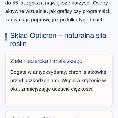
do 55 lat zgłasza największe korzyści. Osoby
aktywne wizualnie, jak graficy czy programiści,
zauważają poprawę już po kilku tygodniach.
Skład Opticren – naturalna siła
roślin
Ziele niecierpka himalajskiego
Bogate w antyoksydanty, chroni siatkówkę
przed uszkodzeniami. Wspiera krążenie w
oku, zmniejszając uczucie ciężkości.