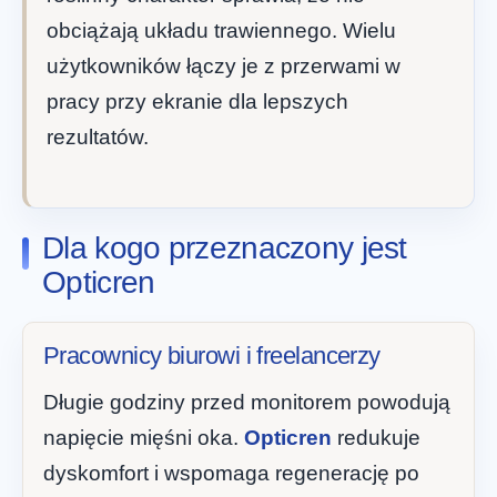
obciążają układu trawiennego. Wielu
użytkowników łączy je z przerwami w
pracy przy ekranie dla lepszych
rezultatów.
Dla kogo przeznaczony jest
Opticren
Pracownicy biurowi i freelancerzy
Długie godziny przed monitorem powodują
napięcie mięśni oka.
Opticren
redukuje
dyskomfort i wspomaga regenerację po