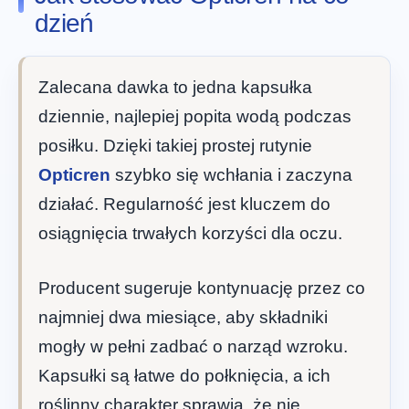
dzień
Zalecana dawka to jedna kapsułka
dziennie, najlepiej popita wodą podczas
posiłku. Dzięki takiej prostej rutynie
Opticren
szybko się wchłania i zaczyna
działać. Regularność jest kluczem do
osiągnięcia trwałych korzyści dla oczu.
Producent sugeruje kontynuację przez co
najmniej dwa miesiące, aby składniki
mogły w pełni zadbać o narząd wzroku.
Kapsułki są łatwe do połknięcia, a ich
roślinny charakter sprawia, że nie