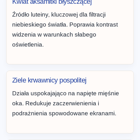
Kwiat aksamitki błyszczącej
Źródło luteiny, kluczowej dla filtracji
niebieskiego światła. Poprawia kontrast
widzenia w warunkach słabego
oświetlenia.
Ziele krwawnicy pospolitej
Działa uspokajająco na napięte mięśnie
oka. Redukuje zaczerwienienia i
podrażnienia spowodowane ekranami.