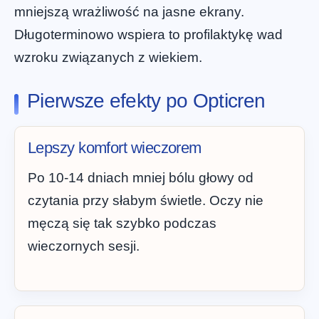
mniejszą wrażliwość na jasne ekrany.
Długoterminowo wspiera to profilaktykę wad
wzroku związanych z wiekiem.
Pierwsze efekty po Opticren
Lepszy komfort wieczorem
Po 10-14 dniach mniej bólu głowy od
czytania przy słabym świetle. Oczy nie
męczą się tak szybko podczas
wieczornych sesji.