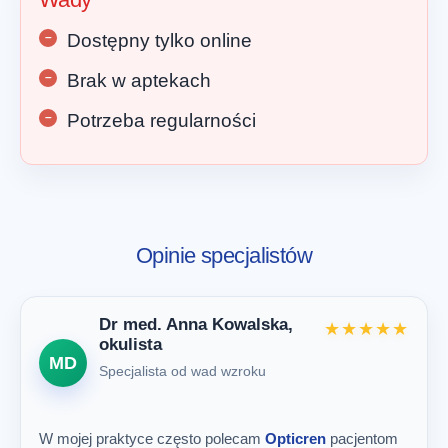
Dostępny tylko online
Brak w aptekach
Potrzeba regularności
Opinie specjalistów
Dr med. Anna Kowalska,
★★★★★
okulista
MD
Specjalista od wad wzroku
W mojej praktyce często polecam
Opticren
pacjentom