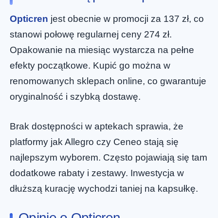
Opticren
jest obecnie w promocji za 137 zł, co
stanowi połowę regularnej ceny 274 zł.
Opakowanie na miesiąc wystarcza na pełne
efekty początkowe. Kupić go można w
renomowanych sklepach online, co gwarantuje
oryginalność i szybką dostawę.
Brak dostępności w aptekach sprawia, że
platformy jak Allegro czy Ceneo stają się
najlepszym wyborem. Często pojawiają się tam
dodatkowe rabaty i zestawy. Inwestycja w
dłuższą kurację wychodzi taniej na kapsułkę.
Opinie o Opticren