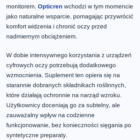
monitorem.
Opticren
wchodzi w tym momencie
jako naturalne wsparcie, pomagając przywrócić
komfort widzenia i chronić oczy przed
nadmiernym obciążeniem.
W dobie intensywnego korzystania z urządzeń
cyfrowych oczy potrzebują dodatkowego
wzmocnienia. Suplement ten opiera się na
starannie dobranych składnikach roślinnych,
które działają ochronnie na narząd wzroku.
Użytkownicy doceniają go za subtelny, ale
zauważalny wpływ na codzienne
funkcjonowanie, bez konieczności sięgania po
syntetyczne preparaty.