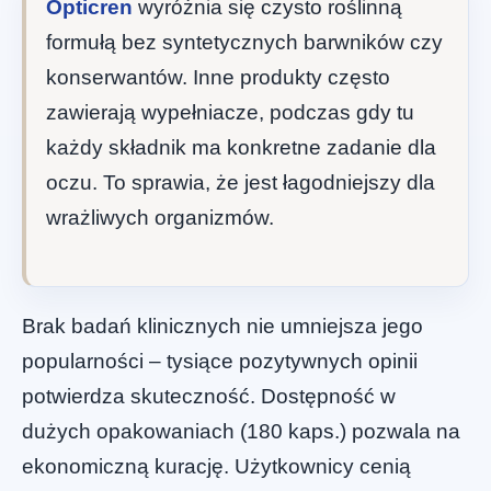
Opticren
wyróżnia się czysto roślinną
formułą bez syntetycznych barwników czy
konserwantów. Inne produkty często
zawierają wypełniacze, podczas gdy tu
każdy składnik ma konkretne zadanie dla
oczu. To sprawia, że jest łagodniejszy dla
wrażliwych organizmów.
Brak badań klinicznych nie umniejsza jego
popularności – tysiące pozytywnych opinii
potwierdza skuteczność. Dostępność w
dużych opakowaniach (180 kaps.) pozwala na
ekonomiczną kurację. Użytkownicy cenią