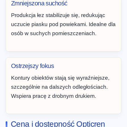
Zmniejszona suchość
Produkcja łez stabilizuje się, redukując
uczucie piasku pod powiekami. Idealne dla
osób w suchych pomieszczeniach.
Ostrzejszy fokus
Kontury obiektów stają się wyraźniejsze,
szczególnie na dalszych odległościach.
Wspiera pracę z drobnym drukiem.
Cena i dostępność Opticren