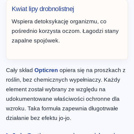
Kwiat lipy drobnolistnej
Wspiera detoksykację organizmu, co
pośrednio korzysta oczom. Łagodzi stany
zapalne spojówek.
Cały skład
Opticren
opiera się na proszkach z
roślin, bez chemicznych wypełniaczy. Każdy
element został wybrany ze względu na
udokumentowane właściwości ochronne dla
wzroku. Taka formuła zapewnia długotrwałe
działanie bez efektu jo-jo.