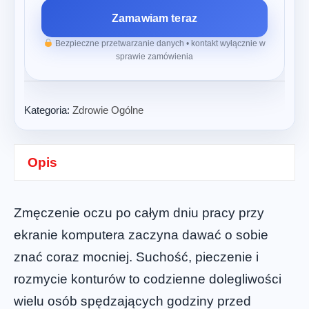
Zamawiam teraz
Bezpieczne przetwarzanie danych • kontakt wyłącznie w
sprawie zamówienia
Kategoria:
Zdrowie Ogólne
Opis
Zmęczenie oczu po całym dniu pracy przy
ekranie komputera zaczyna dawać o sobie
znać coraz mocniej. Suchość, pieczenie i
rozmycie konturów to codzienne dolegliwości
wielu osób spędzających godziny przed