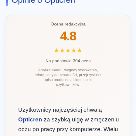
Ocena redakcyjna
4.8
★★★★★
Na podstawie 304 ocen
Analiza składu, wygody stosowania,
relacji ceny do zawartości, przejrzystości
opisu producenta i tonu opinii
użytkowników.
Użytkownicy najczęściej chwalą
Opticren
za szybką ulgę w zmęczeniu
oczu po pracy przy komputerze. Wielu