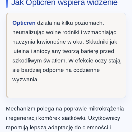
Jak Opticren wspiera widzenie
Opticren
działa na kilku poziomach,
neutralizując wolne rodniki i wzmacniając
naczynia krwionośne w oku. Składniki jak
luteina i antocyjany tworzą barierę przed
szkodliwym światłem. W efekcie oczy stają
się bardziej odporne na codzienne
wyzwania.
Mechanizm polega na poprawie mikrokrążenia
i regeneracji komórek siatkówki. Użytkownicy
raportują lepszą adaptację do ciemności i