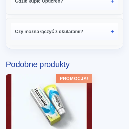
Gdzie kupić Opticren?
Czy można łączyć z okularami?
Podobne produkty
PROMOCJA!