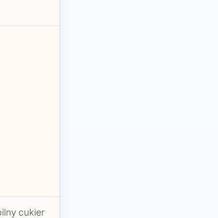
lny cukier