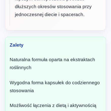
dłuższych okresów stosowania przy
jednoczesnej diecie i spacerach.
Zalety
Naturalna formuła oparta na ekstraktach
roślinnych
Wygodna forma kapsułek do codziennego
stosowania
Możliwość łączenia z dietą i aktywnością