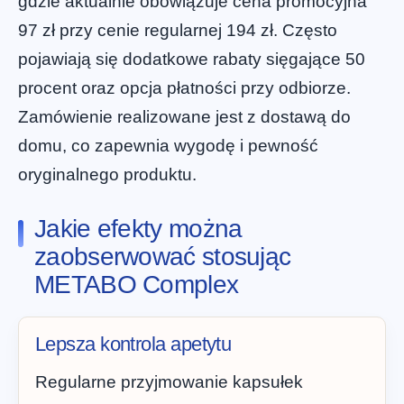
gdzie aktualnie obowiązuje cena promocyjna
97 zł przy cenie regularnej 194 zł. Często
pojawiają się dodatkowe rabaty sięgające 50
procent oraz opcja płatności przy odbiorze.
Zamówienie realizowane jest z dostawą do
domu, co zapewnia wygodę i pewność
oryginalnego produktu.
Jakie efekty można
zaobserwować stosując
METABO Complex
Lepsza kontrola apetytu
Regularne przyjmowanie kapsułek