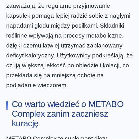
zauważają, że regularne przyjmowanie
kapsułek pomaga lepiej radzić sobie z nagłymi
napadami głodu między posiłkami. Składniki
roślinne wpływają na procesy metaboliczne,
dzięki czemu łatwiej utrzymać zaplanowany
deficyt kaloryczny. Użytkownicy podkreślają, że
czują większą lekkość po obiedzie i kolacji, co
przekłada się na mniejszą ochotę na
podjadanie wieczorem.
Co warto wiedzieć o METABO
Complex zanim zaczniesz
kurację
METABO Complex to suplement diety