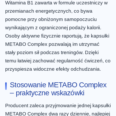
Witamina B1 zawarta w formule uczestniczy w
przemianach energetycznych, co bywa
pomocne przy obniżonym samopoczuciu
wynikającym z ograniczonej podaży kalorii.
Osoby aktywne fizycznie raportują, że kapsułki
METABO Complex pozwalają im utrzymać
stały poziom sił podczas treningów. Dzięki
temu łatwiej zachować regularność ćwiczeń, co
przyspiesza widoczne efekty odchudzania.
Stosowanie METABO Complex
– praktyczne wskazówki
Producent zaleca przyjmowanie jednej kapsułki
METABO Complex dwa razy dziennie, najlepiej