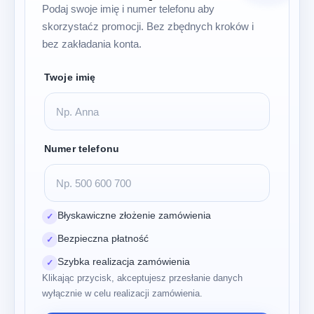
Podaj swoje imię i numer telefonu aby
skorzystaćz promocji. Bez zbędnych kroków i
bez zakładania konta.
Twoje imię
Numer telefonu
Błyskawiczne złożenie zamówienia
✓
Bezpieczna płatność
✓
Szybka realizacja zamówienia
✓
Klikając przycisk, akceptujesz przesłanie danych
wyłącznie w celu realizacji zamówienia.