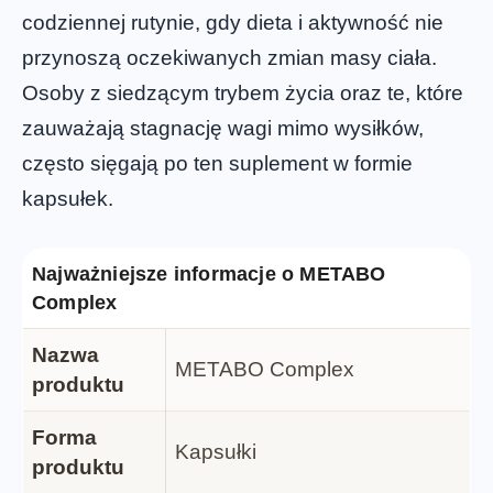
codziennej rutynie, gdy dieta i aktywność nie
przynoszą oczekiwanych zmian masy ciała.
Osoby z siedzącym trybem życia oraz te, które
zauważają stagnację wagi mimo wysiłków,
często sięgają po ten suplement w formie
kapsułek.
Najważniejsze informacje o METABO
Complex
Nazwa
METABO Complex
produktu
Forma
Kapsułki
produktu