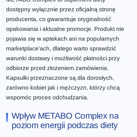
dostępny wyłącznie przez oficjalną stronę
producenta, co gwarantuje oryginalność
opakowania i aktualne promocje. Produkt nie
pojawia się w aptekach ani na popularnych
marketplace’ach, dlatego warto sprawdzić
warunki dostawy i możliwość płatności przy
odbiorze przed złożeniem zamówienia.
Kapsułki przeznaczone są dla dorosłych,
zarówno kobiet jak i mężczyzn, którzy chcą
wspomóc proces odchudzania.
Wpływ METABO Complex na
poziom energii podczas diety