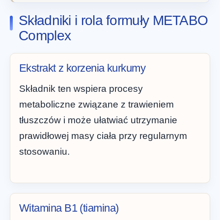
Składniki i rola formuły METABO
Complex
Ekstrakt z korzenia kurkumy
Składnik ten wspiera procesy
metaboliczne związane z trawieniem
tłuszczów i może ułatwiać utrzymanie
prawidłowej masy ciała przy regularnym
stosowaniu.
Witamina B1 (tiamina)