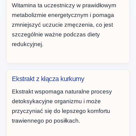
Witamina ta uczestniczy w prawidłowym
metabolizmie energetycznym i pomaga
zmniejszyć uczucie zmęczenia, co jest
szczególnie ważne podczas diety
redukcyjnej.
Ekstrakt z kłącza kurkumy
Ekstrakt wspomaga naturalne procesy
detoksykacyjne organizmu i może
przyczyniać się do lepszego komfortu
trawiennego po posiłkach.