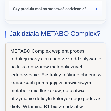
Czy produkt można stosować codziennie?
Jak działa METABO Complex?
METABO Complex wspiera proces
redukcji masy ciała poprzez oddziaływanie
na kilka obszarów metabolicznych
jednocześnie. Ekstrakty roślinne obecne w
kapsułkach pomagają w prawidłowym
metabolizmie tłuszczów, co ułatwia
utrzymanie deficytu kalorycznego podczas
diety. Witamina B1 bierze udział w