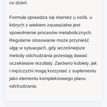
co dzień.
Formuła sprawdza się również u osób, u
których z wiekiem zauważalne jest
spowolnienie procesów metabolicznych.
Regularne stosowanie może przynieść
ulgę w sytuacjach, gdy wcześniejsze
metody odchudzania przestają dawać
oczekiwane rezultaty. Zarówno kobiety, jak
i mężczyźni mogą korzystać z suplementu
jako elementu kompleksowego planu
odchudzania.