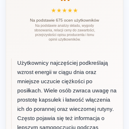
★★★★★
Na podstawie 675 ocen użytkowników
Na podstawie analizy składu, wygody
stosowania, relacji ceny do zawartości,
przejrzystości opisu producenta i tonu
opinii użytkowników.
Użytkownicy najczęściej podkreślają
wzrost energii w ciągu dnia oraz
mniejsze uczucie ciężkości po
posiłkach. Wiele osób zwraca uwagę na
prostotę kapsułek i łatwość włączenia
ich do porannej oraz wieczornej rutyny.
Często pojawia się też informacja o
lepszym samopoczuciu podczas