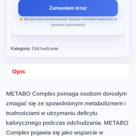
Zamawiam teraz
Bezpieczne przetwarzanie danych • kontakt wyłącznie w
sprawie zamówienia
Kategoria:
Odchudzanie
Opis
METABO Complex pomaga osobom dorosłym
zmagać się ze spowolnionym metabolizmem i
trudnościami w utrzymaniu deficytu
kalorycznego podczas odchudzania. METABO
Complex pojawia się jako wsparcie w