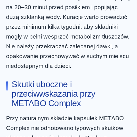
na 20–30 minut przed posiłkiem i popijając
dużą szklanką wody. Kurację warto prowadzić
przez minimum kilka tygodni, aby składniki
mogły w pełni wesprzeć metabolizm tłuszczów.
Nie należy przekraczać zalecanej dawki, a
opakowanie przechowywać w suchym miejscu
niedostępnym dla dzieci.
Skutki uboczne i
przeciwwskazania przy
METABO Complex
Przy naturalnym składzie kapsułek METABO
Complex nie odnotowano typowych skutków