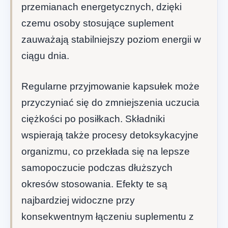
przemianach energetycznych, dzięki
czemu osoby stosujące suplement
zauważają stabilniejszy poziom energii w
ciągu dnia.
Regularne przyjmowanie kapsułek może
przyczyniać się do zmniejszenia uczucia
ciężkości po posiłkach. Składniki
wspierają także procesy detoksykacyjne
organizmu, co przekłada się na lepsze
samopoczucie podczas dłuższych
okresów stosowania. Efekty te są
najbardziej widoczne przy
konsekwentnym łączeniu suplementu z