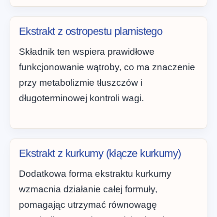
Ekstrakt z ostropestu plamistego
Składnik ten wspiera prawidłowe
funkcjonowanie wątroby, co ma znaczenie
przy metabolizmie tłuszczów i
długoterminowej kontroli wagi.
Ekstrakt z kurkumy (kłącze kurkumy)
Dodatkowa forma ekstraktu kurkumy
wzmacnia działanie całej formuły,
pomagając utrzymać równowagę