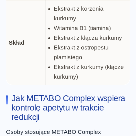
Ekstrakt z korzenia
kurkumy
Witamina B1 (tiamina)
Ekstrakt z kłącza kurkumy
Skład
Ekstrakt z ostropestu
plamistego
Ekstrakt z kurkumy (kłącze
kurkumy)
Jak METABO Complex wspiera
kontrolę apetytu w trakcie
redukcji
Osoby stosujące METABO Complex