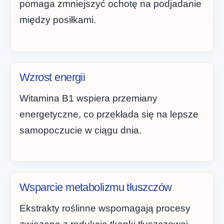
pomaga zmniejszyć ochotę na podjadanie
między posiłkami.
Wzrost energii
Witamina B1 wspiera przemiany
energetyczne, co przekłada się na lepsze
samopoczucie w ciągu dnia.
Wsparcie metabolizmu tłuszczów
Ekstrakty roślinne wspomagają procesy