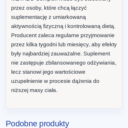
przez osoby, które chcą łączyć
suplementację z umiarkowaną
aktywnością fizyczną i kontrolowaną dietą.
Producent zaleca regularne przyjmowanie
przez kilka tygodni lub miesięcy, aby efekty
były najbardziej zauważalne. Suplement
nie zastępuje zbilansowanego odżywiania,
lecz stanowi jego wartościowe
uzupełnienie w procesie dążenia do
niższej masy ciała.
Podobne produkty