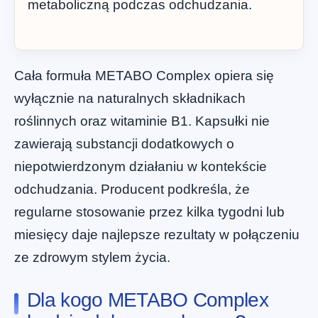
metaboliczną podczas odchudzania.
Cała formuła METABO Complex opiera się
wyłącznie na naturalnych składnikach
roślinnych oraz witaminie B1. Kapsułki nie
zawierają substancji dodatkowych o
niepotwierdzonym działaniu w kontekście
odchudzania. Producent podkreśla, że
regularne stosowanie przez kilka tygodni lub
miesięcy daje najlepsze rezultaty w połączeniu
ze zdrowym stylem życia.
Dla kogo METABO Complex