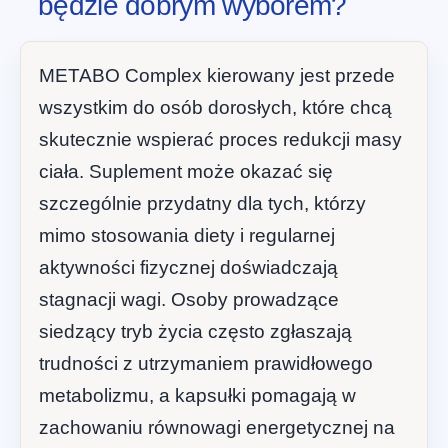
będzie dobrym wyborem?
METABO Complex kierowany jest przede
wszystkim do osób dorosłych, które chcą
skutecznie wspierać proces redukcji masy
ciała. Suplement może okazać się
szczególnie przydatny dla tych, którzy
mimo stosowania diety i regularnej
aktywności fizycznej doświadczają
stagnacji wagi. Osoby prowadzące
siedzący tryb życia często zgłaszają
trudności z utrzymaniem prawidłowego
metabolizmu, a kapsułki pomagają w
zachowaniu równowagi energetycznej na