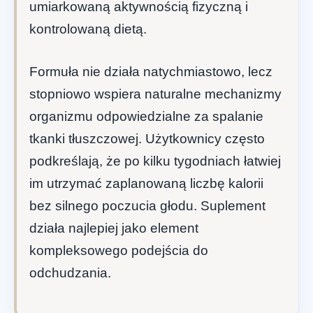
umiarkowaną aktywnością fizyczną i
kontrolowaną dietą.
Formuła nie działa natychmiastowo, lecz
stopniowo wspiera naturalne mechanizmy
organizmu odpowiedzialne za spalanie
tkanki tłuszczowej. Użytkownicy często
podkreślają, że po kilku tygodniach łatwiej
im utrzymać zaplanowaną liczbę kalorii
bez silnego poczucia głodu. Suplement
działa najlepiej jako element
kompleksowego podejścia do
odchudzania.