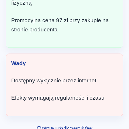
fizyczną
Promocyjna cena 97 zł przy zakupie na
stronie producenta
Wady
Dostępny wyłącznie przez internet
Efekty wymagają regularności i czasu
Opinie użytkowników