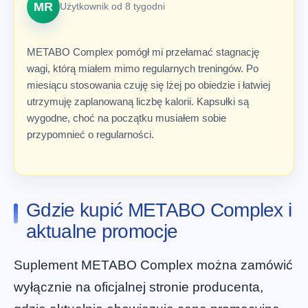
MR
Użytkownik od 8 tygodni
METABO Complex pomógł mi przełamać stagnację
wagi, którą miałem mimo regularnych treningów. Po
miesiącu stosowania czuję się lżej po obiedzie i łatwiej
utrzymuję zaplanowaną liczbę kalorii. Kapsułki są
wygodne, choć na początku musiałem sobie
przypomnieć o regularności.
Gdzie kupić METABO Complex i
aktualne promocje
Suplement METABO Complex można zamówić
wyłącznie na oficjalnej stronie producenta,