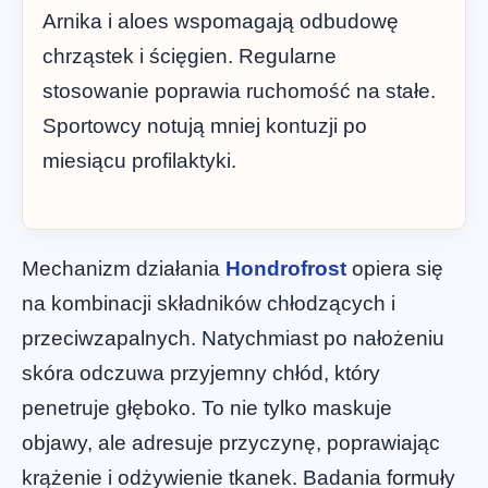
Arnika i aloes wspomagają odbudowę
chrząstek i ścięgien. Regularne
stosowanie poprawia ruchomość na stałe.
Sportowcy notują mniej kontuzji po
miesiącu profilaktyki.
Mechanizm działania
Hondrofrost
opiera się
na kombinacji składników chłodzących i
przeciwzapalnych. Natychmiast po nałożeniu
skóra odczuwa przyjemny chłód, który
penetruje głęboko. To nie tylko maskuje
objawy, ale adresuje przyczynę, poprawiając
krążenie i odżywienie tkanek. Badania formuły