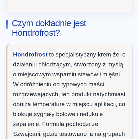
Czym dokładnie jest
Hondrofrost?
Hondrofrost
to specjalistyczny krem-żel o
działaniu chłodzącym, stworzony z myślą
o miejscowym wsparciu stawów i mięśni.
W odróżnieniu od typowych maści
rozgrzewających, ten produkt natychmiast
obniża temperaturę w miejscu aplikacji, co
blokuje sygnały bólowe i redukuje
zapalenie. Formuła pochodzi ze
Szwajcarii, gdzie testowano ją na grupach