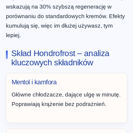
wskazują na 30% szybszą regenerację w
porównaniu do standardowych kremów. Efekty
kumulują się, więc im dłużej używasz, tym
lepiej.
Skład Hondrofrost – analiza
kluczowych składników
Mentol i kamfora
Główne chłodzacze, dające ulgę w minutę.
Poprawiają krążenie bez podrażnień.