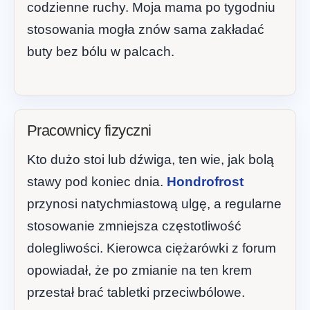
codzienne ruchy. Moja mama po tygodniu
stosowania mogła znów sama zakładać
buty bez bólu w palcach.
Pracownicy fizyczni
Kto dużo stoi lub dźwiga, ten wie, jak bolą
stawy pod koniec dnia.
Hondrofrost
przynosi natychmiastową ulgę, a regularne
stosowanie zmniejsza częstotliwość
dolegliwości. Kierowca ciężarówki z forum
opowiadał, że po zmianie na ten krem
przestał brać tabletki przeciwbólowe.