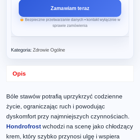
Zamawiam teraz
Bezpieczne przetwarzanie danych • kontakt wyłącznie w
sprawie zamówienia
Kategoria:
Zdrowie Ogólne
Opis
Bóle stawów potrafią uprzykrzyć codzienne
życie, ograniczając ruch i powodując
dyskomfort przy najmniejszych czynnościach.
Hondrofrost
wchodzi na scenę jako chłodzący
krem, który szybko przynosi ulgę i wspiera