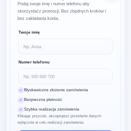
Podaj swoje imię i numer telefonu aby
skorzystaćz promocji. Bez zbędnych kroków i
bez zakładania konta.
Twoje imię
Numer telefonu
Błyskawiczne złożenie zamówienia
✓
Bezpieczna płatność
✓
Szybka realizacja zamówienia
✓
Klikając przycisk, akceptujesz przesłanie danych
wyłącznie w celu realizacji zamówienia.