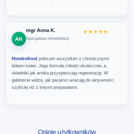
mgr Anna K.
★★★★★
AK
Specjalista rehabilitacji
Hondrofrost
polecam wszystkim z chronicznymi
bólami kolan. Jego formuła chłodzi skutecznie, a
składniki jak arnika przyspieszają regenerację. W
gabinecie widzę, jak pacjenci wracają do aktywności
szybciej niż z innymi preparatami.
Opinie użytkowników