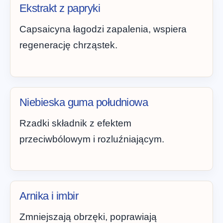
Ekstrakt z papryki
Capsaicyna łagodzi zapalenia, wspiera
regenerację chrząstek.
Niebieska guma południowa
Rzadki składnik z efektem
przeciwbólowym i rozluźniającym.
Arnika i imbir
Zmniejszają obrzęki, poprawiają