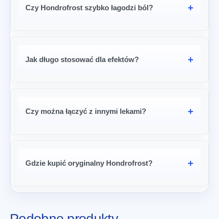
Czy Hondrofrost szybko łagodzi ból?
Jak długo stosować dla efektów?
Czy można łączyć z innymi lekami?
Gdzie kupić oryginalny Hondrofrost?
Podobne produkty