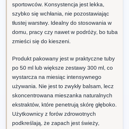
sportowców. Konsystencja jest lekka,
szybko się wchłania, nie pozostawiając
tłustej warstwy. Idealny do stosowania w
domu, pracy czy nawet w podróży, bo tuba
zmieści się do kieszeni.
Produkt pakowany jest w praktyczne tuby
po 50 ml lub większe zestawy 300 ml, co
wystarcza na miesiąc intensywnego
używania. Nie jest to zwykły balsam, lecz
skoncentrowana mieszanka naturalnych
ekstraktów, które penetrują skórę głęboko.
Użytkownicy z forów zdrowotnych
podkreślają, że zapach jest świeży,