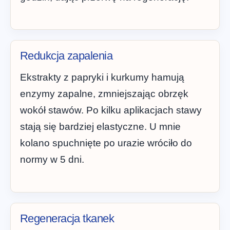
Redukcja zapalenia
Ekstrakty z papryki i kurkumy hamują
enzymy zapalne, zmniejszając obrzęk
wokół stawów. Po kilku aplikacjach stawy
stają się bardziej elastyczne. U mnie
kolano spuchnięte po urazie wróciło do
normy w 5 dni.
Regeneracja tkanek