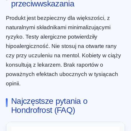
przeciwwskazania
Produkt jest bezpieczny dla większości, z
naturalnymi składnikami minimalizującymi
ryzyko. Testy alergiczne potwierdziły
hipoalergiczność. Nie stosuj na otwarte rany
czy przy uczuleniu na mentol. Kobiety w ciąży
konsultują z lekarzem. Brak raportów o
poważnych efektach ubocznych w tysiącach
opinii.
Najczęstsze pytania o
Hondrofrost (FAQ)