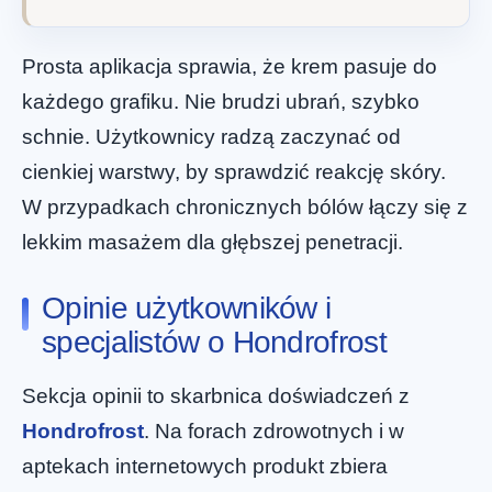
Prosta aplikacja sprawia, że krem pasuje do
każdego grafiku. Nie brudzi ubrań, szybko
schnie. Użytkownicy radzą zaczynać od
cienkiej warstwy, by sprawdzić reakcję skóry.
W przypadkach chronicznych bólów łączy się z
lekkim masażem dla głębszej penetracji.
Opinie użytkowników i
specjalistów o Hondrofrost
Sekcja opinii to skarbnica doświadczeń z
Hondrofrost
. Na forach zdrowotnych i w
aptekach internetowych produkt zbiera