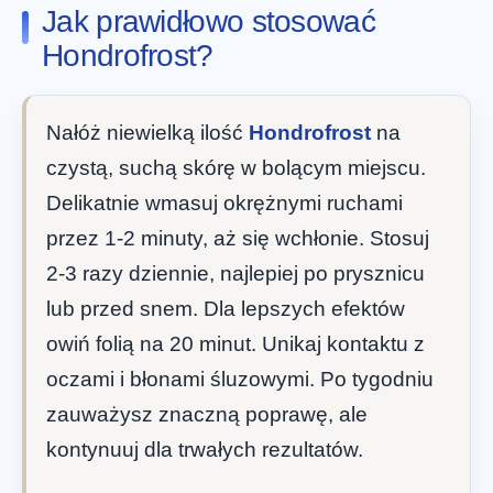
Jak prawidłowo stosować
Hondrofrost?
Nałóż niewielką ilość
Hondrofrost
na
czystą, suchą skórę w bolącym miejscu.
Delikatnie wmasuj okrężnymi ruchami
przez 1-2 minuty, aż się wchłonie. Stosuj
2-3 razy dziennie, najlepiej po prysznicu
lub przed snem. Dla lepszych efektów
owiń folią na 20 minut. Unikaj kontaktu z
oczami i błonami śluzowymi. Po tygodniu
zauważysz znaczną poprawę, ale
kontynuuj dla trwałych rezultatów.