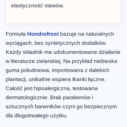
elastyczność stawów.
Formuła
Hondrofrost
bazuje na naturalnych
wyciągach, bez syntetycznych dodatków.
Każdy składnik ma udokumentowane działanie
w literaturze zielarskiej. Na przykład niebieska
guma południowa, importowana z dalekich
plantacji, unikalnie wspiera tkanki łączne.
Całość jest hipoalergiczna, testowana
dermatologicznie. Brak parabenów i
sztucznych barwników czyni go bezpiecznym
dla długotrwałego użytku.