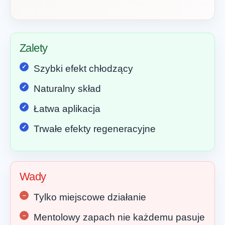
Zalety
Szybki efekt chłodzący
Naturalny skład
Łatwa aplikacja
Trwałe efekty regeneracyjne
Wady
Tylko miejscowe działanie
Mentolowy zapach nie każdemu pasuje