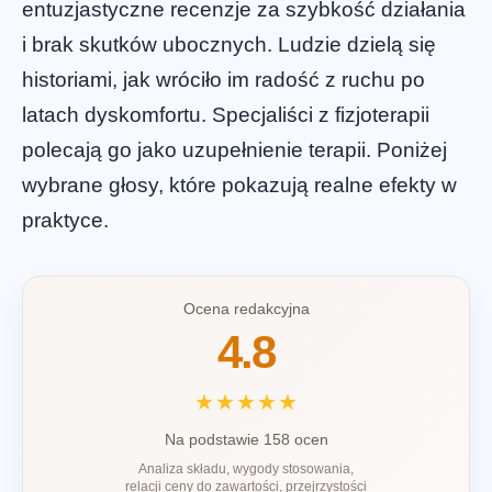
entuzjastyczne recenzje za szybkość działania
i brak skutków ubocznych. Ludzie dzielą się
historiami, jak wróciło im radość z ruchu po
latach dyskomfortu. Specjaliści z fizjoterapii
polecają go jako uzupełnienie terapii. Poniżej
wybrane głosy, które pokazują realne efekty w
praktyce.
Ocena redakcyjna
4.8
★★★★★
Na podstawie 158 ocen
Analiza składu, wygody stosowania,
relacji ceny do zawartości, przejrzystości