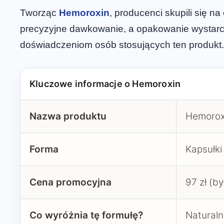
Tworząc
Hemoroxin
, producenci skupili się 
precyzyjne dawkowanie, a opakowanie wystarcza
doświadczeniom osób stosujących ten produkt.
Kluczowe informacje o Hemoroxin
Nazwa produktu
Hemorox
Forma
Kapsułki
Cena promocyjna
97 zł (by
Co wyróżnia tę formułę?
Naturaln