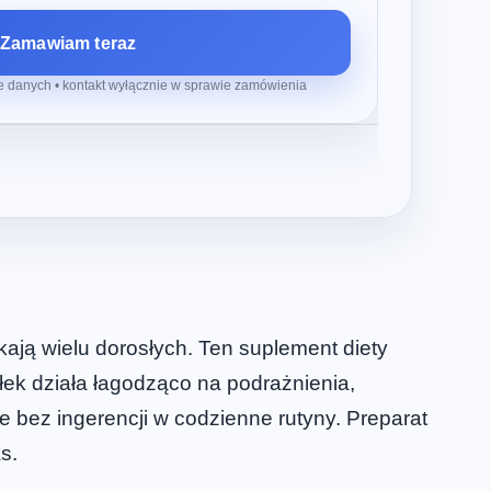
Zamawiam teraz
 danych • kontakt wyłącznie w sprawie zamówienia
ją wielu dorosłych. Ten suplement diety
łek działa łagodząco na podrażnienia,
 bez ingerencji w codzienne rutyny. Preparat
s.