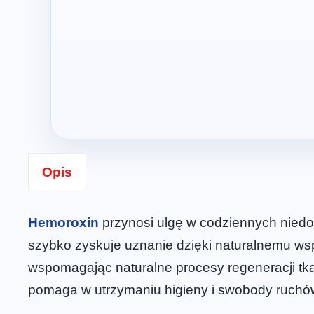
Opis
Hemoroxin
przynosi ulgę w codziennych niedo
szybko zyskuje uznanie dzięki naturalnemu wsp
wspomagając naturalne procesy regeneracji tka
pomaga w utrzymaniu higieny i swobody ruchó