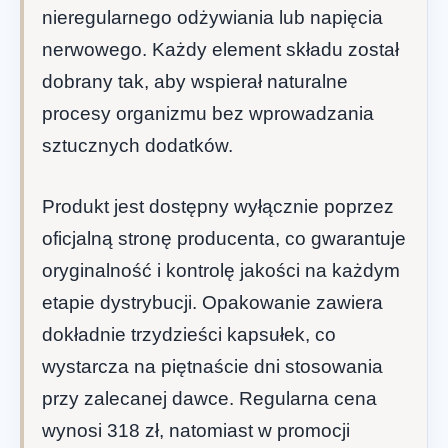
nieregularnego odżywiania lub napięcia
nerwowego. Każdy element składu został
dobrany tak, aby wspierał naturalne
procesy organizmu bez wprowadzania
sztucznych dodatków.
Produkt jest dostępny wyłącznie poprzez
oficjalną stronę producenta, co gwarantuje
oryginalność i kontrolę jakości na każdym
etapie dystrybucji. Opakowanie zawiera
dokładnie trzydzieści kapsułek, co
wystarcza na piętnaście dni stosowania
przy zalecanej dawce. Regularna cena
wynosi 318 zł, natomiast w promocji