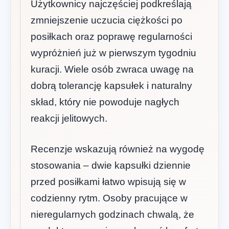
Użytkownicy najczęściej podkreślają
zmniejszenie uczucia ciężkości po
posiłkach oraz poprawę regularności
wypróżnień już w pierwszym tygodniu
kuracji. Wiele osób zwraca uwagę na
dobrą tolerancję kapsułek i naturalny
skład, który nie powoduje nagłych
reakcji jelitowych.
Recenzje wskazują również na wygodę
stosowania – dwie kapsułki dziennie
przed posiłkami łatwo wpisują się w
codzienny rytm. Osoby pracujące w
nieregularnych godzinach chwalą, że