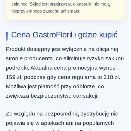
całą noc. Skład jest przejrzysty, a kapsułki nie mają
nieprzyjemnego zapachu ani smaku.
Cena GastroFloril i gdzie kupić
Produkt dostępny jest wyłącznie na oficjalnej
stronie producenta, co eliminuje ryzyko zakupu
podróbki. Aktualna cena promocyjna wynosi
159 zł, podczas gdy cena regularna to 318 zł.
Możliwa jest płatność przy odbiorze, co
zwiększa bezpieczeństwo transakcji.
Ze względu na bezpośrednią dystrybucję nie
pojawia się w aptekach ani na popularnych