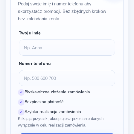
Podaj swoje imię i numer telefonu aby
skorzystaćz promocji. Bez zbędnych kroków i
bez zakładania konta.
Twoje imię
Numer telefonu
Błyskawiczne złożenie zamówienia
✓
Bezpieczna płatność
✓
Szybka realizacja zamówienia
✓
Klikając przycisk, akceptujesz przesłanie danych
wyłącznie w celu realizacji zamówienia.