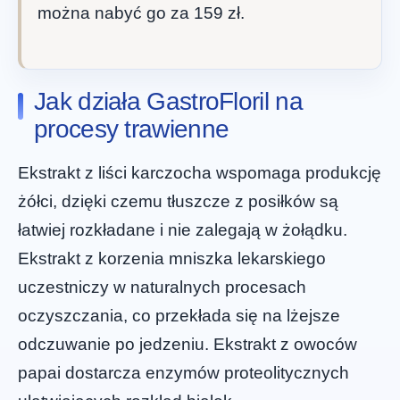
można nabyć go za 159 zł.
Jak działa GastroFloril na
procesy trawienne
Ekstrakt z liści karczocha wspomaga produkcję
żółci, dzięki czemu tłuszcze z posiłków są
łatwiej rozkładane i nie zalegają w żołądku.
Ekstrakt z korzenia mniszka lekarskiego
uczestniczy w naturalnych procesach
oczyszczania, co przekłada się na lżejsze
odczuwanie po jedzeniu. Ekstrakt z owoców
papai dostarcza enzymów proteolitycznych