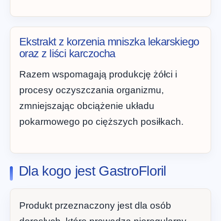
Ekstrakt z korzenia mniszka lekarskiego
oraz z liści karczocha
Razem wspomagają produkcję żółci i
procesy oczyszczania organizmu,
zmniejszając obciążenie układu
pokarmowego po cięższych posiłkach.
Dla kogo jest GastroFloril
Produkt przeznaczony jest dla osób