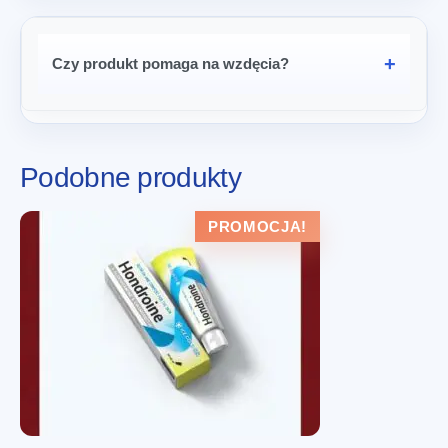
Czy produkt pomaga na wzdęcia?
Podobne produkty
PROMOCJA!