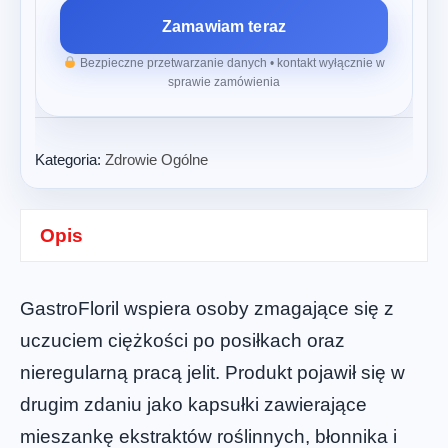
Zamawiam teraz
Bezpieczne przetwarzanie danych • kontakt wyłącznie w
sprawie zamówienia
Kategoria:
Zdrowie Ogólne
Opis
GastroFloril wspiera osoby zmagające się z
uczuciem ciężkości po posiłkach oraz
nieregularną pracą jelit. Produkt pojawił się w
drugim zdaniu jako kapsułki zawierające
mieszankę ekstraktów roślinnych, błonnika i