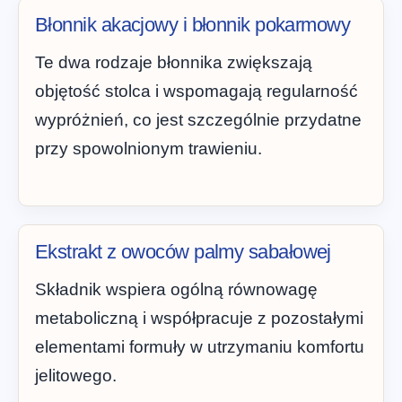
Błonnik akacjowy i błonnik pokarmowy
Te dwa rodzaje błonnika zwiększają
objętość stolca i wspomagają regularność
wypróżnień, co jest szczególnie przydatne
przy spowolnionym trawieniu.
Ekstrakt z owoców palmy sabałowej
Składnik wspiera ogólną równowagę
metaboliczną i współpracuje z pozostałymi
elementami formuły w utrzymaniu komfortu
jelitowego.