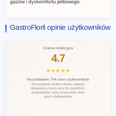
gazów i dyskomfortu jelitowego.
GastroFloril opinie użytkowników
Ocena redakcyjna
4.7
★★★★★
Na podstawie 744 ocen użytkowników
Na podstawie analizy składu, wygody
stosowania, relacji ceny do zawartości,
przejrzystości opisu producenta i tonu
opinii użytkowników.