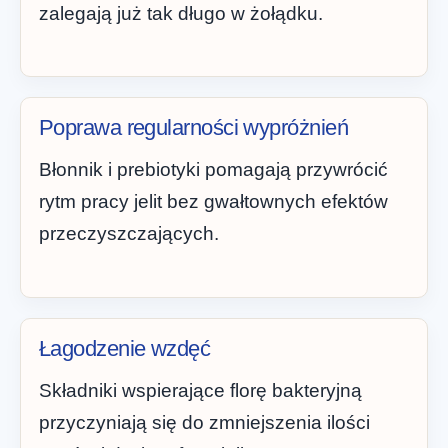
zalegają już tak długo w żołądku.
Poprawa regularności wypróżnień
Błonnik i prebiotyki pomagają przywrócić
rytm pracy jelit bez gwałtownych efektów
przeczyszczających.
Łagodzenie wzdęć
Składniki wspierające florę bakteryjną
przyczyniają się do zmniejszenia ilości