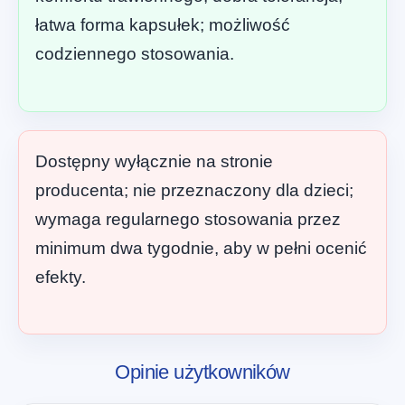
łatwa forma kapsułek; możliwość
codziennego stosowania.
Dostępny wyłącznie na stronie
producenta; nie przeznaczony dla dzieci;
wymaga regularnego stosowania przez
minimum dwa tygodnie, aby w pełni ocenić
efekty.
Opinie użytkowników