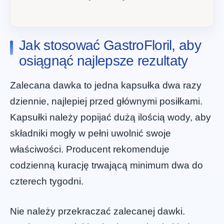
Jak stosować GastroFloril, aby
osiągnąć najlepsze rezultaty
Zalecana dawka to jedna kapsułka dwa razy
dziennie, najlepiej przed głównymi posiłkami.
Kapsułki należy popijać dużą ilością wody, aby
składniki mogły w pełni uwolnić swoje
właściwości. Producent rekomenduje
codzienną kurację trwającą minimum dwa do
czterech tygodni.
Nie należy przekraczać zalecanej dawki.