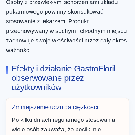
Osoby z przewlekłymi schorzeniami układu
pokarmowego powinny skonsultować
stosowanie z lekarzem. Produkt
przechowywany w suchym i chłodnym miejscu
zachowuje swoje właściwości przez cały okres
ważności.
Efekty i działanie GastroFloril
obserwowane przez
użytkowników
Zmniejszenie uczucia ciężkości
Po kilku dniach regularnego stosowania
wiele osób zauważa, że posiłki nie