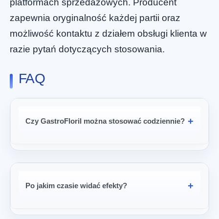
platformach sprzedażowych. Producent
zapewnia oryginalność każdej partii oraz
możliwość kontaktu z działem obsługi klienta w
razie pytań dotyczących stosowania.
FAQ
Czy GastroFloril można stosować codziennie?
Po jakim czasie widać efekty?