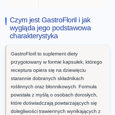
Czym jest GastroFloril i jak
wygląda jego podstawowa
charakterystyka
GastroFloril to suplement diety
przygotowany w formie kapsułek, którego
receptura opiera się na dziewięciu
starannie dobranych składnikach
roślinnych oraz błonnikowych. Formuła
powstała z myślą o osobach dorosłych,
które doświadczają powtarzających się
dolegliwości trawiennych wynikających z