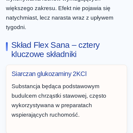
większego zakresu. Efekt nie pojawia się
natychmiast, lecz narasta wraz z upływem
tygodni.
Skład Flex Sana – cztery
kluczowe składniki
Siarczan glukozaminy 2KCl
Substancja będąca podstawowym
budulcem chrząstki stawowej, często
wykorzystywana w preparatach
wspierających ruchomość.