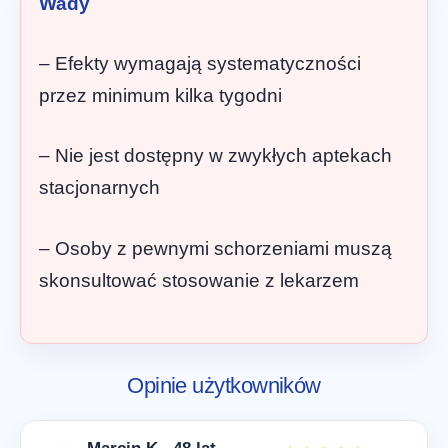
Wady
– Efekty wymagają systematyczności
przez minimum kilka tygodni
– Nie jest dostępny w zwykłych aptekach
stacjonarnych
– Osoby z pewnymi schorzeniami muszą
skonsultować stosowanie z lekarzem
Opinie użytkowników