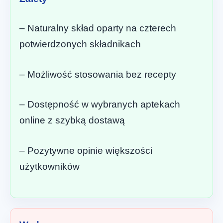
– Naturalny skład oparty na czterech
potwierdzonych składnikach
– Możliwość stosowania bez recepty
– Dostępność w wybranych aptekach
online z szybką dostawą
– Pozytywne opinie większości
użytkowników