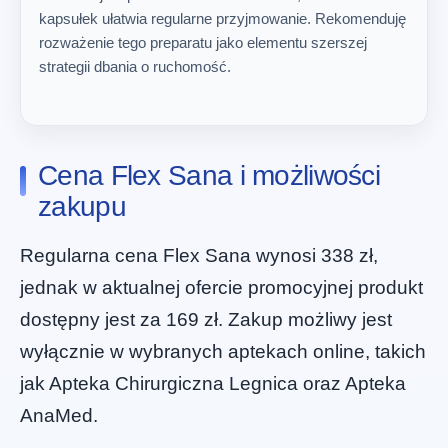
kapsułek ułatwia regularne przyjmowanie. Rekomenduję
rozważenie tego preparatu jako elementu szerszej
strategii dbania o ruchomość.
Cena Flex Sana i możliwości
zakupu
Regularna cena Flex Sana wynosi 338 zł,
jednak w aktualnej ofercie promocyjnej produkt
dostępny jest za 169 zł. Zakup możliwy jest
wyłącznie w wybranych aptekach online, takich
jak Apteka Chirurgiczna Legnica oraz Apteka
AnaMed.