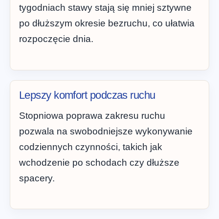
tygodniach stawy stają się mniej sztywne
po dłuższym okresie bezruchu, co ułatwia
rozpoczęcie dnia.
Lepszy komfort podczas ruchu
Stopniowa poprawa zakresu ruchu
pozwala na swobodniejsze wykonywanie
codziennych czynności, takich jak
wchodzenie po schodach czy dłuższe
spacery.