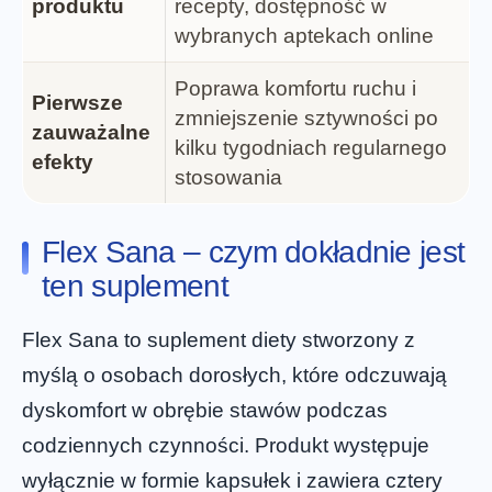
produktu
recepty, dostępność w
wybranych aptekach online
Poprawa komfortu ruchu i
Pierwsze
zmniejszenie sztywności po
zauważalne
kilku tygodniach regularnego
efekty
stosowania
Flex Sana – czym dokładnie jest
ten suplement
Flex Sana to suplement diety stworzony z
myślą o osobach dorosłych, które odczuwają
dyskomfort w obrębie stawów podczas
codziennych czynności. Produkt występuje
wyłącznie w formie kapsułek i zawiera cztery