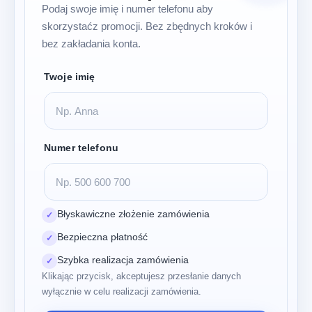
Podaj swoje imię i numer telefonu aby
skorzystaćz promocji. Bez zbędnych kroków i
bez zakładania konta.
Twoje imię
Numer telefonu
Błyskawiczne złożenie zamówienia
✓
Bezpieczna płatność
✓
Szybka realizacja zamówienia
✓
Klikając przycisk, akceptujesz przesłanie danych
wyłącznie w celu realizacji zamówienia.