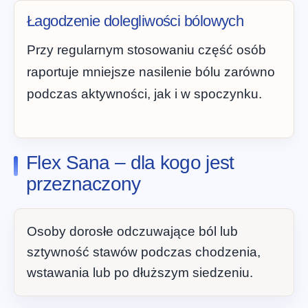
Łagodzenie dolegliwości bólowych
Przy regularnym stosowaniu część osób
raportuje mniejsze nasilenie bólu zarówno
podczas aktywności, jak i w spoczynku.
Flex Sana – dla kogo jest
przeznaczony
Osoby dorosłe odczuwające ból lub
sztywność stawów podczas chodzenia,
wstawania lub po dłuższym siedzeniu.