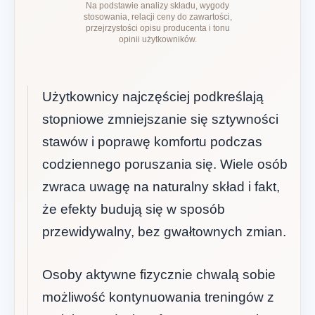
Na podstawie analizy składu, wygody
stosowania, relacji ceny do zawartości,
przejrzystości opisu producenta i tonu
opinii użytkowników.
Użytkownicy najczęściej podkreślają
stopniowe zmniejszanie się sztywności
stawów i poprawę komfortu podczas
codziennego poruszania się. Wiele osób
zwraca uwagę na naturalny skład i fakt,
że efekty budują się w sposób
przewidywalny, bez gwałtownych zmian.
Osoby aktywne fizycznie chwalą sobie
możliwość kontynuowania treningów z