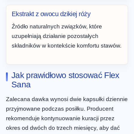
Ekstrakt z owocu dzikiej róży
Źródło naturalnych związków, które
uzupełniają działanie pozostałych
składników w kontekście komfortu stawów.
Jak prawidłowo stosować Flex
Sana
Zalecana dawka wynosi dwie kapsułki dziennie
przyjmowane podczas posiłku. Producent
rekomenduje kontynuowanie kuracji przez
okres od dwóch do trzech miesięcy, aby dać