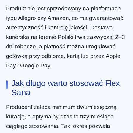
Produkt nie jest sprzedawany na platformach
typu Allegro czy Amazon, co ma gwarantować
autentyczność i kontrolę jakości. Dostawa
kurierska na terenie Polski trwa zazwyczaj 2–3
dni robocze, a płatność można uregulować
gotówką przy odbiorze, kartą lub przez Apple
Pay i Google Pay.
Jak długo warto stosować Flex
Sana
Producent zaleca minimum dwumiesięczną
kurację, a optymalny czas to trzy miesiące
ciągłego stosowania. Taki okres pozwala