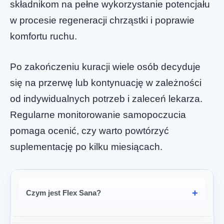
składnikom na pełne wykorzystanie potencjału
w procesie regeneracji chrząstki i poprawie
komfortu ruchu.
Po zakończeniu kuracji wiele osób decyduje
się na przerwę lub kontynuację w zależności
od indywidualnych potrzeb i zaleceń lekarza.
Regularne monitorowanie samopoczucia
pomaga ocenić, czy warto powtórzyć
suplementację po kilku miesiącach.
Czym jest Flex Sana?