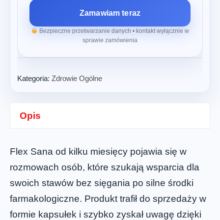
Zamawiam teraz
Bezpieczne przetwarzanie danych • kontakt wyłącznie w
sprawie zamówienia
Kategoria:
Zdrowie Ogólne
Opis
Flex Sana od kilku miesięcy pojawia się w
rozmowach osób, które szukają wsparcia dla
swoich stawów bez sięgania po silne środki
farmakologiczne. Produkt trafił do sprzedaży w
formie kapsułek i szybko zyskał uwagę dzięki