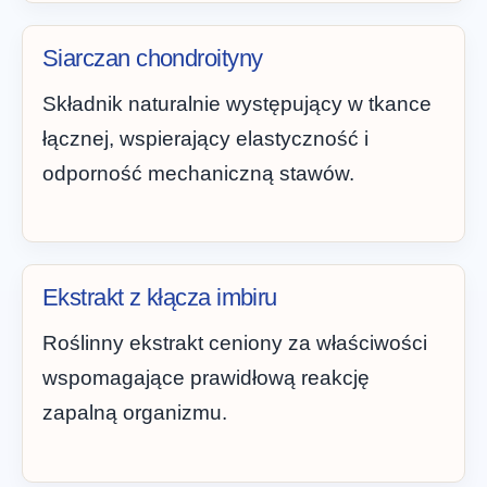
Siarczan chondroityny
Składnik naturalnie występujący w tkance
łącznej, wspierający elastyczność i
odporność mechaniczną stawów.
Ekstrakt z kłącza imbiru
Roślinny ekstrakt ceniony za właściwości
wspomagające prawidłową reakcję
zapalną organizmu.