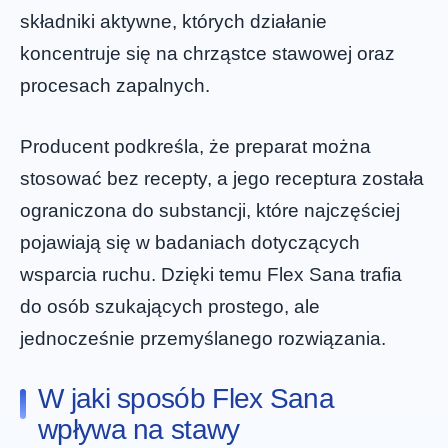
składniki aktywne, których działanie
koncentruje się na chrząstce stawowej oraz
procesach zapalnych.
Producent podkreśla, że preparat można
stosować bez recepty, a jego receptura została
ograniczona do substancji, które najczęściej
pojawiają się w badaniach dotyczących
wsparcia ruchu. Dzięki temu Flex Sana trafia
do osób szukających prostego, ale
jednocześnie przemyślanego rozwiązania.
W jaki sposób Flex Sana
wpływa na stawy