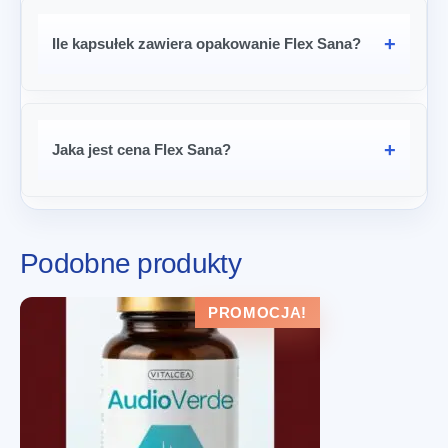
Ile kapsułek zawiera opakowanie Flex Sana?
Jaka jest cena Flex Sana?
Podobne produkty
PROMOCJA!