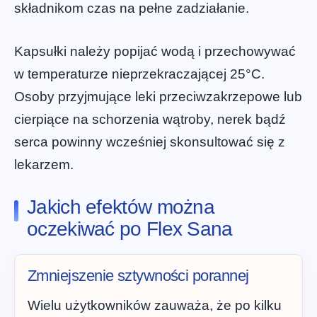
składnikom czas na pełne zadziałanie.
Kapsułki należy popijać wodą i przechowywać
w temperaturze nieprzekraczającej 25°C.
Osoby przyjmujące leki przeciwzakrzepowe lub
cierpiące na schorzenia wątroby, nerek bądź
serca powinny wcześniej skonsultować się z
lekarzem.
Jakich efektów można
oczekiwać po Flex Sana
Zmniejszenie sztywności porannej
Wielu użytkowników zauważa, że po kilku