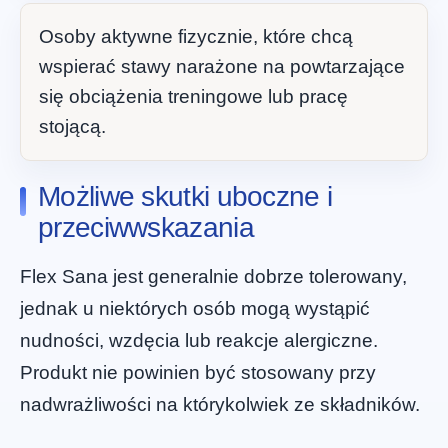
Osoby aktywne fizycznie, które chcą
wspierać stawy narażone na powtarzające
się obciążenia treningowe lub pracę
stojącą.
Możliwe skutki uboczne i
przeciwwskazania
Flex Sana jest generalnie dobrze tolerowany,
jednak u niektórych osób mogą wystąpić
nudności, wzdęcia lub reakcje alergiczne.
Produkt nie powinien być stosowany przy
nadwrażliwości na którykolwiek ze składników.