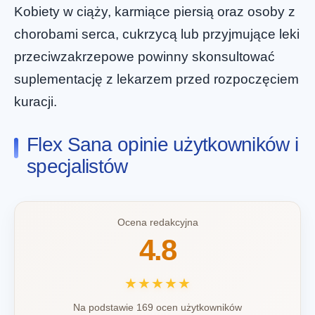
Kobiety w ciąży, karmiące piersią oraz osoby z
chorobami serca, cukrzycą lub przyjmujące leki
przeciwzakrzepowe powinny skonsultować
suplementację z lekarzem przed rozpoczęciem
kuracji.
Flex Sana opinie użytkowników i
specjalistów
Ocena redakcyjna
4.8
★★★★★
Na podstawie 169 ocen użytkowników