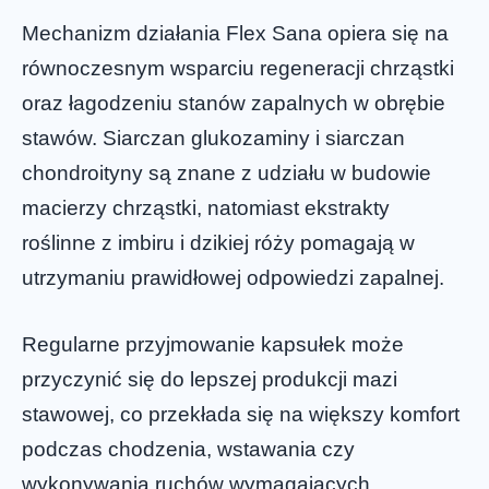
Mechanizm działania Flex Sana opiera się na
równoczesnym wsparciu regeneracji chrząstki
oraz łagodzeniu stanów zapalnych w obrębie
stawów. Siarczan glukozaminy i siarczan
chondroityny są znane z udziału w budowie
macierzy chrząstki, natomiast ekstrakty
roślinne z imbiru i dzikiej róży pomagają w
utrzymaniu prawidłowej odpowiedzi zapalnej.
Regularne przyjmowanie kapsułek może
przyczynić się do lepszej produkcji mazi
stawowej, co przekłada się na większy komfort
podczas chodzenia, wstawania czy
wykonywania ruchów wymagających