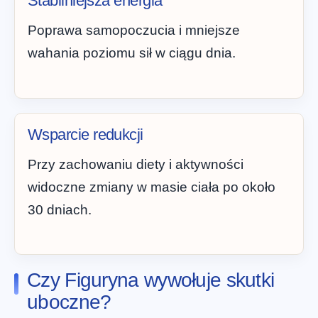
Stabilniejsza energia
Poprawa samopoczucia i mniejsze
wahania poziomu sił w ciągu dnia.
Wsparcie redukcji
Przy zachowaniu diety i aktywności
widoczne zmiany w masie ciała po około
30 dniach.
Czy Figuryna wywołuje skutki
uboczne?