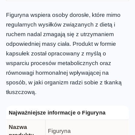
Figuryna wspiera osoby dorosłe, które mimo
regularnych wysiłków związanych z dietą i
ruchem nadal zmagają się z utrzymaniem
odpowiedniej masy ciała. Produkt w formie
kapsułek został opracowany z myślą o
wsparciu procesów metabolicznych oraz
równowagi hormonalnej wpływającej na
sposób, w jaki organizm radzi sobie z tkanką
tłuszczową.
Najważniejsze informacje o Figuryna
Nazwa
Figuryna