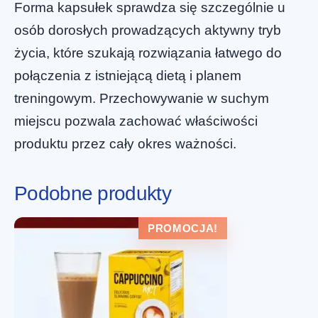
Forma kapsułek sprawdza się szczególnie u
osób dorosłych prowadzących aktywny tryb
życia, które szukają rozwiązania łatwego do
połączenia z istniejącą dietą i planem
treningowym. Przechowywanie w suchym
miejscu pozwala zachować właściwości
produktu przez cały okres ważności.
Podobne produkty
PROMOCJA!