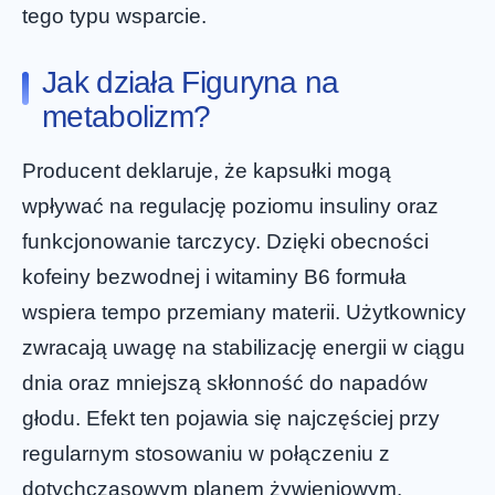
tego typu wsparcie.
Jak działa Figuryna na
metabolizm?
Producent deklaruje, że kapsułki mogą
wpływać na regulację poziomu insuliny oraz
funkcjonowanie tarczycy. Dzięki obecności
kofeiny bezwodnej i witaminy B6 formuła
wspiera tempo przemiany materii. Użytkownicy
zwracają uwagę na stabilizację energii w ciągu
dnia oraz mniejszą skłonność do napadów
głodu. Efekt ten pojawia się najczęściej przy
regularnym stosowaniu w połączeniu z
dotychczasowym planem żywieniowym.