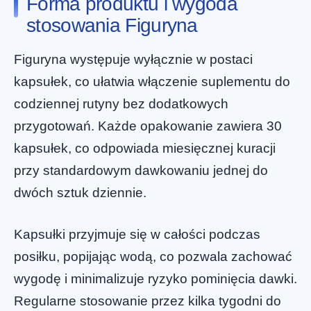
Forma produktu i wygoda
stosowania Figuryna
Figuryna występuje wyłącznie w postaci
kapsułek, co ułatwia włączenie suplementu do
codziennej rutyny bez dodatkowych
przygotowań. Każde opakowanie zawiera 30
kapsułek, co odpowiada miesięcznej kuracji
przy standardowym dawkowaniu jednej do
dwóch sztuk dziennie.
Kapsułki przyjmuje się w całości podczas
posiłku, popijając wodą, co pozwala zachować
wygodę i minimalizuje ryzyko pominięcia dawki.
Regularne stosowanie przez kilka tygodni do