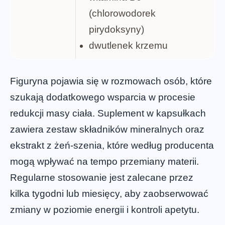
(chlorowodorek
pirydoksyny)
dwutlenek krzemu
Figuryna pojawia się w rozmowach osób, które
szukają dodatkowego wsparcia w procesie
redukcji masy ciała. Suplement w kapsułkach
zawiera zestaw składników mineralnych oraz
ekstrakt z żeń-szenia, które według producenta
mogą wpływać na tempo przemiany materii.
Regularne stosowanie jest zalecane przez
kilka tygodni lub miesięcy, aby zaobserwować
zmiany w poziomie energii i kontroli apetytu.