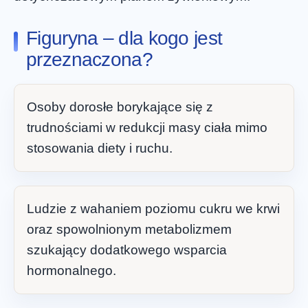
Figuryna – dla kogo jest
przeznaczona?
Osoby dorosłe borykające się z
trudnościami w redukcji masy ciała mimo
stosowania diety i ruchu.
Ludzie z wahaniem poziomu cukru we krwi
oraz spowolnionym metabolizmem
szukający dodatkowego wsparcia
hormonalnego.