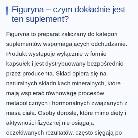
Figuryna – czym dokładnie jest
ten suplement?
Figuryna to preparat zaliczany do kategorii
suplementów wspomagających odchudzanie.
Produkt występuje wyłącznie w formie
kapsułek i jest dystrybuowany bezpośrednio
przez producenta. Skład opiera się na
naturalnych składnikach mineralnych, które
mają wspierać równowagę procesów
metabolicznych i hormonalnych związanych z
masą ciała. Osoby dorosłe, które mimo diety i
aktywności fizycznej nie osiągają
oczekiwanych rezultatów, często sięgają po