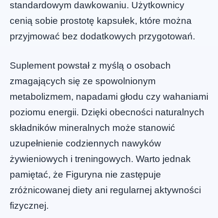
standardowym dawkowaniu. Użytkownicy
cenią sobie prostotę kapsułek, które można
przyjmować bez dodatkowych przygotowań.
Suplement powstał z myślą o osobach
zmagających się ze spowolnionym
metabolizmem, napadami głodu czy wahaniami
poziomu energii. Dzięki obecności naturalnych
składników mineralnych może stanowić
uzupełnienie codziennych nawyków
żywieniowych i treningowych. Warto jednak
pamiętać, że Figuryna nie zastępuje
zróżnicowanej diety ani regularnej aktywności
fizycznej.