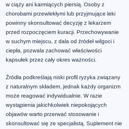
w ciąży ani karmiących piersią. Osoby z
chorobami przewlekłymi lub przyjmujące leki
powinny skonsultować decyzję z lekarzem
przed rozpoczęciem kuracji. Przechowywanie
w suchym miejscu, z dala od źródeł wilgoci i
ciepła, pozwala zachować właściwości
kapsułek przez cały okres ważności.
Źródła podkreślają niski profil ryzyka związany
z naturalnym składem, jednak każdy organizm
może reagować indywidualnie. W razie
wystąpienia jakichkolwiek niepokojących
objawów warto przerwać stosowanie i
skonsultować się ze specjalistą. Suplement nie