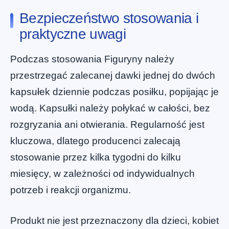
Bezpieczeństwo stosowania i
praktyczne uwagi
Podczas stosowania Figuryny należy
przestrzegać zalecanej dawki jednej do dwóch
kapsułek dziennie podczas posiłku, popijając je
wodą. Kapsułki należy połykać w całości, bez
rozgryzania ani otwierania. Regularność jest
kluczowa, dlatego producenci zalecają
stosowanie przez kilka tygodni do kilku
miesięcy, w zależności od indywidualnych
potrzeb i reakcji organizmu.
Produkt nie jest przeznaczony dla dzieci, kobiet