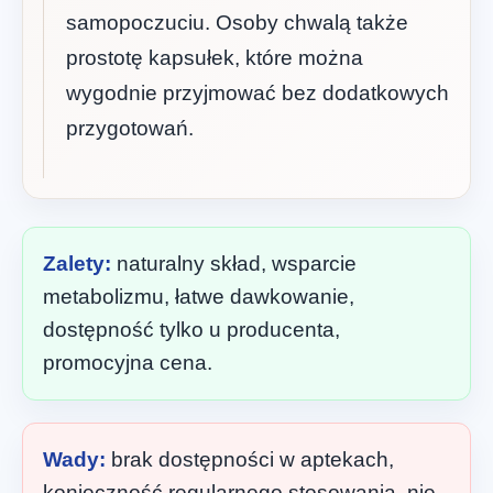
samopoczuciu. Osoby chwalą także
prostotę kapsułek, które można
wygodnie przyjmować bez dodatkowych
przygotowań.
Zalety:
naturalny skład, wsparcie
metabolizmu, łatwe dawkowanie,
dostępność tylko u producenta,
promocyjna cena.
Wady:
brak dostępności w aptekach,
konieczność regularnego stosowania, nie