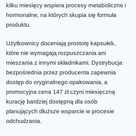
kilku miesięcy wspiera procesy metaboliczne i
hormonalne, na których skupia się formuła
produktu.
Użytkownicy doceniają prostotę kapsułek,
które nie wymagają rozpuszczania ani
mieszania z innymi składnikami. Dystrybucja
bezpośrednia przez producenta zapewnia
dostęp do oryginalnego opakowania, a
promocyjna cena 147 zł czyni miesięczną
kurację bardziej dostępną dla osób
planujących dłuższe wsparcie w procesie
odchudzania.