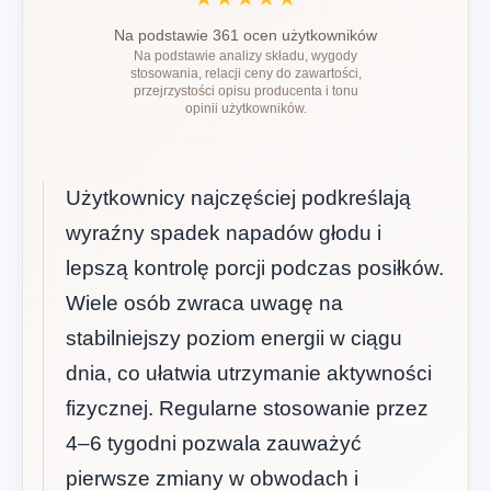
Na podstawie 361 ocen użytkowników
Na podstawie analizy składu, wygody
stosowania, relacji ceny do zawartości,
przejrzystości opisu producenta i tonu
opinii użytkowników.
Użytkownicy najczęściej podkreślają
wyraźny spadek napadów głodu i
lepszą kontrolę porcji podczas posiłków.
Wiele osób zwraca uwagę na
stabilniejszy poziom energii w ciągu
dnia, co ułatwia utrzymanie aktywności
fizycznej. Regularne stosowanie przez
4–6 tygodni pozwala zauważyć
pierwsze zmiany w obwodach i