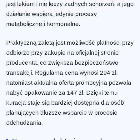
jest lekiem i nie leczy żadnych schorzeń, a jego
działanie wspiera jedynie procesy
metaboliczne i hormonalne.
Praktyczną zaletą jest możliwość płatności przy
odbiorze przy zakupie na oficjalnej stronie
producenta, co zwiększa bezpieczeństwo
transakcji. Regularna cena wynosi 294 zł,
natomiast aktualna oferta promocyjna pozwala
nabyć opakowanie za 147 zł. Dzięki temu
kuracja staje się bardziej dostępna dla osób
planujących dłuższe wsparcie w procesie
odchudzania.