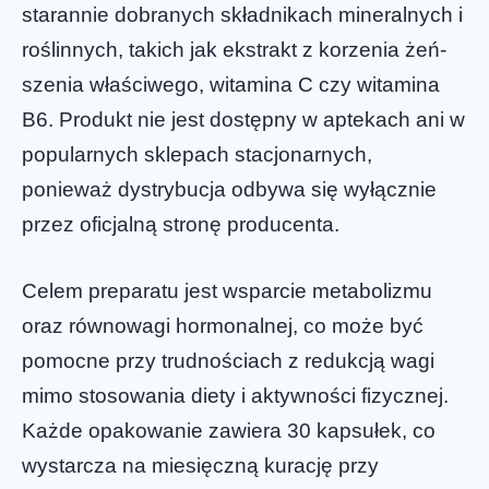
starannie dobranych składnikach mineralnych i
roślinnych, takich jak ekstrakt z korzenia żeń-
szenia właściwego, witamina C czy witamina
B6. Produkt nie jest dostępny w aptekach ani w
popularnych sklepach stacjonarnych,
ponieważ dystrybucja odbywa się wyłącznie
przez oficjalną stronę producenta.
Celem preparatu jest wsparcie metabolizmu
oraz równowagi hormonalnej, co może być
pomocne przy trudnościach z redukcją wagi
mimo stosowania diety i aktywności fizycznej.
Każde opakowanie zawiera 30 kapsułek, co
wystarcza na miesięczną kurację przy