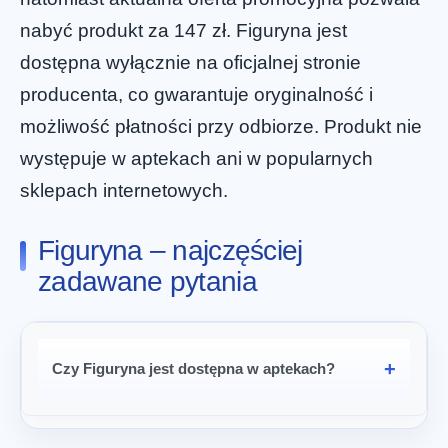
nabyć produkt za 147 zł. Figuryna jest
dostępna wyłącznie na oficjalnej stronie
producenta, co gwarantuje oryginalność i
możliwość płatności przy odbiorze. Produkt nie
występuje w aptekach ani w popularnych
sklepach internetowych.
Figuryna – najczęściej
zadawane pytania
Czy Figuryna jest dostępna w aptekach?