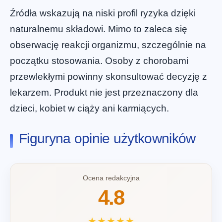
Źródła wskazują na niski profil ryzyka dzięki
naturalnemu składowi. Mimo to zaleca się
obserwację reakcji organizmu, szczególnie na
początku stosowania. Osoby z chorobami
przewlekłymi powinny skonsultować decyzję z
lekarzem. Produkt nie jest przeznaczony dla
dzieci, kobiet w ciąży ani karmiących.
Figuryna opinie użytkowników
Ocena redakcyjna
4.8
★★★★★