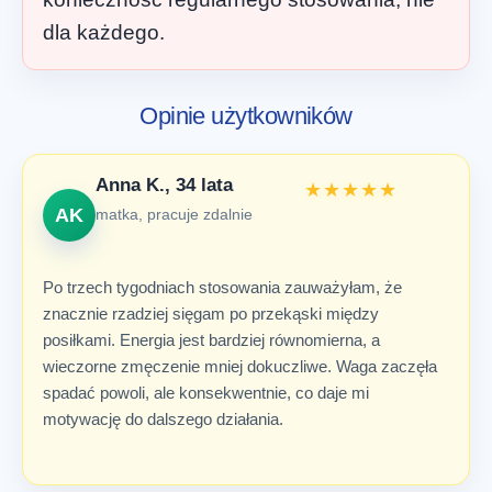
dla każdego.
Opinie użytkowników
Anna K., 34 lata
★★★★★
AK
matka, pracuje zdalnie
Po trzech tygodniach stosowania zauważyłam, że
znacznie rzadziej sięgam po przekąski między
posiłkami. Energia jest bardziej równomierna, a
wieczorne zmęczenie mniej dokuczliwe. Waga zaczęła
spadać powoli, ale konsekwentnie, co daje mi
motywację do dalszego działania.