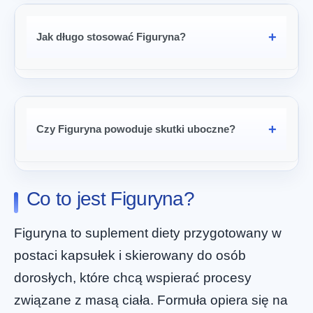
Jak długo stosować Figuryna?
Czy Figuryna powoduje skutki uboczne?
Co to jest Figuryna?
Figuryna to suplement diety przygotowany w
postaci kapsułek i skierowany do osób
dorosłych, które chcą wspierać procesy
związane z masą ciała. Formuła opiera się na