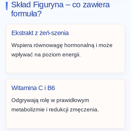
Skład Figuryna – co zawiera
formuła?
Ekstrakt z żeń-szenia
Wspiera równowagę hormonalną i może
wpływać na poziom energii.
Witamina C i B6
Odgrywają rolę w prawidłowym
metabolizmie i redukcji zmęczenia.