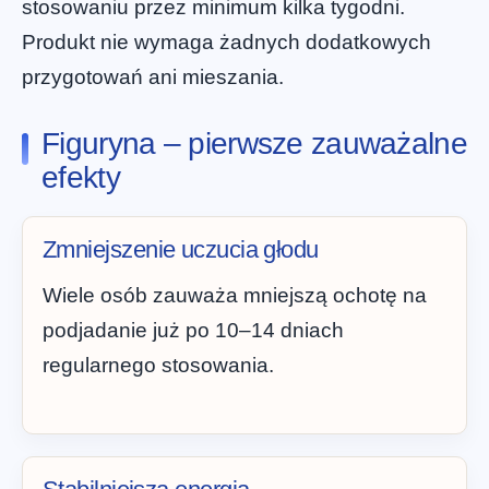
stosowaniu przez minimum kilka tygodni.
Produkt nie wymaga żadnych dodatkowych
przygotowań ani mieszania.
Figuryna – pierwsze zauważalne
efekty
Zmniejszenie uczucia głodu
Wiele osób zauważa mniejszą ochotę na
podjadanie już po 10–14 dniach
regularnego stosowania.