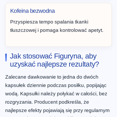
Kofeina bezwodna
Przyspiesza tempo spalania tkanki
tłuszczowej i pomaga kontrolować apetyt.
Jak stosować Figuryna, aby
uzyskać najlepsze rezultaty?
Zalecane dawkowanie to jedna do dwóch
kapsułek dziennie podczas posiłku, popijając
wodą. Kapsułki należy połykać w całości, bez
rozgryzania. Producent podkreśla, że
najlepsze efekty pojawiają się przy regularnym