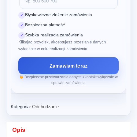
Błyskawiczne złożenie zamówienia
✓
Bezpieczna płatność
✓
Szybka realizacja zamówienia
✓
Klikając przycisk, akceptujesz przesłanie danych
wyłącznie w celu realizacji zamówienia.
Zamawiam teraz
Bezpieczne przetwarzanie danych • kontakt wyłącznie w
sprawie zamówienia
Kategoria:
Odchudzanie
Opis