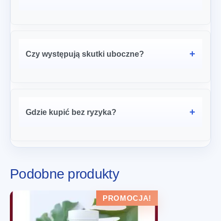
Czy występują skutki uboczne?
Gdzie kupić bez ryzyka?
Podobne produkty
PROMOCJA!