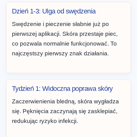
Dzień 1-3: Ulga od swędzenia
Swędzenie i pieczenie słabnie już po
pierwszej aplikacji. Skóra przestaje piec,
co pozwala normalnie funkcjonować. To
najczęstszy pierwszy znak działania.
Tydzień 1: Widoczna poprawa skóry
Zaczerwienienia bledną, skóra wygładza
się. Pęknięcia zaczynają się zasklepiać,
redukując ryzyko infekcji.