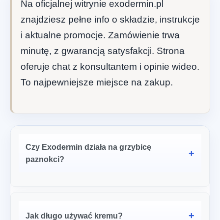
Na oficjalnej witrynie exodermin.pl
znajdziesz pełne info o składzie, instrukcje
i aktualne promocje. Zamówienie trwa
minutę, z gwarancją satysfakcji. Strona
oferuje chat z konsultantem i opinie wideo.
To najpewniejsze miejsce na zakup.
Czy Exodermin działa na grzybicę
paznokci?
Jak długo używać kremu?