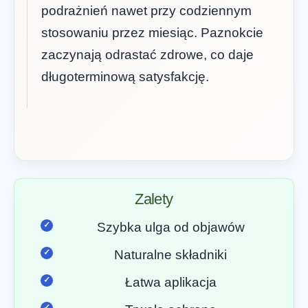
podrażnień nawet przy codziennym
stosowaniu przez miesiąc. Paznokcie
zaczynają odrastać zdrowe, co daje
długoterminową satysfakcję.
Zalety
Szybka ulga od objawów
Naturalne składniki
Łatwa aplikacja