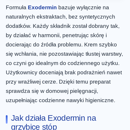
Formuła
Exodermin
bazuje wyłącznie na
naturalnych ekstraktach, bez syntetycznych
dodatków. Każdy składnik został dobrany tak,
by działać w harmonii, penetrując skórę i
docierając do źródła problemu. Krem szybko
się wchłania, nie pozostawiając tłustej warstwy,
co czyni go idealnym do codziennego użytku.
Użytkownicy doceniają brak podrażnień nawet
przy wrażliwej cerze. Dzięki temu preparat
sprawdza się w domowej pielęgnacji,
uzupełniając codzienne nawyki higieniczne.
Jak działa Exodermin na
grzybicę stóp