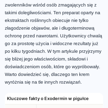
zwolenników wśród osób zmagających się z
takimi dolegliwościami. Ten preparat oparty na
ekstraktach roślinnych obiecuje nie tylko
złagodzenie objawów, ale i długoterminową
ochronę przed nawrotami. Użytkownicy chwalą
go za prostotę użycia i widoczne rezultaty już
po kilku tygodniach. W tym artykule przyjrzymy
się bliżej jego właściwościom, składowi i
doświadczeniom osób, które go wypróbowały.
Warto dowiedzieć się, dlaczego ten krem
wyróżnia się na tle innych rozwiązań.
Kluczowe fakty o Exodermin w pigułce