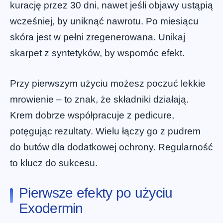
kurację przez 30 dni, nawet jeśli objawy ustąpią
wcześniej, by uniknąć nawrotu. Po miesiącu
skóra jest w pełni zregenerowana. Unikaj
skarpet z syntetyków, by wspomóc efekt.
Przy pierwszym użyciu możesz poczuć lekkie
mrowienie – to znak, że składniki działają.
Krem dobrze współpracuje z pedicure,
potęgując rezultaty. Wielu łączy go z pudrem
do butów dla dodatkowej ochrony. Regularność
to klucz do sukcesu.
Pierwsze efekty po użyciu
Exodermin