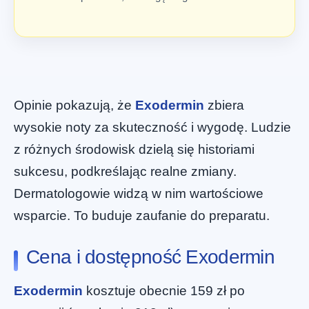
Opinie pokazują, że
Exodermin
zbiera
wysokie noty za skuteczność i wygodę. Ludzie
z różnych środowisk dzielą się historiami
sukcesu, podkreślając realne zmiany.
Dermatologowie widzą w nim wartościowe
wsparcie. To buduje zaufanie do preparatu.
Cena i dostępność Exodermin
Exodermin
kosztuje obecnie 159 zł po