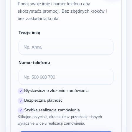
Podaj swoje imię i numer telefonu aby
skorzystaćz promocji. Bez zbędnych kroków i
bez zakładania konta.
Twoje imię
Numer telefonu
Błyskawiczne złożenie zamówienia
✓
Bezpieczna płatność
✓
Szybka realizacja zamówienia
✓
Klikając przycisk, akceptujesz przesłanie danych
wyłącznie w celu realizacji zamówienia.