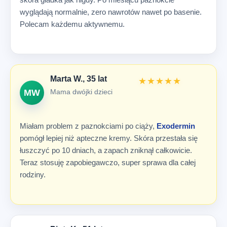
wyglądają normalnie, zero nawrotów nawet po basenie.
Polecam każdemu aktywnemu.
Marta W., 35 lat
★★★★★
Mama dwójki dzieci
MW
Miałam problem z paznokciami po ciąży,
Exodermin
pomógł lepiej niż apteczne kremy. Skóra przestała się
łuszczyć po 10 dniach, a zapach zniknął całkowicie.
Teraz stosuję zapobiegawczo, super sprawa dla całej
rodziny.