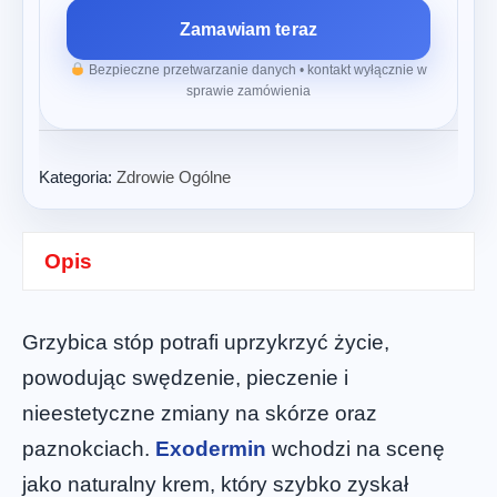
Zamawiam teraz
Bezpieczne przetwarzanie danych • kontakt wyłącznie w
sprawie zamówienia
Kategoria:
Zdrowie Ogólne
Opis
Grzybica stóp potrafi uprzykrzyć życie,
powodując swędzenie, pieczenie i
nieestetyczne zmiany na skórze oraz
paznokciach.
Exodermin
wchodzi na scenę
jako naturalny krem, który szybko zyskał