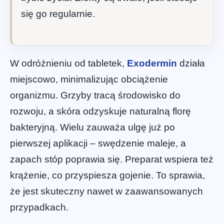
się go regularnie.
W odróżnieniu od tabletek,
Exodermin
działa
miejscowo, minimalizując obciążenie
organizmu. Grzyby tracą środowisko do
rozwoju, a skóra odzyskuje naturalną florę
bakteryjną. Wielu zauważa ulgę już po
pierwszej aplikacji – swędzenie maleje, a
zapach stóp poprawia się. Preparat wspiera też
krążenie, co przyspiesza gojenie. To sprawia,
że jest skuteczny nawet w zaawansowanych
przypadkach.