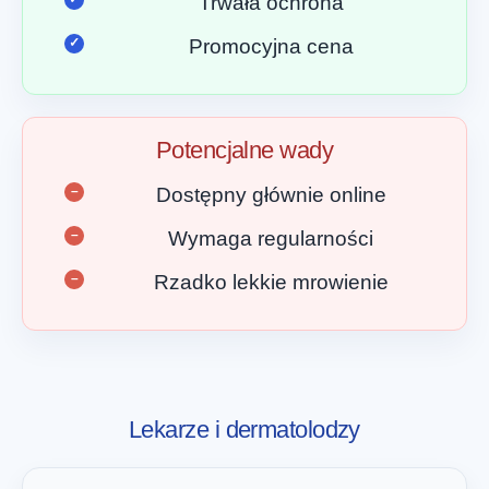
Trwała ochrona
Promocyjna cena
Potencjalne wady
Dostępny głównie online
Wymaga regularności
Rzadko lekkie mrowienie
Lekarze i dermatolodzy