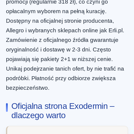
promocji (regularnie 318 zł), co czyni go
opłacalnym wyborem na pełną kurację.
Dostępny na oficjalnej stronie producenta,
Allegro i wybranych sklepach online jak Erli.pl.
Zamówienie z oficjalnego źródła gwarantuje
oryginalność i dostawę w 2-3 dni. Często
pojawiają się pakiety 2+1 w niższej cenie.
Unikaj podejrzanie tanich ofert, by nie trafić na
podróbki. Płatność przy odbiorze zwiększa
bezpieczeństwo.
Oficjalna strona Exodermin –
dlaczego warto