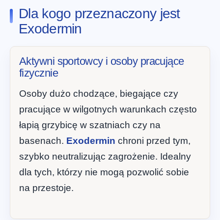
Dla kogo przeznaczony jest
Exodermin
Aktywni sportowcy i osoby pracujące
fizycznie
Osoby dużo chodzące, biegające czy
pracujące w wilgotnych warunkach często
łapią grzybicę w szatniach czy na
basenach.
Exodermin
chroni przed tym,
szybko neutralizując zagrożenie. Idealny
dla tych, którzy nie mogą pozwolić sobie
na przestoje.