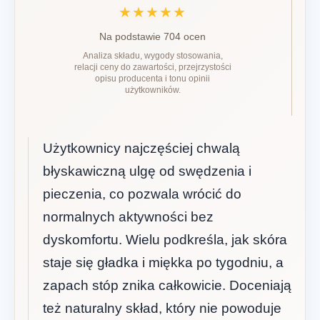
★★★★★
Na podstawie 704 ocen
Analiza składu, wygody stosowania,
relacji ceny do zawartości, przejrzystości
opisu producenta i tonu opinii
użytkowników.
Użytkownicy najczęściej chwalą
błyskawiczną ulgę od swędzenia i
pieczenia, co pozwala wrócić do
normalnych aktywności bez
dyskomfortu. Wielu podkreśla, jak skóra
staje się gładka i miękka po tygodniu, a
zapach stóp znika całkowicie. Doceniają
też naturalny skład, który nie powoduje