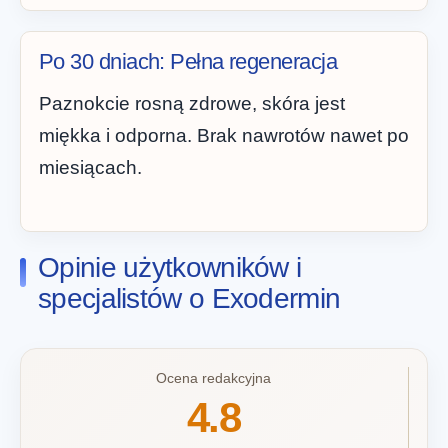
Po 30 dniach: Pełna regeneracja
Paznokcie rosną zdrowe, skóra jest
miękka i odporna. Brak nawrotów nawet po
miesiącach.
Opinie użytkowników i
specjalistów o Exodermin
Ocena redakcyjna
4.8