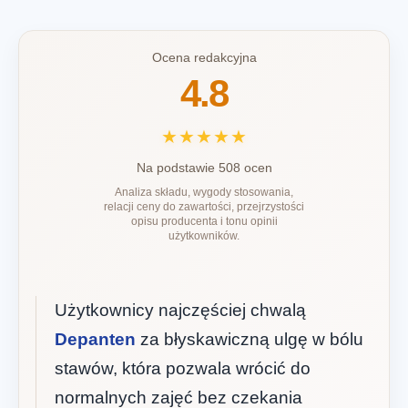
Ocena redakcyjna
4.8
★★★★★
Na podstawie 508 ocen
Analiza składu, wygody stosowania,
relacji ceny do zawartości, przejrzystości
opisu producenta i tonu opinii
użytkowników.
Użytkownicy najczęściej chwalą
Depanten
za błyskawiczną ulgę w bólu
stawów, która pozwala wrócić do
normalnych zajęć bez czekania