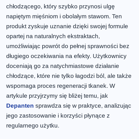
chłodzącego, który szybko przynosi ulgę
napiętym mięśniom i obolałym stawom. Ten
produkt zyskuje uznanie dzięki swojej formule
opartej na naturalnych ekstraktach,
umożliwiając powrót do pełnej sprawności bez
długiego oczekiwania na efekty. Użytkownicy
doceniają go za natychmiastowe działanie
chłodzące, które nie tylko łagodzi ból, ale także
wspomaga proces regeneracji tkanek. W
artykule przyjrzymy się bliżej temu, jak
Depanten
sprawdza się w praktyce, analizując
jego zastosowanie i korzyści płynące z
regularnego użytku.