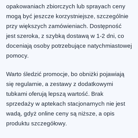
opakowaniach zbiorczych lub sprayach ceny
mogą być jeszcze korzystniejsze, szczególnie
przy większych zamówieniach. Dostępność
jest szeroka, z szybką dostawą w 1-2 dni, co
doceniają osoby potrzebujące natychmiastowej
pomocy.
Warto śledzić promocje, bo obniżki pojawiają
się regularnie, a zestawy z dodatkowymi
tubkami oferują lepszą wartość. Brak
sprzedaży w aptekach stacjonarnych nie jest
wadą, gdyż online ceny są niższe, a opis
produktu szczegółowy.