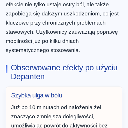
efekcie nie tylko ustaje ostry ból, ale także
zapobiega się dalszym uszkodzeniom, co jest
kluczowe przy chronicznych problemach
stawowych. Użytkownicy zauważają poprawę
mobilności już po kilku dniach
systematycznego stosowania.
Obserwowane efekty po użyciu
Depanten
Szybka ulga w bólu
Już po 10 minutach od nałożenia żel
znacząco zmniejsza dolegliwości,
umożliwiając powrót do aktywności bez