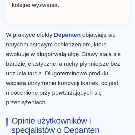
kolejne wyzwania.
W praktyce efekty
Depanten
objawiają się
natychmiastowym ochłodzeniem, które
ewoluuje w długotrwałą ulgę. Stawy stają się
bardziej elastyczne, a ruchy płynniejsze bez
uczucia tarcia. Długoterminowo produkt
wspiera utrzymanie kondycji tkanek, co jest
nieocenione przy powtarzających się
przeciążeniach.
Opinie użytkowników i
specjalistów o Depanten