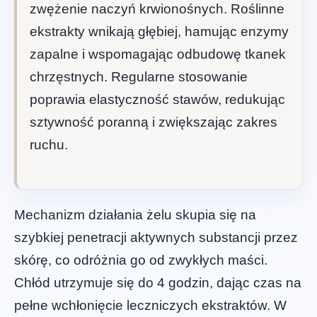
zwężenie naczyń krwionośnych. Roślinne
ekstrakty wnikają głębiej, hamując enzymy
zapalne i wspomagając odbudowę tkanek
chrzęstnych. Regularne stosowanie
poprawia elastyczność stawów, redukując
sztywność poranną i zwiększając zakres
ruchu.
Mechanizm działania żelu skupia się na
szybkiej penetracji aktywnych substancji przez
skórę, co odróżnia go od zwykłych maści.
Chłód utrzymuje się do 4 godzin, dając czas na
pełne wchłonięcie leczniczych ekstraktów. W