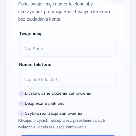
Podaj swoje imię i numer telefonu aby
skorzystaćz promocji. Bez zbędnych kroków i
bez zakładania konta.
Twoje imię
Numer telefonu
Błyskawiczne złożenie zamówienia
✓
Bezpieczna płatność
✓
Szybka realizacja zamówienia
✓
Klikając przycisk, akceptujesz przesłanie danych
wyłącznie w celu realizacji zamówienia.