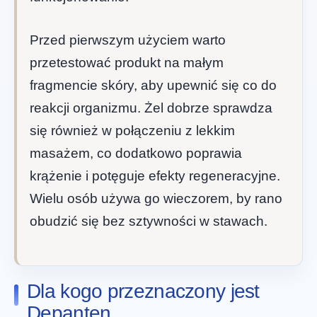
Przed pierwszym użyciem warto
przetestować produkt na małym
fragmencie skóry, aby upewnić się co do
reakcji organizmu. Żel dobrze sprawdza
się również w połączeniu z lekkim
masażem, co dodatkowo poprawia
krążenie i potęguje efekty regeneracyjne.
Wielu osób używa go wieczorem, by rano
obudzić się bez sztywności w stawach.
Dla kogo przeznaczony jest
Depanten