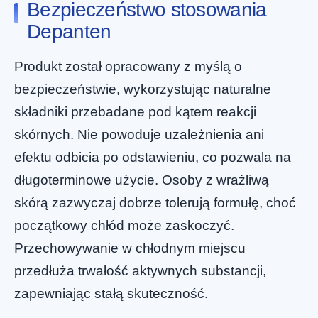
Bezpieczeństwo stosowania
Depanten
Produkt został opracowany z myślą o
bezpieczeństwie, wykorzystując naturalne
składniki przebadane pod kątem reakcji
skórnych. Nie powoduje uzależnienia ani
efektu odbicia po odstawieniu, co pozwala na
długoterminowe użycie. Osoby z wrażliwą
skórą zazwyczaj dobrze tolerują formułę, choć
początkowy chłód może zaskoczyć.
Przechowywanie w chłodnym miejscu
przedłuża trwałość aktywnych substancji,
zapewniając stałą skuteczność.