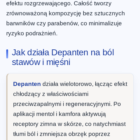
efektu rozgrzewającego. Całość tworzy
zrównoważoną kompozycję bez sztucznych
barwników czy parabenów, co minimalizuje
ryzyko podrażnień.
Jak działa Depanten na ból
stawów i mięśni
Depanten
działa wielotorowo, łącząc efekt
chłodzący z właściwościami
przeciwzapalnymi i regeneracyjnymi. Po
aplikacji mentol i kamfora aktywują
receptory zimna w skórze, co natychmiast
tłumi ból i zmniejsza obrzęk poprzez