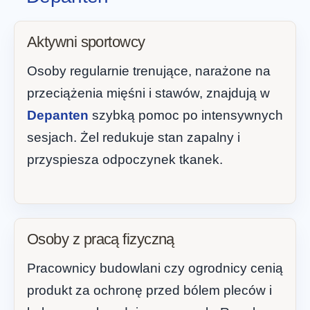
Aktywni sportowcy
Osoby regularnie trenujące, narażone na
przeciążenia mięśni i stawów, znajdują w
Depanten
szybką pomoc po intensywnych
sesjach. Żel redukuje stan zapalny i
przyspiesza odpoczynek tkanek.
Osoby z pracą fizyczną
Pracownicy budowlani czy ogrodnicy cenią
produkt za ochronę przed bólem pleców i