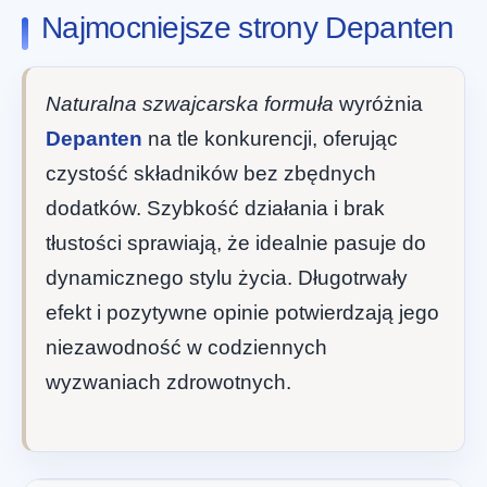
Najmocniejsze strony Depanten
Naturalna szwajcarska formuła
wyróżnia
Depanten
na tle konkurencji, oferując
czystość składników bez zbędnych
dodatków. Szybkość działania i brak
tłustości sprawiają, że idealnie pasuje do
dynamicznego stylu życia. Długotrwały
efekt i pozytywne opinie potwierdzają jego
niezawodność w codziennych
wyzwaniach zdrowotnych.