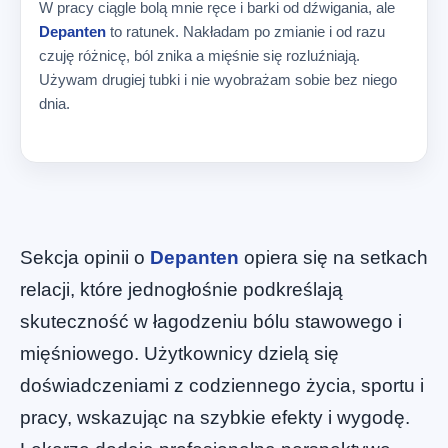
W pracy ciągle bolą mnie ręce i barki od dźwigania, ale
Depanten
to ratunek. Nakładam po zmianie i od razu
czuję różnicę, ból znika a mięśnie się rozluźniają.
Używam drugiej tubki i nie wyobrażam sobie bez niego
dnia.
Sekcja opinii o
Depanten
opiera się na setkach
relacji, które jednogłośnie podkreślają
skuteczność w łagodzeniu bólu stawowego i
mięśniowego. Użytkownicy dzielą się
doświadczeniami z codziennego życia, sportu i
pracy, wskazując na szybkie efekty i wygodę.