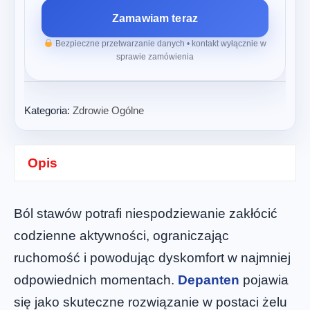
Zamawiam teraz
Bezpieczne przetwarzanie danych • kontakt wyłącznie w
sprawie zamówienia
Kategoria:
Zdrowie Ogólne
Opis
Ból stawów potrafi niespodziewanie zakłócić
codzienne aktywności, ograniczając
ruchomość i powodując dyskomfort w najmniej
odpowiednich momentach.
Depanten
pojawia
się jako skuteczne rozwiązanie w postaci żelu