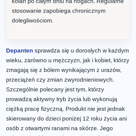
kolan po całym dniu na nogach. Regularne
stosowanie zapobiega chronicznym
dolegliwościom.
Depanten
sprawdza się u dorosłych w każdym
wieku, zarówno u mężczyzn, jak i kobiet, którzy
zmagają się z bólem wynikającym z urazów,
przeciążeń czy zmian zwyrodnieniowych.
Szczególnie polecany jest tym, którzy
prowadzą aktywny tryb życia lub wykonują
ciężką pracę fizyczną. Produkt nie jest jednak
skierowany do dzieci poniżej 12 roku życia ani
osób z otwartymi ranami na skórze. Jego