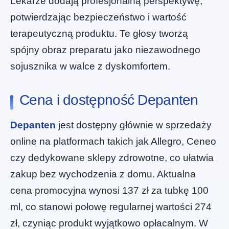
Lekarze dodają profesjonalną perspektywę,
potwierdzając bezpieczeństwo i wartość
terapeutyczną produktu. Te głosy tworzą
spójny obraz preparatu jako niezawodnego
sojusznika w walce z dyskomfortem.
Cena i dostępność Depanten
Depanten
jest dostępny głównie w sprzedaży
online na platformach takich jak Allegro, Ceneo
czy dedykowane sklepy zdrowotne, co ułatwia
zakup bez wychodzenia z domu. Aktualna
cena promocyjna wynosi 137 zł za tubkę 100
ml, co stanowi połowę regularnej wartości 274
zł, czyniąc produkt wyjątkowo opłacalnym. W