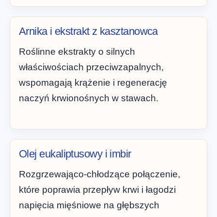
Arnika i ekstrakt z kasztanowca
Roślinne ekstrakty o silnych
właściwościach przeciwzapalnych,
wspomagają krążenie i regenerację
naczyń krwionośnych w stawach.
Olej eukaliptusowy i imbir
Rozgrzewająco-chłodzące połączenie,
które poprawia przepływ krwi i łagodzi
napięcia mięśniowe na głębszych