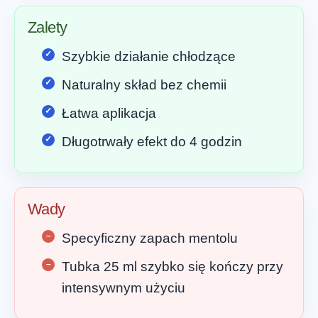
Zalety
Szybkie działanie chłodzące
Naturalny skład bez chemii
Łatwa aplikacja
Długotrwały efekt do 4 godzin
Wady
Specyficzny zapach mentolu
Tubka 25 ml szybko się kończy przy
intensywnym użyciu