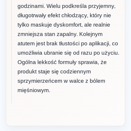
godzinami. Wielu podkreśla przyjemny,
długotrwały efekt chłodzący, który nie
tylko maskuje dyskomfort, ale realnie
zmniejsza stan zapalny. Kolejnym
atutem jest brak tłustości po aplikacji, co
umożliwia ubranie się od razu po użyciu.
Ogólna lekkość formuły sprawia, że
produkt staje się codziennym
sprzymierzeńcem w walce z bólem
mięśniowym.