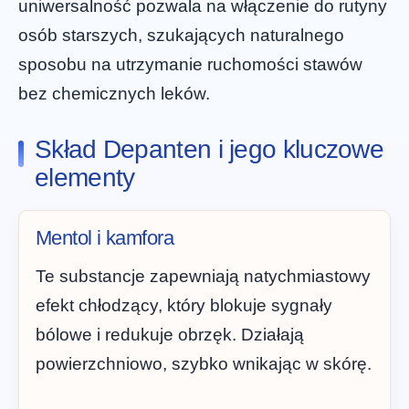
uniwersalność pozwala na włączenie do rutyny
osób starszych, szukających naturalnego
sposobu na utrzymanie ruchomości stawów
bez chemicznych leków.
Skład Depanten i jego kluczowe
elementy
Mentol i kamfora
Te substancje zapewniają natychmiastowy
efekt chłodzący, który blokuje sygnały
bólowe i redukuje obrzęk. Działają
powierzchniowo, szybko wnikając w skórę.