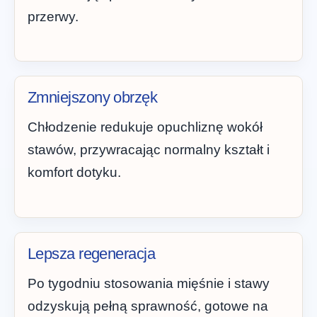
przerwy.
Zmniejszony obrzęk
Chłodzenie redukuje opuchliznę wokół
stawów, przywracając normalny kształt i
komfort dotyku.
Lepsza regeneracja
Po tygodniu stosowania mięśnie i stawy
odzyskują pełną sprawność, gotowe na