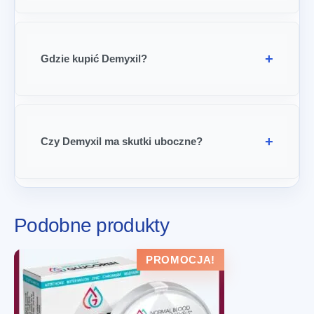
Gdzie kupić Demyxil?
Czy Demyxil ma skutki uboczne?
Podobne produkty
PROMOCJA!