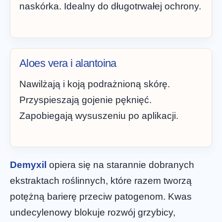
naskórka. Idealny do długotrwałej ochrony.
Aloes vera i alantoina
Nawilżają i koją podrażnioną skórę.
Przyspieszają gojenie pęknięć.
Zapobiegają wysuszeniu po aplikacji.
Demyxil
opiera się na starannie dobranych
ekstraktach roślinnych, które razem tworzą
potężną barierę przeciw patogenom. Kwas
undecylenowy blokuje rozwój grzybicy,