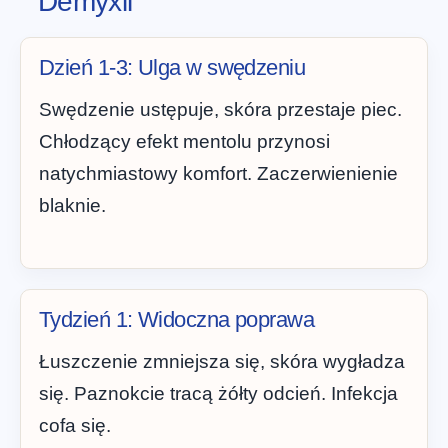
Demyxil
Dzień 1-3: Ulga w swędzeniu
Swędzenie ustępuje, skóra przestaje piec.
Chłodzący efekt mentolu przynosi
natychmiastowy komfort. Zaczerwienienie
blaknie.
Tydzień 1: Widoczna poprawa
Łuszczenie zmniejsza się, skóra wygładza
się. Paznokcie tracą żółty odcień. Infekcja
cofa się.