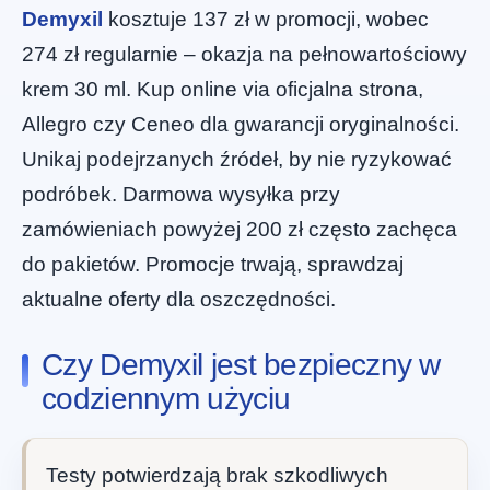
Demyxil
kosztuje 137 zł w promocji, wobec
274 zł regularnie – okazja na pełnowartościowy
krem 30 ml. Kup online via oficjalna strona,
Allegro czy Ceneo dla gwarancji oryginalności.
Unikaj podejrzanych źródeł, by nie ryzykować
podróbek. Darmowa wysyłka przy
zamówieniach powyżej 200 zł często zachęca
do pakietów. Promocje trwają, sprawdzaj
aktualne oferty dla oszczędności.
Czy Demyxil jest bezpieczny w
codziennym użyciu
Testy potwierdzają brak szkodliwych