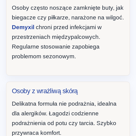
Osoby często noszące zamknięte buty, jak
biegacze czy piłkarze, narażone na wilgoć.
Demyxil
chroni przed infekcjami w
przestrzeniach międzypalcowych.
Regularne stosowanie zapobiega
problemom sezonowym.
Osoby z wrażliwą skórą
Delikatna formuła nie podrażnia, idealna
dla alergików. Łagodzi codzienne
podrażnienia od potu czy tarcia. Szybko
przywraca komfort.