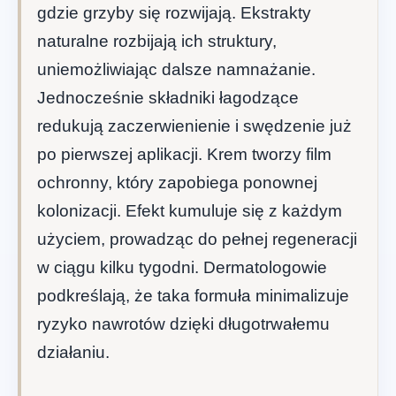
gdzie grzyby się rozwijają. Ekstrakty
naturalne rozbijają ich struktury,
uniemożliwiając dalsze namnażanie.
Jednocześnie składniki łagodzące
redukują zaczerwienienie i swędzenie już
po pierwszej aplikacji. Krem tworzy film
ochronny, który zapobiega ponownej
kolonizacji. Efekt kumuluje się z każdym
użyciem, prowadząc do pełnej regeneracji
w ciągu kilku tygodni. Dermatologowie
podkreślają, że taka formuła minimalizuje
ryzyko nawrotów dzięki długotrwałemu
działaniu.