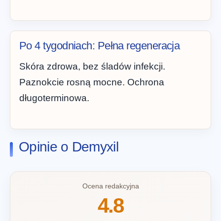
Po 4 tygodniach: Pełna regeneracja
Skóra zdrowa, bez śladów infekcji.
Paznokcie rosną mocne. Ochrona
długoterminowa.
Opinie o Demyxil
Ocena redakcyjna
4.8