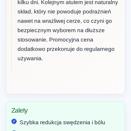
kilku dni. Kolejnym atutem jest naturalny
skład, który nie powoduje podrażnień
nawet na wrażliwej cerze, co czyni go
bezpiecznym wyborem na dłuższe
stosowanie. Promocyjna cena
dodatkowo przekonuje do regularnego
używania.
Zalety
Szybka redukcja swędzenia i bólu