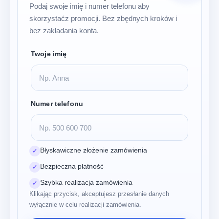
Podaj swoje imię i numer telefonu aby
skorzystaćz promocji. Bez zbędnych kroków i
bez zakładania konta.
Twoje imię
Numer telefonu
Błyskawiczne złożenie zamówienia
✓
Bezpieczna płatność
✓
Szybka realizacja zamówienia
✓
Klikając przycisk, akceptujesz przesłanie danych
wyłącznie w celu realizacji zamówienia.