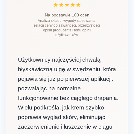
★★★★★
Na podstawie 160 ocen
Analiza składu, wygody stosowania,
relacji ceny do zawartości, przejrzystości
opisu producenta i tonu opinii
użytkowników.
Użytkownicy najczęściej chwalą
błyskawiczną ulgę w swędzeniu, która
pojawia się już po pierwszej aplikacji,
pozwalając na normalne
funkcjonowanie bez ciągłego drapania.
Wielu podkreśla, jak krem szybko
poprawia wygląd skóry, eliminując
zaczerwienienie i łuszczenie w ciągu