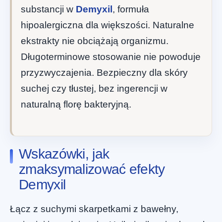
substancji w
Demyxil
, formuła
hipoalergiczna dla większości. Naturalne
ekstrakty nie obciążają organizmu.
Długoterminowe stosowanie nie powoduje
przyzwyczajenia. Bezpieczny dla skóry
suchej czy tłustej, bez ingerencji w
naturalną florę bakteryjną.
Wskazówki, jak
zmaksymalizować efekty
Demyxil
Łącz z suchymi skarpetkami z bawełny,