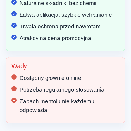
Naturalne składniki bez chemii
Łatwa aplikacja, szybkie wchłanianie
Trwała ochrona przed nawrotami
Atrakcyjna cena promocyjna
Wady
Dostępny głównie online
Potrzeba regularnego stosowania
Zapach mentolu nie każdemu
odpowiada