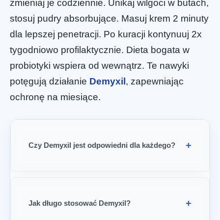
zmieniaj je codziennie. Unikaj wilgoci w butach,
stosuj pudry absorbujące. Masuj krem 2 minuty
dla lepszej penetracji. Po kuracji kontynuuj 2x
tygodniowo profilaktycznie. Dieta bogata w
probiotyki wspiera od wewnątrz. Te nawyki
potęgują działanie
Demyxil
, zapewniając
ochronę na miesiące.
Czy Demyxil jest odpowiedni dla każdego?
Jak długo stosować Demyxil?