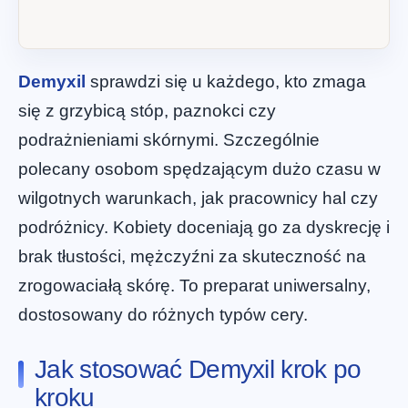
Demyxil
sprawdzi się u każdego, kto zmaga
się z grzybicą stóp, paznokci czy
podrażnieniami skórnymi. Szczególnie
polecany osobom spędzającym dużo czasu w
wilgotnych warunkach, jak pracownicy hal czy
podróżnicy. Kobiety doceniają go za dyskrecję i
brak tłustości, mężczyźni za skuteczność na
zrogowaciałą skórę. To preparat uniwersalny,
dostosowany do różnych typów cery.
Jak stosować Demyxil krok po
kroku