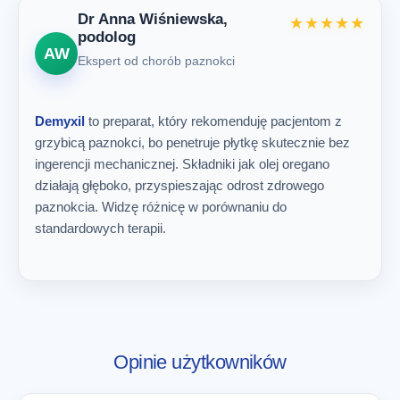
Dr Anna Wiśniewska,
★★★★★
podolog
AW
Ekspert od chorób paznokci
Demyxil
to preparat, który rekomenduję pacjentom z
grzybicą paznokci, bo penetruje płytkę skutecznie bez
ingerencji mechanicznej. Składniki jak olej oregano
działają głęboko, przyspieszając odrost zdrowego
paznokcia. Widzę różnicę w porównaniu do
standardowych terapii.
Opinie użytkowników