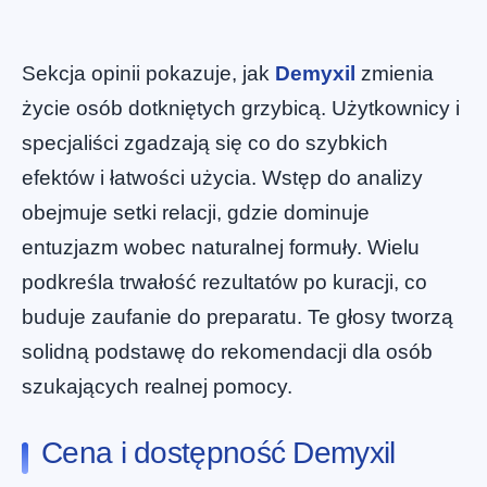
Sekcja opinii pokazuje, jak
Demyxil
zmienia
życie osób dotkniętych grzybicą. Użytkownicy i
specjaliści zgadzają się co do szybkich
efektów i łatwości użycia. Wstęp do analizy
obejmuje setki relacji, gdzie dominuje
entuzjazm wobec naturalnej formuły. Wielu
podkreśla trwałość rezultatów po kuracji, co
buduje zaufanie do preparatu. Te głosy tworzą
solidną podstawę do rekomendacji dla osób
szukających realnej pomocy.
Cena i dostępność Demyxil