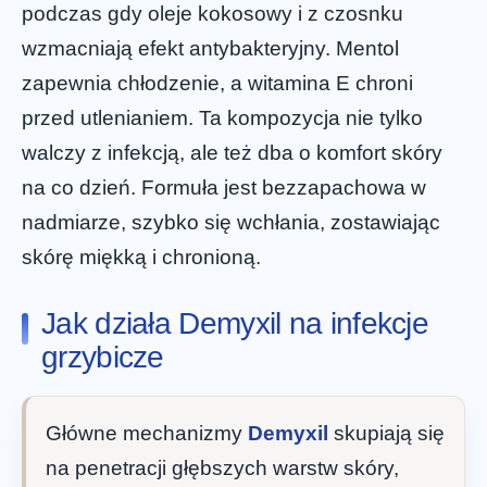
podczas gdy oleje kokosowy i z czosnku
wzmacniają efekt antybakteryjny. Mentol
zapewnia chłodzenie, a witamina E chroni
przed utlenianiem. Ta kompozycja nie tylko
walczy z infekcją, ale też dba o komfort skóry
na co dzień. Formuła jest bezzapachowa w
nadmiarze, szybko się wchłania, zostawiając
skórę miękką i chronioną.
Jak działa Demyxil na infekcje
grzybicze
Główne mechanizmy
Demyxil
skupiają się
na penetracji głębszych warstw skóry,