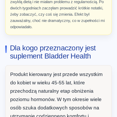
zwykłą dietą i nie miałam problemu z regularnością. Po
dwóch tygodniach zaczęłam prowadzić krótkie notatki,
żeby zobaczyć, czy coś się zmienia. Efekt był
zauważalny, choć nie dramatyczny, co w zupełności mi
odpowiadało.
Dla kogo przeznaczony jest
suplement Bladder Health
Produkt kierowany jest przede wszystkim
do kobiet w wieku 45-55 lat, które
przechodzą naturalny etap obniżenia
poziomu hormonów. W tym okresie wiele
osób szuka dodatkowych sposobów na
utrzymanie codziennego komfortu i