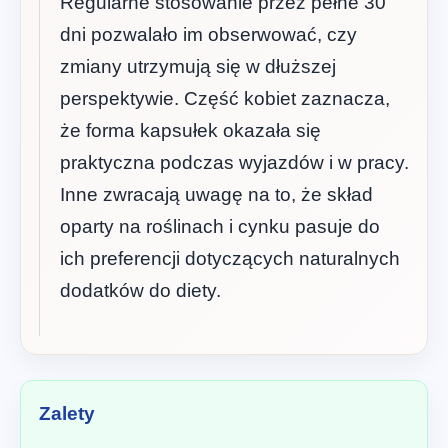
Regularne stosowanie przez pełne 30
dni pozwalało im obserwować, czy
zmiany utrzymują się w dłuższej
perspektywie. Część kobiet zaznacza,
że forma kapsułek okazała się
praktyczna podczas wyjazdów i w pracy.
Inne zwracają uwagę na to, że skład
oparty na roślinach i cynku pasuje do
ich preferencji dotyczących naturalnych
dodatków do diety.
Zalety