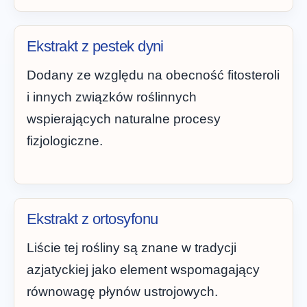
Ekstrakt z pestek dyni
Dodany ze względu na obecność fitosteroli
i innych związków roślinnych
wspierających naturalne procesy
fizjologiczne.
Ekstrakt z ortosyfonu
Liście tej rośliny są znane w tradycji
azjatyckiej jako element wspomagający
równowagę płynów ustrojowych.