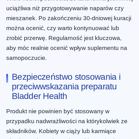
uciążliwa niż przygotowywanie naparów czy
mieszanek. Po zakończeniu 30-dniowej kuracji
można ocenić, czy warto kontynuować lub
zrobić przerwę. Regularność jest kluczowa,
aby móc realnie ocenić wpływ suplementu na
samopoczucie.
Bezpieczeństwo stosowania i
przeciwwskazania preparatu
Bladder Health
Produkt nie powinien być stosowany w
przypadku nadwrażliwości na którykolwiek ze
składników. Kobiety w ciąży lub karmiące