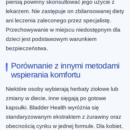
piersią powinny skonsultować jego użycie z
lekarzem. Nie zastępuje on zbilansowanej diety
ani leczenia zaleconego przez specjalistę.
Przechowywanie w miejscu niedostępnym dla
dzieci jest podstawowym warunkiem
bezpieczeństwa.
Porównanie z innymi metodami
wspierania komfortu
Niektóre osoby wybierają herbaty ziołowe lub
zmiany w diecie, inne sięgają po gotowe
kapsułki. Bladder Health wyróżnia się
standaryzowanym ekstraktem z żurawiny oraz
obecnością cynku w jednej formule. Dla kobiet,