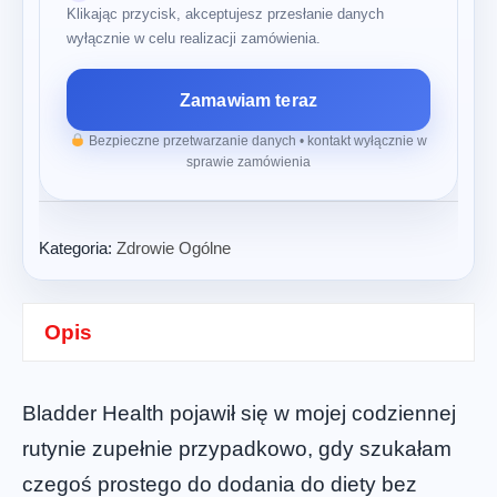
Klikając przycisk, akceptujesz przesłanie danych
wyłącznie w celu realizacji zamówienia.
Zamawiam teraz
Bezpieczne przetwarzanie danych • kontakt wyłącznie w
sprawie zamówienia
Kategoria:
Zdrowie Ogólne
Opis
Bladder Health pojawił się w mojej codziennej
rutynie zupełnie przypadkowo, gdy szukałam
czegoś prostego do dodania do diety bez