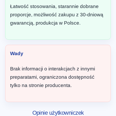
Łatwość stosowania, starannie dobrane
proporcje, możliwość zakupu z 30-dniową
gwarancją, produkcja w Polsce.
Wady
Brak informacji o interakcjach z innymi
preparatami, ograniczona dostępność
tylko na stronie producenta.
Opinie użytkowniczek