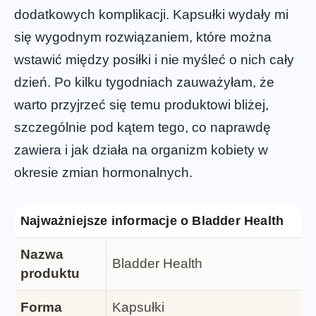
dodatkowych komplikacji. Kapsułki wydały mi
się wygodnym rozwiązaniem, które można
wstawić między posiłki i nie myśleć o nich cały
dzień. Po kilku tygodniach zauważyłam, że
warto przyjrzeć się temu produktowi bliżej,
szczególnie pod kątem tego, co naprawdę
zawiera i jak działa na organizm kobiety w
okresie zmian hormonalnych.
Najważniejsze informacje o Bladder Health
Nazwa
Bladder Health
produktu
Forma
Kapsułki