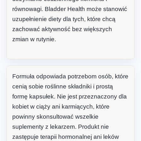
równowagi. Bladder Health może stanowić
uzupełnienie diety dla tych, które chcą
zachować aktywność bez większych
zmian w rutynie.
Formuła odpowiada potrzebom osób, które
cenią sobie roślinne składniki i prostą
formę kapsułek. Nie jest przeznaczony dla
kobiet w ciąży ani karmiących, które
powinny skonsultować wszelkie
suplementy z lekarzem. Produkt nie
zastępuje terapii hormonalnej ani leków