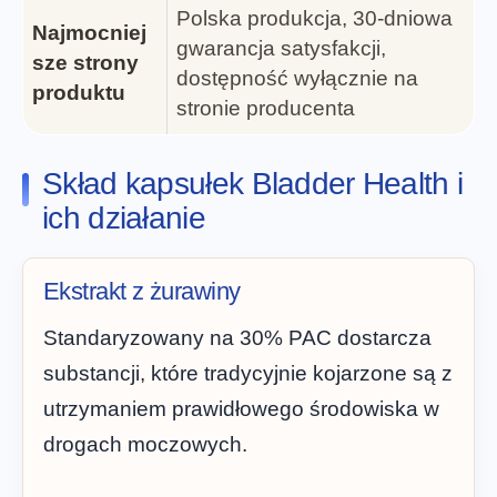
Polska produkcja, 30-dniowa
Najmocniej
gwarancja satysfakcji,
sze strony
dostępność wyłącznie na
produktu
stronie producenta
Skład kapsułek Bladder Health i
ich działanie
Ekstrakt z żurawiny
Standaryzowany na 30% PAC dostarcza
substancji, które tradycyjnie kojarzone są z
utrzymaniem prawidłowego środowiska w
drogach moczowych.