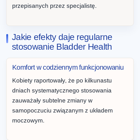
przepisanych przez specjalistę.
Jakie efekty daje regularne
stosowanie Bladder Health
Komfort w codziennym funkcjonowaniu
Kobiety raportowały, że po kilkunastu
dniach systematycznego stosowania
zauważały subtelne zmiany w
samopoczuciu związanym z układem
moczowym.