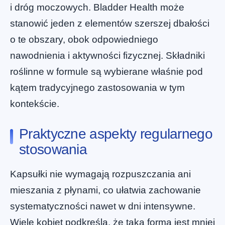
i dróg moczowych. Bladder Health może
stanowić jeden z elementów szerszej dbałości
o te obszary, obok odpowiedniego
nawodnienia i aktywności fizycznej. Składniki
roślinne w formule są wybierane właśnie pod
kątem tradycyjnego zastosowania w tym
kontekście.
Praktyczne aspekty regularnego
stosowania
Kapsułki nie wymagają rozpuszczania ani
mieszania z płynami, co ułatwia zachowanie
systematyczności nawet w dni intensywne.
Wiele kobiet podkreśla, że taka forma jest mniej