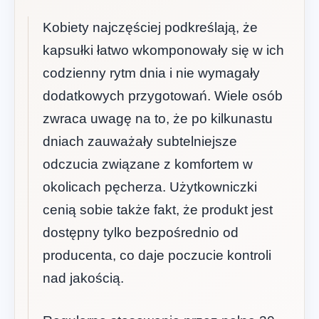
Kobiety najczęściej podkreślają, że
kapsułki łatwo wkomponowały się w ich
codzienny rytm dnia i nie wymagały
dodatkowych przygotowań. Wiele osób
zwraca uwagę na to, że po kilkunastu
dniach zauważały subtelniejsze
odczucia związane z komfortem w
okolicach pęcherza. Użytkowniczki
cenią sobie także fakt, że produkt jest
dostępny tylko bezpośrednio od
producenta, co daje poczucie kontroli
nad jakością.