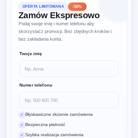
-50%
OFERTA LIMITOWANA
Zamów Ekspresowo
Podaj swoje imię i numer telefonu aby
skorzystaćz promocji. Bez zbędnych kroków i
bez zakładania konta.
Twoje imię
Numer telefonu
Błyskawiczne złożenie zamówienia
✓
Bezpieczna płatność
✓
Szybka realizacja zamówienia
✓