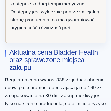
zastępuje żadnej terapii medycznej.
Dostępny jest wyłącznie poprzez oficjalną
stronę producenta, co ma gwarantować
oryginalność i świeżość partii.
Aktualna cena Bladder Health
oraz sprawdzone miejsca
zakupu
Regularna cena wynosi 338 zł, jednak obecnie
obowiązuje promocja obniżająca ją do 169 zł
za opakowanie na 30 dni. Zakup możliwy jest
tylko na stronie producenta, co eliminuje ryzyko