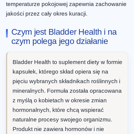
temperaturze pokojowej zapewnia zachowanie
jakości przez cały okres kuracji.
Czym jest Bladder Health i na
czym polega jego działanie
Bladder Health to suplement diety w formie
kapsułek, którego skład opiera się na
pięciu wybranych składnikach roślinnych i
mineralnych. Formuła została opracowana
z myślą o kobietach w okresie zmian
hormonalnych, które chcą wspierać
naturalne procesy swojego organizmu.
Produkt nie zawiera hormonów i nie