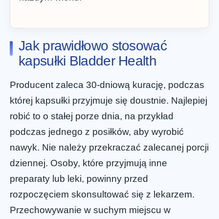
Jak prawidłowo stosować
kapsułki Bladder Health
Producent zaleca 30-dniową kurację, podczas
której kapsułki przyjmuje się doustnie. Najlepiej
robić to o stałej porze dnia, na przykład
podczas jednego z posiłków, aby wyrobić
nawyk. Nie należy przekraczać zalecanej porcji
dziennej. Osoby, które przyjmują inne
preparaty lub leki, powinny przed
rozpoczęciem skonsultować się z lekarzem.
Przechowywanie w suchym miejscu w