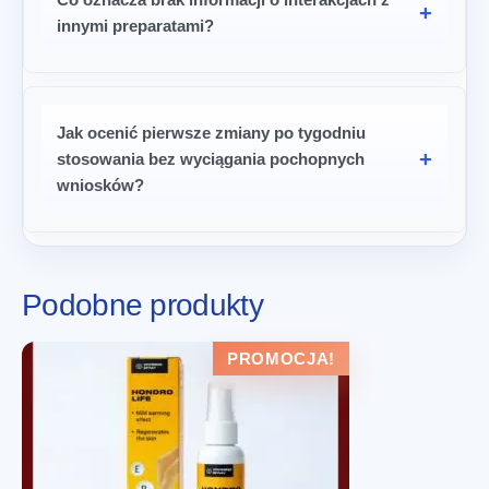
innymi preparatami?
Jak ocenić pierwsze zmiany po tygodniu
stosowania bez wyciągania pochopnych
wniosków?
Podobne produkty
PROMOCJA!