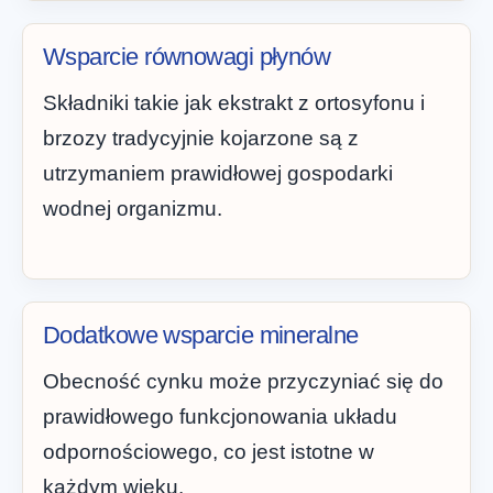
Wsparcie równowagi płynów
Składniki takie jak ekstrakt z ortosyfonu i
brzozy tradycyjnie kojarzone są z
utrzymaniem prawidłowej gospodarki
wodnej organizmu.
Dodatkowe wsparcie mineralne
Obecność cynku może przyczyniać się do
prawidłowego funkcjonowania układu
odpornościowego, co jest istotne w
każdym wieku.