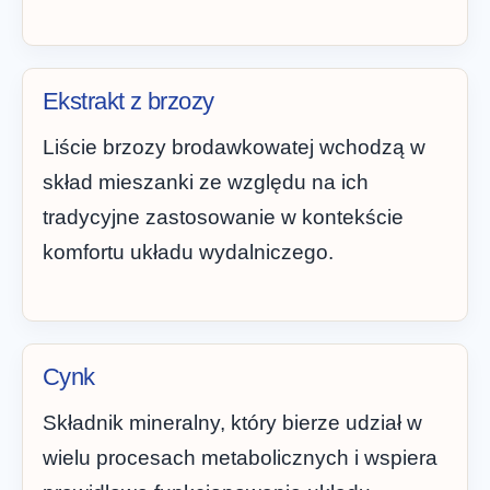
Ekstrakt z brzozy
Liście brzozy brodawkowatej wchodzą w
skład mieszanki ze względu na ich
tradycyjne zastosowanie w kontekście
komfortu układu wydalniczego.
Cynk
Składnik mineralny, który bierze udział w
wielu procesach metabolicznych i wspiera