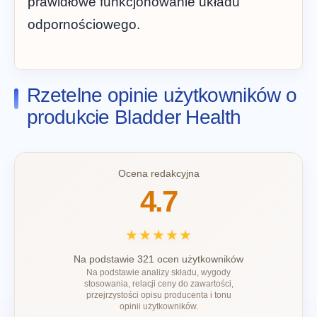
prawidłowe funkcjonowanie układu
odpornościowego.
Rzetelne opinie użytkowników o
produkcie Bladder Health
Ocena redakcyjna
4.7
★★★★★
Na podstawie 321 ocen użytkowników
Na podstawie analizy składu, wygody
stosowania, relacji ceny do zawartości,
przejrzystości opisu producenta i tonu
opinii użytkowników.