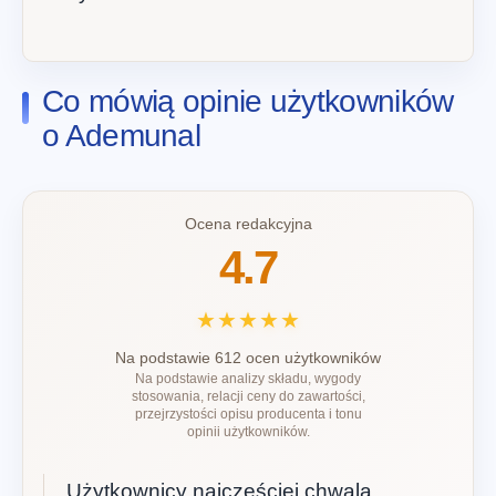
Co mówią opinie użytkowników
o Ademunal
Ocena redakcyjna
4.7
★★★★★
Na podstawie 612 ocen użytkowników
Na podstawie analizy składu, wygody
stosowania, relacji ceny do zawartości,
przejrzystości opisu producenta i tonu
opinii użytkowników.
Użytkownicy najczęściej chwalą