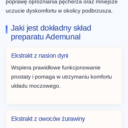
poprawę opróżniania pęcherza oraz mniejsze
uczucie dyskomfortu w okolicy podbrzusza.
Jaki jest dokładny skład
preparatu Ademunal
Ekstrakt z nasion dyni
Wspiera prawidłowe funkcjonowanie
prostaty i pomaga w utrzymaniu komfortu
układu moczowego.
Ekstrakt z owoców żurawiny