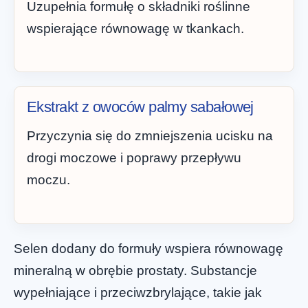
Uzupełnia formułę o składniki roślinne
wspierające równowagę w tkankach.
Ekstrakt z owoców palmy sabałowej
Przyczynia się do zmniejszenia ucisku na
drogi moczowe i poprawy przepływu
moczu.
Selen dodany do formuły wspiera równowagę
mineralną w obrębie prostaty. Substancje
wypełniające i przeciwzbrylające, takie jak