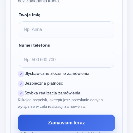
bez zakładania konta.
Twoje imię
Numer telefonu
Błyskawiczne złożenie zamówienia
✓
Bezpieczna płatność
✓
Szybka realizacja zamówienia
✓
Klikając przycisk, akceptujesz przesłanie danych
wyłącznie w celu realizacji zamówienia.
Zamawiam teraz