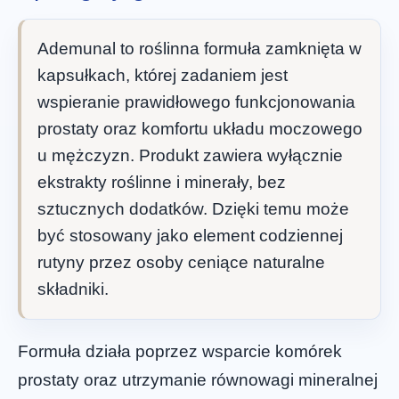
Ademunal to roślinna formuła zamknięta w
kapsułkach, której zadaniem jest
wspieranie prawidłowego funkcjonowania
prostaty oraz komfortu układu moczowego
u mężczyzn. Produkt zawiera wyłącznie
ekstrakty roślinne i minerały, bez
sztucznych dodatków. Dzięki temu może
być stosowany jako element codziennej
rutyny przez osoby ceniące naturalne
składniki.
Formuła działa poprzez wsparcie komórek
prostaty oraz utrzymanie równowagi mineralnej