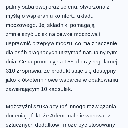
palmy sabałowej oraz selenu, stworzona z
myślą o wspieraniu komfortu układu
moczowego. Jej składniki pomagają
zmniejszyć ucisk na cewkę moczową i
usprawnić przepływ moczu, co ma znaczenie
dla osób pragnących utrzymać naturalny rytm
dnia. Cena promocyjna 155 zł przy regularnej
310 zł sprawia, że produkt staje się dostępny
jako krótkoterminowe wsparcie w opakowaniu
zawierającym 10 kapsułek.
Mężczyźni szukający roślinnego rozwiązania
doceniają fakt, że Ademunal nie wprowadza
sztucznych dodatków i może być stosowany