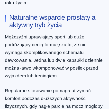
roku życia.
Naturalne wsparcie prostaty a
aktywny tryb życia
Mężczyźni uprawiający sport lub dużo
podróżujący cenią formułę za to, że nie
wymaga skomplikowanego schematu
dawkowania. Jedna lub dwie kapsułki dziennie
można łatwo wkomponować w posiłek przed
wyjazdem lub treningiem.
Regularne stosowanie pomaga utrzymać
komfort podczas dłuższych aktywności
fizycznych, gdy nagłe parcie na mocz mogłoby