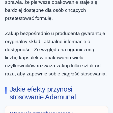
sprawia, że pierwsze opakowanie staje się
bardziej dostępne dla osób chcących
przetestować formułę.
Zakup bezpośrednio u producenta gwarantuje
oryginalny skład i aktualne informacje o
dostępności. Ze względu na ograniczoną
liczbę kapsułek w opakowaniu wielu
użytkowników rozważa zakup kilku sztuk od
razu, aby zapewnić sobie ciągłość stosowania.
Jakie efekty przynosi
stosowanie Ademunal