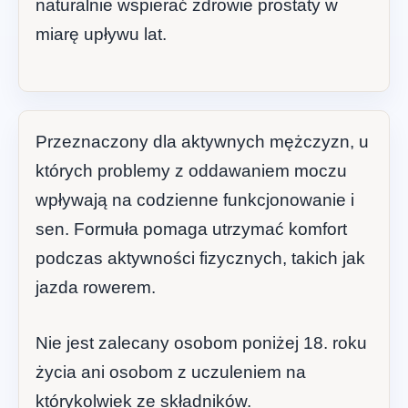
naturalnie wspierać zdrowie prostaty w
miarę upływu lat.
Przeznaczony dla aktywnych mężczyzn, u
których problemy z oddawaniem moczu
wpływają na codzienne funkcjonowanie i
sen. Formuła pomaga utrzymać komfort
podczas aktywności fizycznych, takich jak
jazda rowerem.
Nie jest zalecany osobom poniżej 18. roku
życia ani osobom z uczuleniem na
którykolwiek ze składników.