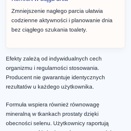
Zmniejszenie nagłego parcia ułatwia
codzienne aktywności i planowanie dnia
bez ciągłego szukania toalety.
Efekty zależą od indywidualnych cech
organizmu i regularności stosowania.
Producent nie gwarantuje identycznych
rezultatów u każdego użytkownika.
Formuła wspiera również równowagę
mineralną w tkankach prostaty dzięki
obecności selenu. Użytkownicy raportują