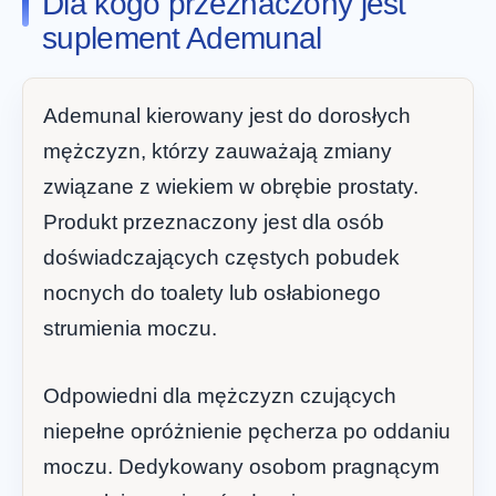
Dla kogo przeznaczony jest
suplement Ademunal
Ademunal kierowany jest do dorosłych
mężczyzn, którzy zauważają zmiany
związane z wiekiem w obrębie prostaty.
Produkt przeznaczony jest dla osób
doświadczających częstych pobudek
nocnych do toalety lub osłabionego
strumienia moczu.
Odpowiedni dla mężczyzn czujących
niepełne opróżnienie pęcherza po oddaniu
moczu. Dedykowany osobom pragnącym