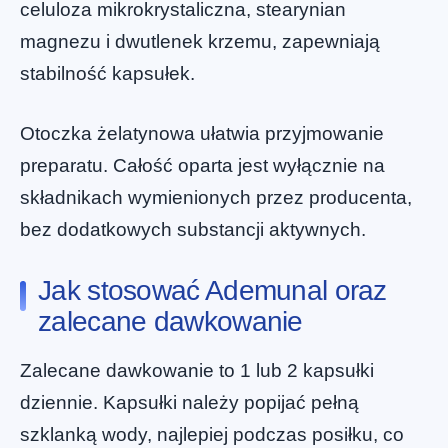
celuloza mikrokrystaliczna, stearynian
magnezu i dwutlenek krzemu, zapewniają
stabilność kapsułek.
Otoczka żelatynowa ułatwia przyjmowanie
preparatu. Całość oparta jest wyłącznie na
składnikach wymienionych przez producenta,
bez dodatkowych substancji aktywnych.
Jak stosować Ademunal oraz
zalecane dawkowanie
Zalecane dawkowanie to 1 lub 2 kapsułki
dziennie. Kapsułki należy popijać pełną
szklanką wody, najlepiej podczas posiłku, co