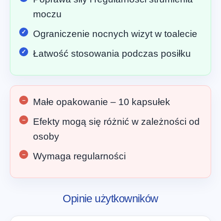
moczu
Ograniczenie nocnych wizyt w toalecie
Łatwość stosowania podczas posiłku
Małe opakowanie – 10 kapsułek
Efekty mogą się różnić w zależności od
osoby
Wymaga regularności
Opinie użytkowników