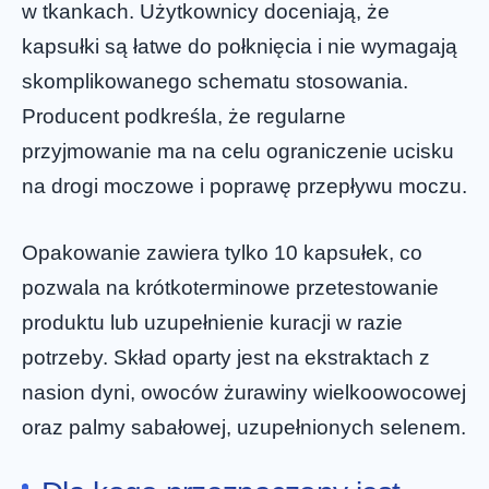
w tkankach. Użytkownicy doceniają, że
kapsułki są łatwe do połknięcia i nie wymagają
skomplikowanego schematu stosowania.
Producent podkreśla, że regularne
przyjmowanie ma na celu ograniczenie ucisku
na drogi moczowe i poprawę przepływu moczu.
Opakowanie zawiera tylko 10 kapsułek, co
pozwala na krótkoterminowe przetestowanie
produktu lub uzupełnienie kuracji w razie
potrzeby. Skład oparty jest na ekstraktach z
nasion dyni, owoców żurawiny wielkoowocowej
oraz palmy sabałowej, uzupełnionych selenem.