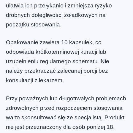
ułatwia ich przełykanie i zmniejsza ryzyko
drobnych dolegliwości żołądkowych na
początku stosowania.
Opakowanie zawiera 10 kapsułek, co
odpowiada krótkoterminowej kuracji lub
uzupełnieniu regularnego schematu. Nie
należy przekraczać zalecanej porcji bez
konsultacji z lekarzem.
Przy poważnych lub długotrwałych problemach
zdrowotnych przed rozpoczęciem stosowania
warto skonsultować się ze specjalistą. Produkt
nie jest przeznaczony dla osób poniżej 18.