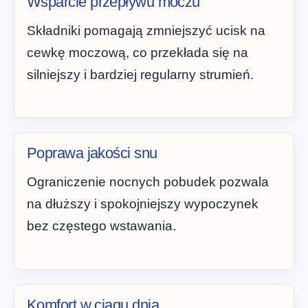
Wsparcie przepływu moczu
Składniki pomagają zmniejszyć ucisk na
cewkę moczową, co przekłada się na
silniejszy i bardziej regularny strumień.
Poprawa jakości snu
Ograniczenie nocnych pobudek pozwala
na dłuższy i spokojniejszy wypoczynek
bez częstego wstawania.
Komfort w ciągu dnia