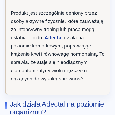
Produkt jest szczególnie ceniony przez
osoby aktywne fizycznie, które zauważają,
że intensywny trening lub praca mogą
osłabiać libido.
Adectal
działa na
poziomie komórkowym, poprawiając
krążenie krwi i równowagę hormonalną. To
sprawia, że staje się nieodłącznym
elementem rutyny wielu mężczyzn
dążących do wysoką sprawność.
Jak działa Adectal na poziomie
organizmu?