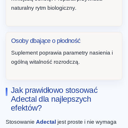
naturalny rytm biologiczny.
Osoby dbające o płodność
Suplement poprawia parametry nasienia i
ogólną witalność rozrodczą.
Jak prawidłowo stosować
Adectal dla najlepszych
efektów?
Stosowanie
Adectal
jest proste i nie wymaga