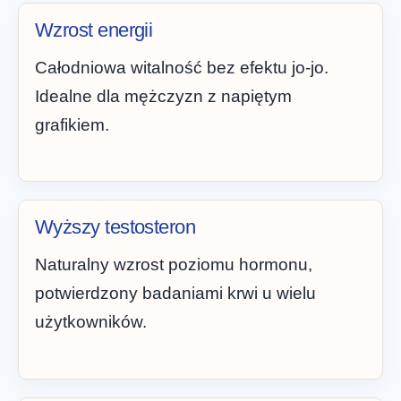
Wzrost energii
Całodniowa witalność bez efektu jo-jo.
Idealne dla mężczyzn z napiętym
grafikiem.
Wyższy testosteron
Naturalny wzrost poziomu hormonu,
potwierdzony badaniami krwi u wielu
użytkowników.