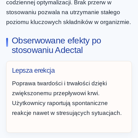
codziennej optymalizacji. Brak przerw w
stosowaniu pozwala na utrzymanie stałego
poziomu kluczowych składników w organizmie.
Obserwowane efekty po
stosowaniu Adectal
Lepsza erekcja
Poprawa twardości i trwałości dzięki
zwiększonemu przepływowi krwi.
Użytkownicy raportują spontaniczne
reakcje nawet w stresujących sytuacjach.