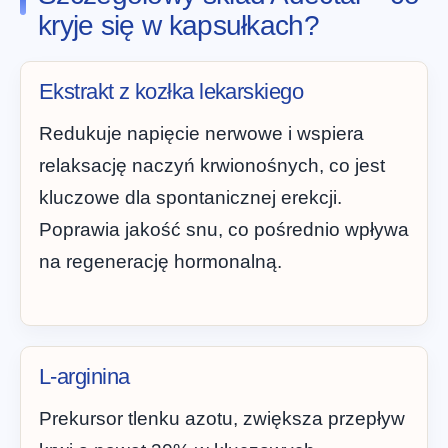
kryje się w kapsułkach?
Ekstrakt z kozłka lekarskiego
Redukuje napięcie nerwowe i wspiera
relaksację naczyń krwionośnych, co jest
kluczowe dla spontanicznej erekcji.
Poprawia jakość snu, co pośrednio wpływa
na regenerację hormonalną.
L-arginina
Prekursor tlenku azotu, zwiększa przepływ