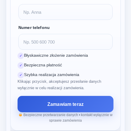
Numer telefonu
Błyskawiczne złożenie zamówienia
✓
Bezpieczna płatność
✓
Szybka realizacja zamówienia
✓
Klikając przycisk, akceptujesz przesłanie danych
wyłącznie w celu realizacji zamówienia.
Zamawiam teraz
Bezpieczne przetwarzanie danych • kontakt wyłącznie w
sprawie zamówienia