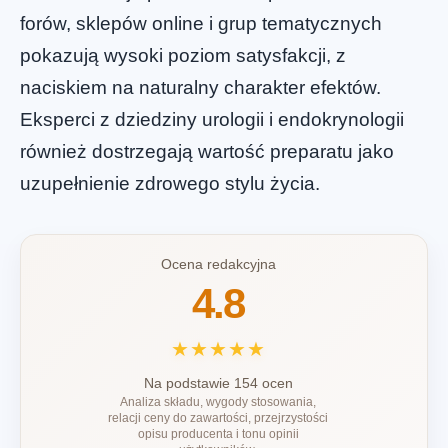
forów, sklepów online i grup tematycznych
pokazują wysoki poziom satysfakcji, z
naciskiem na naturalny charakter efektów.
Eksperci z dziedziny urologii i endokrynologii
również dostrzegają wartość preparatu jako
uzupełnienie zdrowego stylu życia.
Ocena redakcyjna
4.8
★★★★★
Na podstawie 154 ocen
Analiza składu, wygody stosowania,
relacji ceny do zawartości, przejrzystości
opisu producenta i tonu opinii