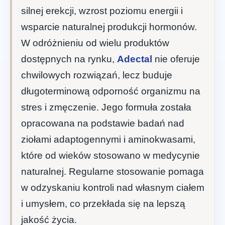
silnej erekcji, wzrost poziomu energii i
wsparcie naturalnej produkcji hormonów.
W odróżnieniu od wielu produktów
dostępnych na rynku,
Adectal
nie oferuje
chwilowych rozwiązań, lecz buduje
długoterminową odporność organizmu na
stres i zmęczenie. Jego formuła została
opracowana na podstawie badań nad
ziołami adaptogennymi i aminokwasami,
które od wieków stosowano w medycynie
naturalnej. Regularne stosowanie pomaga
w odzyskaniu kontroli nad własnym ciałem
i umysłem, co przekłada się na lepszą
jakość życia.