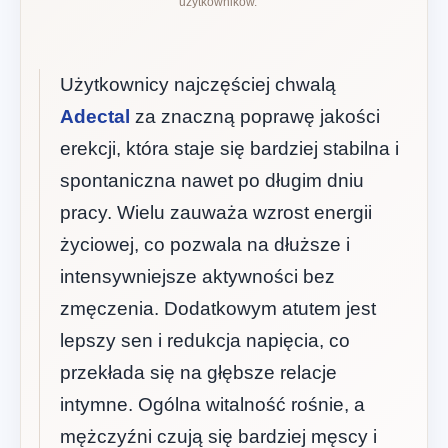
użytkowników.
Użytkownicy najczęściej chwalą
Adectal
za znaczną poprawę jakości
erekcji, która staje się bardziej stabilna i
spontaniczna nawet po długim dniu
pracy. Wielu zauważa wzrost energii
życiowej, co pozwala na dłuższe i
intensywniejsze aktywności bez
zmęczenia. Dodatkowym atutem jest
lepszy sen i redukcja napięcia, co
przekłada się na głębsze relacje
intymne. Ogólna witalność rośnie, a
mężczyźni czują się bardziej męscy i