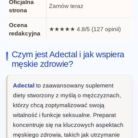
Oficjalna
Zamów teraz
strona
Ocena
★★★★★ 4.8/5 (127 opinii)
redakcyjna
Czym jest Adectal i jak wspiera
męskie zdrowie?
Adectal
to zaawansowany suplement
diety stworzony z myślą o mężczyznach,
którzy chcą zoptymalizować swoją
witalność i funkcje seksualne. Preparat
koncentruje się na kluczowych aspektach
męskiego zdrowia, takich jak utrzymanie