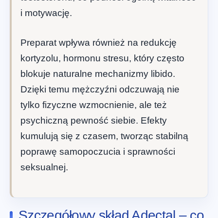
i motywację.
Preparat wpływa również na redukcję
kortyzolu, hormonu stresu, który często
blokuje naturalne mechanizmy libido.
Dzięki temu mężczyźni odczuwają nie
tylko fizyczne wzmocnienie, ale też
psychiczną pewność siebie. Efekty
kumulują się z czasem, tworząc stabilną
poprawę samopoczucia i sprawności
seksualnej.
Szczegółowy skład Adectal – co