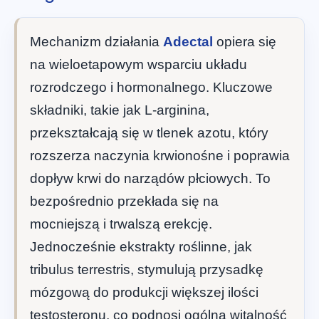
Mechanizm działania
Adectal
opiera się
na wieloetapowym wsparciu układu
rozrodczego i hormonalnego. Kluczowe
składniki, takie jak L-arginina,
przekształcają się w tlenek azotu, który
rozszerza naczynia krwionośne i poprawia
dopływ krwi do narządów płciowych. To
bezpośrednio przekłada się na
mocniejszą i trwalszą erekcję.
Jednocześnie ekstrakty roślinne, jak
tribulus terrestris, stymulują przysadkę
mózgową do produkcji większej ilości
testosteronu, co podnosi ogólną witalność