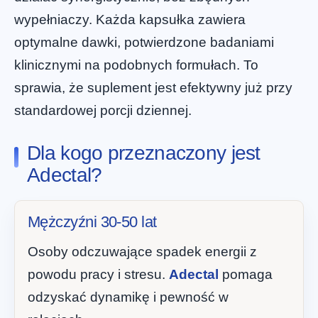
wypełniaczy. Każda kapsułka zawiera
optymalne dawki, potwierdzone badaniami
klinicznymi na podobnych formułach. To
sprawia, że suplement jest efektywny już przy
standardowej porcji dziennej.
Dla kogo przeznaczony jest
Adectal?
Mężczyźni 30-50 lat
Osoby odczuwające spadek energii z
powodu pracy i stresu.
Adectal
pomaga
odzyskać dynamikę i pewność w