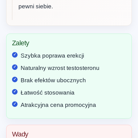
pewni siebie.
Zalety
Szybka poprawa erekcji
Naturalny wzrost testosteronu
Brak efektów ubocznych
Łatwość stosowania
Atrakcyjna cena promocyjna
Wady