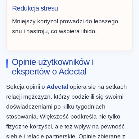
Redukcja stresu
Mniejszy kortyzol prowadzi do lepszego
snu i nastroju, co wspiera libido.
Opinie użytkowników i
ekspertów o Adectal
Sekcja opinii o
Adectal
opiera się na setkach
relacji mężczyzn, którzy podzielili się swoimi
doświadczeniami po kilku tygodniach
stosowania. Większość podkreśla nie tylko
fizyczne korzyści, ale też wpływ na pewność
siebie i relacje partnerskie. Opinie zbierane z