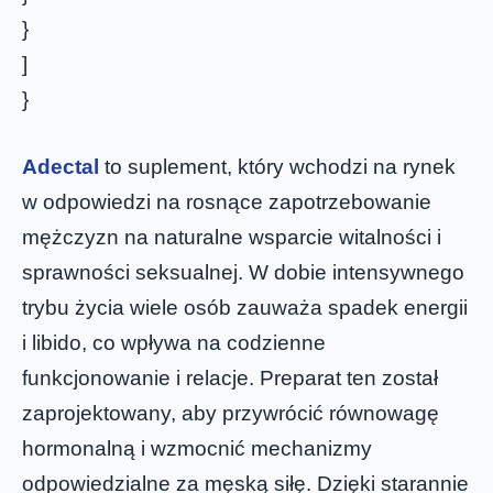
}
]
}
Adectal
to suplement, który wchodzi na rynek
w odpowiedzi na rosnące zapotrzebowanie
mężczyzn na naturalne wsparcie witalności i
sprawności seksualnej. W dobie intensywnego
trybu życia wiele osób zauważa spadek energii
i libido, co wpływa na codzienne
funkcjonowanie i relacje. Preparat ten został
zaprojektowany, aby przywrócić równowagę
hormonalną i wzmocnić mechanizmy
odpowiedzialne za męską siłę. Dzięki starannie