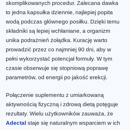
skomplikowanych procedur. Zalecana dawka
to jedna kapsułka dziennie, najlepiej popita
wodą podczas głównego posiłku. Dzięki temu
składniki są lepiej wchłaniane, a organizm
unika podrażnień żołądka. Kurację warto
prowadzić przez co najmniej 90 dni, aby w
pełni wykorzystać potencjał formuły. W tym
czasie obserwuje się stopniową poprawę
parametrów, od energii po jakość erekcji.
Połączenie suplementu z umiarkowaną
aktywnością fizyczną i zdrową dietą potęguje
rezultaty. Wielu użytkowników zauważa, że
Adectal
staje się naturalnym wsparciem w ich