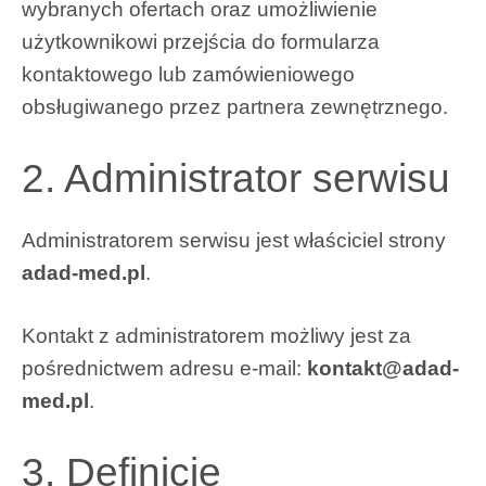
wybranych ofertach oraz umożliwienie
użytkownikowi przejścia do formularza
kontaktowego lub zamówieniowego
obsługiwanego przez partnera zewnętrznego.
2. Administrator serwisu
Administratorem serwisu jest właściciel strony
adad-med.pl
.
Kontakt z administratorem możliwy jest za
pośrednictwem adresu e-mail:
kontakt@adad-
med.pl
.
3. Definicje