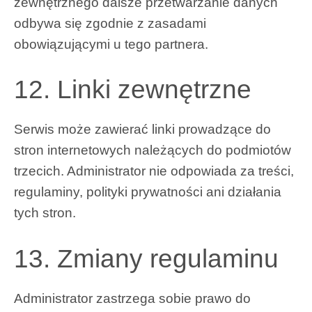
zewnętrznego dalsze przetwarzanie danych
odbywa się zgodnie z zasadami
obowiązującymi u tego partnera.
12. Linki zewnętrzne
Serwis może zawierać linki prowadzące do
stron internetowych należących do podmiotów
trzecich. Administrator nie odpowiada za treści,
regulaminy, polityki prywatności ani działania
tych stron.
13. Zmiany regulaminu
Administrator zastrzega sobie prawo do