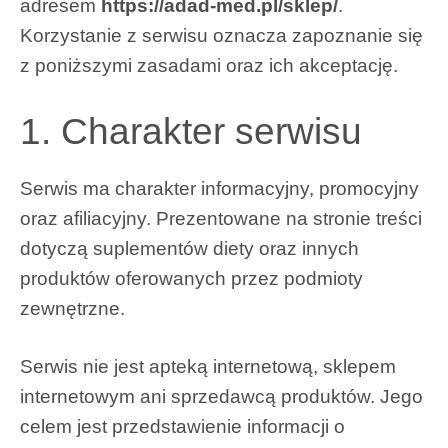
adresem
https://adad-med.pl/sklep/
.
Korzystanie z serwisu oznacza zapoznanie się
z poniższymi zasadami oraz ich akceptację.
1. Charakter serwisu
Serwis ma charakter informacyjny, promocyjny
oraz afiliacyjny. Prezentowane na stronie treści
dotyczą suplementów diety oraz innych
produktów oferowanych przez podmioty
zewnętrzne.
Serwis nie jest apteką internetową, sklepem
internetowym ani sprzedawcą produktów. Jego
celem jest przedstawienie informacji o