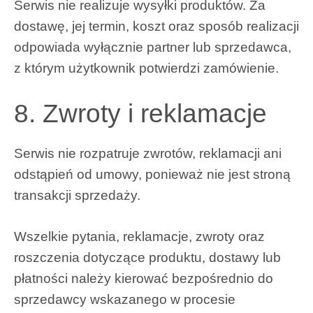
Serwis nie realizuje wysyłki produktów. Za
dostawę, jej termin, koszt oraz sposób realizacji
odpowiada wyłącznie partner lub sprzedawca,
z którym użytkownik potwierdzi zamówienie.
8. Zwroty i reklamacje
Serwis nie rozpatruje zwrotów, reklamacji ani
odstąpień od umowy, ponieważ nie jest stroną
transakcji sprzedaży.
Wszelkie pytania, reklamacje, zwroty oraz
roszczenia dotyczące produktu, dostawy lub
płatności należy kierować bezpośrednio do
sprzedawcy wskazanego w procesie