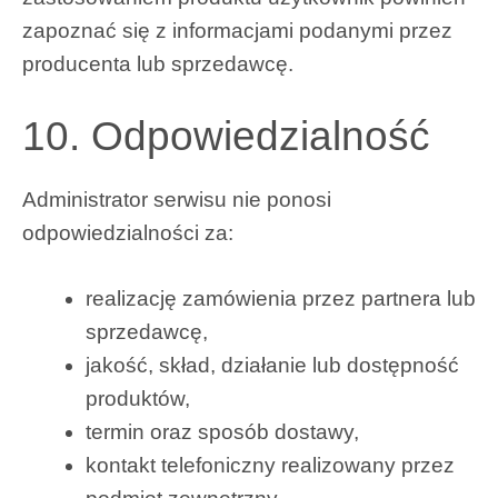
zapoznać się z informacjami podanymi przez
producenta lub sprzedawcę.
10. Odpowiedzialność
Administrator serwisu nie ponosi
odpowiedzialności za:
realizację zamówienia przez partnera lub
sprzedawcę,
jakość, skład, działanie lub dostępność
produktów,
termin oraz sposób dostawy,
kontakt telefoniczny realizowany przez