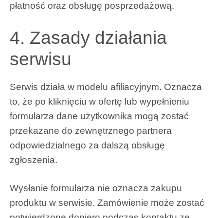
płatność oraz obsługę posprzedażową.
4. Zasady działania
serwisu
Serwis działa w modelu afiliacyjnym. Oznacza
to, że po kliknięciu w ofertę lub wypełnieniu
formularza dane użytkownika mogą zostać
przekazane do zewnętrznego partnera
odpowiedzialnego za dalszą obsługę
zgłoszenia.
Wysłanie formularza nie oznacza zakupu
produktu w serwisie. Zamówienie może zostać
potwierdzone dopiero podczas kontaktu ze