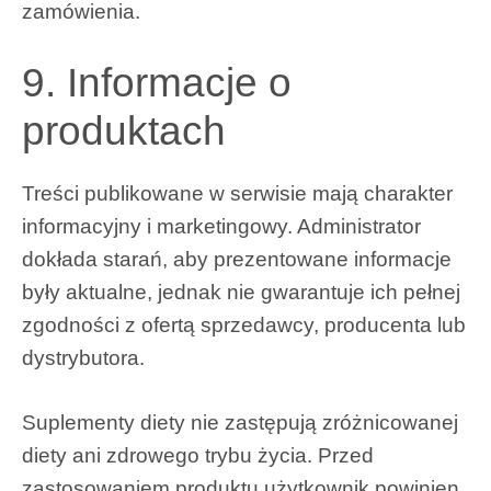
zamówienia.
9. Informacje o
produktach
Treści publikowane w serwisie mają charakter
informacyjny i marketingowy. Administrator
dokłada starań, aby prezentowane informacje
były aktualne, jednak nie gwarantuje ich pełnej
zgodności z ofertą sprzedawcy, producenta lub
dystrybutora.
Suplementy diety nie zastępują zróżnicowanej
diety ani zdrowego trybu życia. Przed
zastosowaniem produktu użytkownik powinien