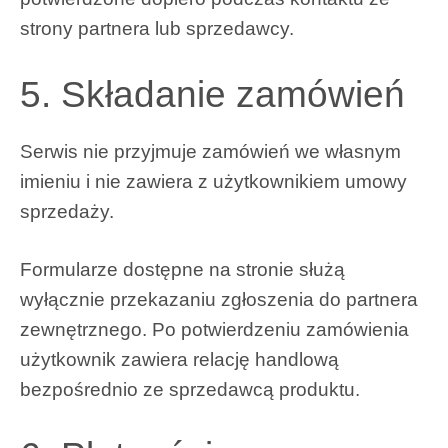
strony partnera lub sprzedawcy.
5. Składanie zamówień
Serwis nie przyjmuje zamówień we własnym
imieniu i nie zawiera z użytkownikiem umowy
sprzedaży.
Formularze dostępne na stronie służą
wyłącznie przekazaniu zgłoszenia do partnera
zewnętrznego. Po potwierdzeniu zamówienia
użytkownik zawiera relację handlową
bezpośrednio ze sprzedawcą produktu.