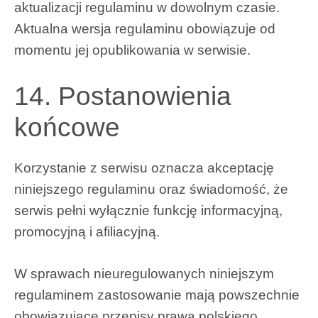
aktualizacji regulaminu w dowolnym czasie.
Aktualna wersja regulaminu obowiązuje od
momentu jej opublikowania w serwisie.
14. Postanowienia
końcowe
Korzystanie z serwisu oznacza akceptację
niniejszego regulaminu oraz świadomość, że
serwis pełni wyłącznie funkcję informacyjną,
promocyjną i afiliacyjną.
W sprawach nieuregulowanych niniejszym
regulaminem zastosowanie mają powszechnie
obowiązujące przepisy prawa polskiego.