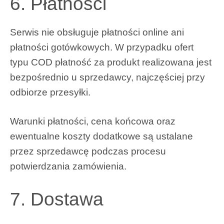
6. Płatności
Serwis nie obsługuje płatności online ani
płatności gotówkowych. W przypadku ofert
typu COD płatność za produkt realizowana jest
bezpośrednio u sprzedawcy, najczęściej przy
odbiorze przesyłki.
Warunki płatności, cena końcowa oraz
ewentualne koszty dodatkowe są ustalane
przez sprzedawcę podczas procesu
potwierdzania zamówienia.
7. Dostawa