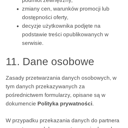
podmiot zewnętrzny,
zmiany cen, warunków promocji lub
dostępności oferty,
decyzje użytkownika podjęte na
podstawie treści opublikowanych w
serwisie.
11. Dane osobowe
Zasady przetwarzania danych osobowych, w
tym danych przekazywanych za
pośrednictwem formularzy, opisane są w
dokumencie
Polityka prywatności
.
W przypadku przekazania danych do partnera