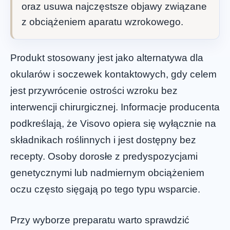
oraz usuwa najczęstsze objawy związane
z obciążeniem aparatu wzrokowego.
Produkt stosowany jest jako alternatywa dla
okularów i soczewek kontaktowych, gdy celem
jest przywrócenie ostrości wzroku bez
interwencji chirurgicznej. Informacje producenta
podkreślają, że Visovo opiera się wyłącznie na
składnikach roślinnych i jest dostępny bez
recepty. Osoby dorosłe z predyspozycjami
genetycznymi lub nadmiernym obciążeniem
oczu często sięgają po tego typu wsparcie.
Przy wyborze preparatu warto sprawdzić