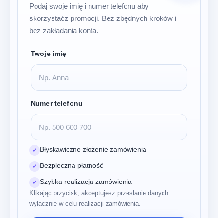
Podaj swoje imię i numer telefonu aby
skorzystaćz promocji. Bez zbędnych kroków i
bez zakładania konta.
Twoje imię
Numer telefonu
Błyskawiczne złożenie zamówienia
✓
Bezpieczna płatność
✓
Szybka realizacja zamówienia
✓
Klikając przycisk, akceptujesz przesłanie danych
wyłącznie w celu realizacji zamówienia.