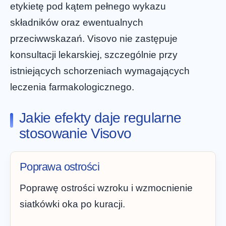
etykietę pod kątem pełnego wykazu
składników oraz ewentualnych
przeciwwskazań. Visovo nie zastępuje
konsultacji lekarskiej, szczególnie przy
istniejących schorzeniach wymagających
leczenia farmakologicznego.
Jakie efekty daje regularne
stosowanie Visovo
Poprawa ostrości
Poprawę ostrości wzroku i wzmocnienie
siatkówki oka po kuracji.