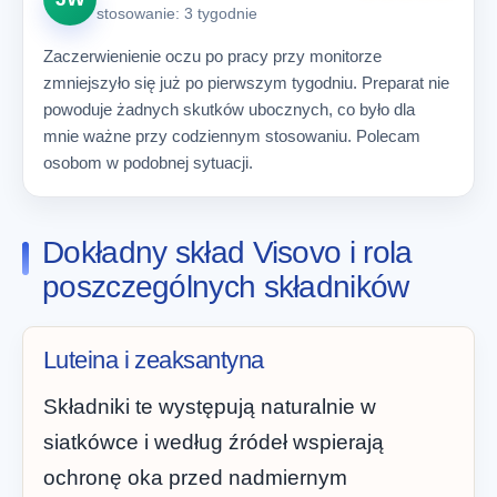
stosowanie: 3 tygodnie
Zaczerwienienie oczu po pracy przy monitorze
zmniejszyło się już po pierwszym tygodniu. Preparat nie
powoduje żadnych skutków ubocznych, co było dla
mnie ważne przy codziennym stosowaniu. Polecam
osobom w podobnej sytuacji.
Dokładny skład Visovo i rola
poszczególnych składników
Luteina i zeaksantyna
Składniki te występują naturalnie w
siatkówce i według źródeł wspierają
ochronę oka przed nadmiernym