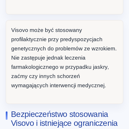
Visovo może być stosowany
profilaktycznie przy predyspozycjach
genetycznych do problemów ze wzrokiem.
Nie zastępuje jednak leczenia
farmakologicznego w przypadku jaskry,
zaćmy czy innych schorzeń
wymagających interwencji medycznej.
Bezpieczeństwo stosowania
Visovo i istniejące ograniczenia