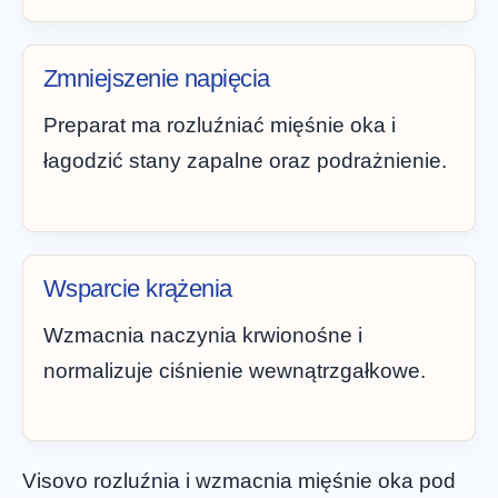
Zmniejszenie napięcia
Preparat ma rozluźniać mięśnie oka i
łagodzić stany zapalne oraz podrażnienie.
Wsparcie krążenia
Wzmacnia naczynia krwionośne i
normalizuje ciśnienie wewnątrzgałkowe.
Visovo rozluźnia i wzmacnia mięśnie oka pod