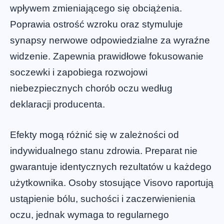
wpływem zmieniającego się obciążenia.
Poprawia ostrość wzroku oraz stymuluje
synapsy nerwowe odpowiedzialne za wyraźne
widzenie. Zapewnia prawidłowe fokusowanie
soczewki i zapobiega rozwojowi
niebezpiecznych chorób oczu według
deklaracji producenta.
Efekty mogą różnić się w zależności od
indywidualnego stanu zdrowia. Preparat nie
gwarantuje identycznych rezultatów u każdego
użytkownika. Osoby stosujące Visovo raportują
ustąpienie bólu, suchości i zaczerwienienia
oczu, jednak wymaga to regularnego