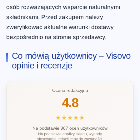
osób rozważających wsparcie naturalnymi
składnikami. Przed zakupem należy
zweryfikować aktualne warunki dostawy
bezpośrednio na stronie sprzedawcy.
Co mówią użytkownicy – Visovo
opinie i recenzje
Ocena redakcyjna
4.8
★★★★★
Na podstawie 987 ocen użytkowników
Na podstawie analizy składu, wygody
stosowania, relacji ceny do zawartości,