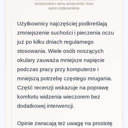
przejrzystości opisu producenta i tonu
opinii użytkowników.
Użytkownicy najczęściej podkreślają
zmniejszenie suchości i pieczenia oczu
już po kilku dniach regularnego
stosowania. Wiele osób noszących
okulary zauważa mniejsze napięcie
podczas pracy przy komputerze i
mniejszą potrzebę częstego mrugania.
Część recenzji wskazuje na poprawę
komfortu widzenia wieczorem bez
dodatkowej interwencji.
Opinie zwracają też uwagę na prostotę