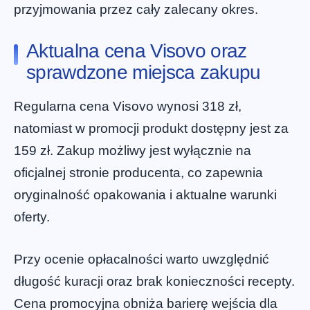
przyjmowania przez cały zalecany okres.
Aktualna cena Visovo oraz
sprawdzone miejsca zakupu
Regularna cena Visovo wynosi 318 zł,
natomiast w promocji produkt dostępny jest za
159 zł. Zakup możliwy jest wyłącznie na
oficjalnej stronie producenta, co zapewnia
oryginalność opakowania i aktualne warunki
oferty.
Przy ocenie opłacalności warto uwzględnić
długość kuracji oraz brak konieczności recepty.
Cena promocyjna obniża barierę wejścia dla