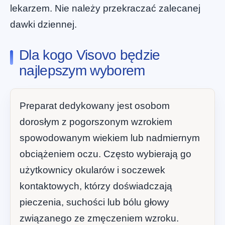
lekarzem. Nie należy przekraczać zalecanej
dawki dziennej.
Dla kogo Visovo będzie
najlepszym wyborem
Preparat dedykowany jest osobom
dorosłym z pogorszonym wzrokiem
spowodowanym wiekiem lub nadmiernym
obciążeniem oczu. Często wybierają go
użytkownicy okularów i soczewek
kontaktowych, którzy doświadczają
pieczenia, suchości lub bólu głowy
związanego ze zmęczeniem wzroku.