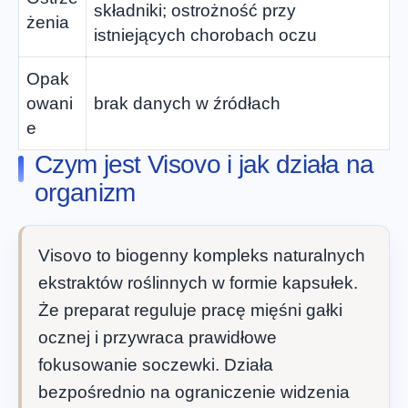
składniki; ostrożność przy
żenia
istniejących chorobach oczu
Opak
owani
brak danych w źródłach
e
Czym jest Visovo i jak działa na
organizm
Visovo to biogenny kompleks naturalnych
ekstraktów roślinnych w formie kapsułek.
Że preparat reguluje pracę mięśni gałki
ocznej i przywraca prawidłowe
fokusowanie soczewki. Działa
bezpośrednio na ograniczenie widzenia