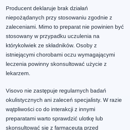
Producent deklaruje brak działań
niepożądanych przy stosowaniu zgodnie z
zaleceniami. Mimo to preparat nie powinien być
stosowany w przypadku uczulenia na
którykolwiek ze składników. Osoby z
istniejącymi chorobami oczu wymagającymi
leczenia powinny skonsultować użycie z
lekarzem.
Visovo nie zastępuje regularnych badań
okulistycznych ani zaleceń specjalisty. W razie
wątpliwości co do interakcji z innymi
preparatami warto sprawdzić ulotkę lub
skonsultować się z farmaceutą przed