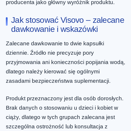
producenta jako główny wyróżnik produktu.
Jak stosować Visovo – zalecane
dawkowanie i wskazówki
Zalecane dawkowanie to dwie kapsułki
dziennie. Źródło nie precyzuje pory
przyjmowania ani konieczności popijania wodą,
dlatego należy kierować się ogólnymi
zasadami bezpieczeństwa suplementacji.
Produkt przeznaczony jest dla osób dorosłych.
Brak danych o stosowaniu u dzieci i kobiet w
ciąży, dlatego w tych grupach zalecana jest
szczególna ostrożność lub konsultacja z