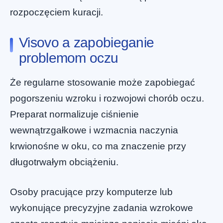
rozpoczęciem kuracji.
Visovo a zapobieganie
problemom oczu
Że regularne stosowanie może zapobiegać
pogorszeniu wzroku i rozwojowi chorób oczu.
Preparat normalizuje ciśnienie
wewnątrzgałkowe i wzmacnia naczynia
krwionośne w oku, co ma znaczenie przy
długotrwałym obciążeniu.
Osoby pracujące przy komputerze lub
wykonujące precyzyjne zadania wzrokowe