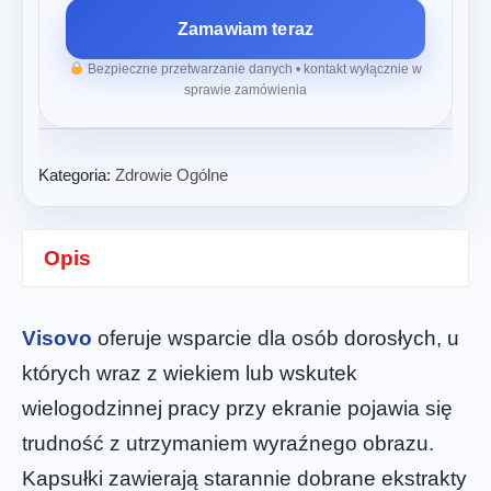
Zamawiam teraz
Bezpieczne przetwarzanie danych • kontakt wyłącznie w
sprawie zamówienia
Kategoria:
Zdrowie Ogólne
Opis
Visovo
oferuje wsparcie dla osób dorosłych, u
których wraz z wiekiem lub wskutek
wielogodzinnej pracy przy ekranie pojawia się
trudność z utrzymaniem wyraźnego obrazu.
Kapsułki zawierają starannie dobrane ekstrakty