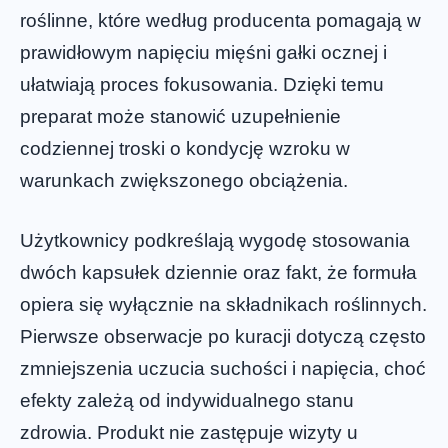
roślinne, które według producenta pomagają w
prawidłowym napięciu mięśni gałki ocznej i
ułatwiają proces fokusowania. Dzięki temu
preparat może stanowić uzupełnienie
codziennej troski o kondycję wzroku w
warunkach zwiększonego obciążenia.
Użytkownicy podkreślają wygodę stosowania
dwóch kapsułek dziennie oraz fakt, że formuła
opiera się wyłącznie na składnikach roślinnych.
Pierwsze obserwacje po kuracji dotyczą często
zmniejszenia uczucia suchości i napięcia, choć
efekty zależą od indywidualnego stanu
zdrowia. Produkt nie zastępuje wizyty u