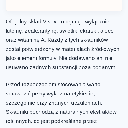
Oficjalny skład Visovo obejmuje wyłącznie
luteinę, zeaksantynę, świetlik lekarski, aloes
oraz witaminę A. Każdy z tych składników
został potwierdzony w materiałach źródłowych
jako element formuły. Nie dodawano ani nie
usuwano żadnych substancji poza podanymi.
Przed rozpoczęciem stosowania warto
sprawdzić pełny wykaz na etykiecie,
szczególnie przy znanych uczuleniach.
Składniki pochodzą z naturalnych ekstraktów
roślinnych, co jest podkreślane przez