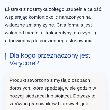
Ekstrakt z nostrzyka żółtego uzupełnia całość,
wspierając komfort okolic narażonych na
widoczne zmiany żylne. Cała formuła jest
wolna od mentolu i trokserutyny, co czyni ją
odpowiednią do codziennego stosowania.
Dla kogo przeznaczony jest
Varycore?
Produkt stworzono z myślą o osobach
dorosłych, które spędzają wiele godzin w
pozycji siedzącej lub stojącej. Dotyczy to
zarówno pracowników biurowych, jak i