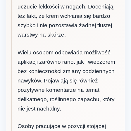
uczucie lekkości w nogach. Doceniają
też fakt, że krem wchłania się bardzo
szybko i nie pozostawia żadnej tłustej
warstwy na skórze.
Wielu osobom odpowiada możliwość
aplikacji zarówno rano, jak i wieczorem
bez konieczności zmiany codziennych
nawyków. Pojawiają się również
pozytywne komentarze na temat
delikatnego, roślinnego zapachu, który
nie jest nachalny.
Osoby pracujące w pozycji stojącej