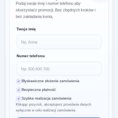
Podaj swoje imię i numer telefonu aby
skorzystaćz promocji. Bez zbędnych kroków i
bez zakładania konta.
Twoje imię
Numer telefonu
Błyskawiczne złożenie zamówienia
✓
Bezpieczna płatność
✓
Szybka realizacja zamówienia
✓
Klikając przycisk, akceptujesz przesłanie danych
wyłącznie w celu realizacji zamówienia.