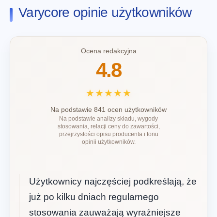
Varycore opinie użytkowników
Ocena redakcyjna
4.8
★★★★★
Na podstawie 841 ocen użytkowników
Na podstawie analizy składu, wygody
stosowania, relacji ceny do zawartości,
przejrzystości opisu producenta i tonu
opinii użytkowników.
Użytkownicy najczęściej podkreślają, że
już po kilku dniach regularnego
stosowania zauważają wyraźniejsze