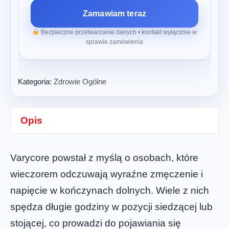
Zamawiam teraz
Bezpieczne przetwarzanie danych • kontakt wyłącznie w
sprawie zamówienia
Kategoria:
Zdrowie Ogólne
Opis
Varycore powstał z myślą o osobach, które
wieczorem odczuwają wyraźne zmęczenie i
napięcie w kończynach dolnych. Wiele z nich
spędza długie godziny w pozycji siedzącej lub
stojącej, co prowadzi do pojawiania się