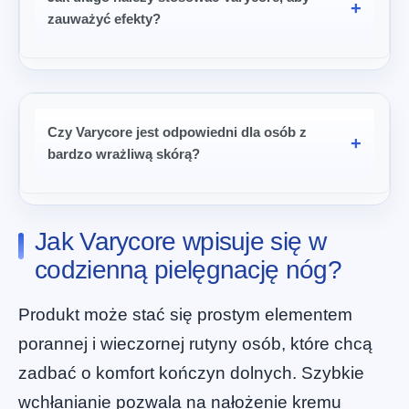
zauważyć efekty?
Czy Varycore jest odpowiedni dla osób z
bardzo wrażliwą skórą?
Jak Varycore wpisuje się w
codzienną pielęgnację nóg?
Produkt może stać się prostym elementem
porannej i wieczornej rutyny osób, które chcą
zadbać o komfort kończyn dolnych. Szybkie
wchłanianie pozwala na nałożenie kremu