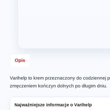
Opis
Varihelp to krem przeznaczony do codziennej p
zmęczeniem kończyn dolnych po długim dniu.
Najważniejsze informacje o Varihelp