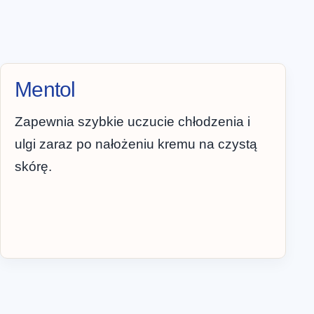
Mentol
Zapewnia szybkie uczucie chłodzenia i
ulgi zaraz po nałożeniu kremu na czystą
skórę.