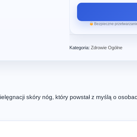
Bezpieczne przetwarzanie
Kategoria:
Zdrowie Ogólne
ielęgnacji skóry nóg, który powstał z myślą o osoba