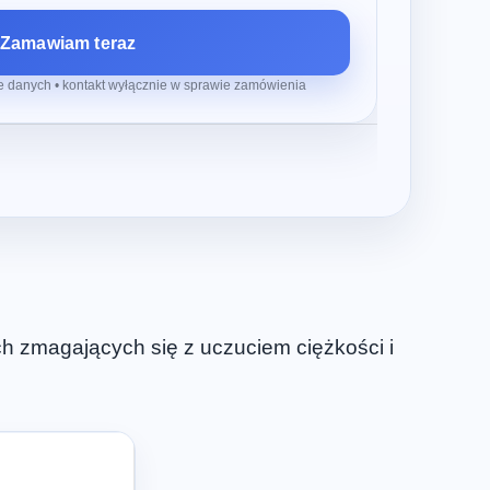
Zamawiam teraz
 danych • kontakt wyłącznie w sprawie zamówienia
ch zmagających się z uczuciem ciężkości i