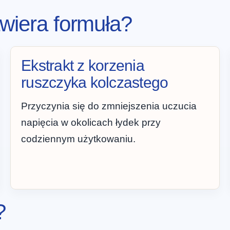
awiera formuła?
Ekstrakt z korzenia
ruszczyka kolczastego
Przyczynia się do zmniejszenia uczucia
napięcia w okolicach łydek przy
codziennym użytkowaniu.
?