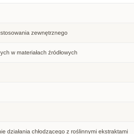
 stosowania zewnętrznego
ych w materiałach źródłowych
ie działania chłodzącego z roślinnymi ekstraktami