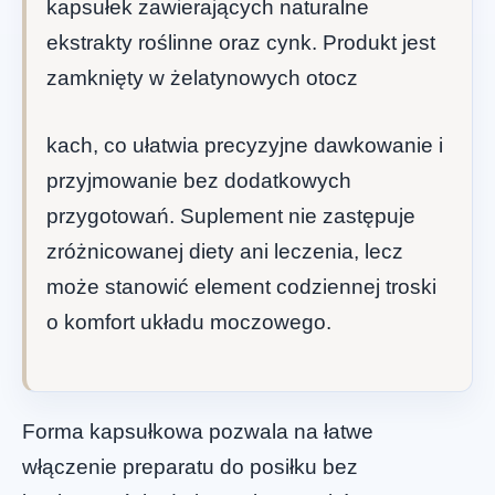
kapsułek zawierających naturalne
ekstrakty roślinne oraz cynk. Produkt jest
zamknięty w żelatynowych otocz
kach, co ułatwia precyzyjne dawkowanie i
przyjmowanie bez dodatkowych
przygotowań. Suplement nie zastępuje
zróżnicowanej diety ani leczenia, lecz
może stanowić element codziennej troski
o komfort układu moczowego.
Forma kapsułkowa pozwala na łatwe
włączenie preparatu do posiłku bez