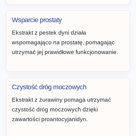
Wsparcie prostaty
Ekstrakt z pestek dyni działa
wspomagająco na prostatę, pomagając
utrzymać jej prawidłowe funkcjonowanie.
Czystość dróg moczowych
Ekstrakt z żurawiny pomaga utrzymać
czystość dróg moczowych dzięki
zawartości proantocyjanidyn.