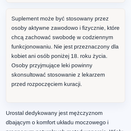
Suplement może być stosowany przez
osoby aktywne zawodowo i fizycznie, które
chcą zachować swobodę w codziennym
funkcjonowaniu. Nie jest przeznaczony dla
kobiet ani osób poniżej 18. roku życia.
Osoby przyjmujące leki powinny
skonsultować stosowanie z lekarzem
przed rozpoczęciem kuracji.
Urostal dedykowany jest mężczyznom
dbającym o komfort układu moczowego i