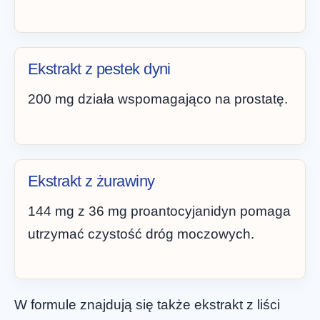
Ekstrakt z pestek dyni
200 mg działa wspomagająco na prostatę.
Ekstrakt z żurawiny
144 mg z 36 mg proantocyjanidyn pomaga
utrzymać czystość dróg moczowych.
W formule znajdują się także ekstrakt z liści