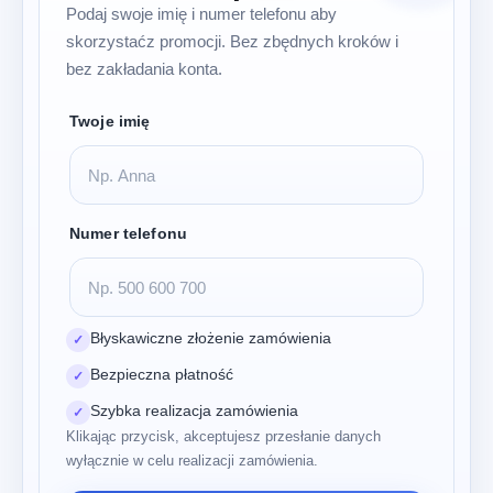
Podaj swoje imię i numer telefonu aby
skorzystaćz promocji. Bez zbędnych kroków i
bez zakładania konta.
Twoje imię
Numer telefonu
Błyskawiczne złożenie zamówienia
✓
Bezpieczna płatność
✓
Szybka realizacja zamówienia
✓
Klikając przycisk, akceptujesz przesłanie danych
wyłącznie w celu realizacji zamówienia.