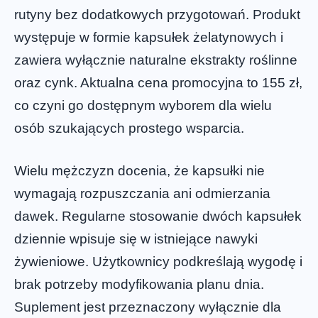
rutyny bez dodatkowych przygotowań. Produkt
występuje w formie kapsułek żelatynowych i
zawiera wyłącznie naturalne ekstrakty roślinne
oraz cynk. Aktualna cena promocyjna to 155 zł,
co czyni go dostępnym wyborem dla wielu
osób szukających prostego wsparcia.
Wielu mężczyzn docenia, że kapsułki nie
wymagają rozpuszczania ani odmierzania
dawek. Regularne stosowanie dwóch kapsułek
dziennie wpisuje się w istniejące nawyki
żywieniowe. Użytkownicy podkreślają wygodę i
brak potrzeby modyfikowania planu dnia.
Suplement jest przeznaczony wyłącznie dla