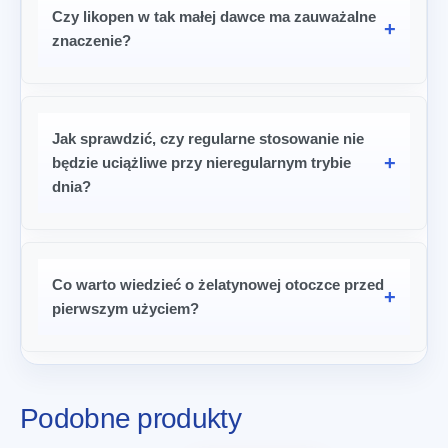
Czy likopen w tak małej dawce ma zauważalne
znaczenie?
Jak sprawdzić, czy regularne stosowanie nie
będzie uciążliwe przy nieregularnym trybie
dnia?
Co warto wiedzieć o żelatynowej otoczce przed
pierwszym użyciem?
Podobne produkty