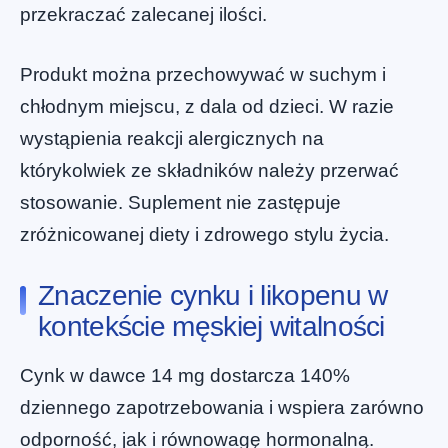
przekraczać zalecanej ilości.
Produkt można przechowywać w suchym i
chłodnym miejscu, z dala od dzieci. W razie
wystąpienia reakcji alergicznych na
którykolwiek ze składników należy przerwać
stosowanie. Suplement nie zastępuje
zróżnicowanej diety i zdrowego stylu życia.
Znaczenie cynku i likopenu w
kontekście męskiej witalności
Cynk w dawce 14 mg dostarcza 140%
dziennego zapotrzebowania i wspiera zarówno
odporność, jak i równowagę hormonalną.