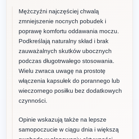
Mężczyźni najczęściej chwalą
zmniejszenie nocnych pobudek i
poprawę komfortu oddawania moczu.
Podkreślają naturalny skład i brak
zauważalnych skutków ubocznych
podczas długotrwałego stosowania.
Wielu zwraca uwagę na prostotę
włączenia kapsułek do porannego lub
wieczornego posiłku bez dodatkowych
czynności.
Opinie wskazują także na lepsze
samopoczucie w ciągu dnia i większą