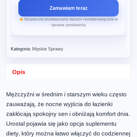
Zamawiam teraz
Bezpieczne przetwarzanie danych • kontakt wyłącznie w
sprawie zamówienia
Kategoria:
Męskie Sprawy
Opis
Mężczyźni w średnim i starszym wieku często
zauważają, że nocne wyjścia do łazienki
zakłócają spokojny sen i obniżają komfort dnia.
Urostal pojawia się jako opcja suplementu
diety, który można łatwo włączyć do codziennej