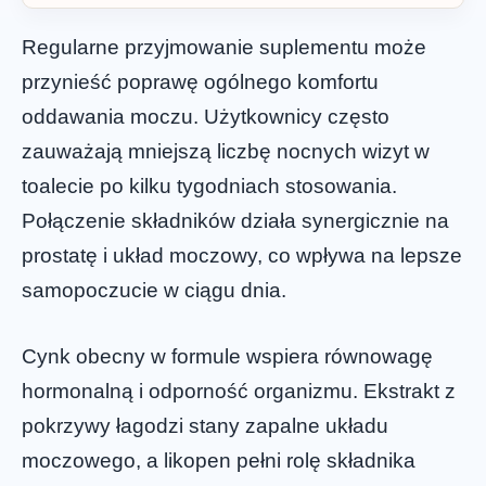
Regularne przyjmowanie suplementu może
przynieść poprawę ogólnego komfortu
oddawania moczu. Użytkownicy często
zauważają mniejszą liczbę nocnych wizyt w
toalecie po kilku tygodniach stosowania.
Połączenie składników działa synergicznie na
prostatę i układ moczowy, co wpływa na lepsze
samopoczucie w ciągu dnia.
Cynk obecny w formule wspiera równowagę
hormonalną i odporność organizmu. Ekstrakt z
pokrzywy łagodzi stany zapalne układu
moczowego, a likopen pełni rolę składnika