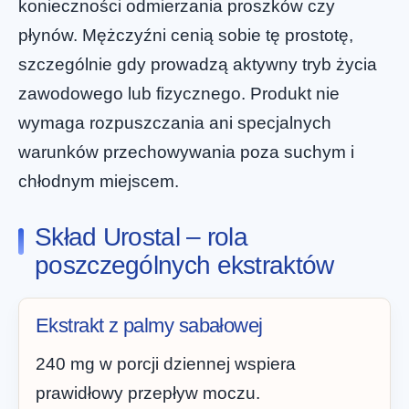
konieczności odmierzania proszków czy
płynów. Mężczyźni cenią sobie tę prostotę,
szczególnie gdy prowadzą aktywny tryb życia
zawodowego lub fizycznego. Produkt nie
wymaga rozpuszczania ani specjalnych
warunków przechowywania poza suchym i
chłodnym miejscem.
Skład Urostal – rola
poszczególnych ekstraktów
Ekstrakt z palmy sabałowej
240 mg w porcji dziennej wspiera
prawidłowy przepływ moczu.