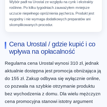
Wybór padł na Urostal ze względu na cynk i ekstrakty
roślinne. Po kilku tygodniach zauważyłem mniejsze
uczucie niepełnego opróżnienia pęcherza. Produkt jest
wygodny i nie wymaga dodatkowych preparatów ani
skomplikowanych procedur.
Cena Urostal / gdzie kupić i co
wpływa na opłacalność
Regularna cena Urostal wynosi 310 zł, jednak
aktualnie dostępna jest promocja obniżająca ją
do 155 zł. Zakup odbywa się wyłącznie online,
co pozwala na szybkie otrzymanie produktu
bez wychodzenia z domu. Dla wielu mężczyzn
cena promocyjna stanowi istotny argument