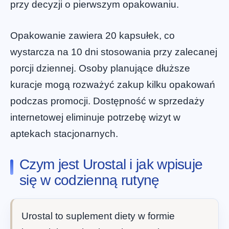
przy decyzji o pierwszym opakowaniu.
Opakowanie zawiera 20 kapsułek, co
wystarcza na 10 dni stosowania przy zalecanej
porcji dziennej. Osoby planujące dłuższe
kuracje mogą rozważyć zakup kilku opakowań
podczas promocji. Dostępność w sprzedaży
internetowej eliminuje potrzebę wizyt w
aptekach stacjonarnych.
Czym jest Urostal i jak wpisuje
się w codzienną rutynę
Urostal to suplement diety w formie