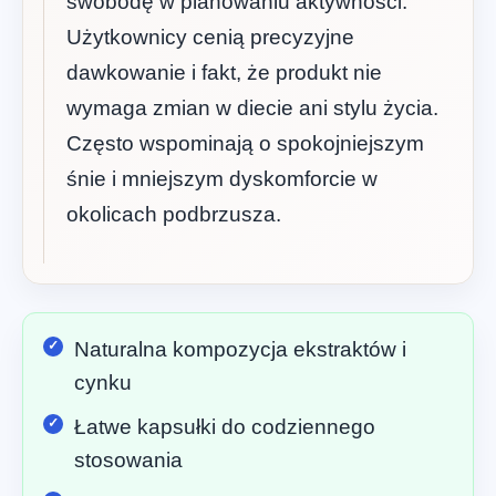
swobodę w planowaniu aktywności.
Użytkownicy cenią precyzyjne
dawkowanie i fakt, że produkt nie
wymaga zmian w diecie ani stylu życia.
Często wspominają o spokojniejszym
śnie i mniejszym dyskomforcie w
okolicach podbrzusza.
Naturalna kompozycja ekstraktów i
cynku
Łatwe kapsułki do codziennego
stosowania