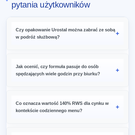
pytania użytkowników
Czy opakowanie Urostal można zabrać ze sobą
w podróż służbową?
Jak ocenić, czy formuła pasuje do osób
spędzających wiele godzin przy biurku?
Co oznacza wartość 140% RWS dla cynku w
kontekście codziennego menu?