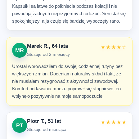
Kapsułki są łatwe do połknięcia podczas kolacji i nie
powodują żadnych nieprzyjemnych odczuć. Sen stał się
spokojniejszy, a ja czuję się bardziej wypoczęty rano.
Marek R., 64 lata
★★★★☆
MR
Stosuje od 2 miesięcy
Urostal wprowadziłem do swojej codziennej rutyny bez
większych zmian. Doceniam naturalny skład i fakt, że
nie musiałem rezygnować z aktywności zawodowej.
Komfort oddawania moczu poprawił się stopniowo, co
wpłynęło pozytywnie na moje samopoczucie.
Piotr T., 51 lat
★★★★★
PT
Stosuje od miesiąca