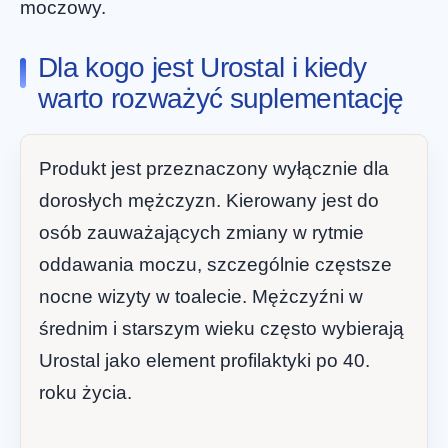
moczowy.
Dla kogo jest Urostal i kiedy
warto rozważyć suplementację
Produkt jest przeznaczony wyłącznie dla
dorosłych mężczyzn. Kierowany jest do
osób zauważających zmiany w rytmie
oddawania moczu, szczególnie częstsze
nocne wizyty w toalecie. Mężczyźni w
średnim i starszym wieku często wybierają
Urostal jako element profilaktyki po 40.
roku życia.