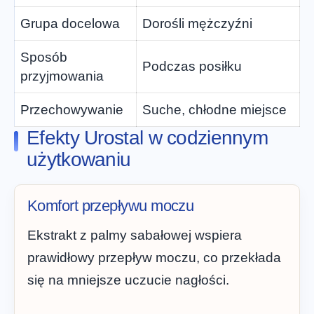
Grupa docelowa
Dorośli mężczyźni
Sposób
Podczas posiłku
przyjmowania
Przechowywanie
Suche, chłodne miejsce
Efekty Urostal w codziennym
użytkowaniu
Komfort przepływu moczu
Ekstrakt z palmy sabałowej wspiera
prawidłowy przepływ moczu, co przekłada
się na mniejsze uczucie nagłości.