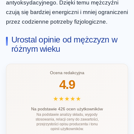
antyoksydacyjnego. Dzięki temu mężczyźni
czują się bardziej energiczni i mniej ograniczeni
przez codzienne potrzeby fizjologiczne.
Urostal opinie od mężczyzn w
różnym wieku
Ocena redakcyjna
4.9
★★★★★
Na podstawie 426 ocen użytkowników
Na podstawie analizy składu, wygody
stosowania, relacji ceny do zawartości,
przejrzystości opisu producenta i tonu
opinii użytkowników.