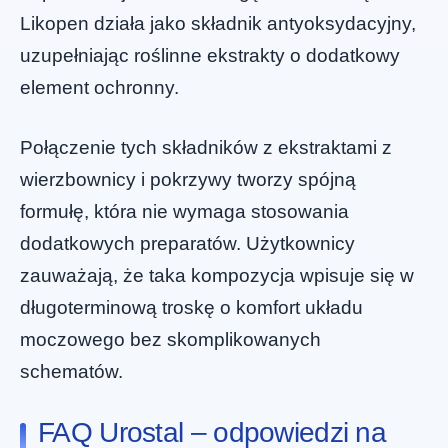
Likopen działa jako składnik antyoksydacyjny,
uzupełniając roślinne ekstrakty o dodatkowy
element ochronny.
Połączenie tych składników z ekstraktami z
wierzbownicy i pokrzywy tworzy spójną
formułę, która nie wymaga stosowania
dodatkowych preparatów. Użytkownicy
zauważają, że taka kompozycja wpisuje się w
długoterminową troskę o komfort układu
moczowego bez skomplikowanych
schematów.
FAQ Urostal – odpowiedzi na