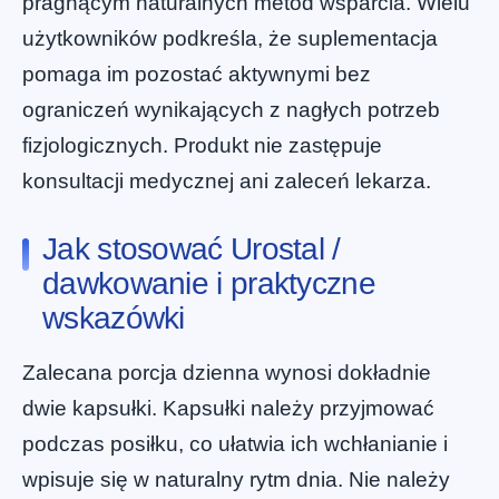
pragnącym naturalnych metod wsparcia. Wielu
użytkowników podkreśla, że suplementacja
pomaga im pozostać aktywnymi bez
ograniczeń wynikających z nagłych potrzeb
fizjologicznych. Produkt nie zastępuje
konsultacji medycznej ani zaleceń lekarza.
Jak stosować Urostal /
dawkowanie i praktyczne
wskazówki
Zalecana porcja dzienna wynosi dokładnie
dwie kapsułki. Kapsułki należy przyjmować
podczas posiłku, co ułatwia ich wchłanianie i
wpisuje się w naturalny rytm dnia. Nie należy