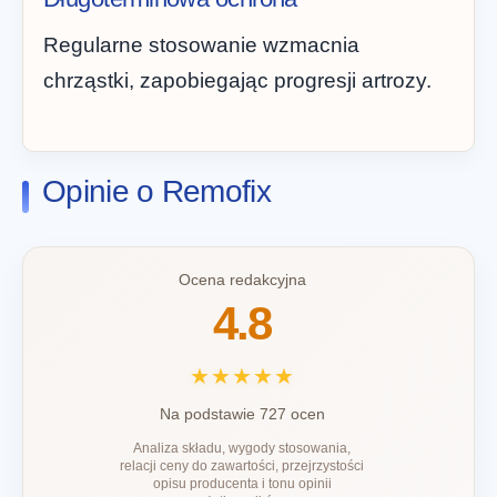
Regularne stosowanie wzmacnia
chrząstki, zapobiegając progresji artrozy.
Opinie o Remofix
Ocena redakcyjna
4.8
★★★★★
Na podstawie 727 ocen
Analiza składu, wygody stosowania,
relacji ceny do zawartości, przejrzystości
opisu producenta i tonu opinii