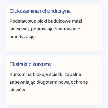
Glukozamina i chondroityna
Podstawowe bloki budulcowe mazi
stawowej, poprawiają smarowanie i
amortyzację.
Ekstrakt z kurkumy
Kurkumina blokuje ścieżki zapalne,
zapewniając długoterminową ochronę
stawów.