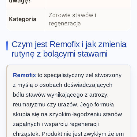
uwagę?
Zdrowie stawów i
Kategoria
regeneracja
Czym jest Remofix i jak zmienia
rutynę z bolącymi stawami
Remofix
to specjalistyczny żel stworzony
z myślą o osobach doświadczających
bólu stawów wynikającego z artrozy,
reumatyzmu czy urazów. Jego formuła
skupia się na szybkim łagodzeniu stanów
zapalnych i wsparciu regeneracji
chrząstek. Produkt nie jest zwykłym żelem