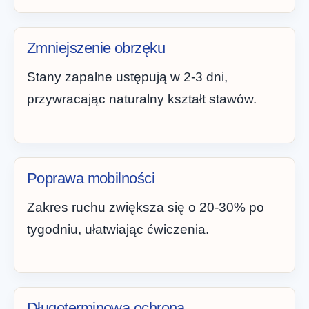
Zmniejszenie obrzęku
Stany zapalne ustępują w 2-3 dni,
przywracając naturalny kształt stawów.
Poprawa mobilności
Zakres ruchu zwiększa się o 20-30% po
tygodniu, ułatwiając ćwiczenia.
Długoterminowa ochrona