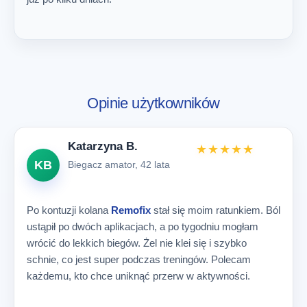
Opinie użytkowników
Katarzyna B.
★★★★★
KB
Biegacz amator, 42 lata
Po kontuzji kolana
Remofix
stał się moim ratunkiem. Ból
ustąpił po dwóch aplikacjach, a po tygodniu mogłam
wrócić do lekkich biegów. Żel nie klei się i szybko
schnie, co jest super podczas treningów. Polecam
każdemu, kto chce uniknąć przerw w aktywności.