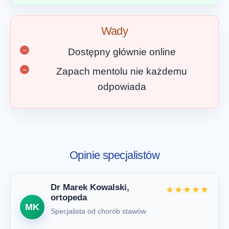
Wady
Dostępny głównie online
Zapach mentolu nie każdemu
odpowiada
Opinie specjalistów
Dr Marek Kowalski,
★★★★★
ortopeda
MK
Specjalista od chorób stawów