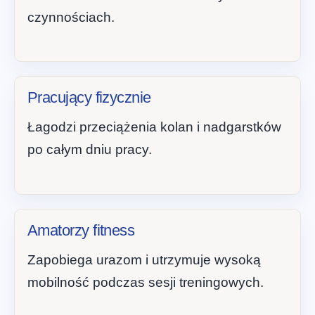
czynnościach.
Pracujący fizycznie
Łagodzi przeciążenia kolan i nadgarstków
po całym dniu pracy.
Amatorzy fitness
Zapobiega urazom i utrzymuje wysoką
mobilność podczas sesji treningowych.