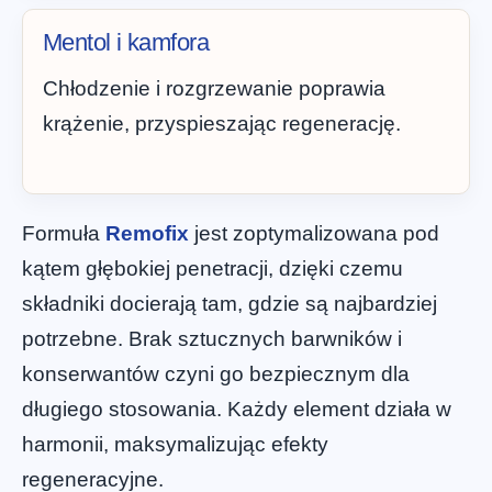
Mentol i kamfora
Chłodzenie i rozgrzewanie poprawia
krążenie, przyspieszając regenerację.
Formuła
Remofix
jest zoptymalizowana pod
kątem głębokiej penetracji, dzięki czemu
składniki docierają tam, gdzie są najbardziej
potrzebne. Brak sztucznych barwników i
konserwantów czyni go bezpiecznym dla
długiego stosowania. Każdy element działa w
harmonii, maksymalizując efekty
regeneracyjne.