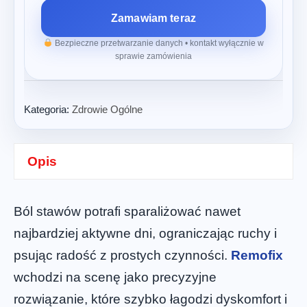
Zamawiam teraz
Bezpieczne przetwarzanie danych • kontakt wyłącznie w
sprawie zamówienia
Kategoria:
Zdrowie Ogólne
Opis
Ból stawów potrafi sparaliżować nawet
najbardziej aktywne dni, ograniczając ruchy i
psując radość z prostych czynności.
Remofix
wchodzi na scenę jako precyzyjne
rozwiązanie, które szybko łagodzi dyskomfort i