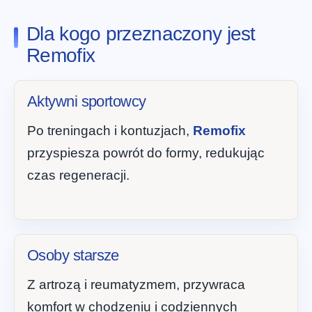
Dla kogo przeznaczony jest
Remofix
Aktywni sportowcy
Po treningach i kontuzjach,
Remofix
przyspiesza powrót do formy, redukując
czas regeneracji.
Osoby starsze
Z artrozą i reumatyzmem, przywraca
komfort w chodzeniu i codziennych