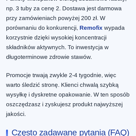
np. 3 tuby za cenę 2. Dostawa jest darmowa
przy zamówieniach powyżej 200 zł. W
porównaniu do konkurencji,
Remofix
wypada
korzystnie dzięki wysokiej koncentracji
składników aktywnych. To inwestycja w
długoterminowe zdrowie stawów.
Promocje trwają zwykle 2-4 tygodnie, więc
warto śledzić stronę. Klienci chwalą szybką
wysyłkę i dyskretne opakowanie. W ten sposób
oszczędzasz i zyskujesz produkt najwyższej
jakości.
Często zadawane pytania (FAQ)