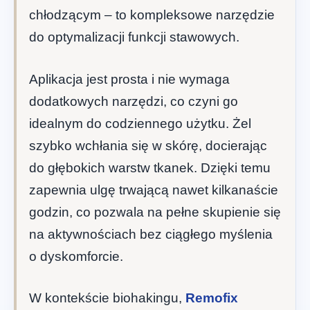
chłodzącym – to kompleksowe narzędzie
do optymalizacji funkcji stawowych.
Aplikacja jest prosta i nie wymaga
dodatkowych narzędzi, co czyni go
idealnym do codziennego użytku. Żel
szybko wchłania się w skórę, docierając
do głębokich warstw tkanek. Dzięki temu
zapewnia ulgę trwającą nawet kilkanaście
godzin, co pozwala na pełne skupienie się
na aktywnościach bez ciągłego myślenia
o dyskomforcie.
W kontekście biohakingu,
Remofix