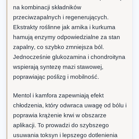
na kombinacji składników
przeciwzapalnych i regenerujących.
Ekstrakty roślinne jak arnika i kurkuma
hamują enzymy odpowiedzialne za stan
zapalny, co szybko zmniejsza ból.
Jednocześnie glukozamina i chondroityna
wspierają syntezę mazi stawowej,
poprawiając poślizg i mobilność.
Mentol i kamfora zapewniają efekt
chłodzenia, który odwraca uwagę od bólu i
poprawia krążenie krwi w obszarze
aplikacji. To prowadzi do szybszego
usuwania toksyn i lepszego dotlenienia