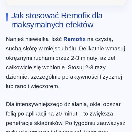
Jak stosować Remofix dla
maksymalnych efektów
Nanieś niewielką ilość
Remofix
na czystą,
suchą skórę w miejscu bólu. Delikatnie wmasuj
okrężnymi ruchami przez 2-3 minuty, aż żel
całkowicie się wchłonie. Stosuj 2-3 razy
dziennie, szczególnie po aktywności fizycznej
lub rano i wieczorem.
Dla intensywniejszego działania, oklej obszar
folią po aplikacji na 20 minut – to zwiększa
penetrację składników. Po tygodniu zauważysz