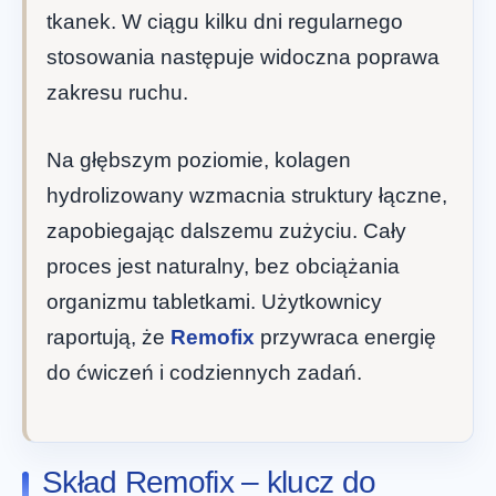
tkanek. W ciągu kilku dni regularnego
stosowania następuje widoczna poprawa
zakresu ruchu.
Na głębszym poziomie, kolagen
hydrolizowany wzmacnia struktury łączne,
zapobiegając dalszemu zużyciu. Cały
proces jest naturalny, bez obciążania
organizmu tabletkami. Użytkownicy
raportują, że
Remofix
przywraca energię
do ćwiczeń i codziennych zadań.
Skład Remofix – klucz do