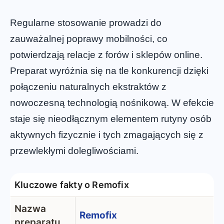
Regularne stosowanie prowadzi do
zauważalnej poprawy mobilności, co
potwierdzają relacje z forów i sklepów online.
Preparat wyróżnia się na tle konkurencji dzięki
połączeniu naturalnych ekstraktów z
nowoczesną technologią nośnikową. W efekcie
staje się nieodłącznym elementem rutyny osób
aktywnych fizycznie i tych zmagających się z
przewlekłymi dolegliwościami.
Kluczowe fakty o Remofix
Nazwa
Remofix
preparatu