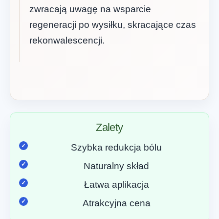
zwracają uwagę na wsparcie
regeneracji po wysiłku, skracające czas
rekonwalescencji.
Zalety
Szybka redukcja bólu
Naturalny skład
Łatwa aplikacja
Atrakcyjna cena