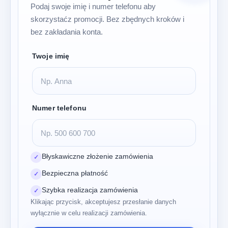
Podaj swoje imię i numer telefonu aby
skorzystaćz promocji. Bez zbędnych kroków i
bez zakładania konta.
Twoje imię
Numer telefonu
Błyskawiczne złożenie zamówienia
✓
Bezpieczna płatność
✓
Szybka realizacja zamówienia
✓
Klikając przycisk, akceptujesz przesłanie danych
wyłącznie w celu realizacji zamówienia.