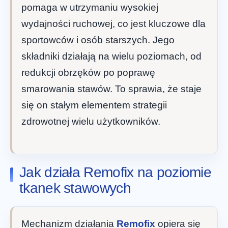
pomaga w utrzymaniu wysokiej
wydajności ruchowej, co jest kluczowe dla
sportowców i osób starszych. Jego
składniki działają na wielu poziomach, od
redukcji obrzęków po poprawę
smarowania stawów. To sprawia, że staje
się on stałym elementem strategii
zdrowotnej wielu użytkowników.
Jak działa Remofix na poziomie
tkanek stawowych
Mechanizm działania
Remofix
opiera się