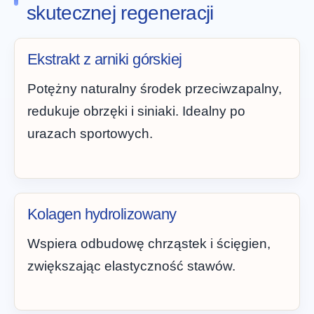
skutecznej regeneracji
Ekstrakt z arniki górskiej
Potężny naturalny środek przeciwzapalny,
redukuje obrzęki i siniaki. Idealny po
urazach sportowych.
Kolagen hydrolizowany
Wspiera odbudowę chrząstek i ścięgien,
zwiększając elastyczność stawów.