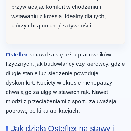
przywracając komfort w chodzeniu i
wstawaniu z krzesła. Idealny dla tych,
którzy chcą uniknąć sztywności.
Osteflex
sprawdza się też u pracowników
fizycznych, jak budowlańcy czy kierowcy, gdzie
długie stanie lub siedzenie powoduje
dyskomfort. Kobiety w okresie menopauzy
chwalą go za ulgę w stawach rąk. Nawet
młodzi z przeciążeniami z sportu zauważają
poprawę po kilku aplikacjach.
Jak działa Osteflex na stawy i