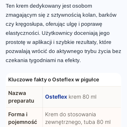
Ten krem dedykowany jest osobom
zmagającym się z sztywnością kolan, barków
czy kręgosłupa, oferując ulgę i poprawę
elastyczności. Użytkownicy doceniają jego
prostotę w aplikacji i szybkie rezultaty, które
pozwalają wrócić do aktywnego trybu życia bez
czekania tygodniami na efekty.
Kluczowe fakty o Osteflex w pigułce
Nazwa
Osteflex
krem 80 ml
preparatu
Forma i
Krem do stosowania
pojemność
zewnętrznego, tuba 80 ml