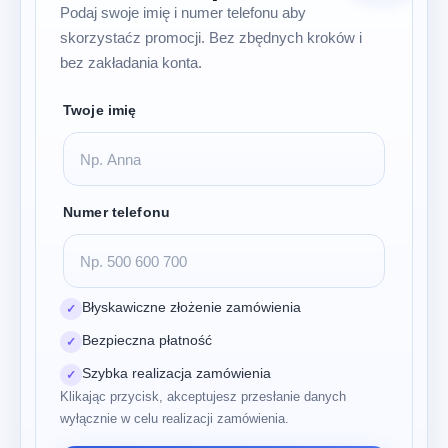
Podaj swoje imię i numer telefonu aby
skorzystaćz promocji. Bez zbędnych kroków i
bez zakładania konta.
Twoje imię
Numer telefonu
Błyskawiczne złożenie zamówienia
✓
Bezpieczna płatność
✓
Szybka realizacja zamówienia
✓
Klikając przycisk, akceptujesz przesłanie danych
wyłącznie w celu realizacji zamówienia.