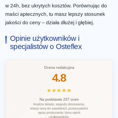
w 24h, bez ukrytych kosztów. Porównując do
maści aptecznych, tu masz lepszy stosunek
jakości do ceny – działa dłużej i głębiej.
Opinie użytkowników i
specjalistów o Osteflex
Ocena redakcyjna
4.8
★★★★★
Na podstawie 237 ocen
Analiza składu, wygody stosowania,
relacji ceny do zawartości, przejrzystości
opisu producenta i tonu opinii
użytkowników.