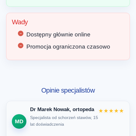
Wady
Dostępny głównie online
Promocja ograniczona czasowo
Opinie specjalistów
Dr Marek Nowak, ortopeda
★★★★★
Specjalista od schorzeń stawów, 15
MD
lat doświadczenia