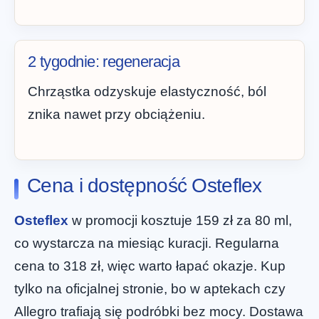
2 tygodnie: regeneracja
Chrząstka odzyskuje elastyczność, ból
znika nawet przy obciążeniu.
Cena i dostępność Osteflex
Osteflex
w promocji kosztuje 159 zł za 80 ml,
co wystarcza na miesiąc kuracji. Regularna
cena to 318 zł, więc warto łapać okazje. Kup
tylko na oficjalnej stronie, bo w aptekach czy
Allegro trafiają się podróbki bez mocy. Dostawa