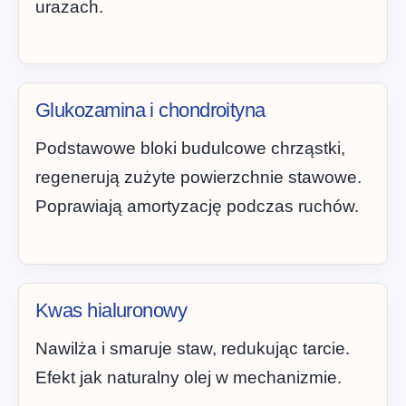
urazach.
Glukozamina i chondroityna
Podstawowe bloki budulcowe chrząstki,
regenerują zużyte powierzchnie stawowe.
Poprawiają amortyzację podczas ruchów.
Kwas hialuronowy
Nawilża i smaruje staw, redukując tarcie.
Efekt jak naturalny olej w mechanizmie.