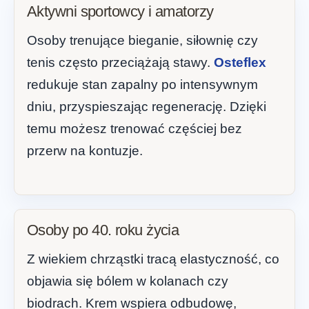
Aktywni sportowcy i amatorzy
Osoby trenujące bieganie, siłownię czy
tenis często przeciążają stawy.
Osteflex
redukuje stan zapalny po intensywnym
dniu, przyspieszając regenerację. Dzięki
temu możesz trenować częściej bez
przerw na kontuzje.
Osoby po 40. roku życia
Z wiekiem chrząstki tracą elastyczność, co
objawia się bólem w kolanach czy
biodrach. Krem wspiera odbudowę,