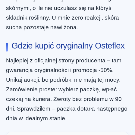
skórnymi, o ile nie uczulasz się na któryś
składnik roślinny. U mnie zero reakcji, skóra
sucha pozostaje nawilżona.
Gdzie kupić oryginalny Osteflex
Najlepiej z oficjalnej strony producenta – tam
gwarancja oryginalności i promocja -50%.
Unikaj aukcji, bo podróbki nie mają tej mocy.
Zamówienie proste: wybierz paczkę, wpłać i
czekaj na kuriera. Zwroty bez problemu w 90
dni. Sprawdziłem – paczka dotarła następnego
dnia w idealnym stanie.