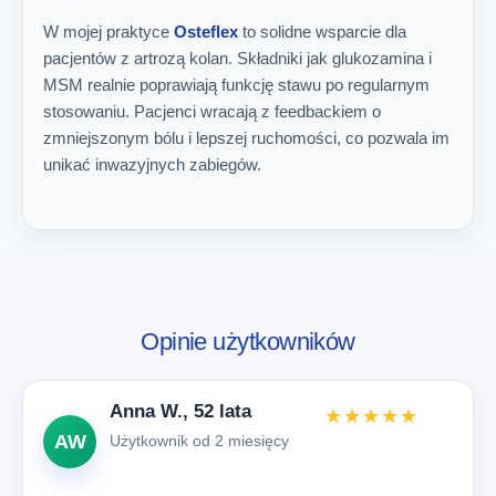
W mojej praktyce
Osteflex
to solidne wsparcie dla
pacjentów z artrozą kolan. Składniki jak glukozamina i
MSM realnie poprawiają funkcję stawu po regularnym
stosowaniu. Pacjenci wracają z feedbackiem o
zmniejszonym bólu i lepszej ruchomości, co pozwala im
unikać inwazyjnych zabiegów.
Opinie użytkowników
Anna W., 52 lata
★★★★★
AW
Użytkownik od 2 miesięcy