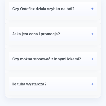
Czy Osteflex działa szybko na ból?
Jaka jest cena i promocja?
Czy można stosować z innymi lekami?
Ile tuba wystarcza?