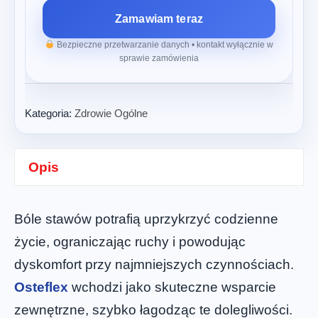
Zamawiam teraz
Bezpieczne przetwarzanie danych • kontakt wyłącznie w
sprawie zamówienia
Kategoria:
Zdrowie Ogólne
Opis
Bóle stawów potrafią uprzykrzyć codzienne
życie, ograniczając ruchy i powodując
dyskomfort przy najmniejszych czynnościach.
Osteflex
wchodzi jako skuteczne wsparcie
zewnętrzne, szybko łagodząc te dolegliwości.