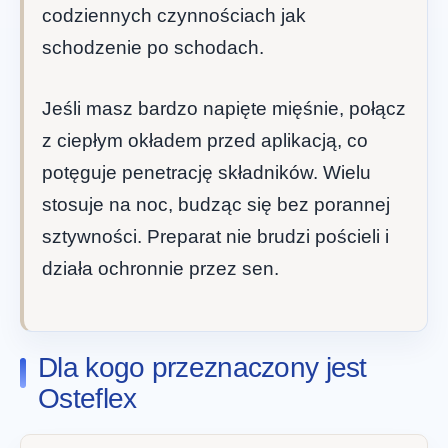
codziennych czynnościach jak
schodzenie po schodach.
Jeśli masz bardzo napięte mięśnie, połącz
z ciepłym okładem przed aplikacją, co
potęguje penetrację składników. Wielu
stosuje na noc, budząc się bez porannej
sztywności. Preparat nie brudzi pościeli i
działa ochronnie przez sen.
Dla kogo przeznaczony jest
Osteflex