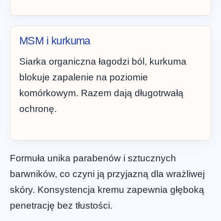
MSM i kurkuma
Siarka organiczna łagodzi ból, kurkuma
blokuje zapalenie na poziomie
komórkowym. Razem dają długotrwałą
ochronę.
Formuła unika parabenów i sztucznych
barwników, co czyni ją przyjazną dla wrażliwej
skóry. Konsystencja kremu zapewnia głęboką
penetrację bez tłustości.