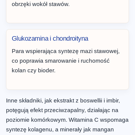
obrzęki wokół stawów.
Glukozamina i chondroityna
Para wspierająca syntezę mazi stawowej,
co poprawia smarowanie i ruchomość
kolan czy bioder.
Inne składniki, jak ekstrakt z boswellii i imbir,
potęgują efekt przeciwzapalny, działając na
poziomie komórkowym. Witamina C wspomaga
syntezę kolagenu, a minerały jak mangan