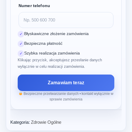
Numer telefonu
Błyskawiczne złożenie zamówienia
✓
Bezpieczna płatność
✓
Szybka realizacja zamówienia
✓
Klikając przycisk, akceptujesz przesłanie danych
wyłącznie w celu realizacji zamówienia.
Zamawiam teraz
Bezpieczne przetwarzanie danych • kontakt wyłącznie w
sprawie zamówienia
Kategoria:
Zdrowie Ogólne