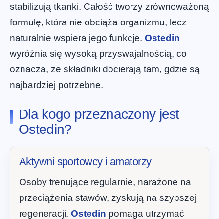
stabilizują tkanki. Całość tworzy zrównoważoną
formułę, która nie obciąża organizmu, lecz
naturalnie wspiera jego funkcje.
Ostedin
wyróżnia się wysoką przyswajalnością, co
oznacza, że składniki docierają tam, gdzie są
najbardziej potrzebne.
Dla kogo przeznaczony jest
Ostedin?
Aktywni sportowcy i amatorzy
Osoby trenujące regularnie, narażone na
przeciążenia stawów, zyskują na szybszej
regeneracji.
Ostedin
pomaga utrzymać