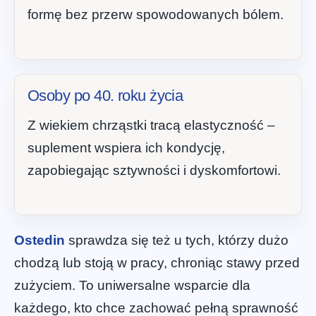
formę bez przerw spowodowanych bólem.
Osoby po 40. roku życia
Z wiekiem chrząstki tracą elastyczność –
suplement wspiera ich kondycję,
zapobiegając sztywności i dyskomfortowi.
Ostedin
sprawdza się też u tych, którzy dużo
chodzą lub stoją w pracy, chroniąc stawy przed
zużyciem. To uniwersalne wsparcie dla
każdego, kto chce zachować pełną sprawność