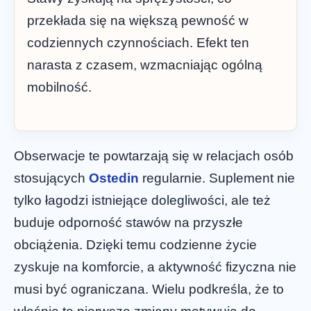
przekłada się na większą pewność w
codziennych czynnościach. Efekt ten
narasta z czasem, wzmacniając ogólną
mobilność.
Obserwacje te powtarzają się w relacjach osób
stosujących
Ostedin
regularnie. Suplement nie
tylko łagodzi istniejące dolegliwości, ale też
buduje odporność stawów na przyszłe
obciążenia. Dzięki temu codzienne życie
zyskuje na komforcie, a aktywność fizyczna nie
musi być ograniczana. Wielu podkreśla, że to