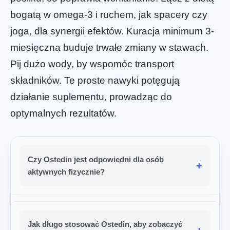
bogatą w omega-3 i ruchem, jak spacery czy
joga, dla synergii efektów. Kuracja minimum 3-
miesięczna buduje trwałe zmiany w stawach.
Pij dużo wody, by wspomóc transport
składników. Te proste nawyki potęgują
działanie suplementu, prowadząc do
optymalnych rezultatów.
Czy Ostedin jest odpowiedni dla osób
aktywnych fizycznie?
Jak długo stosować Ostedin, aby zobaczyć