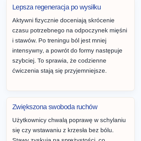
Lepsza regeneracja po wysiłku
Aktywni fizycznie doceniają skrócenie
czasu potrzebnego na odpoczynek mięśni
i stawów. Po treningu ból jest mniej
intensywny, a powrót do formy następuje
szybciej. To sprawia, że codzienne
ćwiczenia stają się przyjemniejsze.
Zwiększona swoboda ruchów
Użytkownicy chwalą poprawę w schylaniu
się czy wstawaniu z krzesła bez bólu.
Stawy zyskują na sprężystości, co