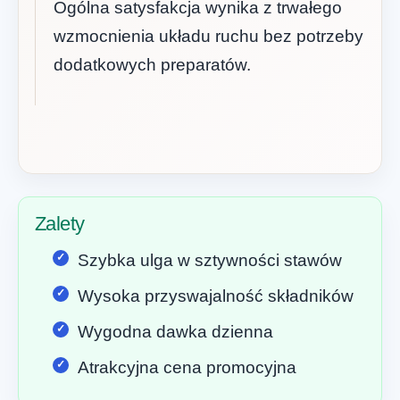
Ogólna satysfakcja wynika z trwałego
wzmocnienia układu ruchu bez potrzeby
dodatkowych preparatów.
Zalety
Szybka ulga w sztywności stawów
Wysoka przyswajalność składników
Wygodna dawka dzienna
Atrakcyjna cena promocyjna