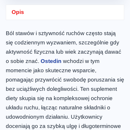
Opis
Ból stawów i sztywność ruchów często stają
się codziennym wyzwaniem, szczególnie gdy
aktywność fizyczna lub wiek zaczynają dawać
o sobie znać.
Ostedin
wchodzi w tym
momencie jako skuteczne wsparcie,
pomagając przywrócić swobodę poruszania się
bez uciążliwych dolegliwości. Ten suplement
diety skupia się na kompleksowej ochronie
układu ruchu, łącząc naturalne składniki o
udowodnionym działaniu. Użytkownicy
doceniają go za szybką ulgę i długoterminowe