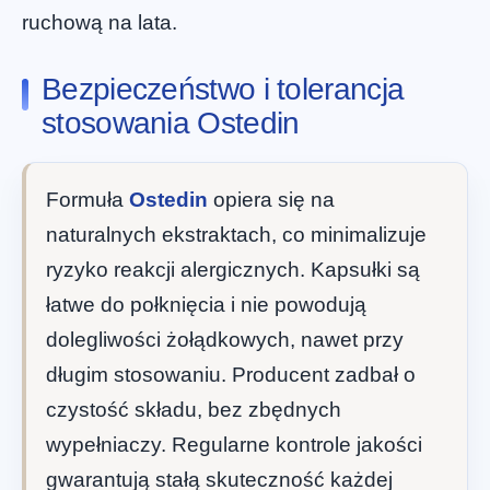
ruchową na lata.
Bezpieczeństwo i tolerancja
stosowania Ostedin
Formuła
Ostedin
opiera się na
naturalnych ekstraktach, co minimalizuje
ryzyko reakcji alergicznych. Kapsułki są
łatwe do połknięcia i nie powodują
dolegliwości żołądkowych, nawet przy
długim stosowaniu. Producent zadbał o
czystość składu, bez zbędnych
wypełniaczy. Regularne kontrole jakości
gwarantują stałą skuteczność każdej