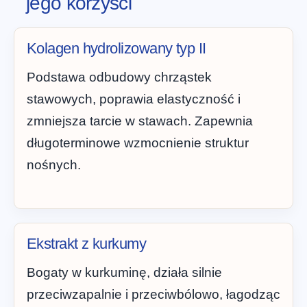
jego korzyści
Kolagen hydrolizowany typ II
Podstawa odbudowy chrząstek
stawowych, poprawia elastyczność i
zmniejsza tarcie w stawach. Zapewnia
długoterminowe wzmocnienie struktur
nośnych.
Ekstrakt z kurkumy
Bogaty w kurkuminę, działa silnie
przeciwzapalnie i przeciwbólowo, łagodząc