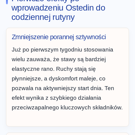
wprowadzeniu Ostedin do
codziennej rutyny
Zmniejszenie porannej sztywności
Już po pierwszym tygodniu stosowania
wielu zauważa, że stawy są bardziej
elastyczne rano. Ruchy stają się
płynniejsze, a dyskomfort maleje, co
pozwala na aktywniejszy start dnia. Ten
efekt wynika z szybkiego działania
przeciwzapalnego kluczowych składników.