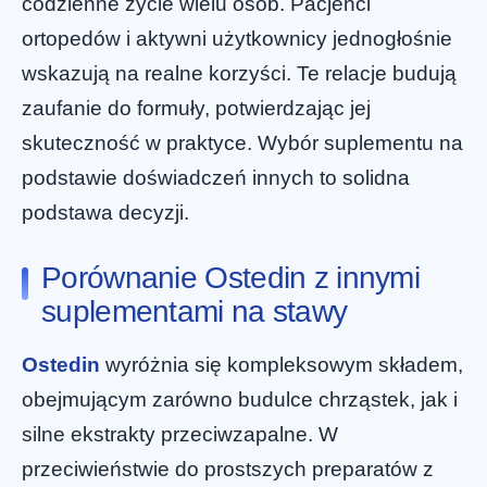
codzienne życie wielu osób. Pacjenci
ortopedów i aktywni użytkownicy jednogłośnie
wskazują na realne korzyści. Te relacje budują
zaufanie do formuły, potwierdzając jej
skuteczność w praktyce. Wybór suplementu na
podstawie doświadczeń innych to solidna
podstawa decyzji.
Porównanie Ostedin z innymi
suplementami na stawy
Ostedin
wyróżnia się kompleksowym składem,
obejmującym zarówno budulce chrząstek, jak i
silne ekstrakty przeciwzapalne. W
przeciwieństwie do prostszych preparatów z