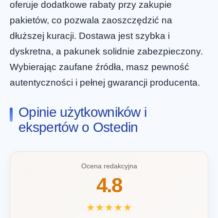
oferuje dodatkowe rabaty przy zakupie
pakietów, co pozwala zaoszczędzić na
dłuższej kuracji. Dostawa jest szybka i
dyskretna, a pakunek solidnie zabezpieczony.
Wybierając zaufane źródła, masz pewność
autentyczności i pełnej gwarancji producenta.
Opinie użytkowników i
ekspertów o Ostedin
Ocena redakcyjna
4.8
★★★★★