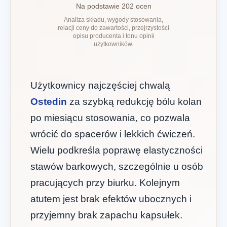
Na podstawie 202 ocen
Analiza składu, wygody stosowania,
relacji ceny do zawartości, przejrzystości
opisu producenta i tonu opinii
użytkowników.
Użytkownicy najczęściej chwalą
Ostedin
za szybką redukcję bólu kolan
po miesiącu stosowania, co pozwala
wrócić do spacerów i lekkich ćwiczeń.
Wielu podkreśla poprawę elastyczności
stawów barkowych, szczególnie u osób
pracujących przy biurku. Kolejnym
atutem jest brak efektów ubocznych i
przyjemny brak zapachu kapsułek.