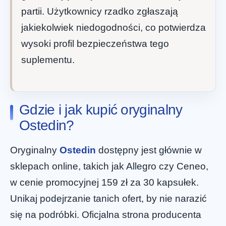
partii. Użytkownicy rzadko zgłaszają
jakiekolwiek niedogodności, co potwierdza
wysoki profil bezpieczeństwa tego
suplementu.
Gdzie i jak kupić oryginalny
Ostedin?
Oryginalny
Ostedin
dostępny jest głównie w
sklepach online, takich jak Allegro czy Ceneo,
w cenie promocyjnej 159 zł za 30 kapsułek.
Unikaj podejrzanie tanich ofert, by nie narazić
się na podróbki. Oficjalna strona producenta