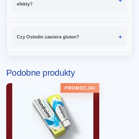
efekty?
Czy Ostedin zawiera gluten?
Podobne produkty
PROMOCJA!