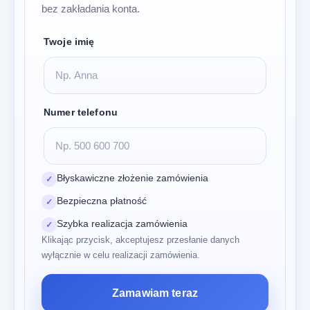
bez zakładania konta.
Twoje imię
Numer telefonu
Błyskawiczne złożenie zamówienia
✓
Bezpieczna płatność
✓
Szybka realizacja zamówienia
✓
Klikając przycisk, akceptujesz przesłanie danych
wyłącznie w celu realizacji zamówienia.
Zamawiam teraz