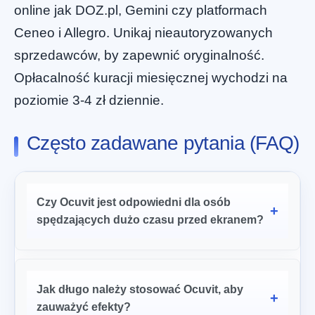
online jak DOZ.pl, Gemini czy platformach
Ceneo i Allegro. Unikaj nieautoryzowanych
sprzedawców, by zapewnić oryginalność.
Opłacalność kuracji miesięcznej wychodzi na
poziomie 3-4 zł dziennie.
Często zadawane pytania (FAQ)
Czy Ocuvit jest odpowiedni dla osób
spędzających dużo czasu przed ekranem?
Jak długo należy stosować Ocuvit, aby
zauważyć efekty?