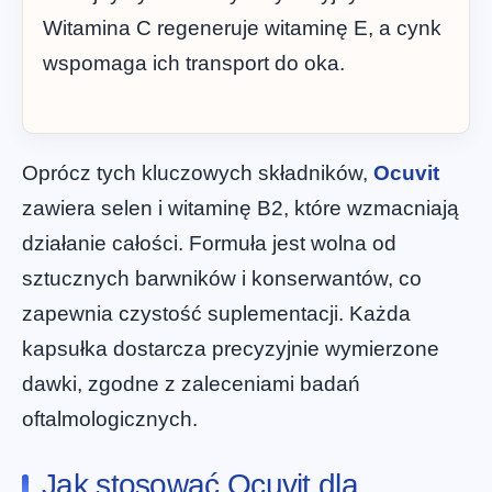
Witamina C regeneruje witaminę E, a cynk
wspomaga ich transport do oka.
Oprócz tych kluczowych składników,
Ocuvit
zawiera selen i witaminę B2, które wzmacniają
działanie całości. Formuła jest wolna od
sztucznych barwników i konserwantów, co
zapewnia czystość suplementacji. Każda
kapsułka dostarcza precyzyjnie wymierzone
dawki, zgodne z zaleceniami badań
oftalmologicznych.
Jak stosować Ocuvit dla