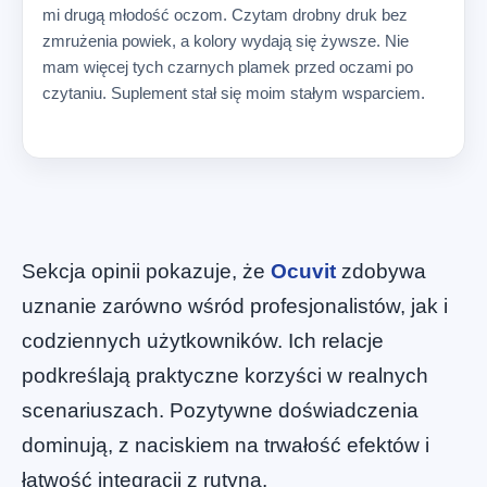
mi drugą młodość oczom. Czytam drobny druk bez
zmrużenia powiek, a kolory wydają się żywsze. Nie
mam więcej tych czarnych plamek przed oczami po
czytaniu. Suplement stał się moim stałym wsparciem.
Sekcja opinii pokazuje, że
Ocuvit
zdobywa
uznanie zarówno wśród profesjonalistów, jak i
codziennych użytkowników. Ich relacje
podkreślają praktyczne korzyści w realnych
scenariuszach. Pozytywne doświadczenia
dominują, z naciskiem na trwałość efektów i
łatwość integracji z rutyną.