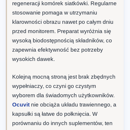
regeneracji komórek siatkówki. Regularne
stosowanie pomaga w utrzymaniu
klarowności obrazu nawet po całym dniu
przed monitorem. Preparat wyróżnia się
wysoką biodostępnością składników, co
zapewnia efektywność bez potrzeby
wysokich dawek.
Kolejną mocną stroną jest brak zbędnych
wypełniaczy, co czyni go czystym
wyborem dla świadomych użytkowników.
Ocuvit
nie obciąża układu trawiennego, a
kapsułki są łatwe do połknięcia. W
porównaniu do innych suplementów, ten