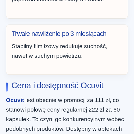
Trwałe nawilżenie po 3 miesiącach
Stabilny film łzowy redukuje suchość,
nawet w suchym powietrzu.
Cena i dostępność Ocuvit
Ocuvit
jest obecnie w promocji za 111 zł, co
stanowi połowę ceny regularnej 222 zł za 60
kapsułek. To czyni go konkurencyjnym wobec
podobnych produktów. Dostępny w aptekach