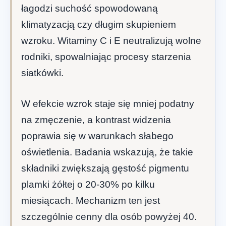
łagodzi suchość spowodowaną
klimatyzacją czy długim skupieniem
wzroku. Witaminy C i E neutralizują wolne
rodniki, spowalniając procesy starzenia
siatkówki.
W efekcie wzrok staje się mniej podatny
na zmęczenie, a kontrast widzenia
poprawia się w warunkach słabego
oświetlenia. Badania wskazują, że takie
składniki zwiększają gęstość pigmentu
plamki żółtej o 20-30% po kilku
miesiącach. Mechanizm ten jest
szczególnie cenny dla osób powyżej 40.