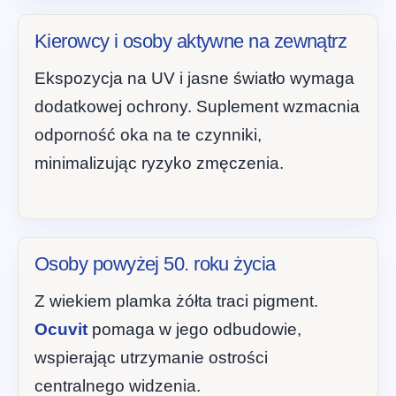
Kierowcy i osoby aktywne na zewnątrz
Ekspozycja na UV i jasne światło wymaga
dodatkowej ochrony. Suplement wzmacnia
odporność oka na te czynniki,
minimalizując ryzyko zmęczenia.
Osoby powyżej 50. roku życia
Z wiekiem plamka żółta traci pigment.
Ocuvit
pomaga w jego odbudowie,
wspierając utrzymanie ostrości
centralnego widzenia.