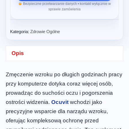
Bezpieczne przetwarzanie danych • kontakt wyłącznie w
sprawie zamówienia
Kategoria:
Zdrowie Ogólne
Opis
Zmęczenie wzroku po długich godzinach pracy
przy komputerze dotyka coraz więcej osób,
prowadząc do suchości oczu i pogorszenia
ostrości widzenia.
Ocuvit
wchodzi jako
precyzyjne wsparcie dla narządu wzroku,
oferując kompleksową ochronę przed