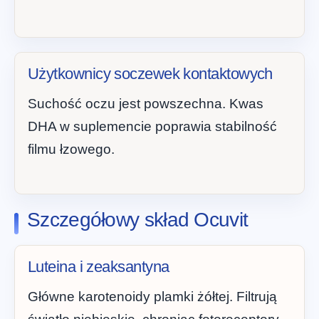
Użytkownicy soczewek kontaktowych
Suchość oczu jest powszechna. Kwas
DHA w suplemencie poprawia stabilność
filmu łzowego.
Szczegółowy skład Ocuvit
Luteina i zeaksantyna
Główne karotenoidy plamki żółtej. Filtrują