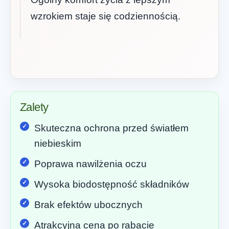
wzrokiem staje się codziennością.
Zalety
Skuteczna ochrona przed światłem
niebieskim
Poprawa nawilżenia oczu
Wysoka biodostępność składników
Brak efektów ubocznych
Atrakcyjna cena po rabacie