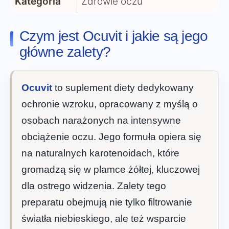
Kategoria
Zdrowie oczu
Czym jest Ocuvit i jakie są jego
główne zalety?
Ocuvit
to suplement diety dedykowany
ochronie wzroku, opracowany z myślą o
osobach narażonych na intensywne
obciążenie oczu. Jego formuła opiera się
na naturalnych karotenoidach, które
gromadzą się w plamce żółtej, kluczowej
dla ostrego widzenia. Zalety tego
preparatu obejmują nie tylko filtrowanie
światła niebieskiego, ale też wsparcie