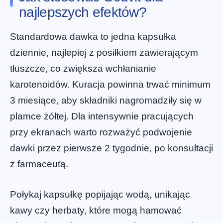
najlepszych efektów?
Standardowa dawka to jedna kapsułka
dziennie, najlepiej z posiłkiem zawierającym
tłuszcze, co zwiększa wchłanianie
karotenoidów. Kuracja powinna trwać minimum
3 miesiące, aby składniki nagromadziły się w
plamce żółtej. Dla intensywnie pracujących
przy ekranach warto rozważyć podwojenie
dawki przez pierwsze 2 tygodnie, po konsultacji
z farmaceutą.
Połykaj kapsułkę popijając wodą, unikając
kawy czy herbaty, które mogą hamować