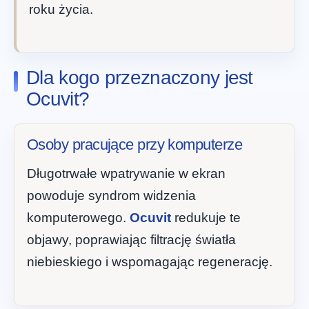
roku życia.
Dla kogo przeznaczony jest
Ocuvit?
Osoby pracujące przy komputerze
Długotrwałe wpatrywanie w ekran
powoduje syndrom widzenia
komputerowego.
Ocuvit
redukuje te
objawy, poprawiając filtrację światła
niebieskiego i wspomagając regenerację.