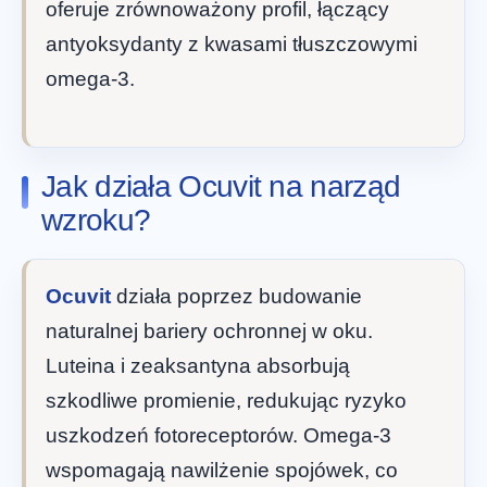
oferuje zrównoważony profil, łączący
antyoksydanty z kwasami tłuszczowymi
omega-3.
Jak działa Ocuvit na narząd
wzroku?
Ocuvit
działa poprzez budowanie
naturalnej bariery ochronnej w oku.
Luteina i zeaksantyna absorbują
szkodliwe promienie, redukując ryzyko
uszkodzeń fotoreceptorów. Omega-3
wspomagają nawilżenie spojówek, co