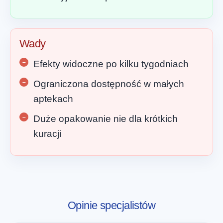
Wady
Efekty widoczne po kilku tygodniach
Ograniczona dostępność w małych
aptekach
Duże opakowanie nie dla krótkich
kuracji
Opinie specjalistów