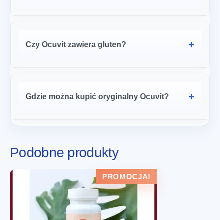
Czy Ocuvit zawiera gluten?
Gdzie można kupić oryginalny Ocuvit?
Podobne produkty
PROMOCJA!