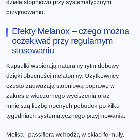
działa stopniowo przy systematycznym
przyjmowaniu.
Efekty Melanox – czego można
oczekiwać przy regularnym
stosowaniu
Kapsułki wspierają naturalny rytm dobowy
dzięki obecności melatoniny. Użytkownicy
często zauważają stopniową poprawę w
zakresie wieczornego wyciszenia oraz
mniejszą liczbę nocnych pobudek po kilku
tygodniach systematycznego przyjmowania.
Melisa i passiflora wchodzą w skład formuły,