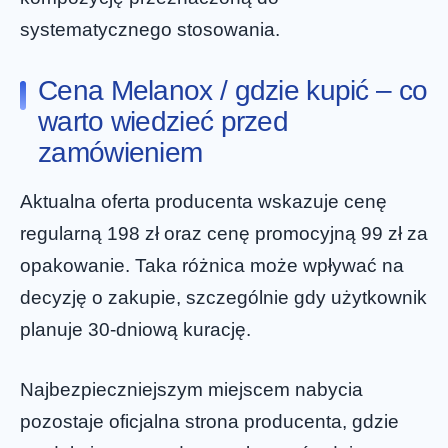
systematycznego stosowania.
Cena Melanox / gdzie kupić – co
warto wiedzieć przed
zamówieniem
Aktualna oferta producenta wskazuje cenę
regularną 198 zł oraz cenę promocyjną 99 zł za
opakowanie. Taka różnica może wpływać na
decyzję o zakupie, szczególnie gdy użytkownik
planuje 30-dniową kurację.
Najbezpieczniejszym miejscem nabycia
pozostaje oficjalna strona producenta, gdzie