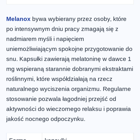
Melanox
bywa wybierany przez osoby, które
po intensywnym dniu pracy zmagają się z
nadmiarem myśli i napięciem
uniemożliwiającym spokojne przygotowanie do
snu. Kapsułki zawierają melatoninę w dawce 1
mg wspieraną starannie dobranymi ekstraktami
roślinnymi, które współdziałają na rzecz
naturalnego wyciszenia organizmu. Regularne
stosowanie pozwala łagodniej przejść od
aktywności do wieczornego relaksu i poprawia
jakość nocnego odpoczynku.