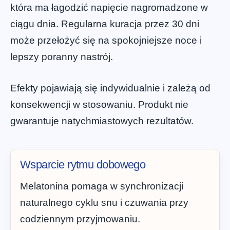
która ma łagodzić napięcie nagromadzone w
ciągu dnia. Regularna kuracja przez 30 dni
może przełożyć się na spokojniejsze noce i
lepszy poranny nastrój.
Efekty pojawiają się indywidualnie i zależą od
konsekwencji w stosowaniu. Produkt nie
gwarantuje natychmiastowych rezultatów.
Wsparcie rytmu dobowego
Melatonina pomaga w synchronizacji
naturalnego cyklu snu i czuwania przy
codziennym przyjmowaniu.