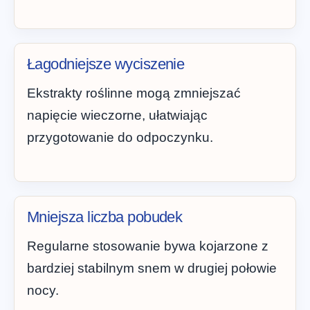
Łagodniejsze wyciszenie
Ekstrakty roślinne mogą zmniejszać
napięcie wieczorne, ułatwiając
przygotowanie do odpoczynku.
Mniejsza liczba pobudek
Regularne stosowanie bywa kojarzone z
bardziej stabilnym snem w drugiej połowie
nocy.