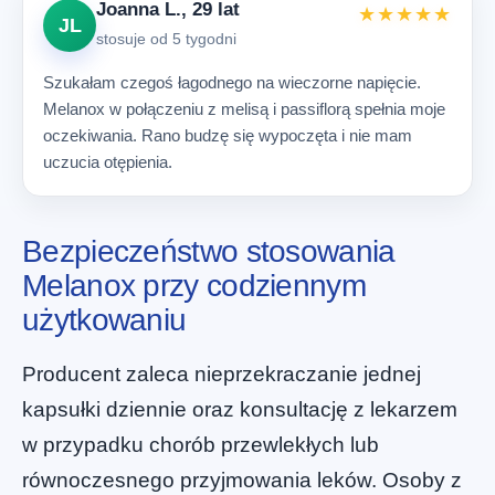
Joanna L., 29 lat
★★★★★
JL
stosuje od 5 tygodni
Szukałam czegoś łagodnego na wieczorne napięcie.
Melanox w połączeniu z melisą i passiflorą spełnia moje
oczekiwania. Rano budzę się wypoczęta i nie mam
uczucia otępienia.
Bezpieczeństwo stosowania
Melanox przy codziennym
użytkowaniu
Producent zaleca nieprzekraczanie jednej
kapsułki dziennie oraz konsultację z lekarzem
w przypadku chorób przewlekłych lub
równoczesnego przyjmowania leków. Osoby z