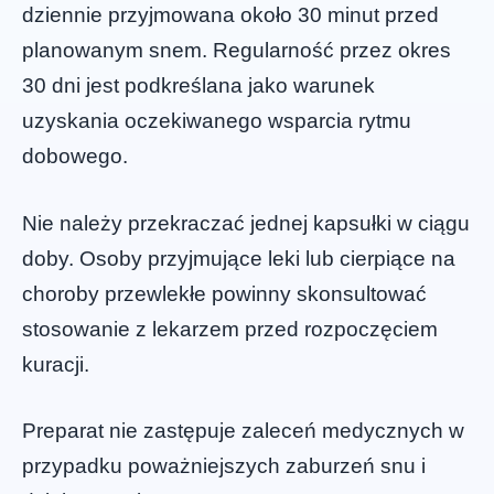
dziennie przyjmowana około 30 minut przed
planowanym snem. Regularność przez okres
30 dni jest podkreślana jako warunek
uzyskania oczekiwanego wsparcia rytmu
dobowego.
Nie należy przekraczać jednej kapsułki w ciągu
doby. Osoby przyjmujące leki lub cierpiące na
choroby przewlekłe powinny skonsultować
stosowanie z lekarzem przed rozpoczęciem
kuracji.
Preparat nie zastępuje zaleceń medycznych w
przypadku poważniejszych zaburzeń snu i