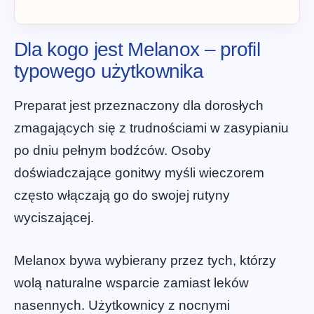
Dla kogo jest Melanox – profil
typowego użytkownika
Preparat jest przeznaczony dla dorosłych
zmagających się z trudnościami w zasypianiu
po dniu pełnym bodźców. Osoby
doświadczające gonitwy myśli wieczorem
często włączają go do swojej rutyny
wyciszającej.
Melanox bywa wybierany przez tych, którzy
wolą naturalne wsparcie zamiast leków
nasennych. Użytkownicy z nocnymi