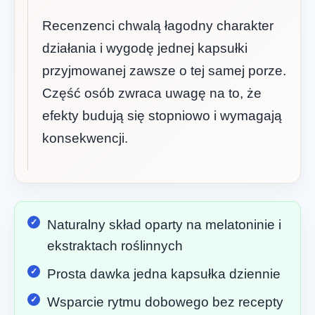
Recenzenci chwalą łagodny charakter
działania i wygodę jednej kapsułki
przyjmowanej zawsze o tej samej porze.
Część osób zwraca uwagę na to, że
efekty budują się stopniowo i wymagają
konsekwencji.
Naturalny skład oparty na melatoninie i
ekstraktach roślinnych
Prosta dawka jedna kapsułka dziennie
Wsparcie rytmu dobowego bez recepty