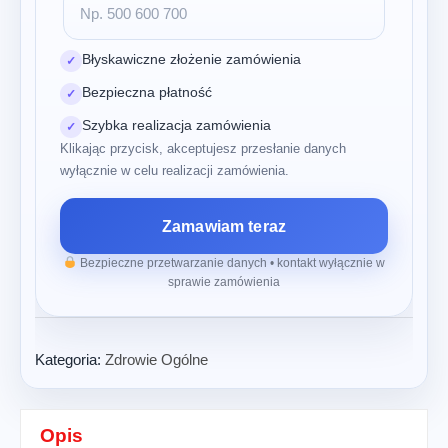
Błyskawiczne złożenie zamówienia
✓
Bezpieczna płatność
✓
Szybka realizacja zamówienia
✓
Klikając przycisk, akceptujesz przesłanie danych
wyłącznie w celu realizacji zamówienia.
Zamawiam teraz
Bezpieczne przetwarzanie danych • kontakt wyłącznie w
sprawie zamówienia
Kategoria:
Zdrowie Ogólne
Opis