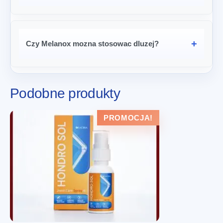
Czy Melanox mozna stosowac dluzej?
Podobne produkty
PROMOCJA!