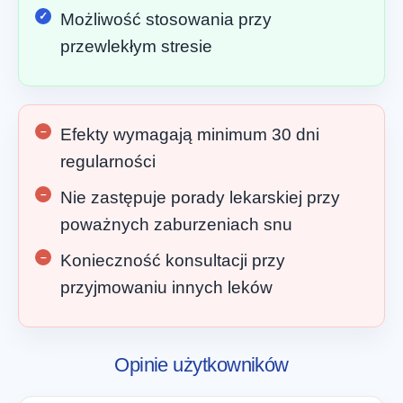
Możliwość stosowania przy
przewlekłym stresie
Efekty wymagają minimum 30 dni
regularności
Nie zastępuje porady lekarskiej przy
poważnych zaburzeniach snu
Konieczność konsultacji przy
przyjmowaniu innych leków
Opinie użytkowników