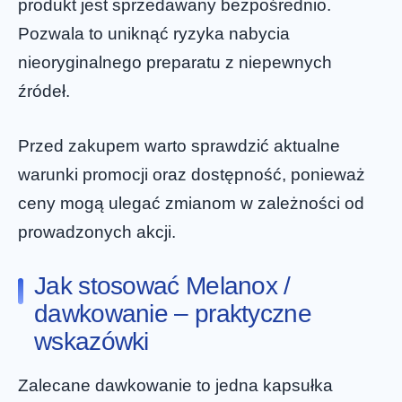
produkt jest sprzedawany bezpośrednio.
Pozwala to uniknąć ryzyka nabycia
nieoryginalnego preparatu z niepewnych
źródeł.
Przed zakupem warto sprawdzić aktualne
warunki promocji oraz dostępność, ponieważ
ceny mogą ulegać zmianom w zależności od
prowadzonych akcji.
Jak stosować Melanox /
dawkowanie – praktyczne
wskazówki
Zalecane dawkowanie to jedna kapsułka