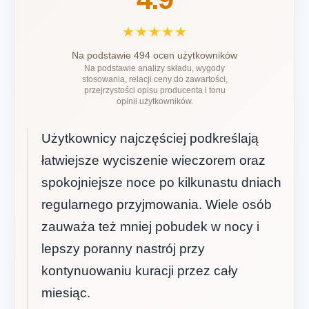
★★★★★
Na podstawie 494 ocen użytkowników
Na podstawie analizy składu, wygody
stosowania, relacji ceny do zawartości,
przejrzystości opisu producenta i tonu
opinii użytkowników.
Użytkownicy najczęściej podkreślają
łatwiejsze wyciszenie wieczorem oraz
spokojniejsze noce po kilkunastu dniach
regularnego przyjmowania. Wiele osób
zauważa też mniej pobudek w nocy i
lepszy poranny nastrój przy
kontynuowaniu kuracji przez cały
miesiąc.