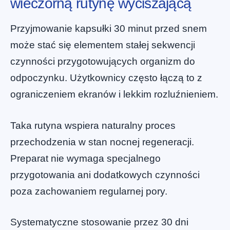
wieczorną rutynę wyciszającą
Przyjmowanie kapsułki 30 minut przed snem
może stać się elementem stałej sekwencji
czynności przygotowujących organizm do
odpoczynku. Użytkownicy często łączą to z
ograniczeniem ekranów i lekkim rozluźnieniem.
Taka rutyna wspiera naturalny proces
przechodzenia w stan nocnej regeneracji.
Preparat nie wymaga specjalnego
przygotowania ani dodatkowych czynności
poza zachowaniem regularnej pory.
Systematyczne stosowanie przez 30 dni