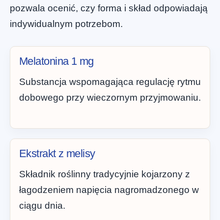
pozwala ocenić, czy forma i skład odpowiadają
indywidualnym potrzebom.
Melatonina 1 mg
Substancja wspomagająca regulację rytmu
dobowego przy wieczornym przyjmowaniu.
Ekstrakt z melisy
Składnik roślinny tradycyjnie kojarzony z
łagodzeniem napięcia nagromadzonego w
ciągu dnia.