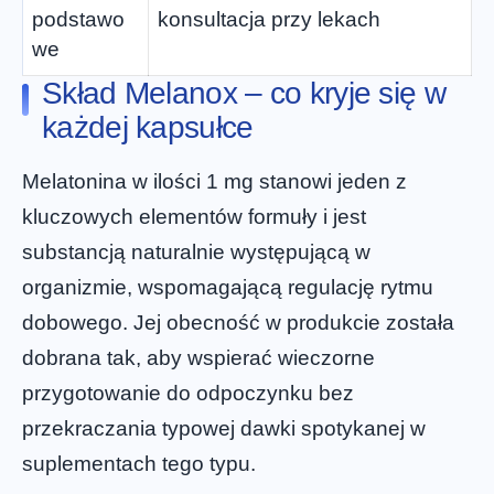
podstawo
konsultacja przy lekach
we
Skład Melanox – co kryje się w
każdej kapsułce
Melatonina w ilości 1 mg stanowi jeden z
kluczowych elementów formuły i jest
substancją naturalnie występującą w
organizmie, wspomagającą regulację rytmu
dobowego. Jej obecność w produkcie została
dobrana tak, aby wspierać wieczorne
przygotowanie do odpoczynku bez
przekraczania typowej dawki spotykanej w
suplementach tego typu.