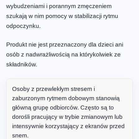
wybudzeniami i porannym zmęczeniem
szukają w nim pomocy w stabilizacji rytmu
odpoczynku.
Produkt nie jest przeznaczony dla dzieci ani
osób z nadwrażliwością na którykolwiek ze
składników.
Osoby z przewlekłym stresem i
zaburzonym rytmem dobowym stanowią
główną grupę odbiorców. Często są to
dorośli pracujący w trybie zmianowym lub
intensywnie korzystający z ekranów przed
snem.