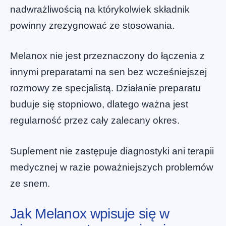
nadwrażliwością na którykolwiek składnik
powinny zrezygnować ze stosowania.
Melanox nie jest przeznaczony do łączenia z
innymi preparatami na sen bez wcześniejszej
rozmowy ze specjalistą. Działanie preparatu
buduje się stopniowo, dlatego ważna jest
regularność przez cały zalecany okres.
Suplement nie zastępuje diagnostyki ani terapii
medycznej w razie poważniejszych problemów
ze snem.
Jak Melanox wpisuje się w