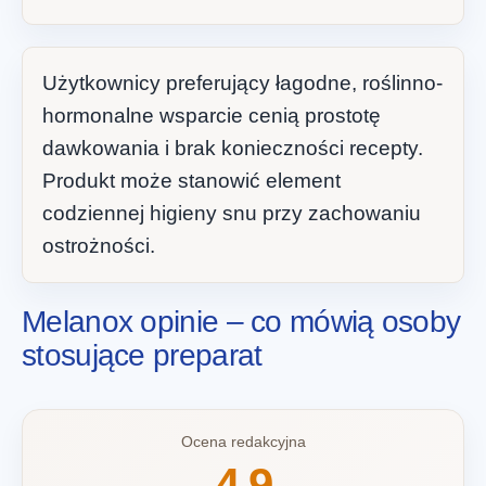
Użytkownicy preferujący łagodne, roślinno-
hormonalne wsparcie cenią prostotę
dawkowania i brak konieczności recepty.
Produkt może stanowić element
codziennej higieny snu przy zachowaniu
ostrożności.
Melanox opinie – co mówią osoby
stosujące preparat
Ocena redakcyjna
4.9