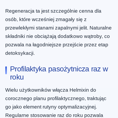
Regeneracja ta jest szczególnie cenna dla
osób, które wcześniej zmagały się z
przewlekłymi stanami zapalnymi jelit. Naturalne
składniki nie obciążają dodatkowo wątroby, co
pozwala na łagodniejsze przejście przez etap
detoksykacji.
Profilaktyka pasożytnicza raz w
roku
Wielu użytkowników włącza Helmixin do
corocznego planu profilaktycznego, traktując
go jako element rutyny optymalizacyjnej.
Regularne stosowanie raz do roku pozwala