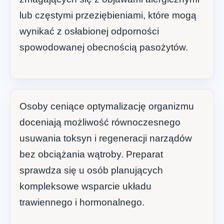
lub częstymi przeziębieniami, które mogą
wynikać z osłabionej odporności
spowodowanej obecnością pasożytów.
Osoby ceniące optymalizację organizmu
doceniają możliwość równoczesnego
usuwania toksyn i regeneracji narządów
bez obciążania wątroby. Preparat
sprawdza się u osób planujących
kompleksowe wsparcie układu
trawiennego i hormonalnego.