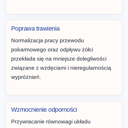
Poprawa trawienia
Normalizacja pracy przewodu
pokarmowego oraz odpływu żółci
przekłada się na mniejsze dolegliwości
związane z wzdęciami i nieregularnością
wypróżnień.
Wzmocnienie odporności
Przywracanie równowagi układu