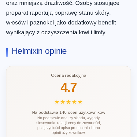
oraz mniejszą drażliwość. Osoby stosujące
preparat raportują poprawę stanu skóry,
włosów i paznokci jako dodatkowy benefit
wynikający z oczyszczenia krwi i limfy.
Helmixin opinie
Ocena redakcyjna
4.7
★★★★★
Na podstawie 146 ocen użytkowników
Na podstawie analizy składu, wygody
stosowania, relacji ceny do zawartości,
przejrzystości opisu producenta i tonu
opinii użytkowników.