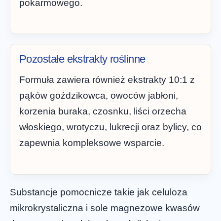
pokarmowego.
Pozostałe ekstrakty roślinne
Formuła zawiera również ekstrakty 10:1 z
pąków goździkowca, owoców jabłoni,
korzenia buraka, czosnku, liści orzecha
włoskiego, wrotyczu, lukrecji oraz bylicy, co
zapewnia kompleksowe wsparcie.
Substancje pomocnicze takie jak celuloza
mikrokrystaliczna i sole magnezowe kwasów