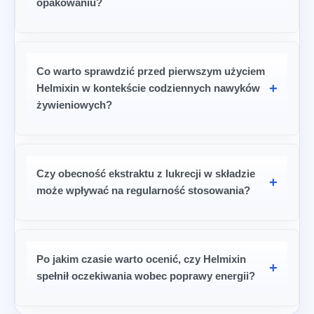
opakowaniu?
Co warto sprawdzić przed pierwszym użyciem
Helmixin w kontekście codziennych nawyków
żywieniowych?
Czy obecność ekstraktu z lukrecji w składzie
może wpływać na regularność stosowania?
Po jakim czasie warto ocenić, czy Helmixin
spełnił oczekiwania wobec poprawy energii?