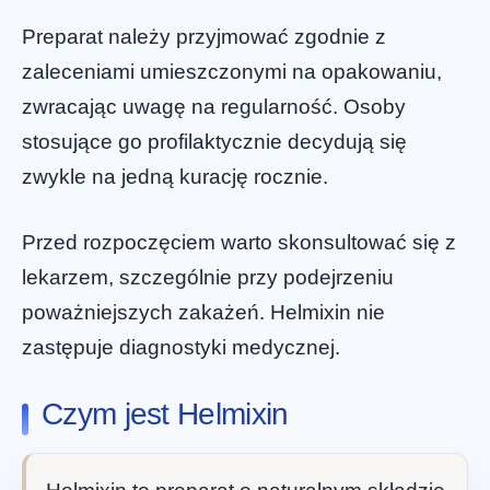
Preparat należy przyjmować zgodnie z
zaleceniami umieszczonymi na opakowaniu,
zwracając uwagę na regularność. Osoby
stosujące go profilaktycznie decydują się
zwykle na jedną kurację rocznie.
Przed rozpoczęciem warto skonsultować się z
lekarzem, szczególnie przy podejrzeniu
poważniejszych zakażeń. Helmixin nie
zastępuje diagnostyki medycznej.
Czym jest Helmixin