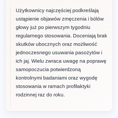
Użytkownicy najczęściej podkreślają
ustąpienie objawów zmęczenia i bólów
głowy już po pierwszym tygodniu
regularnego stosowania. Doceniają brak
skutków ubocznych oraz możliwość
jednoczesnego usuwania pasożytów i
ich jaj. Wielu zwraca uwagę na poprawę
samopoczucia potwierdzoną
kontrolnymi badaniami oraz wygodę
stosowania w ramach profilaktyki
rodzinnej raz do roku.