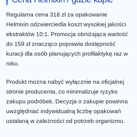
Regularna cena 318 zł za opakowanie
Helmixin odzwierciedla koszt wysokiej jakości
ekstraktów 10:1. Promocja obniżająca wartość
do 159 zł znacząco poprawia dostępność
kuracji dla osób planujących profilaktykę raz w
roku.
Produkt można nabyć wyłącznie na oficjalnej
stronie producenta, co minimalizuje ryzyko
zakupu podróbek. Decyzja o zakupie powinna
uwzględniać indywidualną liczbę opakowań
ustalaną w zależności od potrzeb organizmu.