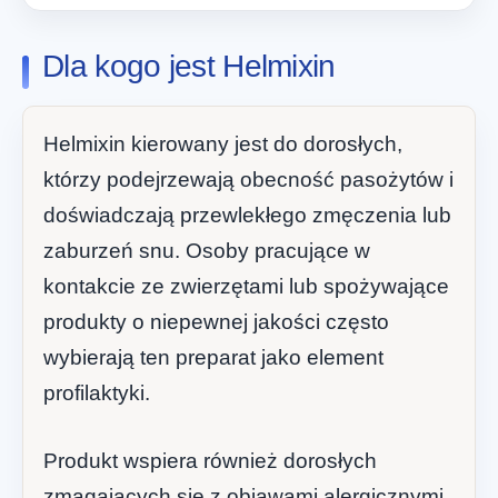
Dla kogo jest Helmixin
Helmixin kierowany jest do dorosłych,
którzy podejrzewają obecność pasożytów i
doświadczają przewlekłego zmęczenia lub
zaburzeń snu. Osoby pracujące w
kontakcie ze zwierzętami lub spożywające
produkty o niepewnej jakości często
wybierają ten preparat jako element
profilaktyki.
Produkt wspiera również dorosłych
zmagających się z objawami alergicznymi