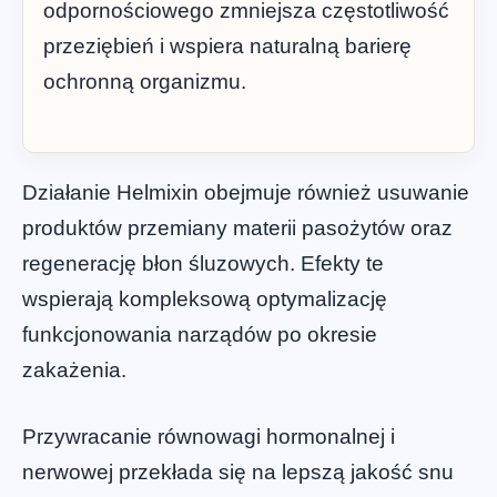
odpornościowego zmniejsza częstotliwość
przeziębień i wspiera naturalną barierę
ochronną organizmu.
Działanie Helmixin obejmuje również usuwanie
produktów przemiany materii pasożytów oraz
regenerację błon śluzowych. Efekty te
wspierają kompleksową optymalizację
funkcjonowania narządów po okresie
zakażenia.
Przywracanie równowagi hormonalnej i
nerwowej przekłada się na lepszą jakość snu