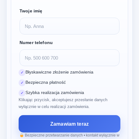
Twoje imię
Numer telefonu
Błyskawiczne złożenie zamówienia
✓
Bezpieczna płatność
✓
Szybka realizacja zamówienia
✓
Klikając przycisk, akceptujesz przesłanie danych
wyłącznie w celu realizacji zamówienia.
Zamawiam teraz
Bezpieczne przetwarzanie danych • kontakt wyłącznie w