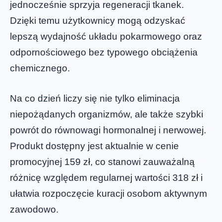
jednocześnie sprzyja regeneracji tkanek.
Dzięki temu użytkownicy mogą odzyskać
lepszą wydajność układu pokarmowego oraz
odpornościowego bez typowego obciążenia
chemicznego.
Na co dzień liczy się nie tylko eliminacja
niepożądanych organizmów, ale także szybki
powrót do równowagi hormonalnej i nerwowej.
Produkt dostępny jest aktualnie w cenie
promocyjnej 159 zł, co stanowi zauważalną
różnicę względem regularnej wartości 318 zł i
ułatwia rozpoczęcie kuracji osobom aktywnym
zawodowo.