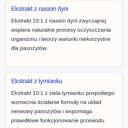
Ekstrakt z nasion dyni
Ekstrakt 10:1 z nasion dyni zwyczajnej
wspiera naturalne procesy oczyszczania
organizmu i tworzy warunki niekorzystne
dla pasożytów.
Ekstrakt z tymianku
Ekstrakt 10:1 z ziela tymianku pospolitego
wzmacnia działanie formuły na układ
nerwowy pasożytów i wspomaga
prawidłowe funkcjonowanie przewodu