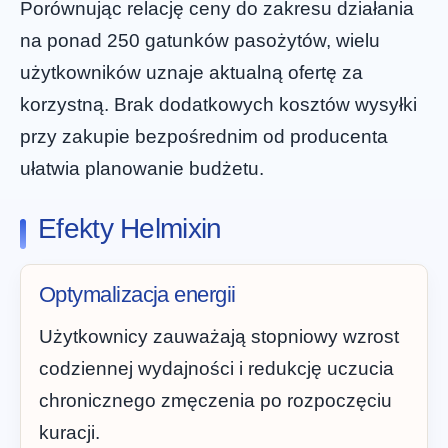
Porównując relację ceny do zakresu działania
na ponad 250 gatunków pasożytów, wielu
użytkowników uznaje aktualną ofertę za
korzystną. Brak dodatkowych kosztów wysyłki
przy zakupie bezpośrednim od producenta
ułatwia planowanie budżetu.
Efekty Helmixin
Optymalizacja energii
Użytkownicy zauważają stopniowy wzrost
codziennej wydajności i redukcję uczucia
chronicznego zmęczenia po rozpoczęciu
kuracji.