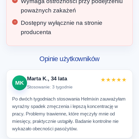
Wymaga ostrożności przy podejrzeniu
poważnych zakażeń
Dostępny wyłącznie na stronie
producenta
Opinie użytkowników
Marta K., 34 lata
★★★★★
MK
Stosowanie: 3 tygodnie
Po dwóch tygodniach stosowania Helmixin zauważyłam
wyraźny spadek zmęczenia i lepszą koncentrację w
pracy. Problemy trawienne, które męczyły mnie od
miesięcy, praktycznie ustąpiły. Badanie kontrolne nie
wykazało obecności pasożytów.