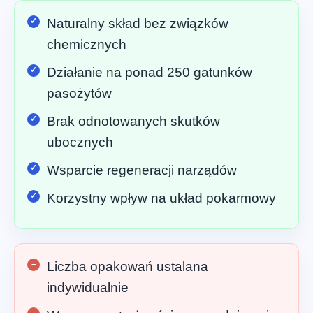
Naturalny skład bez związków
chemicznych
Działanie na ponad 250 gatunków
pasożytów
Brak odnotowanych skutków
ubocznych
Wsparcie regeneracji narządów
Korzystny wpływ na układ pokarmowy
Liczba opakowań ustalana
indywidualnie