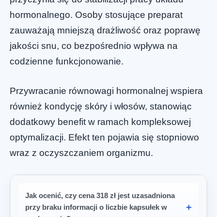
hormonalnego. Osoby stosujące preparat
zauważają mniejszą drażliwość oraz poprawę
jakości snu, co bezpośrednio wpływa na
codzienne funkcjonowanie.
Przywracanie równowagi hormonalnej wspiera
również kondycję skóry i włosów, stanowiąc
dodatkowy benefit w ramach kompleksowej
optymalizacji. Efekt ten pojawia się stopniowo
wraz z oczyszczaniem organizmu.
Jak ocenić, czy cena 318 zł jest uzasadniona
przy braku informacji o liczbie kapsułek w