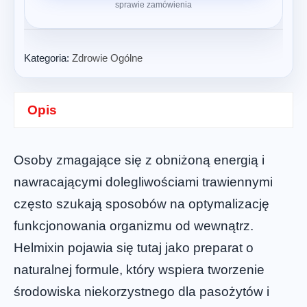
sprawie zamówienia
Kategoria:
Zdrowie Ogólne
Opis
Osoby zmagające się z obniżoną energią i
nawracającymi dolegliwościami trawiennymi
często szukają sposobów na optymalizację
funkcjonowania organizmu od wewnątrz.
Helmixin pojawia się tutaj jako preparat o
naturalnej formule, który wspiera tworzenie
środowiska niekorzystnego dla pasożytów i