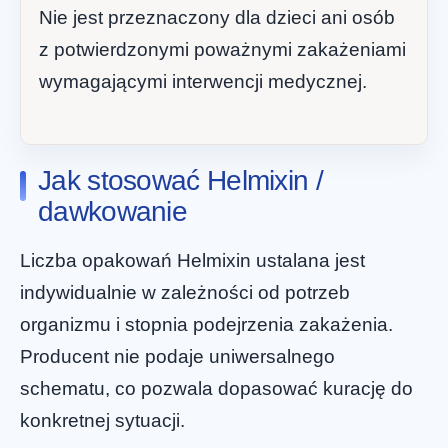
Nie jest przeznaczony dla dzieci ani osób
z potwierdzonymi poważnymi zakażeniami
wymagającymi interwencji medycznej.
Jak stosować Helmixin /
dawkowanie
Liczba opakowań Helmixin ustalana jest
indywidualnie w zależności od potrzeb
organizmu i stopnia podejrzenia zakażenia.
Producent nie podaje uniwersalnego
schematu, co pozwala dopasować kurację do
konkretnej sytuacji.