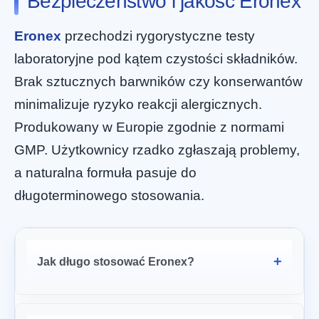
Bezpieczeństwo i jakość Eronex
Eronex
przechodzi rygorystyczne testy
laboratoryjne pod kątem czystości składników.
Brak sztucznych barwników czy konserwantów
minimalizuje ryzyko reakcji alergicznych.
Produkowany w Europie zgodnie z normami
GMP. Użytkownicy rzadko zgłaszają problemy,
a naturalna formuła pasuje do
długoterminowego stosowania.
Jak długo stosować Eronex?