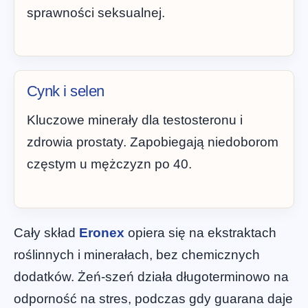
sprawności seksualnej.
Cynk i selen
Kluczowe minerały dla testosteronu i
zdrowia prostaty. Zapobiegają niedoborom
częstym u mężczyzn po 40.
Cały skład
Eronex
opiera się na ekstraktach
roślinnych i minerałach, bez chemicznych
dodatków. Żeń-szeń działa długoterminowo na
odporność na stres, podczas gdy guarana daje