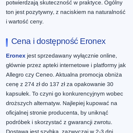
potwierdzają skuteczność w praktyce. Ogólny
ton jest pozytywny, z naciskiem na naturalność
i wartość ceny.
Cena i dostępność Eronex
Eronex
jest sprzedawany wyłącznie online,
głównie przez apteki internetowe i platformy jak
Allegro czy Ceneo. Aktualna promocja obniża
cenę z 274 zł do 137 zł za opakowanie 30
kapsułek. To czyni go konkurencyjnym wobec
droższych alternatyw. Najlepiej kupować na
oficjalnej stronie producenta, by uniknąć
podróbek i skorzystać z gwarancji zwrotu.
Dostawa jest szybka, zazwyczaj w 2-3 dni.