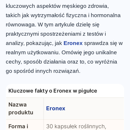
kluczowych aspektów męskiego zdrowia,
takich jak wytrzymałość fizyczna i hormonalna
równowaga. W tym artykule dzielę się
praktycznymi spostrzeżeniami z testów i
analizy, pokazując, jak
Eronex
sprawdza się w
realnym użytkowaniu. Omówię jego unikalne
cechy, sposób działania oraz to, co wyróżnia
go spośród innych rozwiązań.
Kluczowe fakty o Eronex w pigułce
Nazwa
Eronex
produktu
Forma i
30 kapsułek roślinnych,