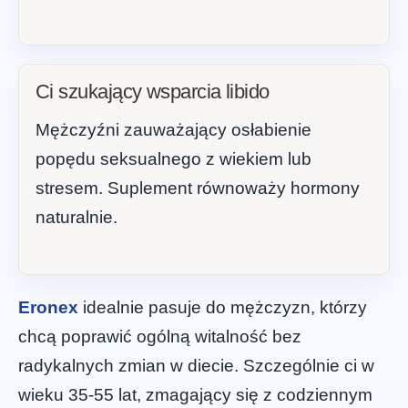
Ci szukający wsparcia libido
Mężczyźni zauważający osłabienie
popędu seksualnego z wiekiem lub
stresem. Suplement równoważy hormony
naturalnie.
Eronex
idealnie pasuje do mężczyzn, którzy
chcą poprawić ogólną witalność bez
radykalnych zmian w diecie. Szczególnie ci w
wieku 35-55 lat, zmagający się z codziennym