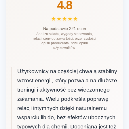
4.8
★★★★★
Na podstawie 221 ocen
Analiza składu, wygody stosowania,
relacji ceny do zawartości, przejrzystości
opisu producenta i tonu opinii
użytkowników.
Użytkownicy najczęściej chwalą stabilny
wzrost energii, który pozwala na dłuższe
treningi i aktywność bez wieczornego
załamania. Wielu podkreśla poprawę
relacji intymnych dzięki naturalnemu
wsparciu libido, bez efektów ubocznych
typowych dla chemii. Doceniana jest też