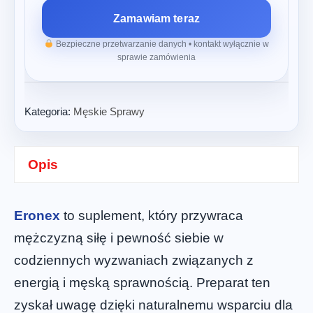
Zamawiam teraz
Bezpieczne przetwarzanie danych • kontakt wyłącznie w
sprawie zamówienia
Kategoria:
Męskie Sprawy
Opis
Eronex
to suplement, który przywraca
mężczyzną siłę i pewność siebie w
codziennych wyzwaniach związanych z
energią i męską sprawnością. Preparat ten
zyskał uwagę dzięki naturalnemu wsparciu dla