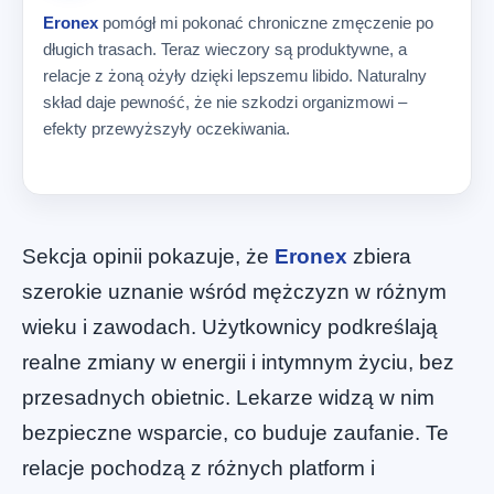
Eronex
pomógł mi pokonać chroniczne zmęczenie po
długich trasach. Teraz wieczory są produktywne, a
relacje z żoną ożyły dzięki lepszemu libido. Naturalny
skład daje pewność, że nie szkodzi organizmowi –
efekty przewyższyły oczekiwania.
Sekcja opinii pokazuje, że
Eronex
zbiera
szerokie uznanie wśród mężczyzn w różnym
wieku i zawodach. Użytkownicy podkreślają
realne zmiany w energii i intymnym życiu, bez
przesadnych obietnic. Lekarze widzą w nim
bezpieczne wsparcie, co buduje zaufanie. Te
relacje pochodzą z różnych platform i