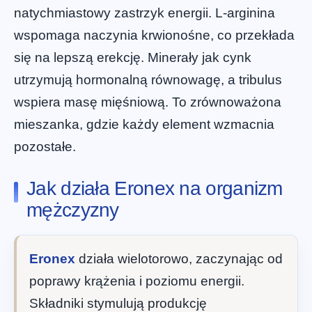
natychmiastowy zastrzyk energii. L-arginina
wspomaga naczynia krwionośne, co przekłada
się na lepszą erekcję. Minerały jak cynk
utrzymują hormonalną równowagę, a tribulus
wspiera masę mięśniową. To zrównoważona
mieszanka, gdzie każdy element wzmacnia
pozostałe.
Jak działa Eronex na organizm
mężczyzny
Eronex
działa wielotorowo, zaczynając od
poprawy krążenia i poziomu energii.
Składniki stymulują produkcję