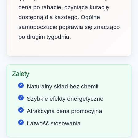
cena po rabacie, czyniąca kurację
dostępną dla każdego. Ogólne
samopoczucie poprawia się znacząco
po drugim tygodniu.
Zalety
Naturalny skład bez chemii
Szybkie efekty energetyczne
Atrakcyjna cena promocyjna
Łatwość stosowania