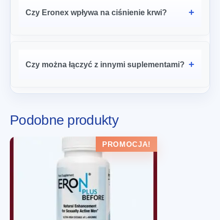
Czy Eronex wpływa na ciśnienie krwi?
Czy można łączyć z innymi suplementami?
Podobne produkty
PROMOCJA!