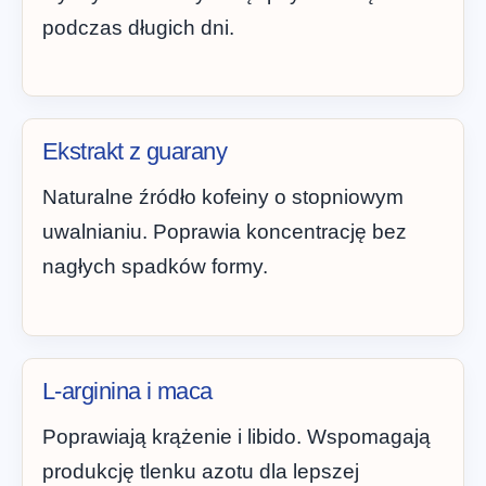
podczas długich dni.
Ekstrakt z guarany
Naturalne źródło kofeiny o stopniowym
uwalnianiu. Poprawia koncentrację bez
nagłych spadków formy.
L-arginina i maca
Poprawiają krążenie i libido. Wspomagają
produkcję tlenku azotu dla lepszej