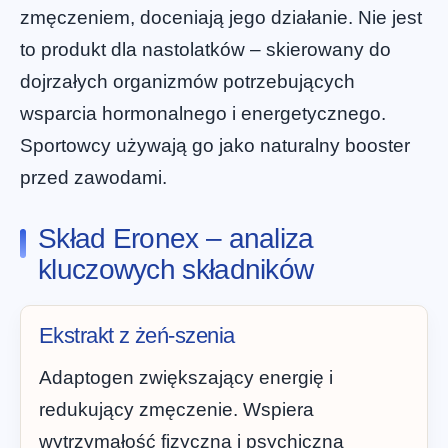
zmęczeniem, doceniają jego działanie. Nie jest
to produkt dla nastolatków – skierowany do
dojrzałych organizmów potrzebujących
wsparcia hormonalnego i energetycznego.
Sportowcy używają go jako naturalny booster
przed zawodami.
Skład Eronex – analiza
kluczowych składników
Ekstrakt z żeń-szenia
Adaptogen zwiększający energię i
redukujący zmęczenie. Wspiera
wytrzymałość fizyczną i psychiczną