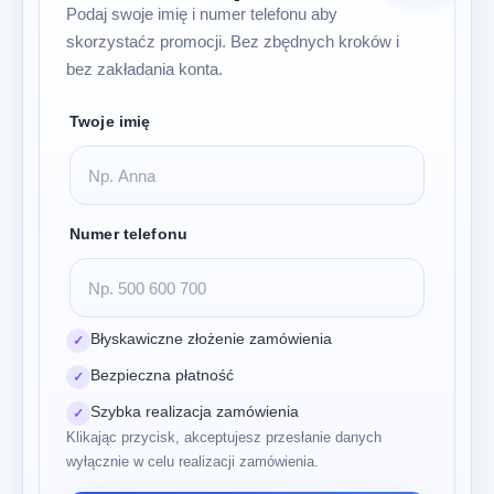
Podaj swoje imię i numer telefonu aby
skorzystaćz promocji. Bez zbędnych kroków i
bez zakładania konta.
Twoje imię
Numer telefonu
Błyskawiczne złożenie zamówienia
✓
Bezpieczna płatność
✓
Szybka realizacja zamówienia
✓
Klikając przycisk, akceptujesz przesłanie danych
wyłącznie w celu realizacji zamówienia.