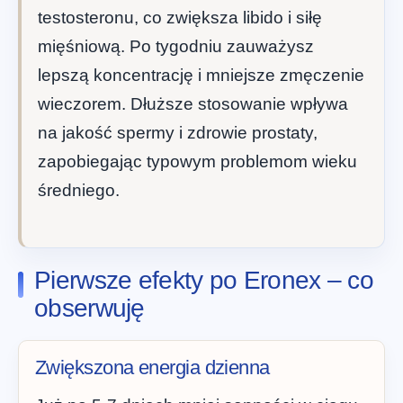
testosteronu, co zwiększa libido i siłę
mięśniową. Po tygodniu zauważysz
lepszą koncentrację i mniejsze zmęczenie
wieczorem. Dłuższe stosowanie wpływa
na jakość spermy i zdrowie prostaty,
zapobiegając typowym problemom wieku
średniego.
Pierwsze efekty po Eronex – co
obserwuję
Zwiększona energia dzienna