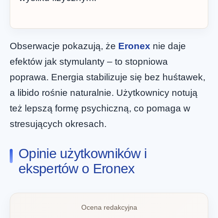
Obserwacje pokazują, że
Eronex
nie daje
efektów jak stymulanty – to stopniowa
poprawa. Energia stabilizuje się bez huśtawek,
a libido rośnie naturalnie. Użytkownicy notują
też lepszą formę psychiczną, co pomaga w
stresujących okresach.
Opinie użytkowników i
ekspertów o Eronex
Ocena redakcyjna