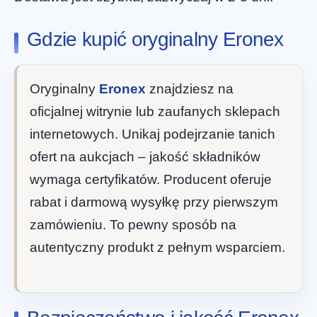
Gdzie kupić oryginalny Eronex
Oryginalny
Eronex
znajdziesz na
oficjalnej witrynie lub zaufanych sklepach
internetowych. Unikaj podejrzanie tanich
ofert na aukcjach – jakość składników
wymaga certyfikatów. Producent oferuje
rabat i darmową wysyłkę przy pierwszym
zamówieniu. To pewny sposób na
autentyczny produkt z pełnym wsparciem.