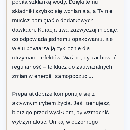
popita szklanką wody. Dzięki temu
składniki szybko się wchłaniają, a Ty nie
musisz pamiętać o dodatkowych
dawkach. Kuracja trwa zazwyczaj miesiąc,
co odpowiada jednemu opakowaniu, ale
wielu powtarza ją cyklicznie dla
utrzymania efektów. Ważne, by zachować
regularność – to klucz do zauważalnych
zmian w energii i samopoczuciu.
Preparat dobrze komponuje się z
aktywnym trybem życia. Jeśli trenujesz,
bierz go przed wysiłkiem, by wzmocnić
wytrzymałość. Unikaj wieczornego