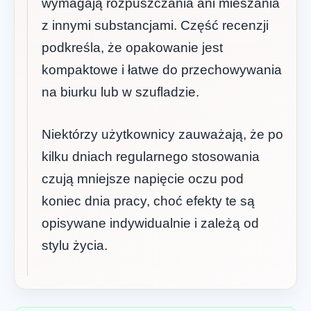
wymagają rozpuszczania ani mieszania
z innymi substancjami. Część recenzji
podkreśla, że opakowanie jest
kompaktowe i łatwe do przechowywania
na biurku lub w szufladzie.
Niektórzy użytkownicy zauważają, że po
kilku dniach regularnego stosowania
czują mniejsze napięcie oczu pod
koniec dnia pracy, choć efekty te są
opisywane indywidualnie i zależą od
stylu życia.