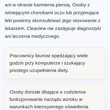
ani w okresie karmienia piersią. Osoby z
istniejącymi chorobami oczu lub przyjmujące
leki powinny skonsultować jego stosowanie z
lekarzem. Cleaview nie zastępuje diagnostyki
ani leczenia medycznego.
Pracownicy biurowi spędzający wiele
godzin przy komputerze i szukający
prostego uzupełnienia diety.
Osoby dorosłe dbające o codzienne
funkcjonowanie narządu wzroku w
warunkach intensywnego oświetlenia