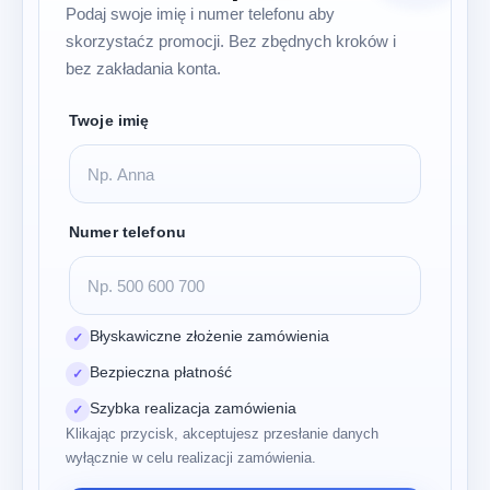
Podaj swoje imię i numer telefonu aby
skorzystaćz promocji. Bez zbędnych kroków i
bez zakładania konta.
Twoje imię
Numer telefonu
Błyskawiczne złożenie zamówienia
✓
Bezpieczna płatność
✓
Szybka realizacja zamówienia
✓
Klikając przycisk, akceptujesz przesłanie danych
wyłącznie w celu realizacji zamówienia.