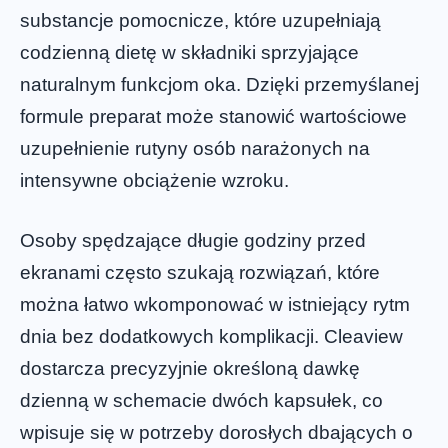
substancje pomocnicze, które uzupełniają
codzienną dietę w składniki sprzyjające
naturalnym funkcjom oka. Dzięki przemyślanej
formule preparat może stanowić wartościowe
uzupełnienie rutyny osób narażonych na
intensywne obciążenie wzroku.
Osoby spędzające długie godziny przed
ekranami często szukają rozwiązań, które
można łatwo wkomponować w istniejący rytm
dnia bez dodatkowych komplikacji. Cleaview
dostarcza precyzyjnie określoną dawkę
dzienną w schemacie dwóch kapsułek, co
wpisuje się w potrzeby dorosłych dbających o