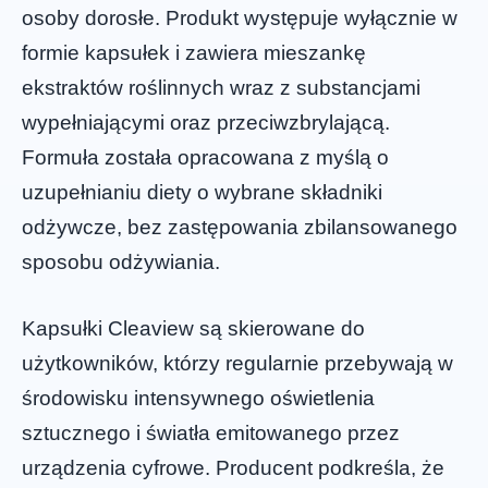
osoby dorosłe. Produkt występuje wyłącznie w
formie kapsułek i zawiera mieszankę
ekstraktów roślinnych wraz z substancjami
wypełniającymi oraz przeciwzbrylającą.
Formuła została opracowana z myślą o
uzupełnianiu diety o wybrane składniki
odżywcze, bez zastępowania zbilansowanego
sposobu odżywiania.
Kapsułki Cleaview są skierowane do
użytkowników, którzy regularnie przebywają w
środowisku intensywnego oświetlenia
sztucznego i światła emitowanego przez
urządzenia cyfrowe. Producent podkreśla, że