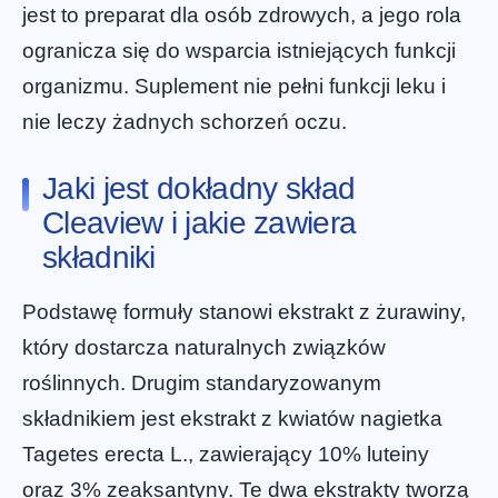
jest to preparat dla osób zdrowych, a jego rola
ogranicza się do wsparcia istniejących funkcji
organizmu. Suplement nie pełni funkcji leku i
nie leczy żadnych schorzeń oczu.
Jaki jest dokładny skład
Cleaview i jakie zawiera
składniki
Podstawę formuły stanowi ekstrakt z żurawiny,
który dostarcza naturalnych związków
roślinnych. Drugim standaryzowanym
składnikiem jest ekstrakt z kwiatów nagietka
Tagetes erecta L., zawierający 10% luteiny
oraz 3% zeaksantyny. Te dwa ekstrakty tworzą