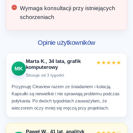
Wymaga konsultacji przy istniejących
schorzeniach
Opinie użytkowników
Marta K., 34 lata, grafik
★★★★★
komputerowy
MK
Stosuje od 3 tygodni
Przyjmuję Cleaview razem ze śniadaniem i kolacją.
Kapsułki są niewielkie i nie sprawiają problemu podczas
połykania. Po dwóch tygodniach zauważyłam, że
wieczorem oczy mniej się męczą przy projektach.
Paweł W., 41 lat, analityk