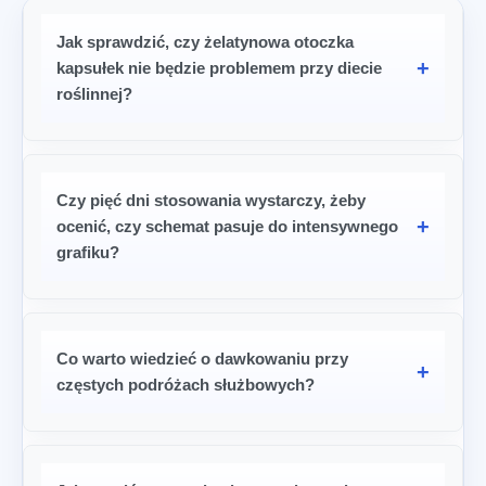
Jak sprawdzić, czy żelatynowa otoczka
kapsułek nie będzie problemem przy diecie
roślinnej?
Czy pięć dni stosowania wystarczy, żeby
ocenić, czy schemat pasuje do intensywnego
grafiku?
Co warto wiedzieć o dawkowaniu przy
częstych podróżach służbowych?