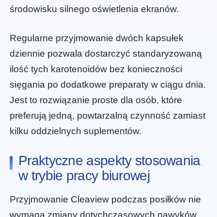
środowisku silnego oświetlenia ekranów.
Regularne przyjmowanie dwóch kapsułek
dziennie pozwala dostarczyć standaryzowaną
ilość tych karotenoidów bez konieczności
sięgania po dodatkowe preparaty w ciągu dnia.
Jest to rozwiązanie proste dla osób, które
preferują jedną, powtarzalną czynność zamiast
kilku oddzielnych suplementów.
Praktyczne aspekty stosowania
w trybie pracy biurowej
Przyjmowanie Cleaview podczas posiłków nie
wymaga zmiany dotychczasowych nawyków