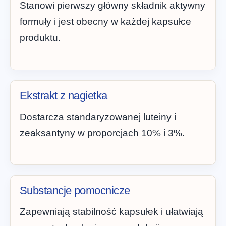
Stanowi pierwszy główny składnik aktywny
formuły i jest obecny w każdej kapsułce
produktu.
Ekstrakt z nagietka
Dostarcza standaryzowanej luteiny i
zeaksantyny w proporcjach 10% i 3%.
Substancje pomocnicze
Zapewniają stabilność kapsułek i ułatwiają