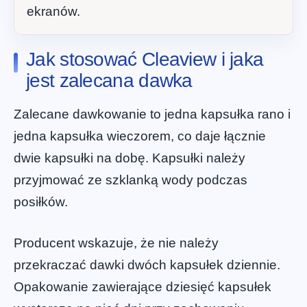
ekranów.
Jak stosować Cleaview i jaka
jest zalecana dawka
Zalecane dawkowanie to jedna kapsułka rano i
jedna kapsułka wieczorem, co daje łącznie
dwie kapsułki na dobę. Kapsułki należy
przyjmować ze szklanką wody podczas
posiłków.
Producent wskazuje, że nie należy
przekraczać dawki dwóch kapsułek dziennie.
Opakowanie zawierające dziesięć kapsułek