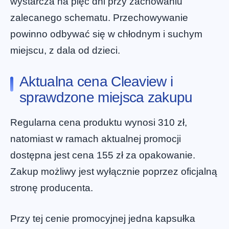
wystarcza na pięć dni przy zachowaniu
zalecanego schematu. Przechowywanie
powinno odbywać się w chłodnym i suchym
miejscu, z dala od dzieci.
Aktualna cena Cleaview i
sprawdzone miejsca zakupu
Regularna cena produktu wynosi 310 zł,
natomiast w ramach aktualnej promocji
dostępna jest cena 155 zł za opakowanie.
Zakup możliwy jest wyłącznie poprzez oficjalną
stronę producenta.
Przy tej cenie promocyjnej jedna kapsułka