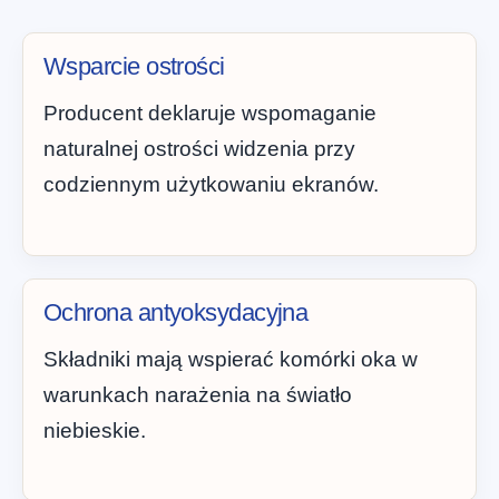
Wsparcie ostrości
Producent deklaruje wspomaganie
naturalnej ostrości widzenia przy
codziennym użytkowaniu ekranów.
Ochrona antyoksydacyjna
Składniki mają wspierać komórki oka w
warunkach narażenia na światło
niebieskie.