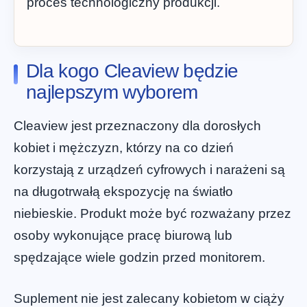
proces technologiczny produkcji.
Dla kogo Cleaview będzie
najlepszym wyborem
Cleaview jest przeznaczony dla dorosłych
kobiet i mężczyzn, którzy na co dzień
korzystają z urządzeń cyfrowych i narażeni są
na długotrwałą ekspozycję na światło
niebieskie. Produkt może być rozważany przez
osoby wykonujące pracę biurową lub
spędzające wiele godzin przed monitorem.
Suplement nie jest zalecany kobietom w ciąży