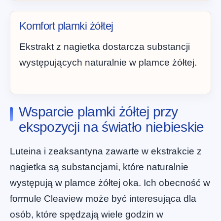
Komfort plamki żółtej
Ekstrakt z nagietka dostarcza substancji
występujących naturalnie w plamce żółtej.
Wsparcie plamki żółtej przy
ekspozycji na światło niebieskie
Luteina i zeaksantyna zawarte w ekstrakcie z
nagietka są substancjami, które naturalnie
występują w plamce żółtej oka. Ich obecność w
formule Cleaview może być interesująca dla
osób, które spędzają wiele godzin w