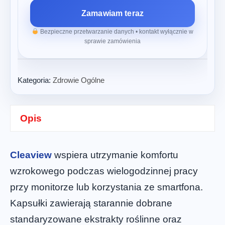
Zamawiam teraz
Bezpieczne przetwarzanie danych • kontakt wyłącznie w
sprawie zamówienia
Kategoria:
Zdrowie Ogólne
Opis
Cleaview
wspiera utrzymanie komfortu
wzrokowego podczas wielogodzinnej pracy
przy monitorze lub korzystania ze smartfona.
Kapsułki zawierają starannie dobrane
standaryzowane ekstrakty roślinne oraz