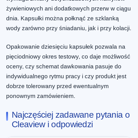
żywieniowych ani dodatkowych przerw w ciągu
dnia. Kapsułki można połknąć ze szklanką
wody zarówno przy śniadaniu, jak i przy kolacji.
Opakowanie dziesięciu kapsułek pozwala na
pięciodniowy okres testowy, co daje możliwość
oceny, czy schemat dawkowania pasuje do
indywidualnego rytmu pracy i czy produkt jest
dobrze tolerowany przed ewentualnym
ponownym zamówieniem.
Najczęściej zadawane pytania o
Cleaview i odpowiedzi