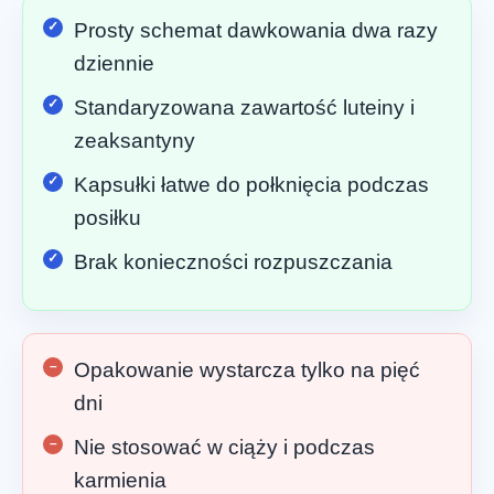
Prosty schemat dawkowania dwa razy
dziennie
Standaryzowana zawartość luteiny i
zeaksantyny
Kapsułki łatwe do połknięcia podczas
posiłku
Brak konieczności rozpuszczania
Opakowanie wystarcza tylko na pięć
dni
Nie stosować w ciąży i podczas
karmienia