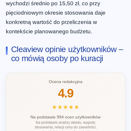
wychodzi średnio po 15,50 zł, co przy
pięciodniowym okresie stosowania daje
konkretną wartość do przeliczenia w
kontekście planowanego budżetu.
Cleaview opinie użytkowników –
co mówią osoby po kuracji
Ocena redakcyjna
4.9
★★★★★
Na podstawie 994 ocen użytkowników
Na podstawie analizy składu, wygody
stosowania, relacji ceny do zawartości,