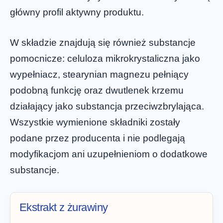
główny profil aktywny produktu.
W składzie znajdują się również substancje
pomocnicze: celuloza mikrokrystaliczna jako
wypełniacz, stearynian magnezu pełniący
podobną funkcję oraz dwutlenek krzemu
działający jako substancja przeciwzbrylająca.
Wszystkie wymienione składniki zostały
podane przez producenta i nie podlegają
modyfikacjom ani uzupełnieniom o dodatkowe
substancje.
Ekstrakt z żurawiny