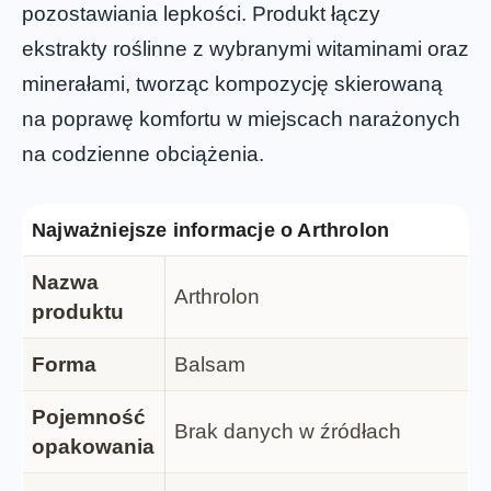
pozostawiania lepkości. Produkt łączy
ekstrakty roślinne z wybranymi witaminami oraz
minerałami, tworząc kompozycję skierowaną
na poprawę komfortu w miejscach narażonych
na codzienne obciążenia.
Najważniejsze informacje o Arthrolon
Nazwa
Arthrolon
produktu
Forma
Balsam
Pojemność
Brak danych w źródłach
opakowania