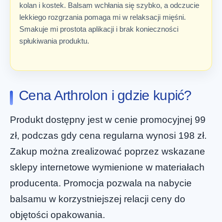
kolan i kostek. Balsam wchłania się szybko, a odczucie
lekkiego rozgrzania pomaga mi w relaksacji mięśni.
Smakuje mi prostota aplikacji i brak konieczności
spłukiwania produktu.
Cena Arthrolon i gdzie kupić?
Produkt dostępny jest w cenie promocyjnej 99
zł, podczas gdy cena regularna wynosi 198 zł.
Zakup można zrealizować poprzez wskazane
sklepy internetowe wymienione w materiałach
producenta. Promocja pozwala na nabycie
balsamu w korzystniejszej relacji ceny do
objętości opakowania.