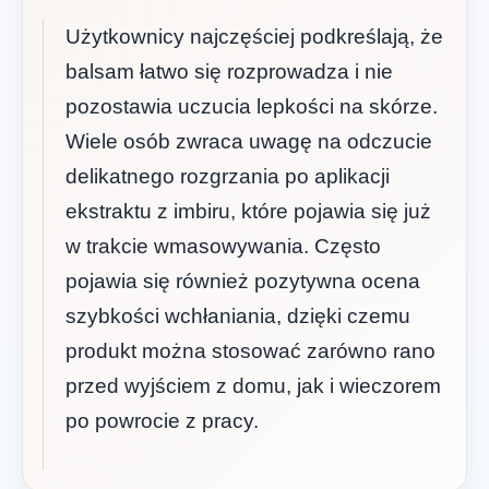
Użytkownicy najczęściej podkreślają, że
balsam łatwo się rozprowadza i nie
pozostawia uczucia lepkości na skórze.
Wiele osób zwraca uwagę na odczucie
delikatnego rozgrzania po aplikacji
ekstraktu z imbiru, które pojawia się już
w trakcie wmasowywania. Często
pojawia się również pozytywna ocena
szybkości wchłaniania, dzięki czemu
produkt można stosować zarówno rano
przed wyjściem z domu, jak i wieczorem
po powrocie z pracy.