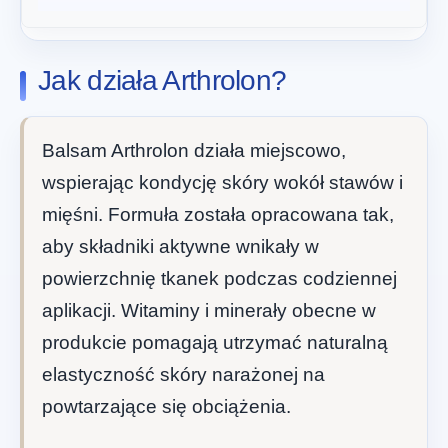
Jak działa Arthrolon?
Balsam Arthrolon działa miejscowo,
wspierając kondycję skóry wokół stawów i
mięśni. Formuła została opracowana tak,
aby składniki aktywne wnikały w
powierzchnię tkanek podczas codziennej
aplikacji. Witaminy i minerały obecne w
produkcie pomagają utrzymać naturalną
elastyczność skóry narażonej na
powtarzające się obciążenia.