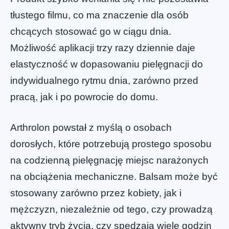
tłustego filmu, co ma znaczenie dla osób
chcących stosować go w ciągu dnia.
Możliwość aplikacji trzy razy dziennie daje
elastyczność w dopasowaniu pielęgnacji do
indywidualnego rytmu dnia, zarówno przed
pracą, jak i po powrocie do domu.
Arthrolon powstał z myślą o osobach
dorosłych, które potrzebują prostego sposobu
na codzienną pielęgnację miejsc narażonych
na obciążenia mechaniczne. Balsam może być
stosowany zarówno przez kobiety, jak i
mężczyzn, niezależnie od tego, czy prowadzą
aktywny tryb życia, czy spędzają wiele godzin