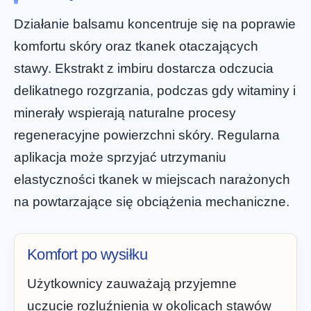
Działanie balsamu koncentruje się na poprawie
komfortu skóry oraz tkanek otaczających
stawy. Ekstrakt z imbiru dostarcza odczucia
delikatnego rozgrzania, podczas gdy witaminy i
minerały wspierają naturalne procesy
regeneracyjne powierzchni skóry. Regularna
aplikacja może sprzyjać utrzymaniu
elastyczności tkanek w miejscach narażonych
na powtarzające się obciążenia mechaniczne.
Komfort po wysiłku
Użytkownicy zauważają przyjemne
uczucie rozluźnienia w okolicach stawów